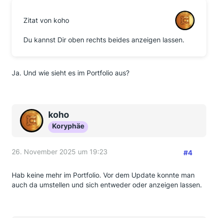
Zitat von koho
Du kannst Dir oben rechts beides anzeigen lassen.
Ja. Und wie sieht es im Portfolio aus?
koho
Koryphäe
26. November 2025 um 19:23
#4
Hab keine mehr im Portfolio. Vor dem Update konnte man
auch da umstellen und sich entweder oder anzeigen lassen.