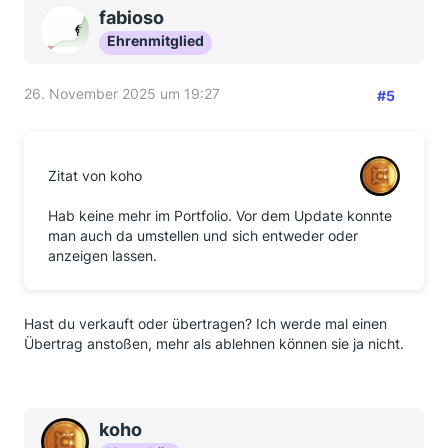
fabioso
Ehrenmitglied
26. November 2025 um 19:27
#5
Zitat von koho
Hab keine mehr im Portfolio. Vor dem Update konnte
man auch da umstellen und sich entweder oder
anzeigen lassen.
Hast du verkauft oder übertragen? Ich werde mal einen
Übertrag anstoßen, mehr als ablehnen können sie ja nicht.
koho