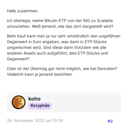
Hallo zusammen,
ich überlege, meine Bitcoin-ETP von der ING zu Scalable
umzuziehen. Weiß jemand, wie das dort dargestellt wird?
Beim Kauf kann man ja nur sehr umständlich den ungefähren
Gegenwert in Euro angeben, was dann in ETP-Stücke
umgerechnet wird. Sind diese dann trotzdem wie alle
anderen Assets auch aufgeführt, also ETP-Stücke und
Gegenwert?
Oder ist der Übertrag gar nicht möglich, wie bei Derivaten?
Vielleicht kann ja jemand berichten.
koho
Koryphäe
26. November 2025 um 19:18
#2