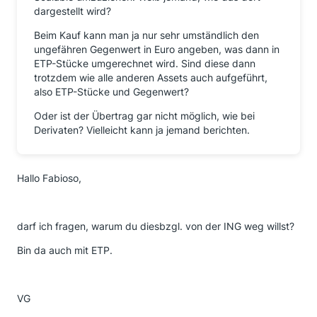
dargestellt wird?
Beim Kauf kann man ja nur sehr umständlich den
ungefähren Gegenwert in Euro angeben, was dann in
ETP-Stücke umgerechnet wird. Sind diese dann
trotzdem wie alle anderen Assets auch aufgeführt,
also ETP-Stücke und Gegenwert?
Oder ist der Übertrag gar nicht möglich, wie bei
Derivaten? Vielleicht kann ja jemand berichten.
Hallo Fabioso,
darf ich fragen, warum du diesbzgl. von der ING weg willst?
Bin da auch mit ETP.
VG