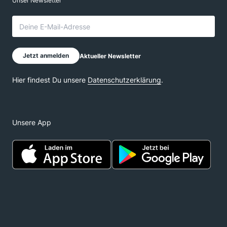
Unsere App