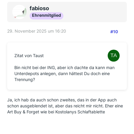
fabioso
Ehrenmitglied
29. November 2025 um 16:20
#10
Zitat von Taust
Bin nicht bei der ING, aber ich dachte da kann man
Unterdepots anlegen, dann hättest Du doch eine
Trennung?
Ja, ich hab da auch schon zweites, das in der App auch
schon ausgeblendet ist, aber das reicht mir nicht. Eher eine
Art Buy & Forget wie bei Kostolanys Schlaftablette