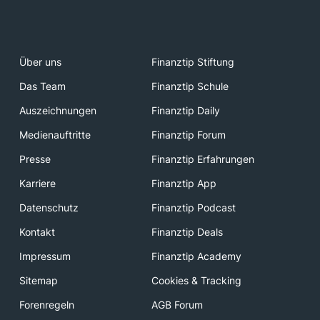
Über uns
Finanztip Stiftung
Das Team
Finanztip Schule
Auszeichnungen
Finanztip Daily
Medienauftritte
Finanztip Forum
Presse
Finanztip Erfahrungen
Karriere
Finanztip App
Datenschutz
Finanztip Podcast
Kontakt
Finanztip Deals
Impressum
Finanztip Academy
Sitemap
Cookies & Tracking
Forenregeln
AGB Forum