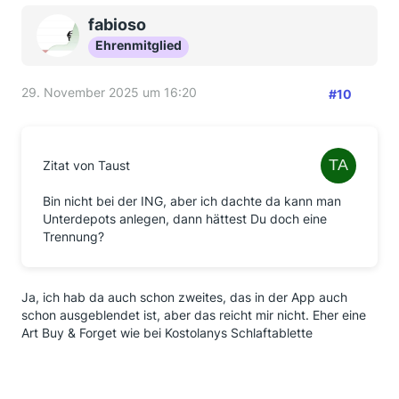
fabioso
Ehrenmitglied
29. November 2025 um 16:20
#10
Zitat von Taust
Bin nicht bei der ING, aber ich dachte da kann man
Unterdepots anlegen, dann hättest Du doch eine
Trennung?
Ja, ich hab da auch schon zweites, das in der App auch
schon ausgeblendet ist, aber das reicht mir nicht. Eher eine
Art Buy & Forget wie bei Kostolanys Schlaftablette