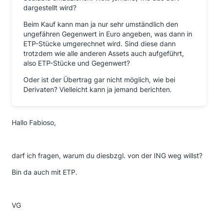
dargestellt wird?
Beim Kauf kann man ja nur sehr umständlich den
ungefähren Gegenwert in Euro angeben, was dann in
ETP-Stücke umgerechnet wird. Sind diese dann
trotzdem wie alle anderen Assets auch aufgeführt,
also ETP-Stücke und Gegenwert?
Oder ist der Übertrag gar nicht möglich, wie bei
Derivaten? Vielleicht kann ja jemand berichten.
Hallo Fabioso,
darf ich fragen, warum du diesbzgl. von der ING weg willst?
Bin da auch mit ETP.
VG