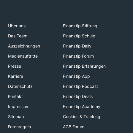
Über uns
Finanztip Stiftung
Das Team
Finanztip Schule
Auszeichnungen
Finanztip Daily
Medienauftritte
Finanztip Forum
Presse
Finanztip Erfahrungen
Karriere
Finanztip App
Datenschutz
Finanztip Podcast
Kontakt
Finanztip Deals
Impressum
Finanztip Academy
Sitemap
Cookies & Tracking
Forenregeln
AGB Forum