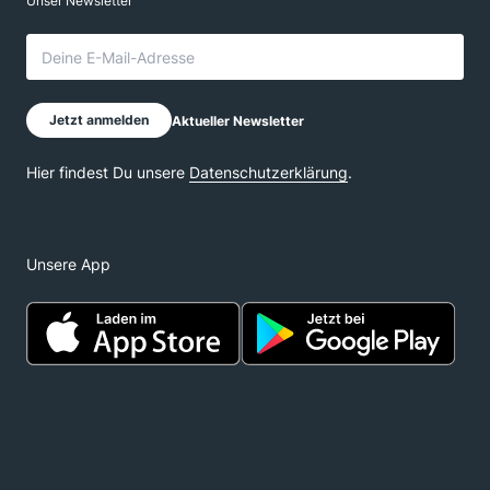
Unsere App