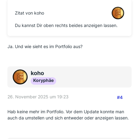
Zitat von koho
Du kannst Dir oben rechts beides anzeigen lassen.
Ja. Und wie sieht es im Portfolio aus?
koho
Koryphäe
26. November 2025 um 19:23
#4
Hab keine mehr im Portfolio. Vor dem Update konnte man
auch da umstellen und sich entweder oder anzeigen lassen.