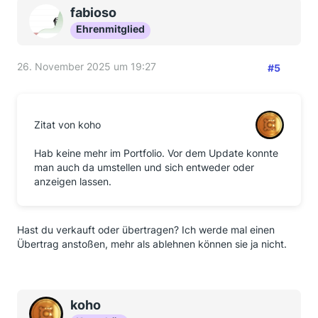
fabioso
Ehrenmitglied
26. November 2025 um 19:27
#5
Zitat von koho
Hab keine mehr im Portfolio. Vor dem Update konnte
man auch da umstellen und sich entweder oder
anzeigen lassen.
Hast du verkauft oder übertragen? Ich werde mal einen
Übertrag anstoßen, mehr als ablehnen können sie ja nicht.
koho