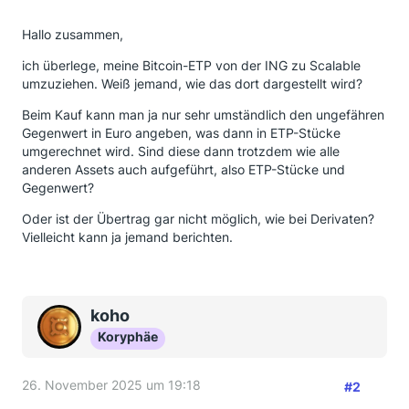
Hallo zusammen,
ich überlege, meine Bitcoin-ETP von der ING zu Scalable
umzuziehen. Weiß jemand, wie das dort dargestellt wird?
Beim Kauf kann man ja nur sehr umständlich den ungefähren
Gegenwert in Euro angeben, was dann in ETP-Stücke
umgerechnet wird. Sind diese dann trotzdem wie alle
anderen Assets auch aufgeführt, also ETP-Stücke und
Gegenwert?
Oder ist der Übertrag gar nicht möglich, wie bei Derivaten?
Vielleicht kann ja jemand berichten.
koho
Koryphäe
26. November 2025 um 19:18
#2