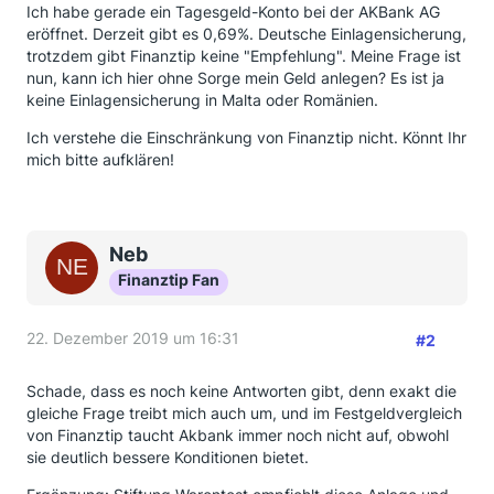
Ich habe gerade ein Tagesgeld-Konto bei der AKBank AG
eröffnet. Derzeit gibt es 0,69%. Deutsche Einlagensicherung,
trotzdem gibt Finanztip keine "Empfehlung". Meine Frage ist
nun, kann ich hier ohne Sorge mein Geld anlegen? Es ist ja
keine Einlagensicherung in Malta oder Romänien.
Ich verstehe die Einschränkung von Finanztip nicht. Könnt Ihr
mich bitte aufklären!
Neb
Finanztip Fan
22. Dezember 2019 um 16:31
#2
Schade, dass es noch keine Antworten gibt, denn exakt die
gleiche Frage treibt mich auch um, und im Festgeldvergleich
von Finanztip taucht Akbank immer noch nicht auf, obwohl
sie deutlich bessere Konditionen bietet.