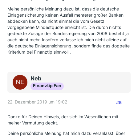
Meine persönliche Meinung dazu ist, dass die deutsche
Einlagensicherung keinen Ausfall mehrerer großer Banken
abdecken kann, da nicht einmal die vom Gesetz
vorgegebene Mindestquote erreicht ist. Die durch nichts
gedeckte Zusage der Bundesregierung von 2008 besteht ja
auch nicht mehr. Insofern verlasse ich mich nicht alleine auf
die deutsche Einlagensicherung, sondern finde das doppelte
Kriterium bei Finanztip sinnvoll..
Neb
Finanztip Fan
22. Dezember 2019 um 19:02
#5
Danke für Deinen Hinweis, der sich im Wesentlichen mit
meiner Vermutung deckt.
Deine persönliche Meinung hat mich dazu veranlasst, über