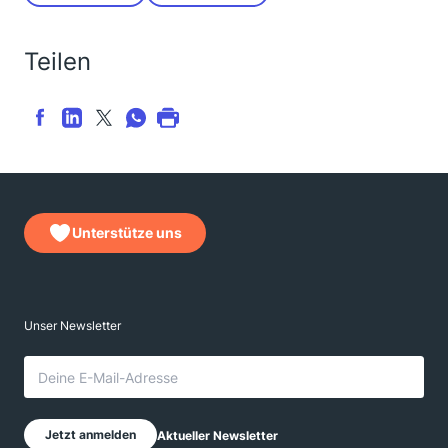
Teilen
Unterstütze uns