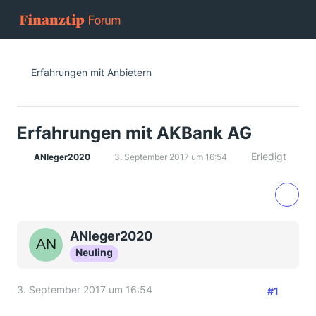
Erfahrungen mit Anbietern
Erfahrungen mit AKBank AG
Erledigt
ANleger2020
3. September 2017 um 16:54
ANleger2020
Neuling
3. September 2017 um 16:54
#1