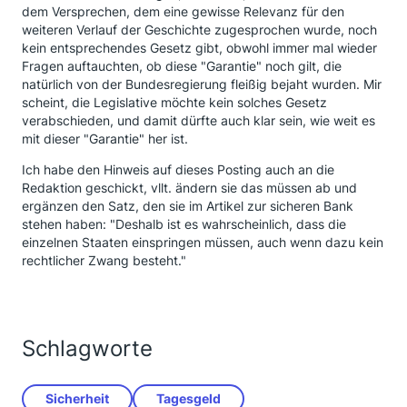
dem Versprechen, dem eine gewisse Relevanz für den
weiteren Verlauf der Geschichte zugesprochen wurde, noch
kein entsprechendes Gesetz gibt, obwohl immer mal wieder
Fragen auftauchten, ob diese "Garantie" noch gilt, die
natürlich von der Bundesregierung fleißig bejaht wurden. Mir
scheint, die Legislative möchte kein solches Gesetz
verabschieden, und damit dürfte auch klar sein, wie weit es
mit dieser "Garantie" her ist.
Ich habe den Hinweis auf dieses Posting auch an die
Redaktion geschickt, vllt. ändern sie das müssen ab und
ergänzen den Satz, den sie im Artikel zur sicheren Bank
stehen haben: "Deshalb ist es wahrscheinlich, dass die
einzelnen Staaten einspringen müssen, auch wenn dazu kein
rechtlicher Zwang besteht."
Schlagworte
Sicherheit
Tagesgeld