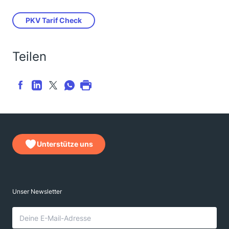
PKV Tarif Check
Teilen
Unterstütze uns