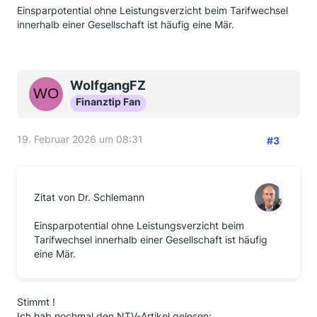
Einsparpotential ohne Leistungsverzicht beim Tarifwechsel
innerhalb einer Gesellschaft ist häufig eine Mär.
WolfgangFZ
Finanztip Fan
19. Februar 2026 um 08:31
#3
Zitat von Dr. Schlemann
Einsparpotential ohne Leistungsverzicht beim
Tarifwechsel innerhalb einer Gesellschaft ist häufig
eine Mär.
Stimmt !
Ich hab nochmal den NTV-Artikel gelesen: