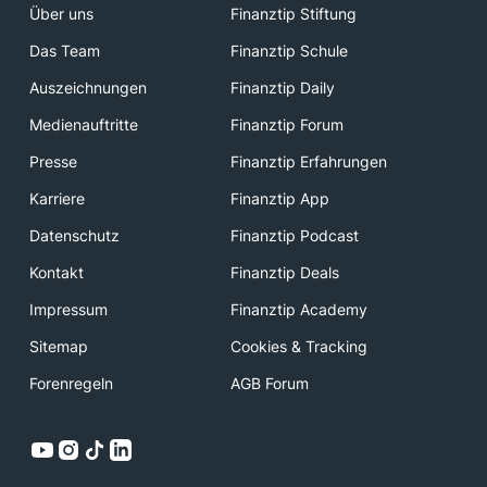
Über uns
Finanztip Stiftung
Das Team
Finanztip Schule
Auszeichnungen
Finanztip Daily
Medienauftritte
Finanztip Forum
Presse
Finanztip Erfahrungen
Karriere
Finanztip App
Datenschutz
Finanztip Podcast
Kontakt
Finanztip Deals
Impressum
Finanztip Academy
Sitemap
Cookies & Tracking
Forenregeln
AGB Forum