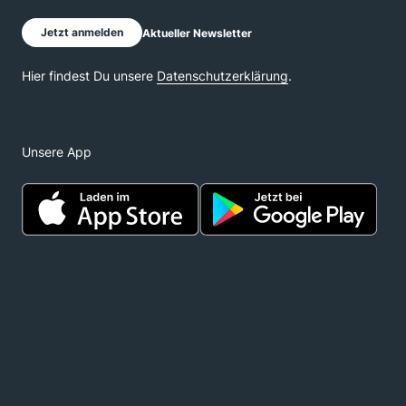
Unsere App