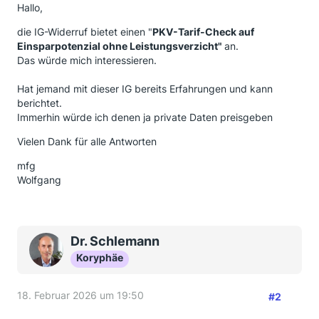
Hallo,
die IG-Widerruf bietet einen "
PKV-Tarif-Check auf
Einsparpotenzial ohne Leistungsverzicht"
an.
Das würde mich interessieren.
Hat jemand mit dieser IG bereits Erfahrungen und kann
berichtet.
Immerhin würde ich denen ja private Daten preisgeben
Vielen Dank für alle Antworten
mfg
Wolfgang
Dr. Schlemann
Koryphäe
18. Februar 2026 um 19:50
#2