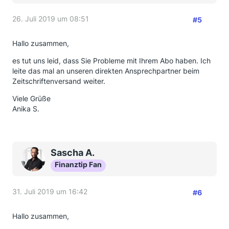
26. Juli 2019 um 08:51
#5
Hallo zusammen,
es tut uns leid, dass Sie Probleme mit Ihrem Abo haben. Ich
leite das mal an unseren direkten Ansprechpartner beim
Zeitschriftenversand weiter.
Viele Grüße
Anika S.
Sascha A.
Finanztip Fan
31. Juli 2019 um 16:42
#6
Hallo zusammen,