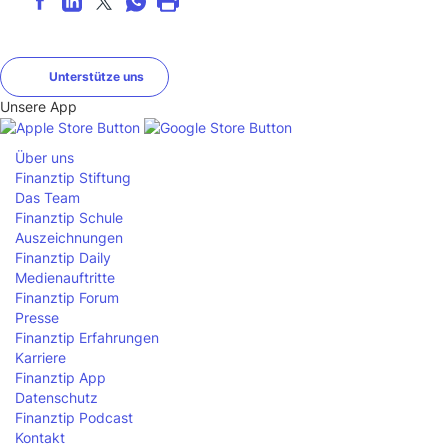
Unterstütze uns
Unsere App
Über uns
Finanztip Stiftung
Das Team
Finanztip Schule
Auszeichnungen
Finanztip Daily
Medienauftritte
Finanztip Forum
Presse
Finanztip Erfahrungen
Karriere
Finanztip App
Datenschutz
Finanztip Podcast
Kontakt