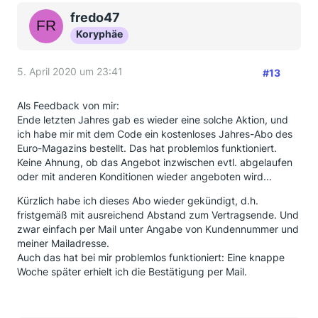
fredo47
Koryphäe
5. April 2020 um 23:41
#13
Als Feedback von mir:
Ende letzten Jahres gab es wieder eine solche Aktion, und
ich habe mir mit dem Code ein kostenloses Jahres-Abo des
Euro-Magazins bestellt. Das hat problemlos funktioniert.
Keine Ahnung, ob das Angebot inzwischen evtl. abgelaufen
oder mit anderen Konditionen wieder angeboten wird...
Kürzlich habe ich dieses Abo wieder gekündigt, d.h.
fristgemäß mit ausreichend Abstand zum Vertragsende. Und
zwar einfach per Mail unter Angabe von Kundennummer und
meiner Mailadresse.
Auch das hat bei mir problemlos funktioniert: Eine knappe
Woche später erhielt ich die Bestätigung per Mail.