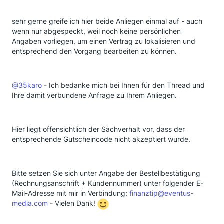
sehr gerne greife ich hier beide Anliegen einmal auf - auch
wenn nur abgespeckt, weil noch keine persönlichen
Angaben vorliegen, um einen Vertrag zu lokalisieren und
entsprechend den Vorgang bearbeiten zu können.
@35karo
- Ich bedanke mich bei Ihnen für den Thread und
Ihre damit verbundene Anfrage zu Ihrem Anliegen.
Hier liegt offensichtlich der Sachverhalt vor, dass der
entsprechende Gutscheincode nicht akzeptiert wurde.
Bitte setzen Sie sich unter Angabe der Bestellbestätigung
(Rechnungsanschrift + Kundennummer) unter folgender E-
Mail-Adresse mit mir in Verbindung:
finanztip@eventus-
media.com
- Vielen Dank!