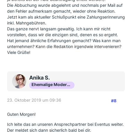
Die Abbuchung wurde abgelehnt und nochmals per Mail auf
den Fehler aufmerksam gemacht, wieder ohne Reaktion.
Jetzt kam als aktueller Schlußpunkt eine Zahlungserinnerung
inkl. Mahngebühren.
Das ganze nervt langsam gewaltig. Ich kann mir nicht
vorstellen, dass wir die einzigen sind, denen es so ergeht.
Hat jemand ähnliche Erfahrungen gemacht? Was kann man
unternehmen? Kann die Redaktion irgendwie intervenieren?
Viele Grüße!
Anika S.
Ehemalige Moderatorin
23. Oktober 2019 um 09:36
#8
Guten Morgen!
Ich leite das an unseren Ansprechpartner bei Eventus weiter.
Der meldet sich dann sicherlich bald bei dir.