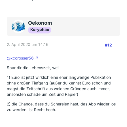
Oekonom
Koryphäe
2. April 2020 um 14:16
#12
@xccrosser56
Spar dir die Lebenszeit, weil
1) Euro ist jetzt wirklich eine eher langweilige Publikation
ohne großen Tiefgang (außer du kennst Euro schon und
magst die Zeitschrift aus welchen Gründen auch immer,
ansonsten schade um Zeit und Papier)
2) die Chance, dass du Schereien hast, das Abo wieder los
zu werden, ist Recht hoch.