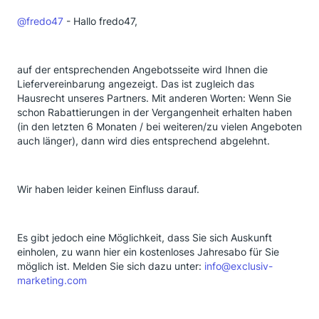
@fredo47
- Hallo fredo47,
auf der entsprechenden Angebotsseite wird Ihnen die
Liefervereinbarung angezeigt. Das ist zugleich das
Hausrecht unseres Partners. Mit anderen Worten: Wenn Sie
schon Rabattierungen in der Vergangenheit erhalten haben
(in den letzten 6 Monaten / bei weiteren/zu vielen Angeboten
auch länger), dann wird dies entsprechend abgelehnt.
Wir haben leider keinen Einfluss darauf.
Es gibt jedoch eine Möglichkeit, dass Sie sich Auskunft
einholen, zu wann hier ein kostenloses Jahresabo für Sie
möglich ist. Melden Sie sich dazu unter:
info@exclusiv-
marketing.com