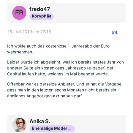
fredo47
Koryphäe
25. Juli 2019 um 22:16
#4
Ich wollte auch das kostenlose 1-Jahresabo der Euro
wahrnehmen.
Leider wurde ich abgelehnt, weil ich bereits letztes Jahr von
anderer Seite ein kostenloses Jahresabo (e-paper) der
Capital laufen hatte, welches im Mai beendet wurde.
Offenbar war es derselbe Anbieter. Und er hat die Vorgabe,
dass man in den letzten sechs Monaten nicht bereits ein
ähnliches Angebot genutzt haben darf.
Anika S.
Ehemalige Moderatorin