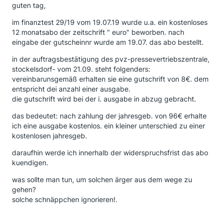
guten tag,
im finanztest 29/19 vom 19.07.19 wurde u.a. ein kostenloses
12 monatsabo der zeitschrift " euro" beworben. nach
eingabe der gutscheinnr wurde am 19.07. das abo bestellt.
in der auftragsbestätigung des pvz-pressevertriebszentrale,
stockelsdorf- vom 21.09. steht folgenders:
vereinbarunsgemäß erhalten sie eine gutschrift von 8€. dem
entspricht dei anzahl einer ausgabe.
die gutschrift wird bei der i. ausgabe in abzug gebracht.
das bedeutet: nach zahlung der jahresgeb. von 96€ erhalte
ich eine ausgabe kostenlos. ein kleiner unterschied zu einer
kostenlosen jahresgeb.
daraufhin werde ich innerhalb der widerspruchsfrist das abo
kuendigen.
was sollte man tun, um solchen ärger aus dem wege zu
gehen?
solche schnäppchen ignorieren!.