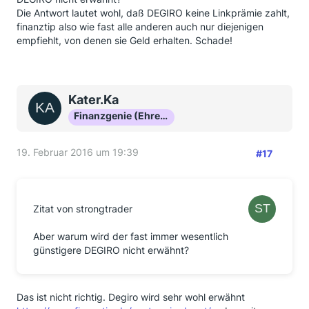
Die Antwort lautet wohl, daß DEGIRO keine Linkprämie zahlt,
finanztip also wie fast alle anderen auch nur diejenigen
empfiehlt, von denen sie Geld erhalten. Schade!
Kater.Ka
Finanzgenie (Ehrenmitglied)
19. Februar 2016 um 19:39
#17
Zitat von strongtrader
Aber warum wird der fast immer wesentlich
günstigere DEGIRO nicht erwähnt?
Das ist nicht richtig. Degiro wird sehr wohl erwähnt