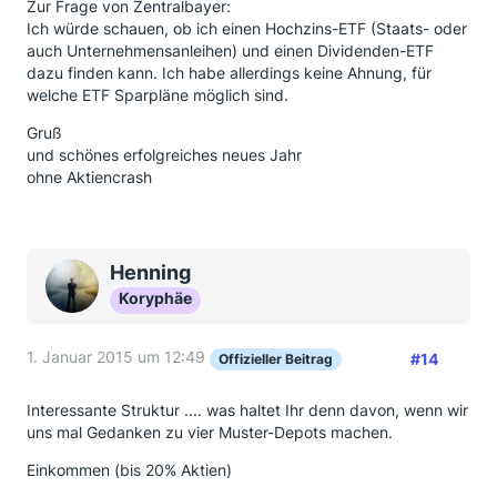
Zur Frage von Zentralbayer:
Ich würde schauen, ob ich einen Hochzins-ETF (Staats- oder
auch Unternehmensanleihen) und einen Dividenden-ETF
dazu finden kann. Ich habe allerdings keine Ahnung, für
welche ETF Sparpläne möglich sind.
Gruß
und schönes erfolgreiches neues Jahr
ohne Aktiencrash
Henning
Koryphäe
1. Januar 2015 um 12:49
#14
Offizieller Beitrag
Interessante Struktur .... was haltet Ihr denn davon, wenn wir
uns mal Gedanken zu vier Muster-Depots machen.
Einkommen (bis 20% Aktien)