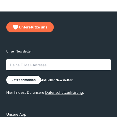
Unterstütze uns
Unsere App