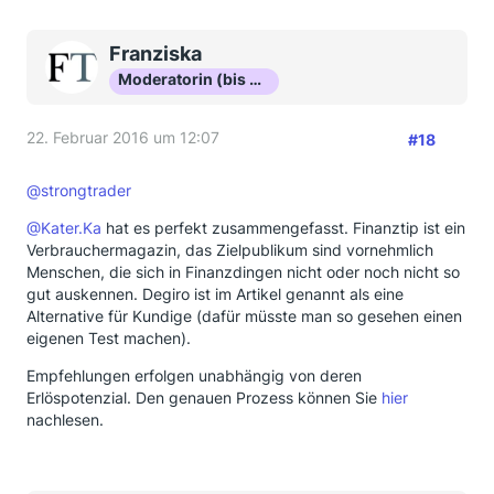
Franziska
Moderatorin (bis Okt 16)
22. Februar 2016 um 12:07
#18
@strongtrader
@Kater.Ka
hat es perfekt zusammengefasst. Finanztip ist ein
Verbrauchermagazin, das Zielpublikum sind vornehmlich
Menschen, die sich in Finanzdingen nicht oder noch nicht so
gut auskennen. Degiro ist im Artikel genannt als eine
Alternative für Kundige (dafür müsste man so gesehen einen
eigenen Test machen).
Empfehlungen erfolgen unabhängig von deren
Erlöspotenzial. Den genauen Prozess können Sie
hier
nachlesen.