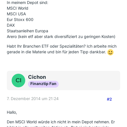
In meinem Depot sind:
MSCI World
MSCI USA
Eur Stoxx 600
DAX
Staatsanleihen Europa
Arero (kein etf aber stark diversifiziert zu geringen Kosten)
Habt Ihr Branchen ETF oder Spezialitäten? Ich arbeite mich
gerade in die Materie und bin für jeden Tipp dankbar.
Cichon
Finanztip Fan
7. Dezember 2014 um 21:24
#2
Hallo,
Den MSCI World würde ich nicht in mein Depot nehmen. Er