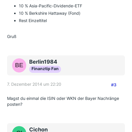
10 % Asia-Pacific-Dividende-ETF
10 % Berkshire Hattaway (Fond)
Rest Einzeltitel
Gruß
Berlin1984
Finanztip Fan
7. Dezember 2014 um 22:20
#3
Magst du einmal die ISIN oder WKN der Bayer Nachränge
posten?
Cichon