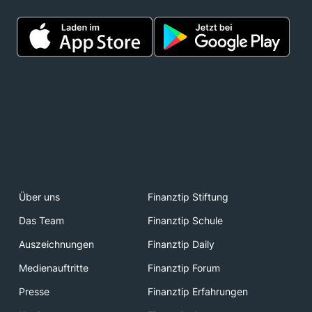
Über uns
Finanztip Stiftung
Das Team
Finanztip Schule
Auszeichnungen
Finanztip Daily
Medienauftritte
Finanztip Forum
Presse
Finanztip Erfahrungen