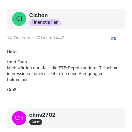
Cichon
Finanztip Fan
14. Dezember 2014 um 14:47
#6
Hallo,
traut Euch.
Mich würden ebenfalls die ETF-Depots anderer Teilnehmer
interessieren, um vielleicht eine neue Anregung zu
bekommen.
Gruß
chris2702
Gast