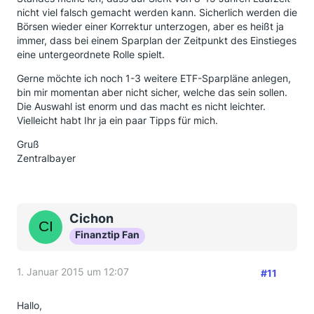
nicht viel falsch gemacht werden kann. Sicherlich werden die
Börsen wieder einer Korrektur unterzogen, aber es heißt ja
immer, dass bei einem Sparplan der Zeitpunkt des Einstieges
eine untergeordnete Rolle spielt.
Gerne möchte ich noch 1-3 weitere ETF-Sparpläne anlegen,
bin mir momentan aber nicht sicher, welche das sein sollen.
Die Auswahl ist enorm und das macht es nicht leichter.
Vielleicht habt Ihr ja ein paar Tipps für mich.
Gruß
Zentralbayer
Cichon
Finanztip Fan
1. Januar 2015 um 12:07
#11
Hallo,