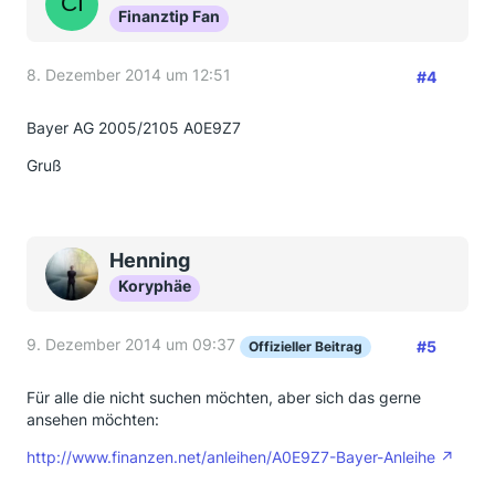
Finanztip Fan
8. Dezember 2014 um 12:51
#4
Bayer AG 2005/2105 A0E9Z7
Gruß
Henning
Koryphäe
9. Dezember 2014 um 09:37
#5
Offizieller Beitrag
Für alle die nicht suchen möchten, aber sich das gerne
ansehen möchten:
http://www.finanzen.net/anleihen/A0E9Z7-Bayer-Anleihe