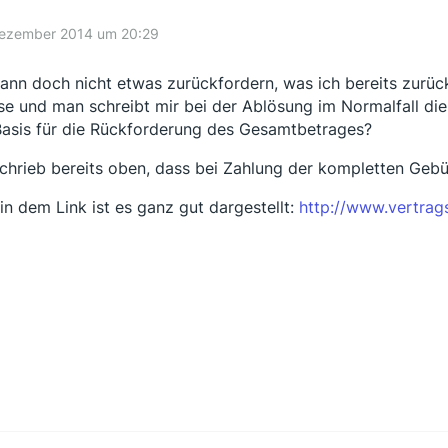
Dezember 2014 um 20:29
kann doch nicht etwas zurückfordern, was ich bereits zurüc
se und man schreibt mir bei der Ablösung im Normalfall die
Basis für die Rückforderung des Gesamtbetrages?
schrieb bereits oben, dass bei Zahlung der kompletten Geb
 in dem Link ist es ganz gut dargestellt:
http://www.vertrag