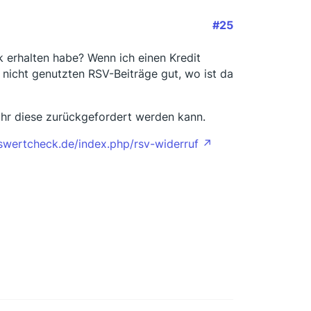
#25
k erhalten habe? Wenn ich einen Kredit
 nicht genutzten RSV-Beiträge gut, wo ist da
ühr diese zurückgefordert werden kann.
swertcheck.de/index.php/rsv-widerruf