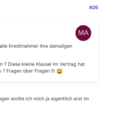
#26
alle Kreditnehmer Ihre damaligen
n ? Diese kleine Klausel im Vertrag hat
 ? Fragen über Fragen !!!
n wollte ich mich ja eigentlich erst im