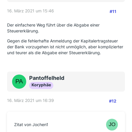
16. März 2021 um 15:46
#11
Der einfachere Weg führt über die Abgabe einer
Steuererklärung.
Gegen die fehlerhafte Anmeldung der Kapitalertragsteuer
der Bank vorzugehen ist nicht unmöglich, aber komplizierter
und teurer als die Abgabe einer Steuererklärung.
Pantoffelheld
Koryphäe
16. März 2021 um 16:39
#12
Zitat von Jochen1