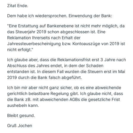
Zitat Ende.
Dem habe ich wiedersprochen. Einwendung der Bank:
"Eine Erstattung auf Bankenebene ist nicht mehr möglich, da
das Steuerjahr 2019 schon abgeschlossen ist. Eine
Reklamation Ihrerseits nach Erhalt der
Jahressteuerbescheinigung bzw. Kontoauszüge von 2019 ist
nicht erfolgt."
Ich glaube aber, dass die Reklamationsfrist erst 3 Jahre nach
Abschluss des Jahres endet, in dem der Schaden
entstanden ist. In diesem Fall wurden die Steuern erst im Mai
2019 durch die Bank falsch abgeführt.
Ich bin mir aber nicht ganz sicher, ob es eine abweichende
gerichtlich belastbare Regelung gibt. Ich glaube nicht, dass
die Bank zB. mit abweichenden AGBs die gesetzliche Frist
aushebeln kann.
Bleibt gesund.
Gruß Jochen