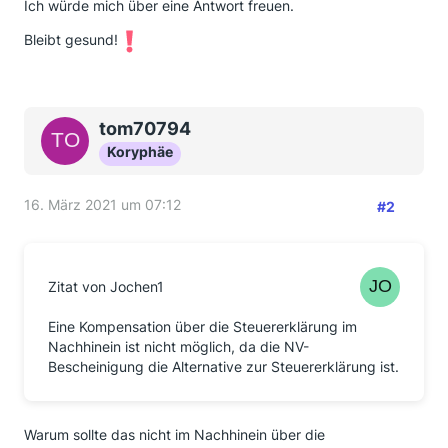
Ich würde mich über eine Antwort freuen.
Bleibt gesund!
tom70794
Koryphäe
16. März 2021 um 07:12
#2
Zitat von Jochen1
Eine Kompensation über die Steuererklärung im
Nachhinein ist nicht möglich, da die NV-
Bescheinigung die Alternative zur Steuererklärung ist.
Warum sollte das nicht im Nachhinein über die