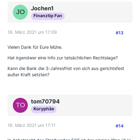
Jochen1
Finanztip Fan
16. März 2021 um 17:09
#13
Vielen Dank für Eure Mühe.
Hat irgendwer eine Info zur tatsächlichen Rechtslage?
Kann die Bank die 3-Jahresfrist von sich aus gerichtsfest
außer Kraft setzten?
tom70794
Koryphäe
16. März 2021 um 17:11
#14