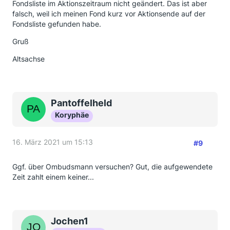
Fondsliste im Aktionszeitraum nicht geändert. Das ist aber
falsch, weil ich meinen Fond kurz vor Aktionsende auf der
Fondsliste gefunden habe.
Gruß
Altsachse
Pantoffelheld
Koryphäe
16. März 2021 um 15:13
#9
Ggf. über Ombudsmann versuchen? Gut, die aufgewendete
Zeit zahlt einem keiner...
Jochen1