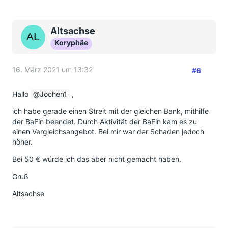
Altsachse
Koryphäe
16. März 2021 um 13:32
#6
Hallo
Jochen1
,
ich habe gerade einen Streit mit der gleichen Bank, mithilfe
der BaFin beendet. Durch Aktivität der BaFin kam es zu
einen Vergleichsangebot. Bei mir war der Schaden jedoch
höher.
Bei 50 € würde ich das aber nicht gemacht haben.
Gruß
Altsachse