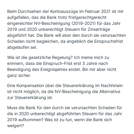
Beim Durchsehen der Kontoauszüge im Februar 2021 ist mir
aufgefallen, das die Bank trotz fristgerechtgerecht
eingereichter NV-Bescheinigung (2019-2021) für das Jahr
2019 und 2020 unberechtigt Steuern für Zinserträge
abgeführt hat. Die Bank will aber den durch sie verursachten
Schaden nicht begleichen, da angeblich die Einspruchsfrist
abgelaufen sei.
Wie ist die gesetzliche Regelung? Ich meine mich zu
erinnern, dass die Einspruch-Frist erst 3 Jahre nach
Beendigung des Ereignisjahres endet. Bin mir aber nicht
ganz sicher.
Eine Kompensation über die Steuererklärung im Nachhinein
ist nicht möglich, da die NV-Bescheinigung die Alternative
zur Steuererklärung ist.
Muss die Bank für den durch sie verursachten Schaden für
die in 2020 unberechtigt abgeführten Steuern für das Jahr
2019 aufkommen? Was ist zu tun, wenn die Bank sich
weigert?