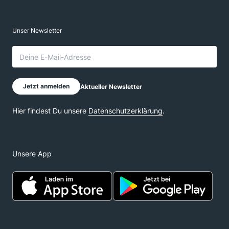
Unsere App