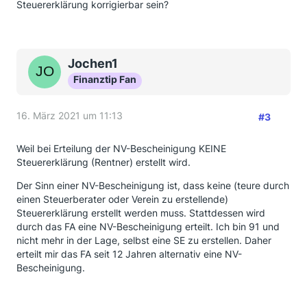
Steuererklärung korrigierbar sein?
Jochen1
Finanztip Fan
16. März 2021 um 11:13
#3
Weil bei Erteilung der NV-Bescheinigung KEINE
Steuererklärung (Rentner) erstellt wird.
Der Sinn einer NV-Bescheinigung ist, dass keine (teure durch
einen Steuerberater oder Verein zu erstellende)
Steuererklärung erstellt werden muss. Stattdessen wird
durch das FA eine NV-Bescheinigung erteilt. Ich bin 91 und
nicht mehr in der Lage, selbst eine SE zu erstellen. Daher
erteilt mir das FA seit 12 Jahren alternativ eine NV-
Bescheinigung.