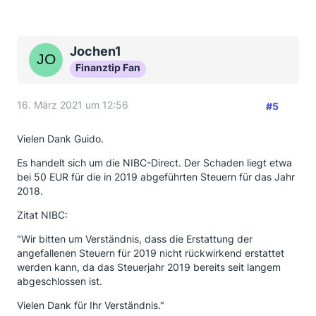
Jochen1
Finanztip Fan
16. März 2021 um 12:56
#5
Vielen Dank Guido.
Es handelt sich um die NIBC-Direct. Der Schaden liegt etwa
bei 50 EUR für die in 2019 abgeführten Steuern für das Jahr
2018.
Zitat NIBC:
"Wir bitten um Verständnis, dass die Erstattung der
angefallenen Steuern für 2019 nicht rückwirkend erstattet
werden kann, da das Steuerjahr 2019 bereits seit langem
abgeschlossen ist.
Vielen Dank für Ihr Verständnis."