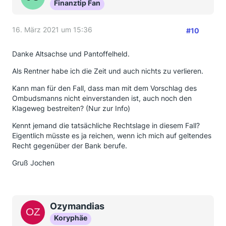
Finanztip Fan
16. März 2021 um 15:36
#10
Danke Altsachse und Pantoffelheld.
Als Rentner habe ich die Zeit und auch nichts zu verlieren.
Kann man für den Fall, dass man mit dem Vorschlag des
Ombudsmanns nicht einverstanden ist, auch noch den
Klageweg bestreiten? (Nur zur Info)
Kennt jemand die tatsächliche Rechtslage in diesem Fall?
Eigentlich müsste es ja reichen, wenn ich mich auf geltendes
Recht gegenüber der Bank berufe.
Gruß Jochen
Ozymandias
Koryphäe