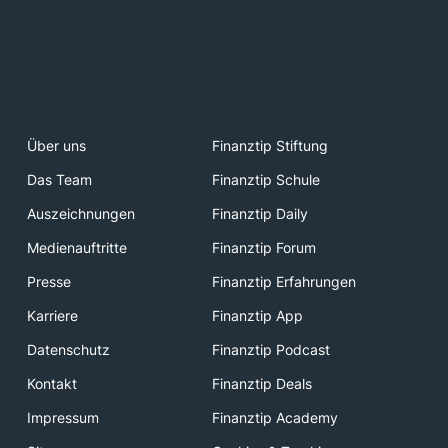
Über uns
Finanztip Stiftung
Das Team
Finanztip Schule
Auszeichnungen
Finanztip Daily
Medienauftritte
Finanztip Forum
Presse
Finanztip Erfahrungen
Karriere
Finanztip App
Datenschutz
Finanztip Podcast
Kontakt
Finanztip Deals
Impressum
Finanztip Academy