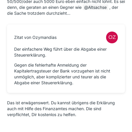
50/500/oder auch 5000 Euro eben einfach nicht lohnt. Es sei
denn, die geraten an einen Gegner wie
Altsachse
, der
die Sache trotzdem durchzieht...
Zitat von Ozymandias
Der einfachere Weg führt über die Abgabe einer
Steuererklärung.
Gegen die fehlerhafte Anmeldung der
Kapitalertragsteuer der Bank vorzugehen ist nicht
unmöglich, aber komplizierter und teurer als die
Abgabe einer Steuererklärung.
Das ist erwägenswert. Du kannst übrigens die Erklärung
auch mit Hilfe des Finanzamtes machen. Die sind
verpflichtet, Dir kostenlos zu helfen.