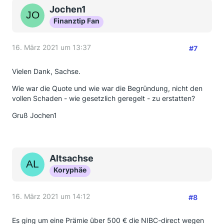
Jochen1
Finanztip Fan
16. März 2021 um 13:37
#7
Vielen Dank, Sachse.
Wie war die Quote und wie war die Begründung, nicht den
vollen Schaden - wie gesetzlich geregelt - zu erstatten?
Gruß Jochen1
Altsachse
Koryphäe
16. März 2021 um 14:12
#8
Es ging um eine Prämie über 500 € die NIBC-direct wegen