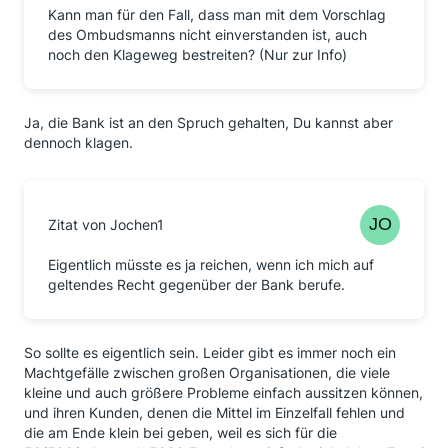
Kann man für den Fall, dass man mit dem Vorschlag
des Ombudsmanns nicht einverstanden ist, auch
noch den Klageweg bestreiten? (Nur zur Info)
Ja, die Bank ist an den Spruch gehalten, Du kannst aber
dennoch klagen.
Zitat von Jochen1
Eigentlich müsste es ja reichen, wenn ich mich auf
geltendes Recht gegenüber der Bank berufe.
So sollte es eigentlich sein. Leider gibt es immer noch ein
Machtgefälle zwischen großen Organisationen, die viele
kleine und auch größere Probleme einfach aussitzen können,
und ihren Kunden, denen die Mittel im Einzelfall fehlen und
die am Ende klein bei geben, weil es sich für die