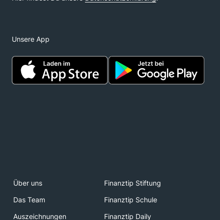
Unsere App
Über uns
Finanztip Stiftung
Das Team
Finanztip Schule
Auszeichnungen
Finanztip Daily