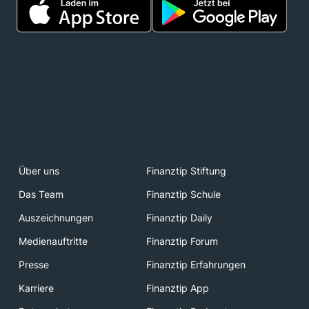
Über uns
Finanztip Stiftung
Das Team
Finanztip Schule
Auszeichnungen
Finanztip Daily
Medienauftritte
Finanztip Forum
Presse
Finanztip Erfahrungen
Karriere
Finanztip App