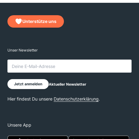
Unterstütze uns
Unsere App