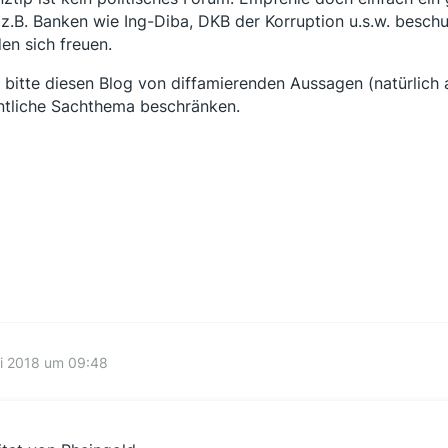
z.B. Banken wie Ing-Diba, DKB der Korruption u.s.w. beschu
en sich freuen.
 bitte diesen Blog von diffamierenden Aussagen (natürlich 
ntliche Sachthema beschränken.
li 2018 um 09:48