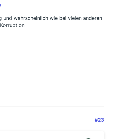
ng und wahrscheinlich wie bei vielen anderen
Korruption
#23