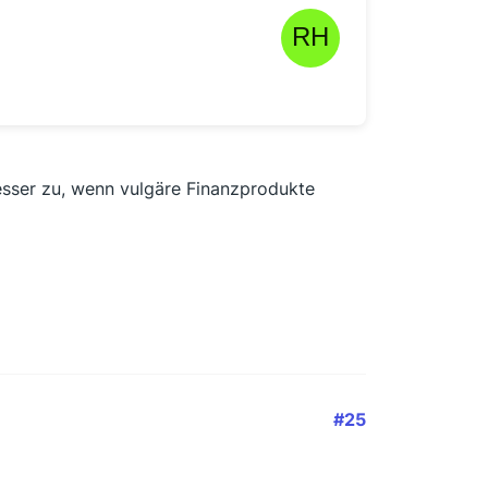
besser zu, wenn vulgäre Finanzprodukte
#25