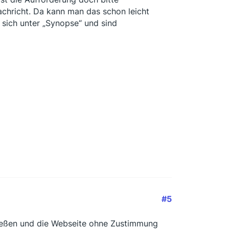
chricht. Da kann man das schon leicht
 sich unter „Synopse“ und sind
#5
ließen und die Webseite ohne Zustimmung