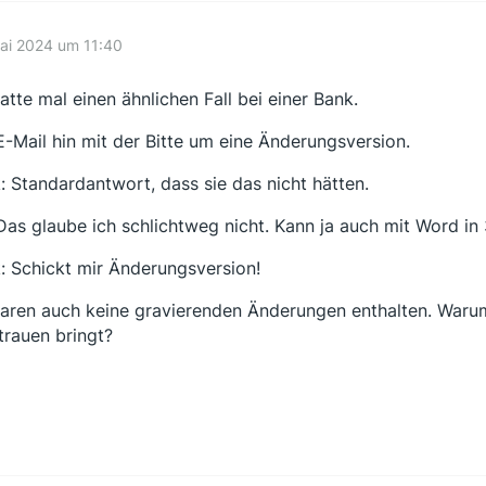
ai 2024 um 11:40
hatte mal einen ähnlichen Fall bei einer Bank.
 E-Mail hin mit der Bitte um eine Änderungsversion.
: Standardantwort, dass sie das nicht hätten.
 Das glaube ich schlichtweg nicht. Kann ja auch mit Word in
: Schickt mir Änderungsversion!
aren auch keine gravierenden Änderungen enthalten. Warum
trauen bringt?