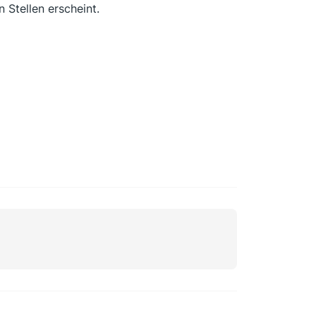
 Stellen erscheint.