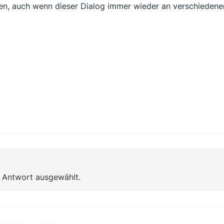
en, auch wenn dieser Dialog immer wieder an verschiedenen
e Antwort ausgewählt.