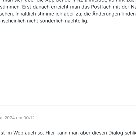
stimmen. Erst danach erreicht man das Postfach mit der Na
sehen. Inhaltlich stimme ich aber zu, die Änderungen finden
nscheinlich nicht sonderlich nachteilig.
ai 2024 um 00:12
ist im Web auch so. Hier kann man aber diesen Dialog sch