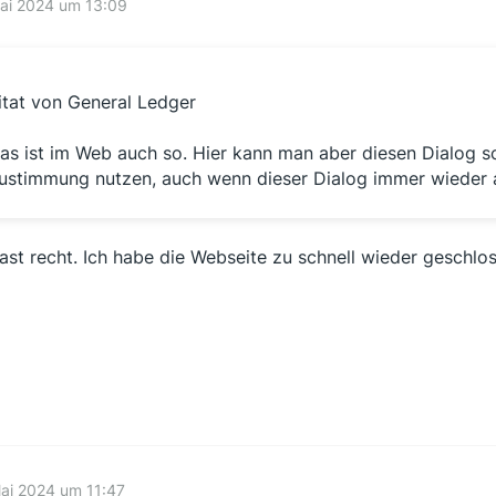
ai 2024 um 13:09
itat von General Ledger
as ist im Web auch so. Hier kann man aber diesen Dialog s
ustimmung nutzen, auch wenn dieser Dialog immer wieder a
ast recht. Ich habe die Webseite zu schnell wieder geschlo
ai 2024 um 11:47