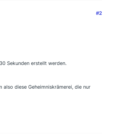
#2
 30 Sekunden erstellt werden.
 also diese Geheimniskrämerei, die nur