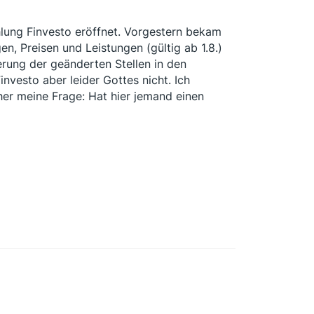
lung Finvesto eröffnet. Vorgestern bekam
, Preisen und Leistungen (gültig ab 1.8.)
erung der geänderten Stellen in den
vesto aber leider Gottes nicht. Ich
her meine Frage: Hat hier jemand einen