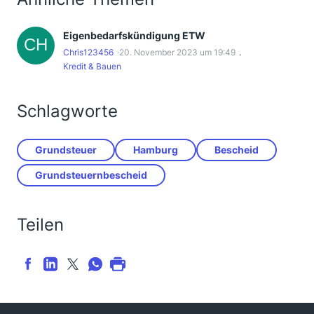
Eigenbedarfskündigung ETW
Chris123456
20. November 2023 um 19:49
Kredit & Bauen
Schlagworte
Grundsteuer
Hamburg
Bescheid
Grundsteuernbescheid
Teilen