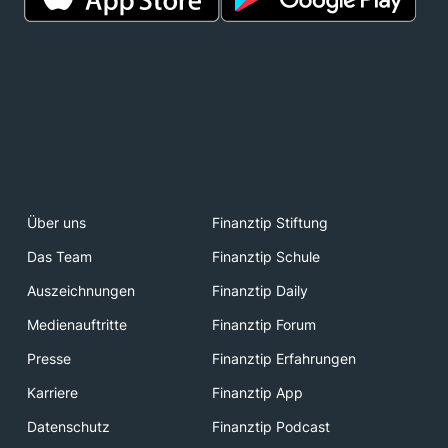
Über uns
Finanztip Stiftung
Das Team
Finanztip Schule
Auszeichnungen
Finanztip Daily
Medienauftritte
Finanztip Forum
Presse
Finanztip Erfahrungen
Karriere
Finanztip App
Datenschutz
Finanztip Podcast