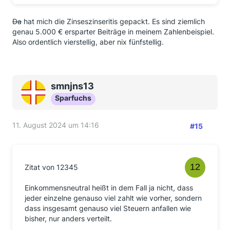
Da
hat mich die Zinseszinseritis gepackt. Es sind ziemlich
genau 5.000 € ersparter Beiträge in meinem Zahlenbeispiel.
Also ordentlich vierstellig, aber nix fünfstellig.
smnjns13
Sparfuchs
11. August 2024 um 14:16
#15
Zitat von 12345
Einkommensneutral heißt in dem Fall ja nicht, dass
jeder einzelne genauso viel zahlt wie vorher, sondern
dass insgesamt genauso viel Steuern anfallen wie
bisher, nur anders verteilt.