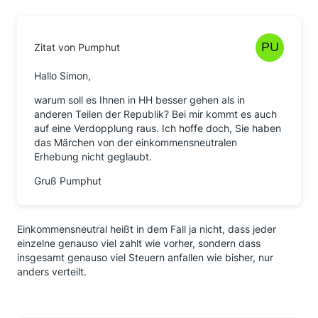
Zitat von Pumphut
Hallo Simon,
warum soll es Ihnen in HH besser gehen als in
anderen Teilen der Republik? Bei mir kommt es auch
auf eine Verdopplung raus. Ich hoffe doch, Sie haben
das Märchen von der einkommensneutralen
Erhebung nicht geglaubt.
Gruß Pumphut
Einkommensneutral heißt in dem Fall ja nicht, dass jeder
einzelne genauso viel zahlt wie vorher, sondern dass
insgesamt genauso viel Steuern anfallen wie bisher, nur
anders verteilt.