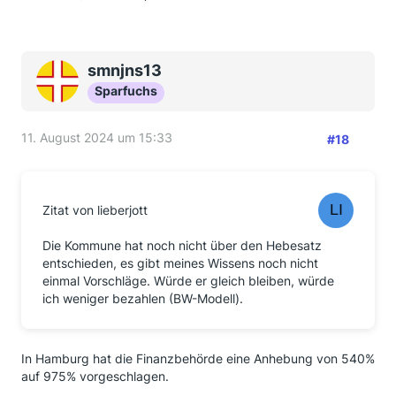
smnjns13
Sparfuchs
11. August 2024 um 15:33
#18
Zitat von lieberjott
Die Kommune hat noch nicht über den Hebesatz
entschieden, es gibt meines Wissens noch nicht
einmal Vorschläge. Würde er gleich bleiben, würde
ich weniger bezahlen (BW-Modell).
In Hamburg hat die Finanzbehörde eine Anhebung von 540%
auf 975% vorgeschlagen.