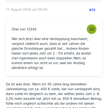
11. August 2024 um 09:30
#13
Zitat von 12345
Wer sich jetzt über eine Verdopplung beschwert,
vergisst vielleicht auch, dass er seit Jahren die
gleiche Grundsteuer gezahlt hat… Andere Kosten
haben sich jedes Jahr um 2 - 5% erhöht, da landet
man irgendwann auch beim doppelten Wert, es
kommt einem nur nicht so vor, weil der Anstieg
allmählich erfolgt ist.
Da ist was dran. Wenn ich 30 Jahre lang denselben
Jahresbetrag von ca. 400 € zahle, der nun verdoppelt wird,
dann zahle im Vergleich zu dem, der seither jedes Jahr z. B.
2,3% mehr bezahlt hat, jetzt mit ca. 800 € denselben Betrag,
fühle mich ungleich schlechter als der andere mit seinen