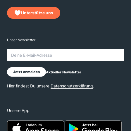
Unterstütze uns
Unsere App