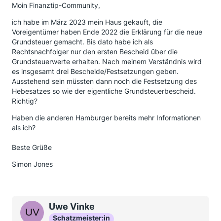
Moin Finanztip-Community,
ich habe im März 2023 mein Haus gekauft, die
Voreigentümer haben Ende 2022 die Erklärung für die neue
Grundsteuer gemacht. Bis dato habe ich als
Rechtsnachfolger nur den ersten Bescheid über die
Grundsteuerwerte erhalten. Nach meinem Verständnis wird
es insgesamt drei Bescheide/Festsetzungen geben.
Ausstehend sein müssten dann noch die Festsetzung des
Hebesatzes so wie der eigentliche Grundsteuerbescheid.
Richtig?
Haben die anderen Hamburger bereits mehr Informationen
als ich?
Beste Grüße
Simon Jones
Uwe Vinke
Schatzmeister:in