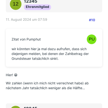
12345
Ehrenmitglied
11. August 2024 um 07:59
#10
Zitat von Pumphut
wir könnten hier ja mal dazu aufrufen, dass sich
diejenigen melden, bei denen der Zahlbetrag der
Grundsteuer tatsächlich sinkt.
Hier! 😁
Wir zahlen (wenn ich mich nicht verrechnet habe) ab
nächstem Jahr tatsächlich weniger als die Hälfte…