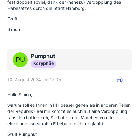
fast doppelt soviel, dank der (nahezu) Verdopplung des
Hebesatzes durch die Stadt Hamburg.
Gruß
Simon
Pumphut
Koryphäe
10. August 2024 um 17:05
#6
Hallo Simon,
warum soll es Ihnen in HH besser gehen als in anderen Teilen
der Republik? Bei mir kommt es auch auf eine Verdopplung
raus. Ich hoffe doch, Sie haben das Märchen von der
einkommensneutralen Erhebung nicht geglaubt.
Gruß Pumphut