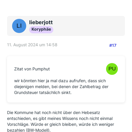
lieberjott
Koryphäe
11. August 2024 um 14:58
#17
Zitat von Pumphut
wir könnten hier ja mal dazu aufrufen, dass sich
diejenigen melden, bei denen der Zahlbetrag der
Grundsteuer tatsächlich sinkt.
Die Kommune hat noch nicht über den Hebesatz
entschieden, es gibt meines Wissens noch nicht einmal
Vorschläge. Würde er gleich bleiben, würde ich weniger
bezahlen (BW-Modell).