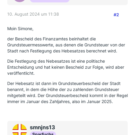
10. August 2024 um 11:38
#2
Moin Simone,
der Bescheid des Finanzamtes beinhaltet die
Grundsteuermesswerte, aus denen die Grundsteuer von der
Stadt nach Festlegung des Hebesatzes berechnet wird.
Die Festlegung des Nebesatzes ist eine politische
Entscheidung und hat keinen Bescheid zur Folge, wird aber
veröffentlicht.
Der Hebesatz ist dann im Grundsteuerbescheid der Stadt
benannt, in dem die Höhe der zu zahlenden Grundsteuer
mitgeteilt wird. Der Grundsteuerbescheid kommt in der Regel
immer im Januar des Zahljahres, also im Januar 2025.
smnjns13
Sparfuchs