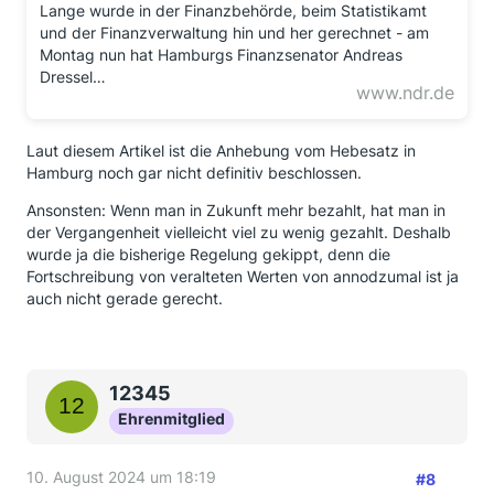
Lange wurde in der Finanzbehörde, beim Statistikamt
und der Finanzverwaltung hin und her gerechnet - am
Montag nun hat Hamburgs Finanzsenator Andreas
Dressel…
www.ndr.de
Laut diesem Artikel ist die Anhebung vom Hebesatz in
Hamburg noch gar nicht definitiv beschlossen.
Ansonsten: Wenn man in Zukunft mehr bezahlt, hat man in
der Vergangenheit vielleicht viel zu wenig gezahlt. Deshalb
wurde ja die bisherige Regelung gekippt, denn die
Fortschreibung von veralteten Werten von annodzumal ist ja
auch nicht gerade gerecht.
12345
Ehrenmitglied
10. August 2024 um 18:19
#8