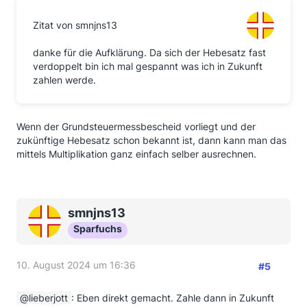
Zitat von smnjns13
danke für die Aufklärung. Da sich der Hebesatz fast
verdoppelt bin ich mal gespannt was ich in Zukunft
zahlen werde.
Wenn der Grundsteuermessbescheid vorliegt und der
zukünftige Hebesatz schon bekannt ist, dann kann man das
mittels Multiplikation ganz einfach selber ausrechnen.
smnjns13
Sparfuchs
10. August 2024 um 16:36
#5
lieberjott
: Eben direkt gemacht. Zahle dann in Zukunft