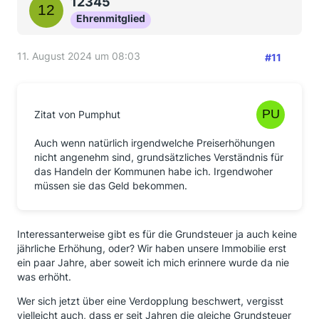
12345
Ehrenmitglied
11. August 2024 um 08:03
#11
Zitat von Pumphut
Auch wenn natürlich irgendwelche Preiserhöhungen
nicht angenehm sind, grundsätzliches Verständnis für
das Handeln der Kommunen habe ich. Irgendwoher
müssen sie das Geld bekommen.
Interessanterweise gibt es für die Grundsteuer ja auch keine
jährliche Erhöhung, oder? Wir haben unsere Immobilie erst
ein paar Jahre, aber soweit ich mich erinnere wurde da nie
was erhöht.
Wer sich jetzt über eine Verdopplung beschwert, vergisst
vielleicht auch, dass er seit Jahren die gleiche Grundsteuer