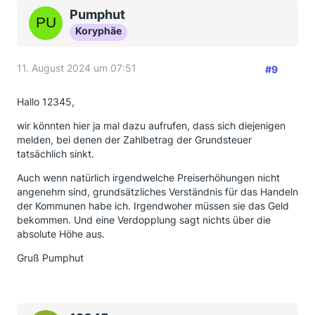
Pumphut
Koryphäe
11. August 2024 um 07:51
#9
Hallo 12345,
wir könnten hier ja mal dazu aufrufen, dass sich diejenigen
melden, bei denen der Zahlbetrag der Grundsteuer
tatsächlich sinkt.
Auch wenn natürlich irgendwelche Preiserhöhungen nicht
angenehm sind, grundsätzliches Verständnis für das Handeln
der Kommunen habe ich. Irgendwoher müssen sie das Geld
bekommen. Und eine Verdopplung sagt nichts über die
absolute Höhe aus.
Gruß Pumphut