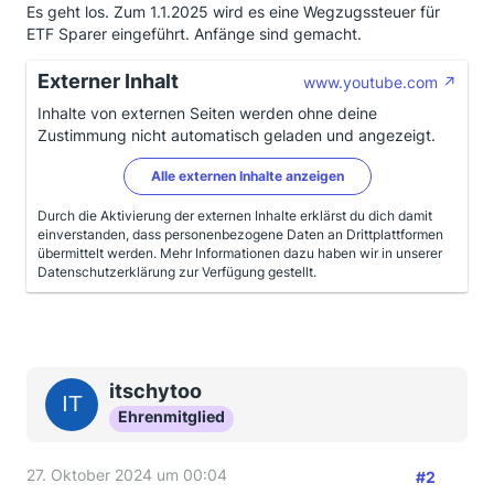
Es geht los. Zum 1.1.2025 wird es eine Wegzugssteuer für
ETF Sparer eingeführt. Anfänge sind gemacht.
Externer Inhalt
www.youtube.com
Inhalte von externen Seiten werden ohne deine
Zustimmung nicht automatisch geladen und angezeigt.
Alle externen Inhalte anzeigen
Durch die Aktivierung der externen Inhalte erklärst du dich damit
einverstanden, dass personenbezogene Daten an Drittplattformen
übermittelt werden. Mehr Informationen dazu haben wir in unserer
Datenschutzerklärung zur Verfügung gestellt.
itschytoo
Ehrenmitglied
27. Oktober 2024 um 00:04
#2