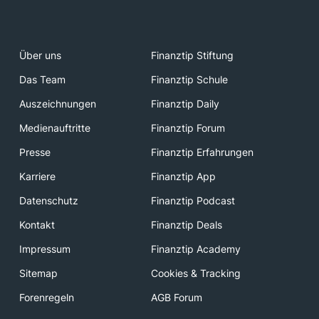
Über uns
Finanztip Stiftung
Das Team
Finanztip Schule
Auszeichnungen
Finanztip Daily
Medienauftritte
Finanztip Forum
Presse
Finanztip Erfahrungen
Karriere
Finanztip App
Datenschutz
Finanztip Podcast
Kontakt
Finanztip Deals
Impressum
Finanztip Academy
Sitemap
Cookies & Tracking
Forenregeln
AGB Forum