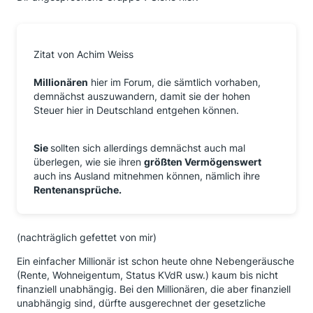
Zitat von Achim Weiss
Millionären
hier im Forum, die sämtlich vorhaben,
demnächst auszuwandern, damit sie der hohen
Steuer hier in Deutschland entgehen können.
Sie
sollten sich allerdings demnächst auch mal
überlegen, wie sie ihren
größten Vermögenswert
auch ins Ausland mitnehmen können, nämlich ihre
Rentenansprüche.
(nachträglich gefettet von mir)
Ein einfacher Millionär ist schon heute ohne Nebengeräusche
(Rente, Wohneigentum, Status KVdR usw.) kaum bis nicht
finanziell unabhängig. Bei den Millionären, die aber finanziell
unabhängig sind, dürfte ausgerechnet der gesetzliche