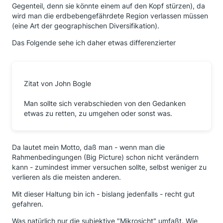
Gegenteil, denn sie könnte einem auf den Kopf stürzen), da
wird man die erdbebengefährdete Region verlassen müssen
(eine Art der geographischen Diversifikation).
Das Folgende sehe ich daher etwas differenzierter
Zitat von John Bogle
Man sollte sich verabschieden von den Gedanken
etwas zu retten, zu umgehen oder sonst was.
Da lautet mein Motto, daß man - wenn man die
Rahmenbedingungen (Big Picture) schon nicht verändern
kann - zumindest immer versuchen sollte, selbst weniger zu
verlieren als die meisten anderen.
Mit dieser Haltung bin ich - bislang jedenfalls - recht gut
gefahren.
Was natürlich nur die subjektive "Mikrosicht" umfaßt. Wie