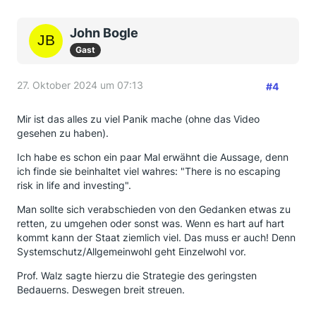
John Bogle
Gast
27. Oktober 2024 um 07:13
#4
Mir ist das alles zu viel Panik mache (ohne das Video
gesehen zu haben).
Ich habe es schon ein paar Mal erwähnt die Aussage, denn
ich finde sie beinhaltet viel wahres: "There is no escaping
risk in life and investing".
Man sollte sich verabschieden von den Gedanken etwas zu
retten, zu umgehen oder sonst was. Wenn es hart auf hart
kommt kann der Staat ziemlich viel. Das muss er auch! Denn
Systemschutz/Allgemeinwohl geht Einzelwohl vor.
Prof. Walz sagte hierzu die Strategie des geringsten
Bedauerns. Deswegen breit streuen.