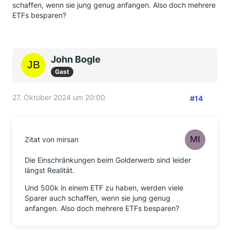
schaffen, wenn sie jung genug anfangen. Also doch mehrere
ETFs besparen?
John Bogle
Gast
27. Oktober 2024 um 20:00
#14
Zitat von mirsan
Die Einschränkungen beim Golderwerb sind leider
längst Realität.
Und 500k in einem ETF zu haben, werden viele
Sparer auch schaffen, wenn sie jung genug
anfangen. Also doch mehrere ETFs besparen?