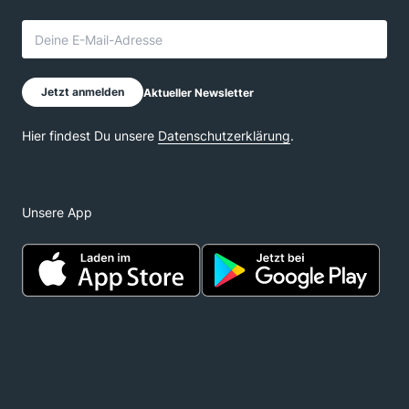
Unsere App