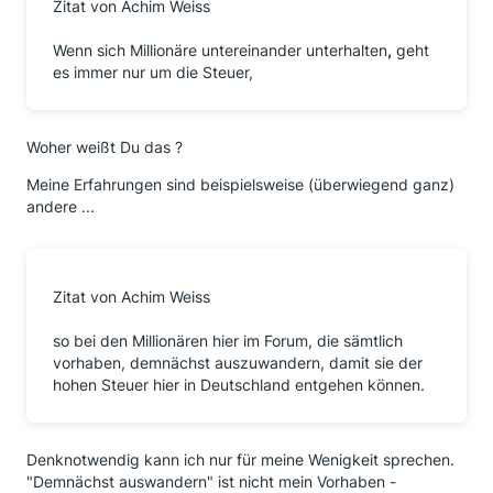
Zitat von Achim Weiss
Wenn sich Millionäre untereinander unterhalten
,
geht
es immer nur um die Steuer,
Woher weißt Du das ?
Meine Erfahrungen sind beispielsweise (überwiegend ganz)
andere ...
Zitat von Achim Weiss
so bei den Millionären hier im Forum, die sämtlich
vorhaben, demnächst auszuwandern, damit sie der
hohen Steuer hier in Deutschland entgehen können.
Denknotwendig kann ich nur für meine Wenigkeit sprechen.
"Demnächst auswandern" ist nicht mein Vorhaben -