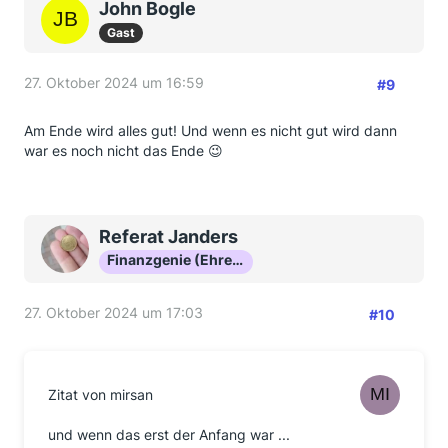
John Bogle
Gast
27. Oktober 2024 um 16:59
#9
Am Ende wird alles gut! Und wenn es nicht gut wird dann
war es noch nicht das Ende 😉
Referat Janders
Finanzgenie (Ehrenmitglied)
27. Oktober 2024 um 17:03
#10
Zitat von mirsan
und wenn das erst der Anfang war ...