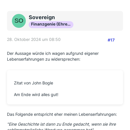
Sovereign
Finanzgenie (Ehrenmitglied)
28. Oktober 2024 um 08:50
#17
Der Aussage würde ich wagen aufgrund eigener
Lebenserfahrungen zu widersprechen:
Zitat von John Bogle
Am Ende wird alles gut!
Das Folgende entspricht eher meinen Lebenserfahrungen:
"Eine Geschichte ist dann zu Ende gedacht, wenn sie ihre
schlimmstmögliche Wendung genommen hat"