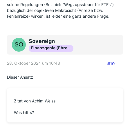
solche Regelungen (Beispiel: "Wegzugssteuer für ETFs")
bezüglich der objektiven Makrosicht (Anreize bzw.
Fehlanreize) wirken, ist leider eine ganz andere Frage.
Sovereign
Finanzgenie (Ehrenmitglied)
28. Oktober 2024 um 10:43
#19
Dieser Ansatz
Zitat von Achim Weiss
Was hilfts?