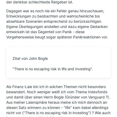
der denkbar schlechteste Ratgeber ist.
Dagegen war es noch nie ein Fehler genau hinzuschauen,
Entwicklungen zu beobachten und wahrscheinliche bis
absehbare Szenarien entsprechend zu berücksichtigen.
Eigene Überlegungen anstellen und dazu eigene Gedanken
entwickeln ist das Gegenteil von Panik - diese
Vorgehensweise beugt sogar späteren Panikreaktionen vor.
Zitat von John Bogle
"There is no escaping risk in life and investing".
Als Finanz-Laie bin ich in solchen Themen nicht besonders
bewandert. Noch weniger weiß ich vom Thema Indexfonds
und damit über einen Herrn Bogle (Gründer von Vanguard ?).
Aus meiner Laiensphäre heraus meine ich mich dennoch an
diesen Satz erinnern zu können - "life" kam dabei allerdings
nicht vor ("There is no escaping risk in investing") ? Wie auch