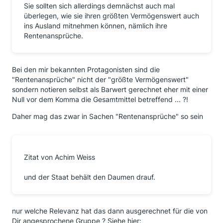
Sie sollten sich allerdings demnächst auch mal
überlegen, wie sie ihren größten Vermögenswert auch
ins Ausland mitnehmen können, nämlich ihre
Rentenansprüche.
Bei den mir bekannten Protagonisten sind die
"Rentenansprüche" nicht der "größte Vermögenswert"
sondern notieren selbst als Barwert gerechnet eher mit einer
Null vor dem Komma die Gesamtmittel betreffend ... ?!
Daher mag das zwar in Sachen "Rentenansprüche" so sein
Zitat von Achim Weiss
und der Staat behält den Daumen drauf.
nur welche Relevanz hat das dann ausgerechnet für die von
Dir angesprochene Gruppe ? Siehe hier: