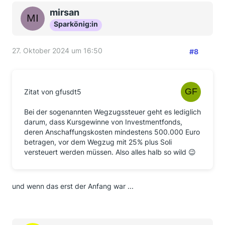
mirsan
Sparkönig:in
27. Oktober 2024 um 16:50
#8
Zitat von gfusdt5
Bei der sogenannten Wegzugssteuer geht es lediglich
darum, dass Kursgewinne von Investmentfonds,
deren Anschaffungskosten mindestens 500.000 Euro
betragen, vor dem Wegzug mit 25% plus Soli
versteuert werden müssen. Also alles halb so wild 😉
und wenn das erst der Anfang war ...