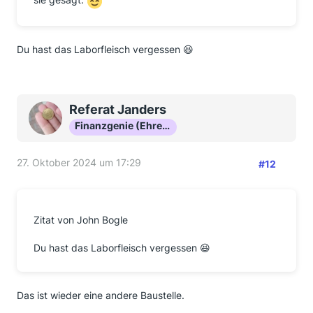
Du hast das Laborfleisch vergessen 😆
Referat Janders
Finanzgenie (Ehrenmitglied)
27. Oktober 2024 um 17:29
#12
Zitat von John Bogle
Du hast das Laborfleisch vergessen 😆
Das ist wieder eine andere Baustelle.