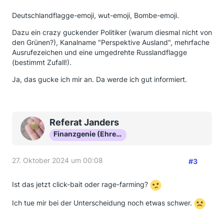
Deutschlandflagge-emoji, wut-emoji, Bombe-emoji.
Dazu ein crazy guckender Politiker (warum diesmal nicht von
den Grünen?), Kanalname "Perspektive Ausland", mehrfache
Ausrufezeichen und eine umgedrehte Russlandflagge
(bestimmt Zufall!).
Ja, das gucke ich mir an. Da werde ich gut informiert.
Referat Janders
Finanzgenie (Ehrenmitglied)
27. Oktober 2024 um 00:08
#3
Ist das jetzt click-bait oder rage-farming?
Ich tue mir bei der Unterscheidung noch etwas schwer.