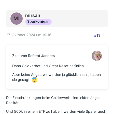
mirsan
Sparkönig:in
27. Oktober 2024 um 19:16
#13
Zitat von Referat Janders
Dann Goldverbot und Great Reset natürlich.
Aber keine Angst, wir werden ja glücklich sein, haben
sie gesagt.
Die Einschränkungen beim Golderwerb sind leider längst
Realität.
Und 500k in einem ETF zu haben, werden viele Sparer auch