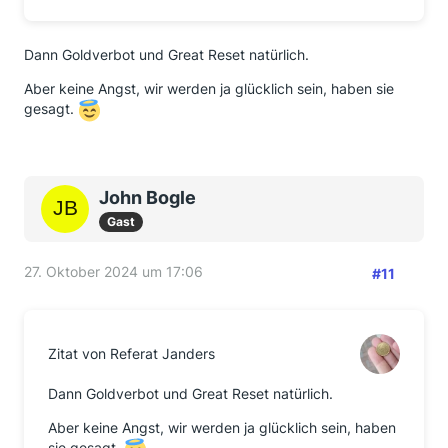
Dann Goldverbot und Great Reset natürlich.
Aber keine Angst, wir werden ja glücklich sein, haben sie
gesagt.
John Bogle
Gast
27. Oktober 2024 um 17:06
#11
Zitat von Referat Janders
Dann Goldverbot und Great Reset natürlich.
Aber keine Angst, wir werden ja glücklich sein, haben
sie gesagt.