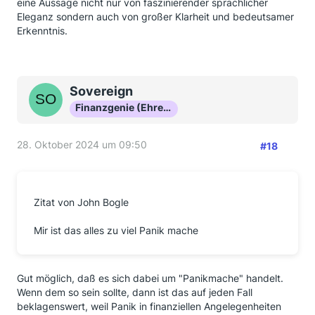
eine Aussage nicht nur von faszinierender sprachlicher
Eleganz sondern auch von großer Klarheit und bedeutsamer
Erkenntnis.
Sovereign
Finanzgenie (Ehrenmitglied)
28. Oktober 2024 um 09:50
#18
Zitat von John Bogle
Mir ist das alles zu viel Panik mache
Gut möglich, daß es sich dabei um "Panikmache" handelt.
Wenn dem so sein sollte, dann ist das auf jeden Fall
beklagenswert, weil Panik in finanziellen Angelegenheiten