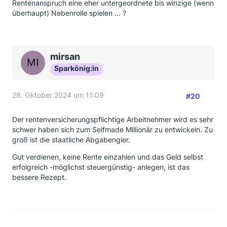
Rentenanspruch eine eher untergeordnete bis winzige (wenn
überhaupt) Nebenrolle spielen ... ?
mirsan
Sparkönig:in
28. Oktober 2024 um 11:09
#20
Der rentenversicherungspflichtige Arbeitnehmer wird es sehr
schwer haben sich zum Selfmade Millionär zu entwickeln. Zu
groß ist die staatliche Abgabengier.
Gut verdienen, keine Rente einzahlen und das Geld selbst
erfolgreich -möglichst steuergünstig- anlegen, ist das
bessere Rezept.