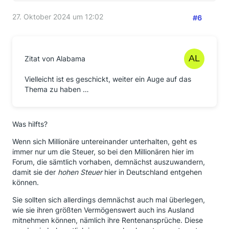
27. Oktober 2024 um 12:02
#6
Zitat von Alabama
Vielleicht ist es geschickt, weiter ein Auge auf das
Thema zu haben …
Was hilfts?
Wenn sich Millionäre untereinander unterhalten, geht es
immer nur um die Steuer, so bei den Millionären hier im
Forum, die sämtlich vorhaben, demnächst auszuwandern,
damit sie der
hohen Steuer
hier in Deutschland entgehen
können.
Sie sollten sich allerdings demnächst auch mal überlegen,
wie sie ihren größten Vermögenswert auch ins Ausland
mitnehmen können, nämlich ihre Rentenansprüche. Diese