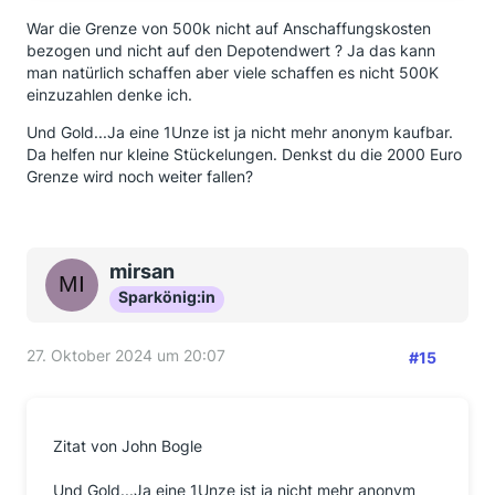
War die Grenze von 500k nicht auf Anschaffungskosten
bezogen und nicht auf den Depotendwert ? Ja das kann
man natürlich schaffen aber viele schaffen es nicht 500K
einzuzahlen denke ich.
Und Gold...Ja eine 1Unze ist ja nicht mehr anonym kaufbar.
Da helfen nur kleine Stückelungen. Denkst du die 2000 Euro
Grenze wird noch weiter fallen?
mirsan
Sparkönig:in
27. Oktober 2024 um 20:07
#15
Zitat von John Bogle
Und Gold...Ja eine 1Unze ist ja nicht mehr anonym