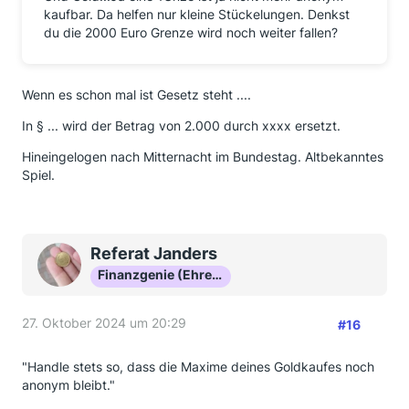
kaufbar. Da helfen nur kleine Stückelungen. Denkst
du die 2000 Euro Grenze wird noch weiter fallen?
Wenn es schon mal ist Gesetz steht ....
In § ... wird der Betrag von 2.000 durch xxxx ersetzt.
Hineingelogen nach Mitternacht im Bundestag. Altbekanntes
Spiel.
Referat Janders
Finanzgenie (Ehrenmitglied)
27. Oktober 2024 um 20:29
#16
"Handle stets so, dass die Maxime deines Goldkaufes noch
anonym bleibt."