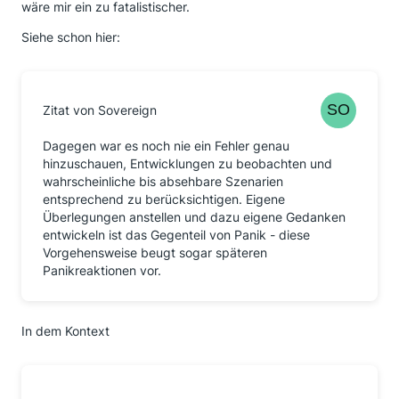
wäre mir ein zu fatalistischer.
Siehe schon hier:
Zitat von Sovereign
Dagegen war es noch nie ein Fehler genau
hinzuschauen, Entwicklungen zu beobachten und
wahrscheinliche bis absehbare Szenarien
entsprechend zu berücksichtigen. Eigene
Überlegungen anstellen und dazu eigene Gedanken
entwickeln ist das Gegenteil von Panik - diese
Vorgehensweise beugt sogar späteren
Panikreaktionen vor.
In dem Kontext