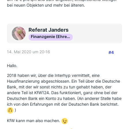
bei neuen Objekten und mehr bei älteren.
Referat Janders
Finanzgenie (Ehrenmitglied)
14. Mai 2020 um 20:16
#4
Hallo.
2018 haben wir, über die Interhyp vermittelt, eine
Hausfinanzierung abgeschlossen. Ein Teil über die Deutsche
Bank, mit der wir sonst nichts zu tun gehabt haben, der
andere Teil ist KfW124. Das funktioniert, ganz ohne bei der
Deutschen Bank ein Konto zu haben. (An anderer Stelle habe
ich von den Erfahrungen mit der Deutschen Bank berichtet.
)
KfW kann man also machen.