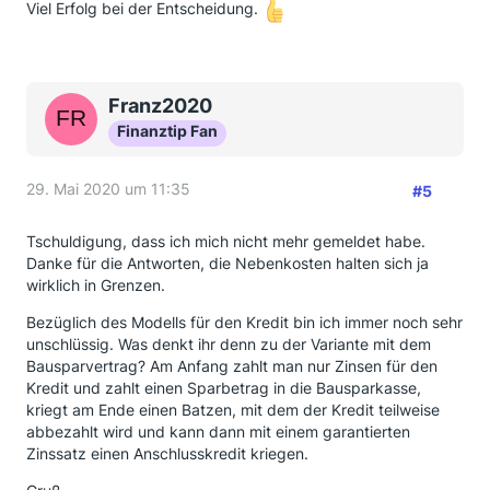
Viel Erfolg bei der Entscheidung.
Franz2020
Finanztip Fan
29. Mai 2020 um 11:35
#5
Tschuldigung, dass ich mich nicht mehr gemeldet habe.
Danke für die Antworten, die Nebenkosten halten sich ja
wirklich in Grenzen.
Bezüglich des Modells für den Kredit bin ich immer noch sehr
unschlüssig. Was denkt ihr denn zu der Variante mit dem
Bausparvertrag? Am Anfang zahlt man nur Zinsen für den
Kredit und zahlt einen Sparbetrag in die Bausparkasse,
kriegt am Ende einen Batzen, mit dem der Kredit teilweise
abbezahlt wird und kann dann mit einem garantierten
Zinssatz einen Anschlusskredit kriegen.