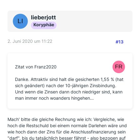
lieberjott
Koryphäe
2. Juni 2020 um 11:22
#13
Zitat von Franz2020
Danke. Attraktiv sind halt die gesicherten 1,55 % (hat
sich geändert) nach der 10-jährigen Zinsbindung.
Und wenn die Zinsen dann doch niedriger sind, kann
man immer noch woanders hingehen...
Mach' bitte die gleiche Rechnung wie ich: Vergleiche, wie
hoch die Restschuld bei einem normale Darlehen wäre und
wie hoch dann der Zins für die Anschlussfinanzierung sein
"darf", bis du tatsächlich besser fährst - also bezogen auf