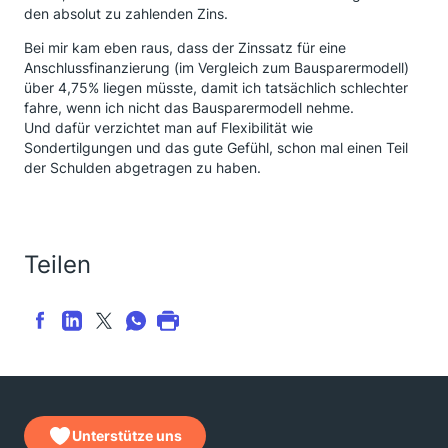
den absolut zu zahlenden Zins.
Bei mir kam eben raus, dass der Zinssatz für eine
Anschlussfinanzierung (im Vergleich zum Bausparermodell)
über 4,75% liegen müsste, damit ich tatsächlich schlechter
fahre, wenn ich nicht das Bausparermodell nehme.
Und dafür verzichtet man auf Flexibilität wie
Sondertilgungen und das gute Gefühl, schon mal einen Teil
der Schulden abgetragen zu haben.
Teilen
Unterstütze uns