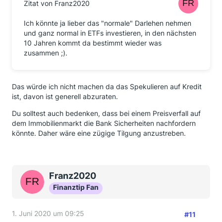
Zitat von Franz2020
Ich könnte ja lieber das "normale" Darlehen nehmen
und ganz normal in ETFs investieren, in den nächsten
10 Jahren kommt da bestimmt wieder was
zusammen ;).
Das würde ich nicht machen da das Spekulieren auf Kredit
ist, davon ist generell abzuraten.
Du solltest auch bedenken, dass bei einem Preisverfall auf
dem Immobilienmarkt die Bank Sicherheiten nachfordern
könnte. Daher wäre eine zügige Tilgung anzustreben.
Franz2020
Finanztip Fan
1. Juni 2020 um 09:25
#11