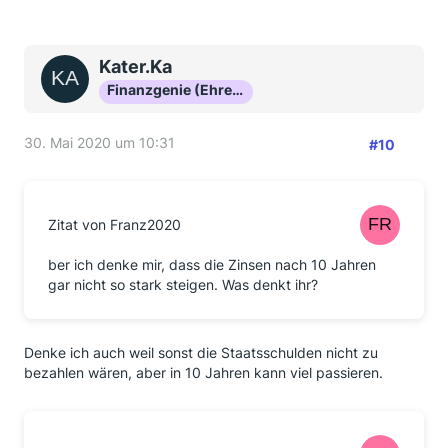
Kater.Ka
Finanzgenie (Ehrenmitglied)
30. Mai 2020 um 10:31
#10
Zitat von Franz2020
ber ich denke mir, dass die Zinsen nach 10 Jahren
gar nicht so stark steigen. Was denkt ihr?
Denke ich auch weil sonst die Staatsschulden nicht zu
bezahlen wären, aber in 10 Jahren kann viel passieren.