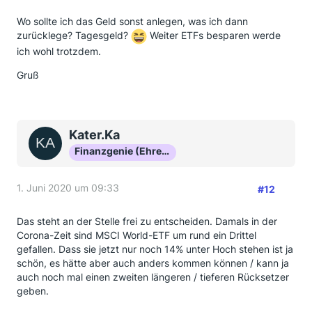
Wo sollte ich das Geld sonst anlegen, was ich dann
zurücklege? Tagesgeld?
Weiter ETFs besparen werde
ich wohl trotzdem.
Gruß
Kater.Ka
Finanzgenie (Ehrenmitglied)
1. Juni 2020 um 09:33
#12
Das steht an der Stelle frei zu entscheiden. Damals in der
Corona-Zeit sind MSCI World-ETF um rund ein Drittel
gefallen. Dass sie jetzt nur noch 14% unter Hoch stehen ist ja
schön, es hätte aber auch anders kommen können / kann ja
auch noch mal einen zweiten längeren / tieferen Rücksetzer
geben.