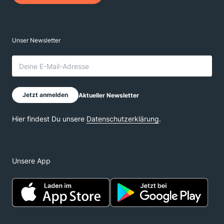
Unsere App