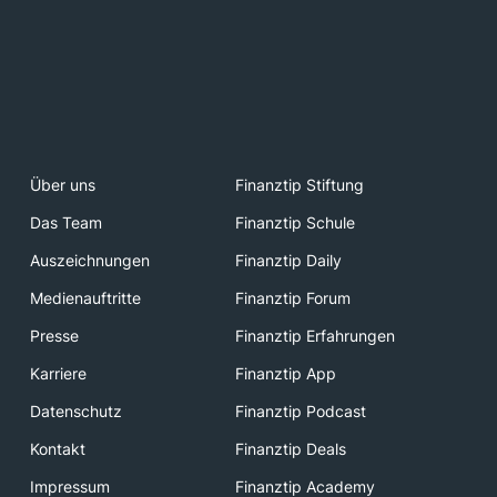
Über uns
Finanztip Stiftung
Das Team
Finanztip Schule
Auszeichnungen
Finanztip Daily
Medienauftritte
Finanztip Forum
Presse
Finanztip Erfahrungen
Karriere
Finanztip App
Datenschutz
Finanztip Podcast
Kontakt
Finanztip Deals
Impressum
Finanztip Academy