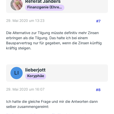
Referat Janders
Finanzgenie (Ehrenmitglied)
29. Mai 2020 um 13:23
#7
Die Alternative zur Tilgung müsste definitiv mehr Zinsen
erbringen als die Tilgung. Das halte ich bei einem
Bausparvertrag nur für gegeben, wenn die Zinsen künftig
kräftig steigen.
lieberjott
Koryphäe
29. Mai 2020 um 16:07
#8
Ich hatte die gleiche Frage und mir die Antworten dann
selber zusammengereimt: