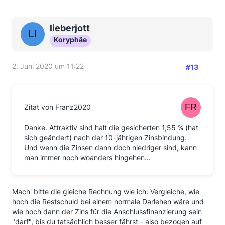
lieberjott
Koryphäe
2. Juni 2020 um 11:22
#13
Zitat von Franz2020
Danke. Attraktiv sind halt die gesicherten 1,55 % (hat
sich geändert) nach der 10-jährigen Zinsbindung.
Und wenn die Zinsen dann doch niedriger sind, kann
man immer noch woanders hingehen...
Mach' bitte die gleiche Rechnung wie ich: Vergleiche, wie
hoch die Restschuld bei einem normale Darlehen wäre und
wie hoch dann der Zins für die Anschlussfinanzierung sein
"darf", bis du tatsächlich besser fährst - also bezogen auf