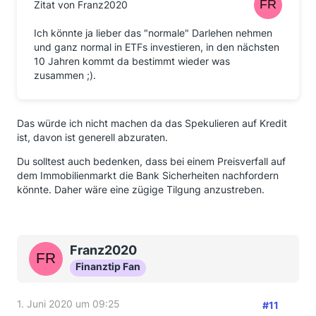
Zitat von Franz2020
Ich könnte ja lieber das "normale" Darlehen nehmen
und ganz normal in ETFs investieren, in den nächsten
10 Jahren kommt da bestimmt wieder was
zusammen ;).
Das würde ich nicht machen da das Spekulieren auf Kredit
ist, davon ist generell abzuraten.
Du solltest auch bedenken, dass bei einem Preisverfall auf
dem Immobilienmarkt die Bank Sicherheiten nachfordern
könnte. Daher wäre eine zügige Tilgung anzustreben.
Franz2020
Finanztip Fan
1. Juni 2020 um 09:25
#11