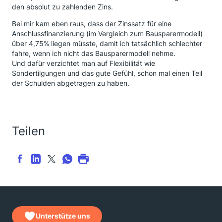
den absolut zu zahlenden Zins.
Bei mir kam eben raus, dass der Zinssatz für eine
Anschlussfinanzierung (im Vergleich zum Bausparermodell)
über 4,75% liegen müsste, damit ich tatsächlich schlechter
fahre, wenn ich nicht das Bausparermodell nehme.
Und dafür verzichtet man auf Flexibilität wie
Sondertilgungen und das gute Gefühl, schon mal einen Teil
der Schulden abgetragen zu haben.
Teilen
Unterstütze uns