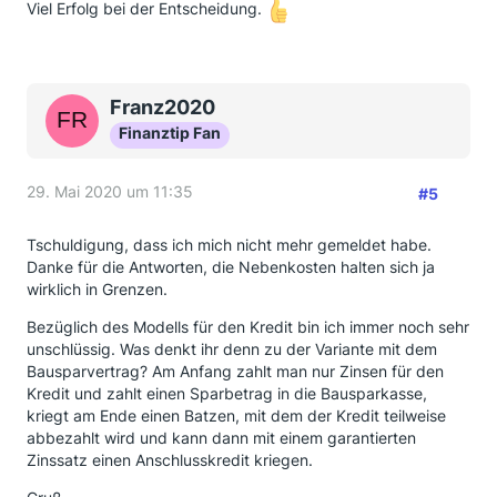
Viel Erfolg bei der Entscheidung.
Franz2020
Finanztip Fan
29. Mai 2020 um 11:35
#5
Tschuldigung, dass ich mich nicht mehr gemeldet habe.
Danke für die Antworten, die Nebenkosten halten sich ja
wirklich in Grenzen.
Bezüglich des Modells für den Kredit bin ich immer noch sehr
unschlüssig. Was denkt ihr denn zu der Variante mit dem
Bausparvertrag? Am Anfang zahlt man nur Zinsen für den
Kredit und zahlt einen Sparbetrag in die Bausparkasse,
kriegt am Ende einen Batzen, mit dem der Kredit teilweise
abbezahlt wird und kann dann mit einem garantierten
Zinssatz einen Anschlusskredit kriegen.