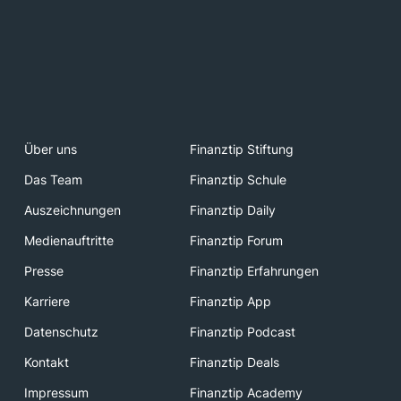
Über uns
Finanztip Stiftung
Das Team
Finanztip Schule
Auszeichnungen
Finanztip Daily
Medienauftritte
Finanztip Forum
Presse
Finanztip Erfahrungen
Karriere
Finanztip App
Datenschutz
Finanztip Podcast
Kontakt
Finanztip Deals
Impressum
Finanztip Academy