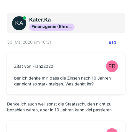
Online
Kater.Ka
Finanzgenie (Ehrenmitglied)
30. Mai 2020 um 10:31
#10
Zitat von Franz2020
ber ich denke mir, dass die Zinsen nach 10 Jahren
gar nicht so stark steigen. Was denkt ihr?
Denke ich auch weil sonst die Staatsschulden nicht zu
bezahlen wären, aber in 10 Jahren kann viel passieren.