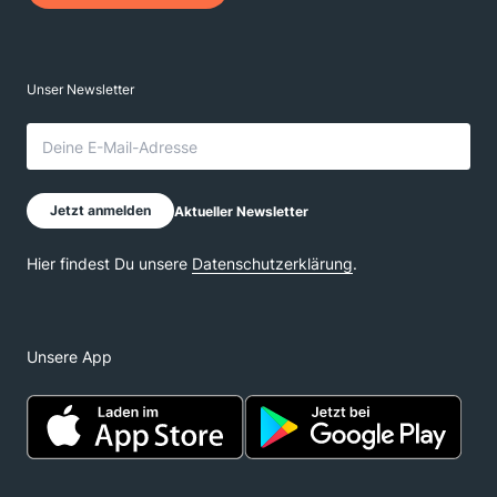
Unsere App