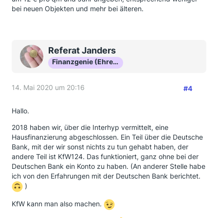
bei neuen Objekten und mehr bei älteren.
Referat Janders
Finanzgenie (Ehrenmitglied)
14. Mai 2020 um 20:16
#4
Hallo.
2018 haben wir, über die Interhyp vermittelt, eine
Hausfinanzierung abgeschlossen. Ein Teil über die Deutsche
Bank, mit der wir sonst nichts zu tun gehabt haben, der
andere Teil ist KfW124. Das funktioniert, ganz ohne bei der
Deutschen Bank ein Konto zu haben. (An anderer Stelle habe
ich von den Erfahrungen mit der Deutschen Bank berichtet.
)
KfW kann man also machen.