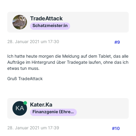
TradeAttack
Schatzmeister:in
28. Januar 2021 um 17:30
#9
Ich hatte heute morgen die Meldung auf dem Tablet, das alle
Aufträge im Hintergrund über Tradegate laufen, ohne das ich
etwas tun muss.
Gruß TradeAttack
Online
Kater.Ka
Finanzgenie (Ehrenmitglied)
28. Januar 2021 um 17:39
#10