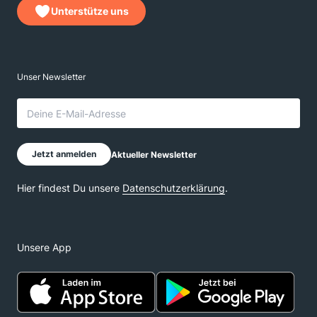
Unterstütze uns
Unsere App