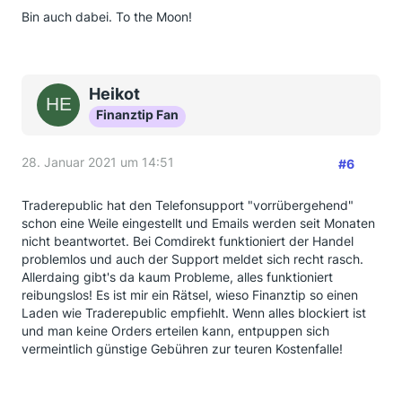
Bin auch dabei. To the Moon!
Heikot
Finanztip Fan
28. Januar 2021 um 14:51
#6
Traderepublic hat den Telefonsupport "vorrübergehend"
schon eine Weile eingestellt und Emails werden seit Monaten
nicht beantwortet. Bei Comdirekt funktioniert der Handel
problemlos und auch der Support meldet sich recht rasch.
Allerdaing gibt's da kaum Probleme, alles funktioniert
reibungslos! Es ist mir ein Rätsel, wieso Finanztip so einen
Laden wie Traderepublic empfiehlt. Wenn alles blockiert ist
und man keine Orders erteilen kann, entpuppen sich
vermeintlich günstige Gebühren zur teuren Kostenfalle!