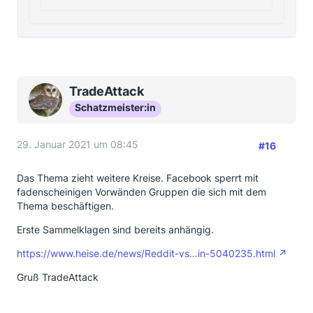
TradeAttack
Schatzmeister:in
29. Januar 2021 um 08:45
#16
Das Thema zieht weitere Kreise. Facebook sperrt mit
fadenscheinigen Vorwänden Gruppen die sich mit dem
Thema beschäftigen.
Erste Sammelklagen sind bereits anhängig.
https://www.heise.de/news/Reddit-vs…in-5040235.html
Gruß TradeAttack