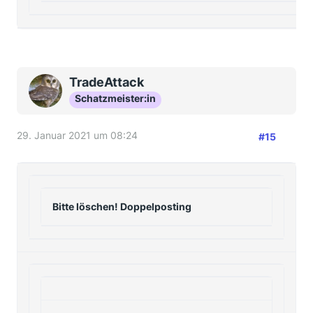
TradeAttack
Schatzmeister:in
29. Januar 2021 um 08:24
#15
Bitte löschen! Doppelposting