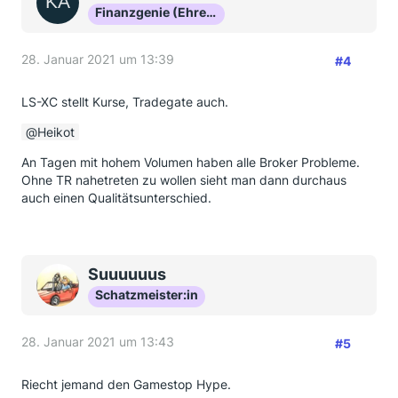
Finanzgenie (Ehrenmitglied)
28. Januar 2021 um 13:39
#4
LS-XC stellt Kurse, Tradegate auch.
Heikot
An Tagen mit hohem Volumen haben alle Broker Probleme.
Ohne TR nahetreten zu wollen sieht man dann durchaus
auch einen Qualitätsunterschied.
Suuuuuus
Schatzmeister:in
28. Januar 2021 um 13:43
#5
Riecht jemand den Gamestop Hype.