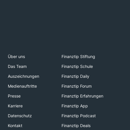
Über uns
Finanztip Stiftung
Das Team
Finanztip Schule
Auszeichnungen
Finanztip Daily
Medienauftritte
Finanztip Forum
Presse
Finanztip Erfahrungen
Karriere
Finanztip App
Datenschutz
Finanztip Podcast
Kontakt
Finanztip Deals