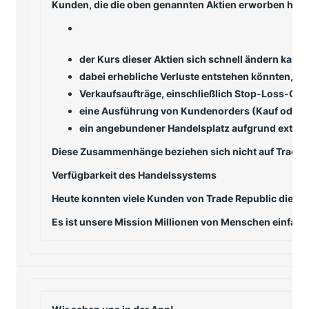
Kunden, die die oben genannten Aktien erworben habe
der Kurs dieser Aktien sich schnell ändern kann 
dabei erhebliche Verluste entstehen könnten,
Verkaufsaufträge, einschließlich Stop-Loss-Orde
eine Ausführung von Kundenorders (Kauf oder V
ein angebundener Handelsplatz aufgrund extrem
Diese Zusammenhänge beziehen sich nicht auf Trade Re
Verfügbarkeit des Handelssystems
Heute konnten viele Kunden von Trade Republic die App
Es ist unsere Mission Millionen von Menschen einfach