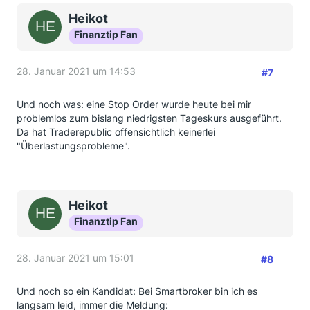
Heikot
Finanztip Fan
28. Januar 2021 um 14:53
#7
Und noch was: eine Stop Order wurde heute bei mir
problemlos zum bislang niedrigsten Tageskurs ausgeführt.
Da hat Traderepublic offensichtlich keinerlei
"Überlastungsprobleme".
Heikot
Finanztip Fan
28. Januar 2021 um 15:01
#8
Und noch so ein Kandidat: Bei Smartbroker bin ich es
langsam leid, immer die Meldung: