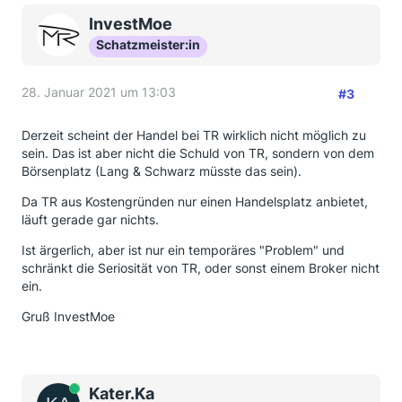
InvestMoe
Schatzmeister:in
28. Januar 2021 um 13:03
#3
Derzeit scheint der Handel bei TR wirklich nicht möglich zu
sein. Das ist aber nicht die Schuld von TR, sondern von dem
Börsenplatz (Lang & Schwarz müsste das sein).
Da TR aus Kostengründen nur einen Handelsplatz anbietet,
läuft gerade gar nichts.
Ist ärgerlich, aber ist nur ein temporäres "Problem" und
schränkt die Seriosität von TR, oder sonst einem Broker nicht
ein.
Gruß InvestMoe
Online
Kater.Ka