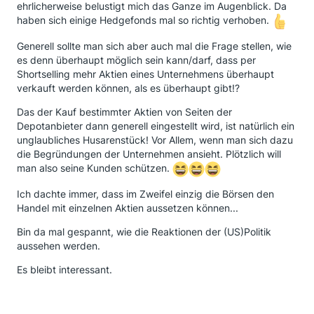
ehrlicherweise belustigt mich das Ganze im Augenblick. Da
haben sich einige Hedgefonds mal so richtig verhoben.
Generell sollte man sich aber auch mal die Frage stellen, wie
es denn überhaupt möglich sein kann/darf, dass per
Shortselling mehr Aktien eines Unternehmens überhaupt
verkauft werden können, als es überhaupt gibt!?
Das der Kauf bestimmter Aktien von Seiten der
Depotanbieter dann generell eingestellt wird, ist natürlich ein
unglaubliches Husarenstück! Vor Allem, wenn man sich dazu
die Begründungen der Unternehmen ansieht. Plötzlich will
man also seine Kunden schützen.
Ich dachte immer, dass im Zweifel einzig die Börsen den
Handel mit einzelnen Aktien aussetzen können...
Bin da mal gespannt, wie die Reaktionen der (US)Politik
aussehen werden.
Es bleibt interessant.