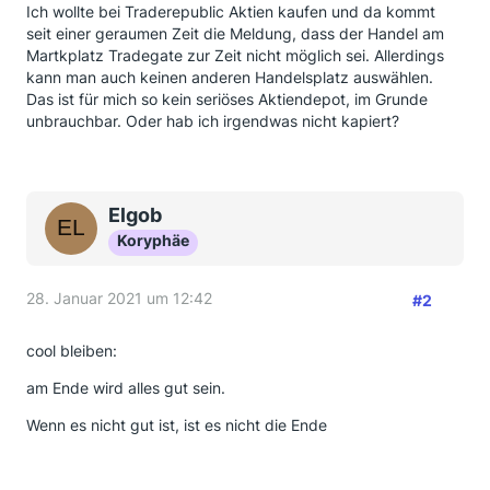
Ich wollte bei Traderepublic Aktien kaufen und da kommt
seit einer geraumen Zeit die Meldung, dass der Handel am
Martkplatz Tradegate zur Zeit nicht möglich sei. Allerdings
kann man auch keinen anderen Handelsplatz auswählen.
Das ist für mich so kein seriöses Aktiendepot, im Grunde
unbrauchbar. Oder hab ich irgendwas nicht kapiert?
Elgob
Koryphäe
28. Januar 2021 um 12:42
#2
cool bleiben:
am Ende wird alles gut sein.
Wenn es nicht gut ist, ist es nicht die Ende