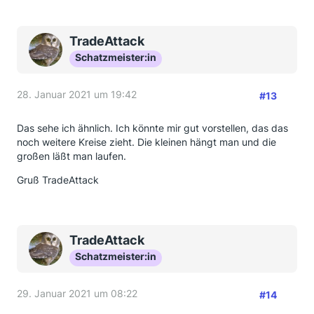
TradeAttack
Schatzmeister:in
28. Januar 2021 um 19:42
#13
Das sehe ich ähnlich. Ich könnte mir gut vorstellen, das das
noch weitere Kreise zieht. Die kleinen hängt man und die
großen läßt man laufen.
Gruß TradeAttack
TradeAttack
Schatzmeister:in
29. Januar 2021 um 08:22
#14