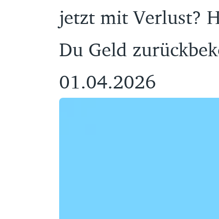
jetzt mit Verlust? 
Du Geld zurückbe
01.04.2026