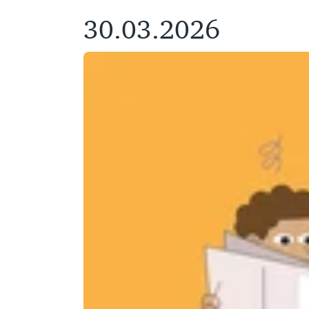
30.03.2026