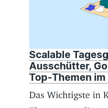
Scalable Tagesg
Ausschütter, Go
Top-Themen im
Das Wichtigste in 