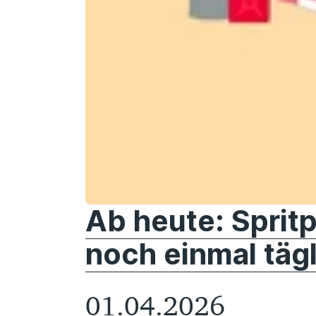
Ab heute: Spritp
noch einmal tägl
01.04.2026