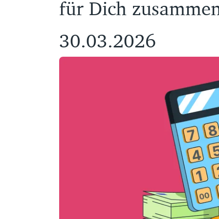
für Dich zusammen
30.03.2026