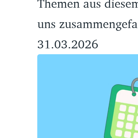
Themen aus diesem
uns zusammengefas
31.03.2026