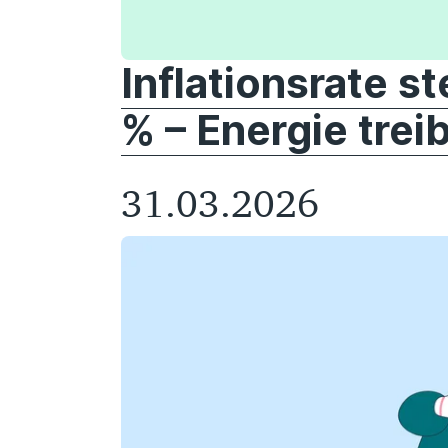
Inflationsrate st
% – Energie trei
31.03.2026