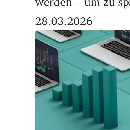
werden – um zu s
28.03.2026