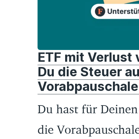
ETF mit Verlust
Du die Steuer au
Vorabpauschale
Du hast für Deinen
die Vorabpauschale