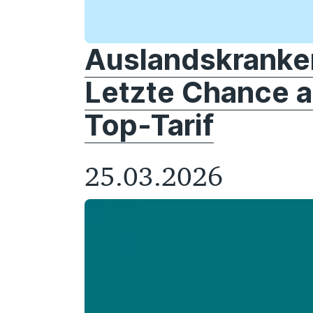
Auslandskranke
Letzte Chance a
Top-Tarif
25.03.2026