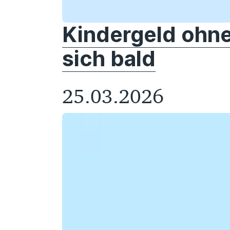
Kindergeld ohne
sich bald
25.03.2026