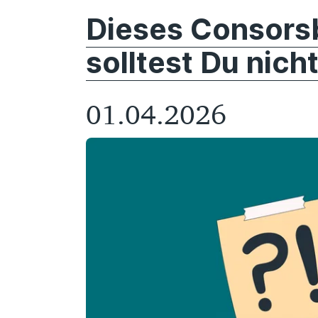
Dieses Consors
solltest Du nich
01.04.2026