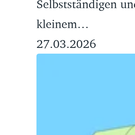
Selbstständigen u
kleinem…
27.03.2026