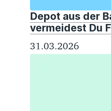
Depot aus der B
vermeidest Du F
31.03.2026