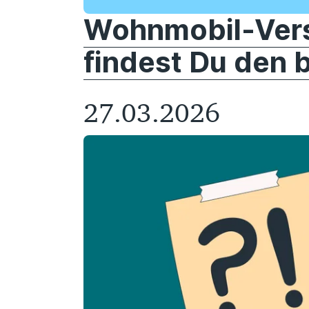
Wohnmobil-Vers
findest Du den b
27.03.2026