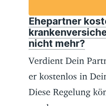
Ehepartner kost
krankenversiche
nicht mehr?
Verdient Dein Part
er kostenlos in De
Diese Regelung kön