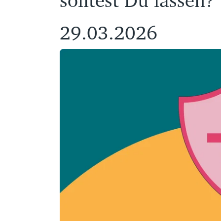
29.03.2026