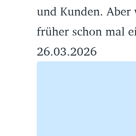
und Kunden. Aber 
früher schon mal 
26.03.2026