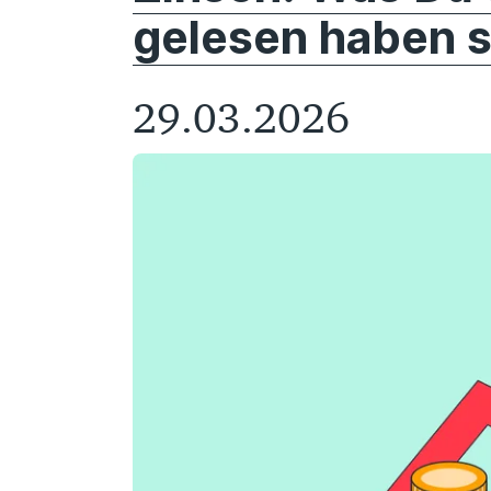
gelesen haben s
29.03.2026