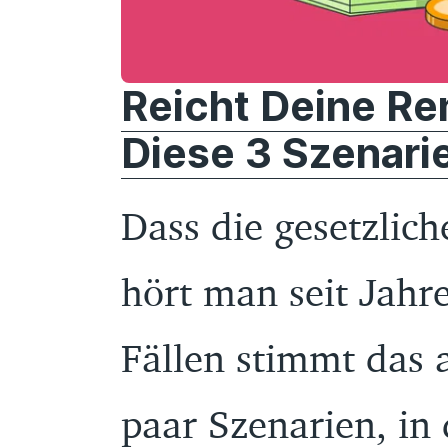
Reicht Deine Ren
Diese 3 Szenari
Dass die gesetzlich
hört man seit Jahr
Fällen stimmt das a
paar Szenarien, i