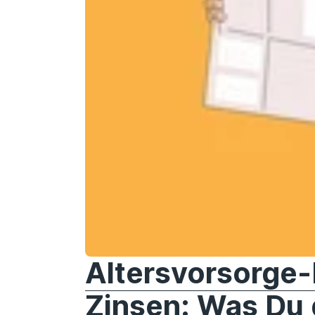
Altersvorsorge-
Zinsen: Was Du