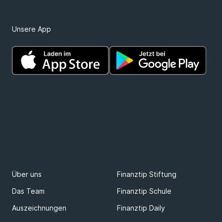
Unsere App
Über uns
Finanztip Stiftung
Das Team
Finanztip Schule
Auszeichnungen
Finanztip Daily