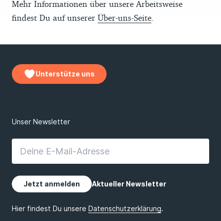
Mehr Informationen über unsere Arbeitsweise
findest Du auf unserer
Über-uns-Seite
.
Unterstütze uns