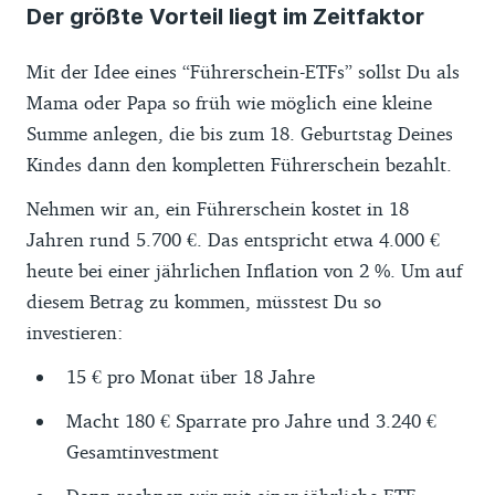
Der größte Vorteil liegt im Zeitfaktor
Mit der Idee eines “Führerschein-ETFs” sollst Du als
Mama oder Papa so früh wie möglich eine kleine
Summe anlegen, die bis zum 18. Geburtstag Deines
Kindes dann den kompletten Führerschein bezahlt.
Nehmen wir an, ein Führerschein kostet in 18
Jahren rund 5.700 €. Das entspricht etwa 4.000 €
heute bei einer jährlichen Inflation von 2 %. Um auf
diesem Betrag zu kommen, müsstest Du so
investieren:
15 € pro Monat über 18 Jahre
Macht 180 € Sparrate pro Jahre und 3.240 €
Gesamtinvestment