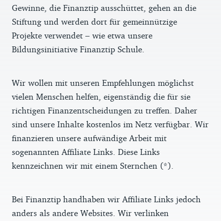
Gewinne, die Finanztip ausschüttet, gehen an die
Stiftung und werden dort für gemeinnützige
Projekte verwendet – wie etwa unsere
Bildungsinitiative Finanztip Schule.
Wir wollen mit unseren Empfehlungen möglichst
vielen Menschen helfen, eigenständig die für sie
richtigen Finanzentscheidungen zu treffen. Daher
sind unsere Inhalte kostenlos im Netz verfügbar. Wir
finanzieren unsere aufwändige Arbeit mit
sogenannten Affiliate Links. Diese Links
kennzeichnen wir mit einem Sternchen (*).
Bei Finanztip handhaben wir Affiliate Links jedoch
anders als andere Websites. Wir verlinken