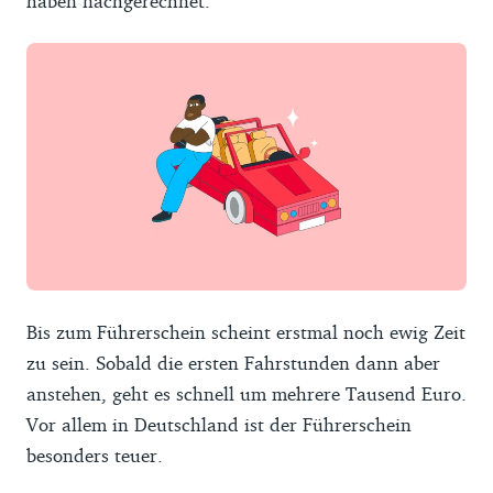
haben nachgerechnet.
Bis zum Führerschein scheint erstmal noch ewig Zeit
zu sein. Sobald die ersten Fahrstunden dann aber
anstehen, geht es schnell um mehrere Tausend Euro.
Vor allem in Deutschland ist der Führerschein
besonders teuer.