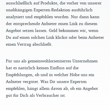
ausschließlich auf Produkte, die vorher von unserer
unabhängigen Experten-Redaktion ausführlich
analysiert und empfohlen wurden. Nur dann kann
der entsprechende Anbieter einen Link zu diesem
Angebot setzen lassen. Geld bekommen wir, wenn
Du auf einen solchen Link klickst oder beim Anbieter
einen Vertrag abschließt.
Für uns als gemeinwohlorientiertes Unternehmen
hat es natürlich keinen Einfluss auf die
Empfehlungen, ob und in welcher Höhe uns ein
Anbieter vergütet. Was Dir unsere Experten
empfehlen, hängt allein davon ab, ob ein Angebot
gut für Dich als Verbraucher ist.