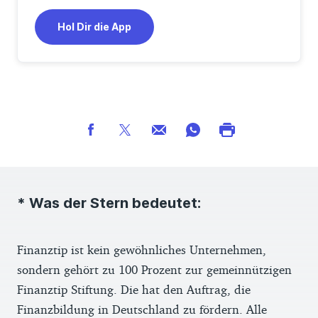
Hol Dir die App
* Was der Stern bedeutet:
Finanztip ist kein gewöhnliches Unternehmen,
sondern gehört zu 100 Prozent zur gemeinnützigen
Finanztip Stiftung. Die hat den Auftrag, die
Finanzbildung in Deutschland zu fördern. Alle