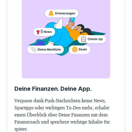
Deine Finanzen. Deine App.
Verpasse dank Push-Nachrichten keine News,
Spartipps oder wichtigen To-Dos mehr, erhalte
einen Überblick über Deine Finanzen mit dem
Finanzcoach und speichere wichtige Inhalte für
später.