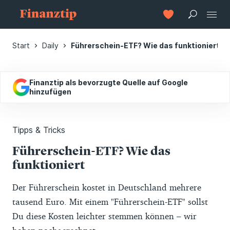
Start
Daily
Führerschein-ETF? Wie das funktioniert
Finanztip als bevorzugte Quelle auf Google
hinzufügen
Tipps & Tricks
Führerschein-ETF? Wie das
funktioniert
Der Führerschein kostet in Deutschland mehrere
tausend Euro. Mit einem "Führerschein-ETF" sollst
Du diese Kosten leichter stemmen können – wir