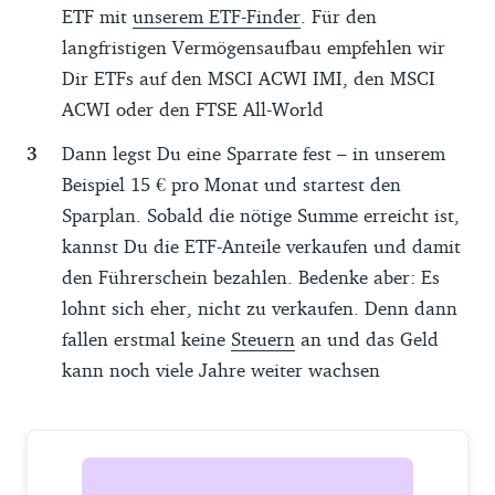
ETF mit
unserem ETF-Finder
. Für den
langfristigen Vermögensaufbau empfehlen wir
Dir ETFs auf den MSCI ACWI IMI, den MSCI
ACWI oder den FTSE All-World
Dann legst Du eine Sparrate fest – in unserem
Beispiel 15 € pro Monat und startest den
Sparplan. Sobald die nötige Summe erreicht ist,
kannst Du die ETF-Anteile verkaufen und damit
den Führerschein bezahlen. Bedenke aber: Es
lohnt sich eher, nicht zu verkaufen. Denn dann
fallen erstmal keine
Steuern
an und das Geld
kann noch viele Jahre weiter wachsen