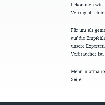
bekommen wir, w
Vertrag abschlie
Für uns als gem
auf die Empfehl
unsere Experten 
Verbraucher ist.
Mehr Informatio
Seite
.