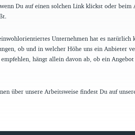
enn Du auf einen solchen Link klickst oder beim 
ßt.
einwohlorientiertes Unternehmen hat es natürlich k
ungen, ob und in welcher Höhe uns ein Anbieter ve
empfehlen, hängt allein davon ab, ob ein Angebot 
nen über unsere Arbeitsweise findest Du auf unse