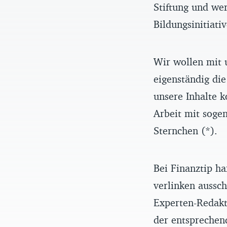
Stiftung und we
Bildungsinitiati
Wir wollen mit 
eigenständig die
unsere Inhalte k
Arbeit mit sogen
Sternchen (*).
Bei Finanztip ha
verlinken aussch
Experten-Redakt
der entsprechen