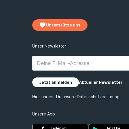
Unterstütze uns
Unsere App