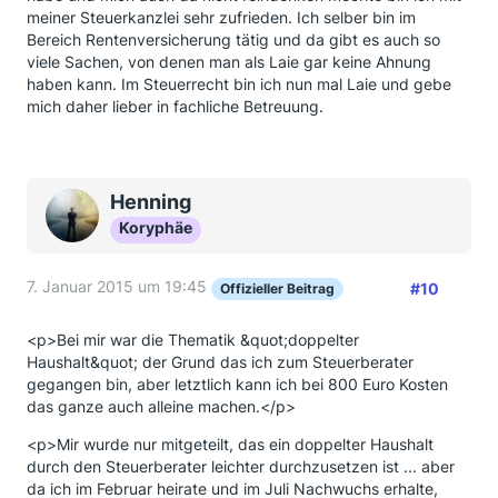
meiner Steuerkanzlei sehr zufrieden. Ich selber bin im
Bereich Rentenversicherung tätig und da gibt es auch so
viele Sachen, von denen man als Laie gar keine Ahnung
haben kann. Im Steuerrecht bin ich nun mal Laie und gebe
mich daher lieber in fachliche Betreuung.
Henning
Koryphäe
7. Januar 2015 um 19:45
#10
Offizieller Beitrag
<p>Bei mir war die Thematik &quot;doppelter
Haushalt&quot; der Grund das ich zum Steuerberater
gegangen bin, aber letztlich kann ich bei 800 Euro Kosten
das ganze auch alleine machen.</p>
<p>Mir wurde nur mitgeteilt, das ein doppelter Haushalt
durch den Steuerberater leichter durchzusetzen ist ... aber
da ich im Februar heirate und im Juli Nachwuchs erhalte,