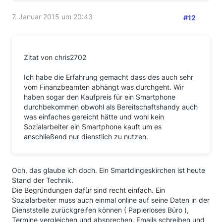
7. Januar 2015 um 20:43
#12
Zitat von chris2702
Ich habe die Erfahrung gemacht dass des auch sehr
vom Finanzbeamten abhängt was durchgeht. Wir
haben sogar den Kaufpreis für ein Smartphone
durchbekommen obwohl als Bereitschaftshandy auch
was einfaches gereicht hätte und wohl kein
Sozialarbeiter ein Smartphone kauft um es
anschließend nur dienstlich zu nutzen.
Och, das glaube ich doch. Ein Smartdingeskirchen ist heute
Stand der Technik.
Die Begründungen dafür sind recht einfach. Ein
Sozialarbeiter muss auch einmal online auf seine Daten in der
Dienststelle zurückgreifen können ( Papierloses Büro ),
Termine vergleichen und absprechen. Emails schreiben und