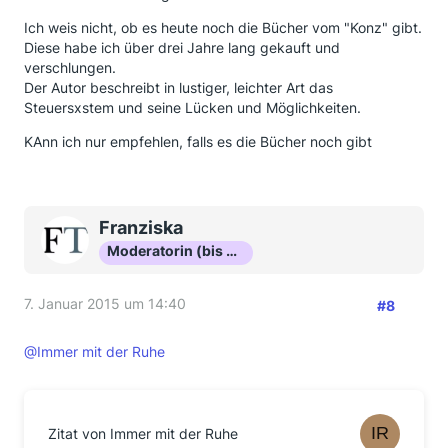
Ich weis nicht, ob es heute noch die Bücher vom "Konz" gibt.
Diese habe ich über drei Jahre lang gekauft und
verschlungen.
Der Autor beschreibt in lustiger, leichter Art das
Steuersxstem und seine Lücken und Möglichkeiten.
KAnn ich nur empfehlen, falls es die Bücher noch gibt
Franziska
Moderatorin (bis Okt 16)
7. Januar 2015 um 14:40
#8
@Immer mit der Ruhe
Zitat von Immer mit der Ruhe