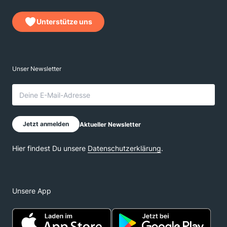
Unterstütze uns
Unsere App