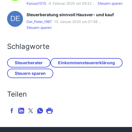
Karuso1010
4. Februar 2020 um 09:32
Steuern sparen
Steuerberatung sinnvoll Hausver- und kauf
Der_Peter_1987
15. Januar 2020 um 07:46
Steuern sparen
Schlagworte
Steuerberater
Einkommensteuererklärung
Steuern sparen
Teilen