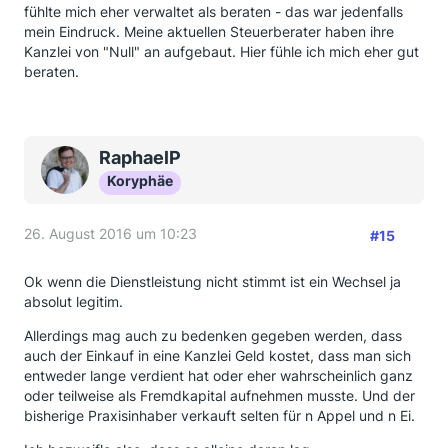
fühlte mich eher verwaltet als beraten - das war jedenfalls
mein Eindruck. Meine aktuellen Steuerberater haben ihre
Kanzlei von "Null" an aufgebaut. Hier fühle ich mich eher gut
beraten.
RaphaelP
Koryphäe
26. August 2016 um 10:23
#15
Ok wenn die Dienstleistung nicht stimmt ist ein Wechsel ja
absolut legitim.
Allerdings mag auch zu bedenken gegeben werden, dass
auch der Einkauf in eine Kanzlei Geld kostet, dass man sich
entweder lange verdient hat oder eher wahrscheinlich ganz
oder teilweise als Fremdkapital aufnehmen musste. Und der
bisherige Praxisinhaber verkauft selten für n Appel und n Ei.