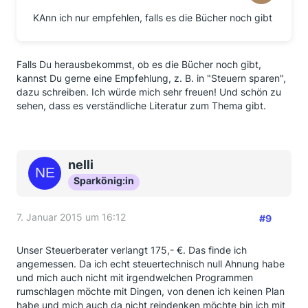
KAnn ich nur empfehlen, falls es die Bücher noch gibt
Falls Du herausbekommst, ob es die Bücher noch gibt,
kannst Du gerne eine Empfehlung, z. B. in "Steuern sparen",
dazu schreiben. Ich würde mich sehr freuen! Und schön zu
sehen, dass es verständliche Literatur zum Thema gibt.
nelli
Sparkönig:in
7. Januar 2015 um 16:12
#9
Unser Steuerberater verlangt 175,- €. Das finde ich
angemessen. Da ich echt steuertechnisch null Ahnung habe
und mich auch nicht mit irgendwelchen Programmen
rumschlagen möchte mit Dingen, von denen ich keinen Plan
habe und mich auch da nicht reindenken möchte bin ich mit