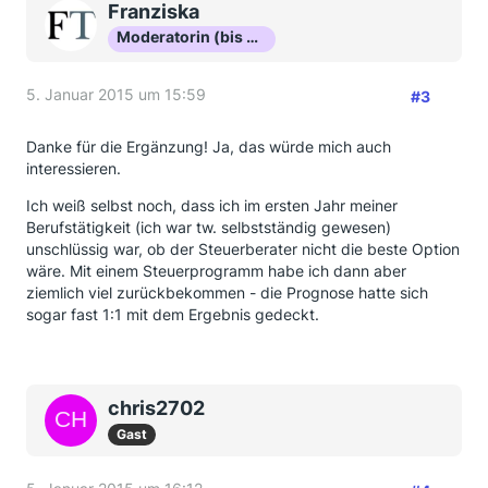
Franziska
Moderatorin (bis Okt 16)
5. Januar 2015 um 15:59
#3
Danke für die Ergänzung! Ja, das würde mich auch
interessieren.
Ich weiß selbst noch, dass ich im ersten Jahr meiner
Berufstätigkeit (ich war tw. selbstständig gewesen)
unschlüssig war, ob der Steuerberater nicht die beste Option
wäre. Mit einem Steuerprogramm habe ich dann aber
ziemlich viel zurückbekommen - die Prognose hatte sich
sogar fast 1:1 mit dem Ergebnis gedeckt.
chris2702
Gast