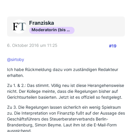
Franziska
Moderatorin (bis Okt 16)
6. Oktober 2016 um 11:25
#19
@sirtoby
Ich habe Rückmeldung dazu vom zuständigen Redakteur
erhalten.
Zu 1. & 2.: Das stimmt. Völlig neu ist diese Herangehensweise
nicht. Der Kollege meinte, dass die Regelungen bisher auf
Gerichtsurteilen basierten. Jetzt ist es offiziell so festgelegt.
Zu 3. Die Regelungen lassen sicherlich ein wenig Spielraum
zu. Die Interpretation von Finanztip fußt auf der Aussage des
Geschäftsführers des Steuerberaterverbands Berlin-
Brandenburg, Simon Beyme. Laut ihm ist die E-Mail-Form
ausreichend.