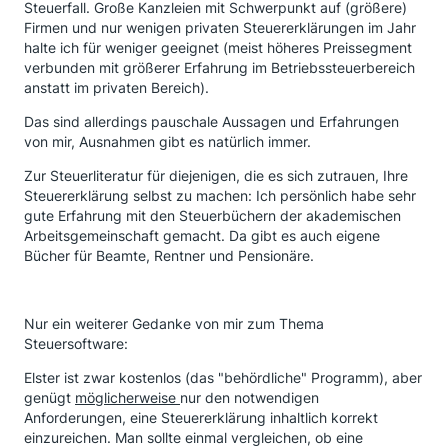
Steuerfall. Große Kanzleien mit Schwerpunkt auf (größere)
Firmen und nur wenigen privaten Steuererklärungen im Jahr
halte ich für weniger geeignet (meist höheres Preissegment
verbunden mit größerer Erfahrung im Betriebssteuerbereich
anstatt im privaten Bereich).
Das sind allerdings pauschale Aussagen und Erfahrungen
von mir, Ausnahmen gibt es natürlich immer.
Zur Steuerliteratur für diejenigen, die es sich zutrauen, Ihre
Steuererklärung selbst zu machen: Ich persönlich habe sehr
gute Erfahrung mit den Steuerbüchern der akademischen
Arbeitsgemeinschaft gemacht. Da gibt es auch eigene
Bücher für Beamte, Rentner und Pensionäre.
Nur ein weiterer Gedanke von mir zum Thema
Steuersoftware:
Elster ist zwar kostenlos (das "behördliche" Programm), aber
genügt
möglicherweise
nur den notwendigen
Anforderungen, eine Steuererklärung inhaltlich korrekt
einzureichen. Man sollte einmal vergleichen, ob eine