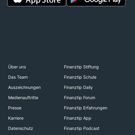
Über uns
Finanztip Stiftung
Das Team
Finanztip Schule
Auszeichnungen
Finanztip Daily
Medienauftritte
Finanztip Forum
Presse
Finanztip Erfahrungen
Karriere
Finanztip App
Datenschutz
Finanztip Podcast