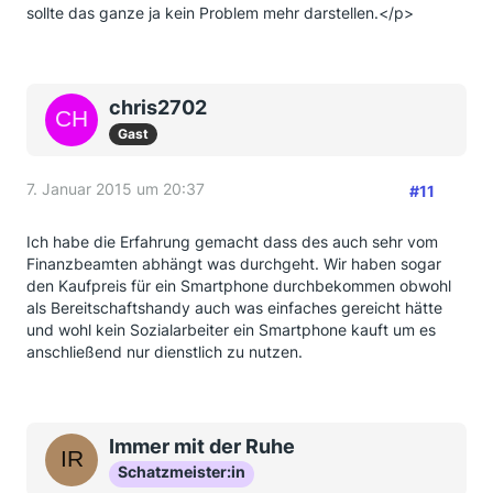
sollte das ganze ja kein Problem mehr darstellen.</p>
chris2702
Gast
7. Januar 2015 um 20:37
#11
Ich habe die Erfahrung gemacht dass des auch sehr vom
Finanzbeamten abhängt was durchgeht. Wir haben sogar
den Kaufpreis für ein Smartphone durchbekommen obwohl
als Bereitschaftshandy auch was einfaches gereicht hätte
und wohl kein Sozialarbeiter ein Smartphone kauft um es
anschließend nur dienstlich zu nutzen.
Immer mit der Ruhe
Schatzmeister:in