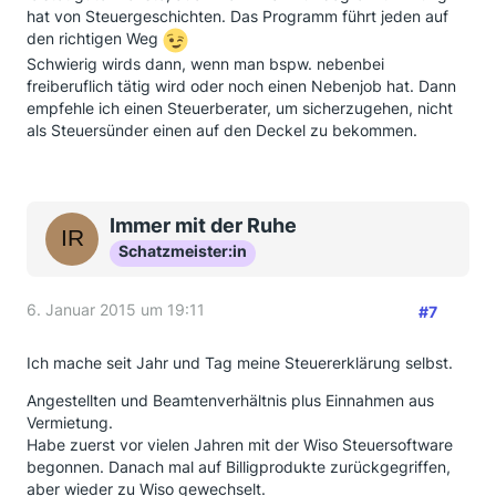
hat von Steuergeschichten. Das Programm führt jeden auf
den richtigen Weg
Schwierig wirds dann, wenn man bspw. nebenbei
freiberuflich tätig wird oder noch einen Nebenjob hat. Dann
empfehle ich einen Steuerberater, um sicherzugehen, nicht
als Steuersünder einen auf den Deckel zu bekommen.
Immer mit der Ruhe
Schatzmeister:in
6. Januar 2015 um 19:11
#7
Ich mache seit Jahr und Tag meine Steuererklärung selbst.
Angestellten und Beamtenverhältnis plus Einnahmen aus
Vermietung.
Habe zuerst vor vielen Jahren mit der Wiso Steuersoftware
begonnen. Danach mal auf Billigprodukte zurückgegriffen,
aber wieder zu Wiso gewechselt.