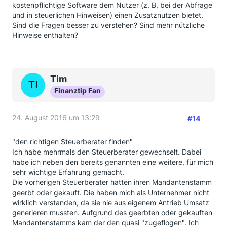
kostenpflichtige Software dem Nutzer (z. B. bei der Abfrage
und in steuerlichen Hinweisen) einen Zusatznutzen bietet.
Sind die Fragen besser zu verstehen? Sind mehr nützliche
Hinweise enthalten?
Tim
Finanztip Fan
24. August 2016 um 13:29
#14
"den richtigen Steuerberater finden"
Ich habe mehrmals den Steuerberater gewechselt. Dabei
habe ich neben den bereits genannten eine weitere, für mich
sehr wichtige Erfahrung gemacht.
Die vorherigen Steuerberater hatten ihren Mandantenstamm
geerbt oder gekauft. Die haben mich als Unternehmer nicht
wirklich verstanden, da sie nie aus eigenem Antrieb Umsatz
generieren mussten. Aufgrund des geerbten oder gekauften
Mandantenstamms kam der den quasi "zugeflogen". Ich