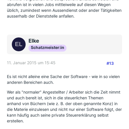
abrufen ist in vielen Jobs mittleiweile auf diesen Wegen
üblich, zumindest wenn Aussendienst oder ander Tätigkeiten
ausserhalb der Dienststelle anfallen.
Elke
Schatzmeister:in
11. Januar 2015 um 15:45
#13
Es ist nicht alleine eine Sache der Software - wie in so vielen
anderen Bereichen auch.
Wer als "normaler" Angestellter / Arbeiter sich die Zeit nimmt
und auch bereit ist, sich in die steuerlichen Themen
anhand von Büchern (wie z. B. der oben genannte Konz) in
die Materie einzulesen und nicht nur einer Software folgt, der
kann häufig auch seine private Steuererklärung selbst
erstellen.