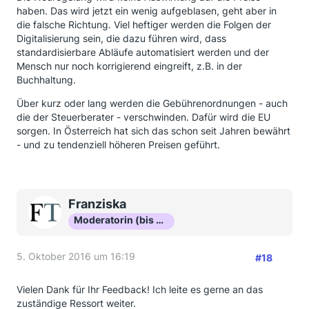
haben. Das wird jetzt ein wenig aufgeblasen, geht aber in
die falsche Richtung. Viel heftiger werden die Folgen der
Digitalisierung sein, die dazu führen wird, dass
standardisierbare Abläufe automatisiert werden und der
Mensch nur noch korrigierend eingreift, z.B. in der
Buchhaltung.
Über kurz oder lang werden die Gebührenordnungen - auch
die der Steuerberater - verschwinden. Dafür wird die EU
sorgen. In Österreich hat sich das schon seit Jahren bewährt
- und zu tendenziell höheren Preisen geführt.
Franziska
Moderatorin (bis Okt 16)
5. Oktober 2016 um 16:19
#18
Vielen Dank für Ihr Feedback! Ich leite es gerne an das
zuständige Ressort weiter.