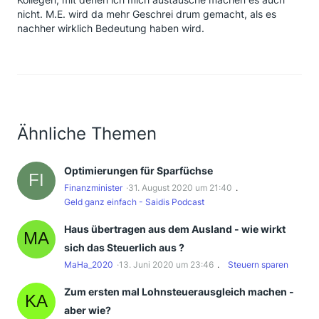
nicht. M.E. wird da mehr Geschrei drum gemacht, als es
nachher wirklich Bedeutung haben wird.
Ähnliche Themen
Optimierungen für Sparfüchse
Finanzminister
31. August 2020 um 21:40
Geld ganz einfach - Saidis Podcast
Haus übertragen aus dem Ausland - wie wirkt
sich das Steuerlich aus ?
MaHa_2020
13. Juni 2020 um 23:46
Steuern sparen
Zum ersten mal Lohnsteuerausgleich machen -
aber wie?