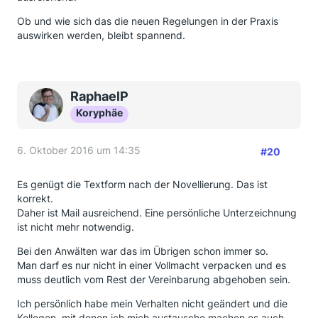
Ob und wie sich das die neuen Regelungen in der Praxis
auswirken werden, bleibt spannend.
RaphaelP
Koryphäe
6. Oktober 2016 um 14:35
#20
Es genügt die Textform nach der Novellierung. Das ist
korrekt.
Daher ist Mail ausreichend. Eine persönliche Unterzeichnung
ist nicht mehr notwendig.
Bei den Anwälten war das im Übrigen schon immer so.
Man darf es nur nicht in einer Vollmacht verpacken und es
muss deutlich vom Rest der Vereinbarung abgehoben sein.
Ich persönlich habe mein Verhalten nicht geändert und die
Kollegen, mit denen ich mich austausche machen es auch