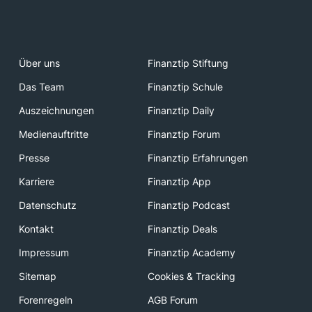
Über uns
Finanztip Stiftung
Das Team
Finanztip Schule
Auszeichnungen
Finanztip Daily
Medienauftritte
Finanztip Forum
Presse
Finanztip Erfahrungen
Karriere
Finanztip App
Datenschutz
Finanztip Podcast
Kontakt
Finanztip Deals
Impressum
Finanztip Academy
Sitemap
Cookies & Tracking
Forenregeln
AGB Forum