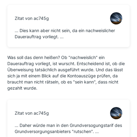
Zitat von ac745g
... Dies kann aber nicht sein, da ein nachweislicher
Dauerauftrag vorliegt. ...
Was soll das denn heißen? Ob "nachweislich" ein
Dauerauftrag vorliegt, ist wurscht. Entscheidend ist, ob die
Überweisung tatsächlich ausgeführt wurde. Und das lässt
sich ja mit einem Blick auf die Kontoauszüge prüfen, da
braucht man nicht rätseln, ob es "sein kann", dass nicht
gezahlt wurde.
Zitat von ac745g
... Daher würde man in den Grundversogungstarif des
Grundversorgungsanbieters "rutschen". ...