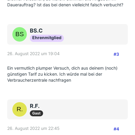
Dauerauftrag? Ist das bei denen vielleicht falsch verbucht?
BS.C
Ehrenmitglied
26. August 2022 um 19:04
#3
Ein vermutlich plumper Versuch, dich aus deinem (noch)
günstigen Tarif zu kicken. Ich würde mal bei der
Verbraucherzentrale nachfragen
R.F.
Gast
26. August 2022 um 22:45
#4