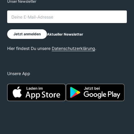
Unsere App