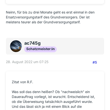
Neinn, für bis zu drei Monate geht es erst einmal in den
Ersatzversorgungstarif des Grundversorgers. Der ist
meistens teurer als der Grundversorgungstarif.
ac745g
Schatzmeister:in
28. August 2022 um 07:25
#5
Zitat von R.F.
Was soll das denn heißen? Ob "nachweislich" ein
Dauerauftrag vorliegt, ist wurscht. Entscheidend ist,
ob die Überweisung tatsächlich ausgeführt wurde.
Und das lässt sich ja mit einem Blick auf die