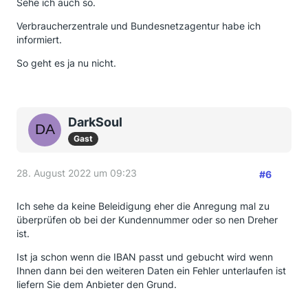
Sehe ich auch so.
Verbraucherzentrale und Bundesnetzagentur habe ich
informiert.
So geht es ja nu nicht.
DarkSoul
Gast
28. August 2022 um 09:23
#6
Ich sehe da keine Beleidigung eher die Anregung mal zu
überprüfen ob bei der Kundennummer oder so nen Dreher
ist.
Ist ja schon wenn die IBAN passt und gebucht wird wenn
Ihnen dann bei den weiteren Daten ein Fehler unterlaufen ist
liefern Sie dem Anbieter den Grund.