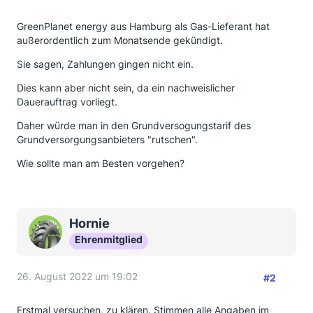
GreenPlanet energy aus Hamburg als Gas-Lieferant hat
außerordentlich zum Monatsende gekündigt.
Sie sagen, Zahlungen gingen nicht ein.
Dies kann aber nicht sein, da ein nachweislicher
Dauerauftrag vorliegt.
Daher würde man in den Grundversogungstarif des
Grundversorgungsanbieters "rutschen".
Wie sollte man am Besten vorgehen?
Hornie
Ehrenmitglied
26. August 2022 um 19:02
#2
Erstmal versuchen, zu klären. Stimmen alle Angaben im