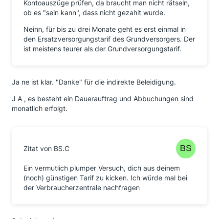
Kontoauszüge prüfen, da braucht man nicht rätseln,
ob es "sein kann", dass nicht gezahlt wurde.
Neinn, für bis zu drei Monate geht es erst einmal in
den Ersatzversorgungstarif des Grundversorgers. Der
ist meistens teurer als der Grundversorgungstarif.
Ja ne ist klar. "Danke" für die indirekte Beleidigung.
J A , es besteht ein Dauerauftrag und Abbuchungen sind
monatlich erfolgt.
Zitat von BS.C
Ein vermutlich plumper Versuch, dich aus deinem
(noch) günstigen Tarif zu kicken. Ich würde mal bei
der Verbraucherzentrale nachfragen