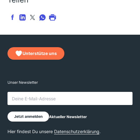
Unterstütze uns