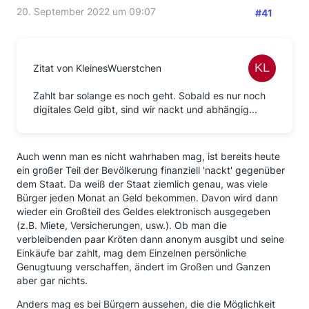
20. September 2022 um 09:07
#41
Zitat von KleinesWuerstchen
Zahlt bar solange es noch geht. Sobald es nur noch
digitales Geld gibt, sind wir nackt und abhängig...
Auch wenn man es nicht wahrhaben mag, ist bereits heute
ein großer Teil der Bevölkerung finanziell 'nackt' gegenüber
dem Staat. Da weiß der Staat ziemlich genau, was viele
Bürger jeden Monat an Geld bekommen. Davon wird dann
wieder ein Großteil des Geldes elektronisch ausgegeben
(z.B. Miete, Versicherungen, usw.). Ob man die
verbleibenden paar Kröten dann anonym ausgibt und seine
Einkäufe bar zahlt, mag dem Einzelnen persönliche
Genugtuung verschaffen, ändert im Großen und Ganzen
aber gar nichts.
Anders mag es bei Bürgern aussehen, die die Möglichkeit