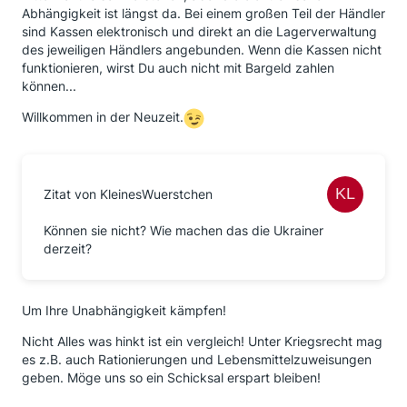
Abhängigkeit ist längst da. Bei einem großen Teil der Händler
sind Kassen elektronisch und direkt an die Lagerverwaltung
des jeweiligen Händlers angebunden. Wenn die Kassen nicht
funktionieren, wirst Du auch nicht mit Bargeld zahlen
können...
Willkommen in der Neuzeit.
Zitat von KleinesWuerstchen
Können sie nicht? Wie machen das die Ukrainer
derzeit?
Um Ihre Unabhängigkeit kämpfen!
Nicht Alles was hinkt ist ein vergleich! Unter Kriegsrecht mag
es z.B. auch Rationierungen und Lebensmittelzuweisungen
geben. Möge uns so ein Schicksal erspart bleiben!