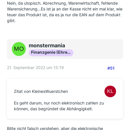
Nein, da utopisch. Abrechnung, Warenwirtschaft, fehlende
Warensicherung...Es ist ja an der Kasse nicht ein mal klar, wie
teuer das Produkt ist, da es ja nur die EAN auf dem Produkt
gibt.
monstermania
Finanzgenie (Ehrenmitglied)
21. September 2022 um 15:19
#51
Zitat von KleinesWuerstchen
Es geht darum, nur noch elektronisch zahlen zu
können, das begründet die Abhängigkeit.
Bitte nicht falsch verstehen, aber die elektronische