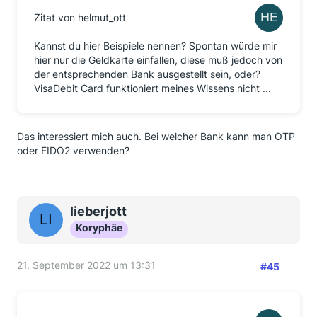
Zitat von helmut_ott
Kannst du hier Beispiele nennen? Spontan würde mir
hier nur die Geldkarte einfallen, diese muß jedoch von
der entsprechenden Bank ausgestellt sein, oder?
VisaDebit Card funktioniert meines Wissens nicht ...
Das interessiert mich auch. Bei welcher Bank kann man OTP
oder FIDO2 verwenden?
lieberjott
Koryphäe
21. September 2022 um 13:31
#45