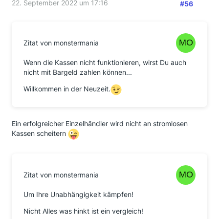
22. September 2022 um 17:16
#56
Zitat von monstermania
Wenn die Kassen nicht funktionieren, wirst Du auch
nicht mit Bargeld zahlen können...
Willkommen in der Neuzeit.
Ein erfolgreicher Einzelhändler wird nicht an stromlosen
Kassen scheitern
Zitat von monstermania
Um Ihre Unabhängigkeit kämpfen!
Nicht Alles was hinkt ist ein vergleich!