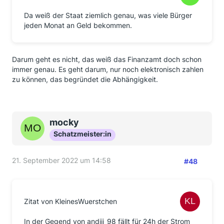
Da weiß der Staat ziemlich genau, was viele Bürger
jeden Monat an Geld bekommen.
Darum geht es nicht, das weiß das Finanzamt doch schon
immer genau. Es geht darum, nur noch elektronisch zahlen
zu können, das begründet die Abhängigkeit.
mocky
Schatzmeister:in
21. September 2022 um 14:58
#48
Zitat von KleinesWuerstchen
In der Gegend von andiii_98 fällt für 24h der Strom