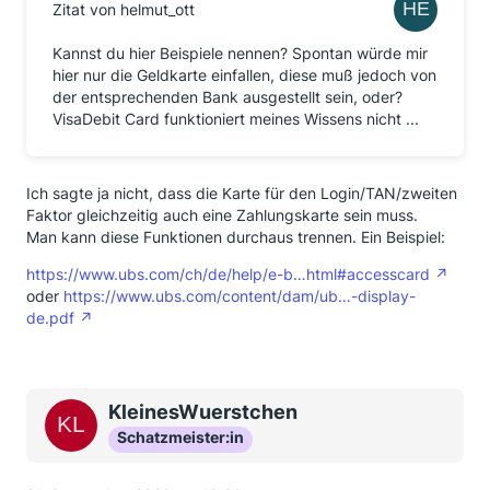
Zitat von helmut_ott
Kannst du hier Beispiele nennen? Spontan würde mir
hier nur die Geldkarte einfallen, diese muß jedoch von
der entsprechenden Bank ausgestellt sein, oder?
VisaDebit Card funktioniert meines Wissens nicht ...
Ich sagte ja nicht, dass die Karte für den Login/TAN/zweiten
Faktor gleichzeitig auch eine Zahlungskarte sein muss.
Man kann diese Funktionen durchaus trennen. Ein Beispiel:
https://www.ubs.com/ch/de/help/e-b…html#accesscard
oder
https://www.ubs.com/content/dam/ub…-display-
de.pdf
KleinesWuerstchen
Schatzmeister:in