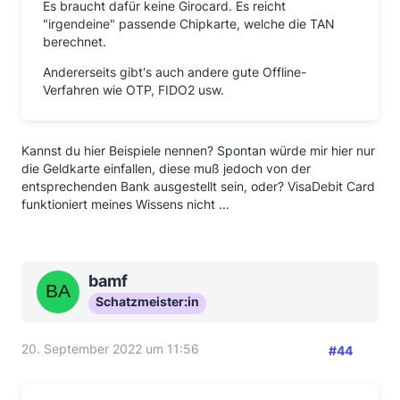
Es braucht dafür keine Girocard. Es reicht
"irgendeine" passende Chipkarte, welche die TAN
berechnet.
Andererseits gibt's auch andere gute Offline-
Verfahren wie OTP, FIDO2 usw.
Kannst du hier Beispiele nennen? Spontan würde mir hier nur
die Geldkarte einfallen, diese muß jedoch von der
entsprechenden Bank ausgestellt sein, oder? VisaDebit Card
funktioniert meines Wissens nicht ...
bamf
Schatzmeister:in
20. September 2022 um 11:56
#44