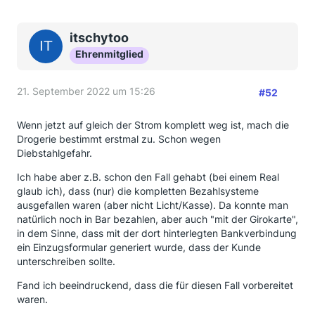
itschytoo
Ehrenmitglied
21. September 2022 um 15:26
#52
Wenn jetzt auf gleich der Strom komplett weg ist, mach die
Drogerie bestimmt erstmal zu. Schon wegen
Diebstahlgefahr.
Ich habe aber z.B. schon den Fall gehabt (bei einem Real
glaub ich), dass (nur) die kompletten Bezahlsysteme
ausgefallen waren (aber nicht Licht/Kasse). Da konnte man
natürlich noch in Bar bezahlen, aber auch "mit der Girokarte",
in dem Sinne, dass mit der dort hinterlegten Bankverbindung
ein Einzugsformular generiert wurde, dass der Kunde
unterschreiben sollte.
Fand ich beeindruckend, dass die für diesen Fall vorbereitet
waren.