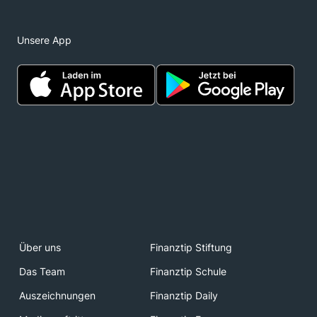
Unsere App
Über uns
Finanztip Stiftung
Das Team
Finanztip Schule
Auszeichnungen
Finanztip Daily