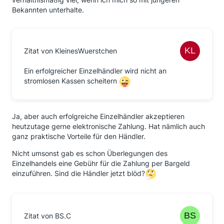
Bekannten unterhalte.
Zitat von KleinesWuerstchen
Ein erfolgreicher Einzelhändler wird nicht an
stromlosen Kassen scheitern
Ja, aber auch erfolgreiche Einzelhändler akzeptieren
heutzutage gerne elektronische Zahlung. Hat nämlich auch
ganz praktische Vorteile für den Händler.
Nicht umsonst gab es schon Überlegungen des
Einzelhandels eine Gebühr für die Zahlung per Bargeld
einzuführen. Sind die Händler jetzt blöd?
Zitat von BS.C