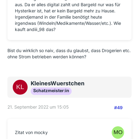
aus. Da er alles digital zahlt und Bargeld nur was für
Hysteriker ist, hat er kein Bargeld mehr zu Hause.
Irgendjemand in der Familie benötigt heute
irgendwas (Windeln/Medikamente/Wasser/etc.). Wie
kauft andiii_98 das?
Bist du wirklich so naiv, dass du glaubst, dass Drogerien etc.
ohne Strom betrieben werden können?
KleinesWuerstchen
Schatzmeister:in
21. September 2022 um 15:05
#49
Zitat von mocky