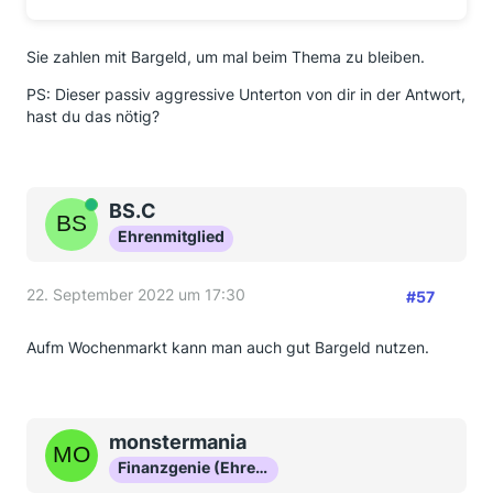
Sie zahlen mit Bargeld, um mal beim Thema zu bleiben.
PS: Dieser passiv aggressive Unterton von dir in der Antwort,
hast du das nötig?
Online
BS.C
Ehrenmitglied
22. September 2022 um 17:30
#57
Aufm Wochenmarkt kann man auch gut Bargeld nutzen.
monstermania
Finanzgenie (Ehrenmitglied)