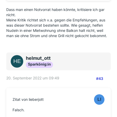
Dass man einen Notvorrat haben könnte, kritisiere ich gar
nicht.
Meine Kritik richtet sich v.a. gegen die Empfehlungen, aus
was dieser Notvorrat bestehen sollte. Wie gesagt, helfen
Nudeln in einer Mietwohnung ohne Balkon halt nicht, weil
man sie ohne Strom und ohne Grill nicht gekocht bekommt.
helmut_ott
Sparkönig:in
20. September 2022 um 09:49
#43
Zitat von lieberjott
Falsch.