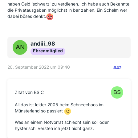
haben Geld 'schwarz' zu verdienen. Ich habe auch Bekannte,
die Privatausgaben möglichst in bar zahlen. Ein Schelm wer
dabei böses denkt.
andiii_98
Ehrenmitglied
20. September 2022 um 09:40
#42
Zitat von BS.C
All das ist leider 2005 beim Schneechaos im
Münsterland so passiert
Was an einem Notvorrat schlecht sein soll oder
hysterisch, versteh ich jetzt nicht ganz.