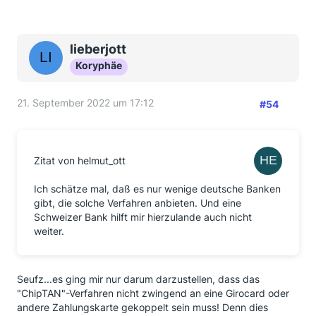
lieberjott
Koryphäe
21. September 2022 um 17:12
#54
Zitat von helmut_ott
Ich schätze mal, daß es nur wenige deutsche Banken
gibt, die solche Verfahren anbieten. Und eine
Schweizer Bank hilft mir hierzulande auch nicht
weiter.
Seufz...es ging mir nur darum darzustellen, dass das
"ChipTAN"-Verfahren nicht zwingend an eine Girocard oder
andere Zahlungskarte gekoppelt sein muss! Denn dies