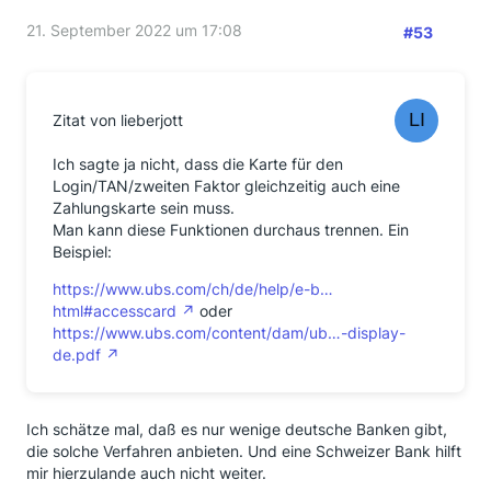
21. September 2022 um 17:08
#53
Zitat von lieberjott
Ich sagte ja nicht, dass die Karte für den
Login/TAN/zweiten Faktor gleichzeitig auch eine
Zahlungskarte sein muss.
Man kann diese Funktionen durchaus trennen. Ein
Beispiel:
https://www.ubs.com/ch/de/help/e-b…
html#accesscard
oder
https://www.ubs.com/content/dam/ub…-display-
de.pdf
Ich schätze mal, daß es nur wenige deutsche Banken gibt,
die solche Verfahren anbieten. Und eine Schweizer Bank hilft
mir hierzulande auch nicht weiter.