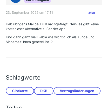
23. September 2022 um 17:11
#60
Hab übrigens Mal bei DKB nachgefragt: Nein, es gibt keine
kostenloser Alternative außer der App.
Und dann ganz viel Blabla wie wichtig ich als Kunde und
Sicherheit ihnen generell ist. ?
Schlagworte
Girokarte
DKB
Vertragsänderungen
Teilen