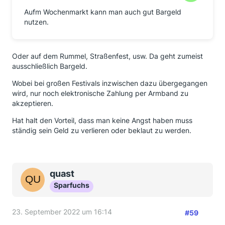
Aufm Wochenmarkt kann man auch gut Bargeld
nutzen.
Oder auf dem Rummel, Straßenfest, usw. Da geht zumeist
ausschließlich Bargeld.
Wobei bei großen Festivals inzwischen dazu übergegangen
wird, nur noch elektronische Zahlung per Armband zu
akzeptieren.
Hat halt den Vorteil, dass man keine Angst haben muss
ständig sein Geld zu verlieren oder beklaut zu werden.
quast
Sparfuchs
23. September 2022 um 16:14
#59