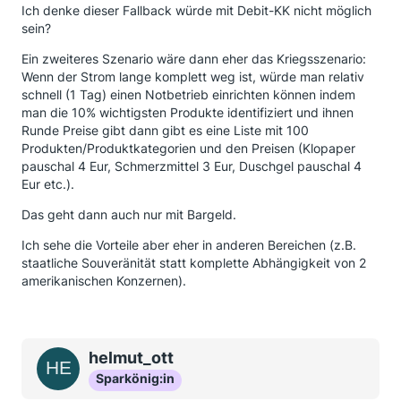
Ich denke dieser Fallback würde mit Debit-KK nicht möglich
sein?
Ein zweiteres Szenario wäre dann eher das Kriegsszenario:
Wenn der Strom lange komplett weg ist, würde man relativ
schnell (1 Tag) einen Notbetrieb einrichten können indem
man die 10% wichtigsten Produkte identifiziert und ihnen
Runde Preise gibt dann gibt es eine Liste mit 100
Produkten/Produktkategorien und den Preisen (Klopaper
pauschal 4 Eur, Schmerzmittel 3 Eur, Duschgel pauschal 4
Eur etc.).
Das geht dann auch nur mit Bargeld.
Ich sehe die Vorteile aber eher in anderen Bereichen (z.B.
staatliche Souveränität statt komplette Abhängigkeit von 2
amerikanischen Konzernen).
helmut_ott
Sparkönig:in