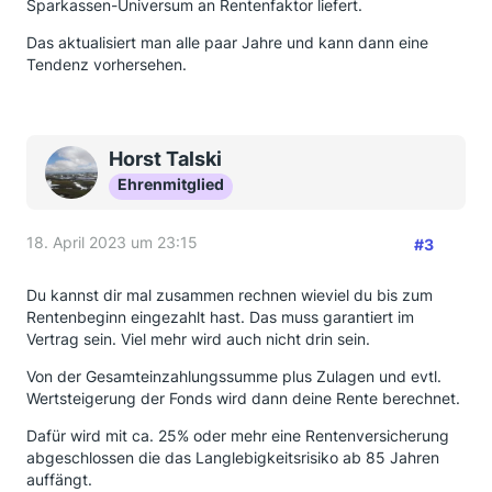
Sparkassen-Universum an Rentenfaktor liefert.
Das aktualisiert man alle paar Jahre und kann dann eine
Tendenz vorhersehen.
Horst Talski
Ehrenmitglied
18. April 2023 um 23:15
#3
Du kannst dir mal zusammen rechnen wieviel du bis zum
Rentenbeginn eingezahlt hast. Das muss garantiert im
Vertrag sein. Viel mehr wird auch nicht drin sein.
Von der Gesamteinzahlungssumme plus Zulagen und evtl.
Wertsteigerung der Fonds wird dann deine Rente berechnet.
Dafür wird mit ca. 25% oder mehr eine Rentenversicherung
abgeschlossen die das Langlebigkeitsrisiko ab 85 Jahren
auffängt.