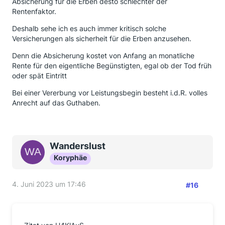
Absicherung für die Erben desto schlechter der
Rentenfaktor.
Deshalb sehe ich es auch immer kritisch solche
Versicherungen als sicherheit für die Erben anzusehen.
Denn die Absicherung kostet von Anfang an monatliche
Rente für den eigentliche Begünstigten, egal ob der Tod früh
oder spät Eintritt
Bei einer Vererbung vor Leistungsbegin besteht i.d.R. volles
Anrecht auf das Guthaben.
Wanderslust
Koryphäe
4. Juni 2023 um 17:46
#16