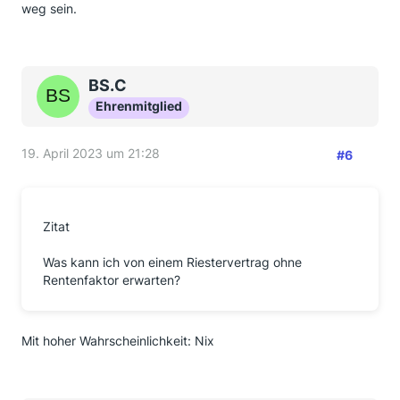
weg sein.
BS.C
Ehrenmitglied
19. April 2023 um 21:28
#6
Zitat
Was kann ich von einem Riestervertrag ohne
Rentenfaktor erwarten?
Mit hoher Wahrscheinlichkeit: Nix