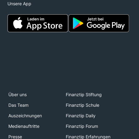
Unsere App
Über uns
Finanztip Stiftung
Das Team
Finanztip Schule
Auszeichnungen
Finanztip Daily
Medienauftritte
Finanztip Forum
Presse
Finanztip Erfahrungen