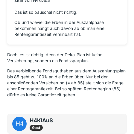
Zitat von H4KlAuS
Das ist so pauschal nicht richtig.
Ob und wieviel die Erben in der Auszahlphase
bekommen hängt auch davon ab ob man eine
Rentengarantiezeit vereinbart hat.
Doch, es ist richtig, denn der Deka-Plan ist keine
Versicherung, sondern ein Fondssparplan.
Das verbleibende Fondsguthaben aus dem Auszahlungsplan
bis 85 geht zu 100% an die Erben über. Nur bei der
anschließenden Versicherung (= ab 85) stellt sich die Frage
einer Rentegarantiezeit. Bei so spätem Rentenbeginn (85)
dürfte es keine Garantiezeit geben.
H4KlAuS
Gast