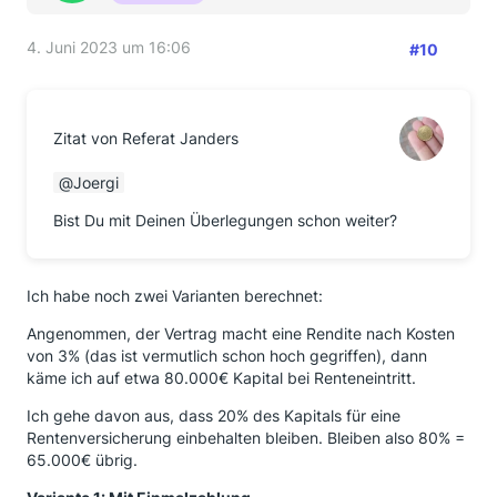
4. Juni 2023 um 16:06
#10
Zitat von Referat Janders
Joergi
Bist Du mit Deinen Überlegungen schon weiter?
Ich habe noch zwei Varianten berechnet:
Angenommen, der Vertrag macht eine Rendite nach Kosten
von 3% (das ist vermutlich schon hoch gegriffen), dann
käme ich auf etwa 80.000€ Kapital bei Renteneintritt.
Ich gehe davon aus, dass 20% des Kapitals für eine
Rentenversicherung einbehalten bleiben. Bleiben also 80% =
65.000€ übrig.