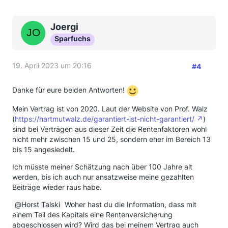
Joergi
Sparfuchs
19. April 2023 um 20:16
#4
Danke für eure beiden Antworten!
Mein Vertrag ist von 2020. Laut der Website von Prof. Walz
(
https://hartmutwalz.de/garantiert-ist-nicht-garantiert/
)
sind bei Verträgen aus dieser Zeit die Rentenfaktoren wohl
nicht mehr zwischen 15 und 25, sondern eher im Bereich 13
bis 15 angesiedelt.
Ich müsste meiner Schätzung nach über 100 Jahre alt
werden, bis ich auch nur ansatzweise meine gezahlten
Beiträge wieder raus habe.
Horst Talski
Woher hast du die Information, dass mit
einem Teil des Kapitals eine Rentenversicherung
abgeschlossen wird? Wird das bei meinem Vertrag auch