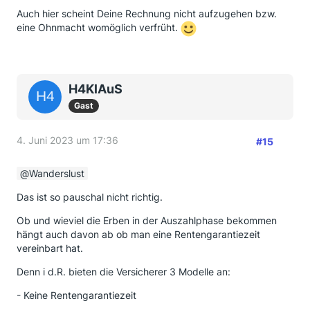
Auch hier scheint Deine Rechnung nicht aufzugehen bzw.
eine Ohnmacht womöglich verfrüht.
H4KlAuS
Gast
4. Juni 2023 um 17:36
#15
Wanderslust
Das ist so pauschal nicht richtig.
Ob und wieviel die Erben in der Auszahlphase bekommen
hängt auch davon ab ob man eine Rentengarantiezeit
vereinbart hat.
Denn i d.R. bieten die Versicherer 3 Modelle an:
- Keine Rentengarantiezeit