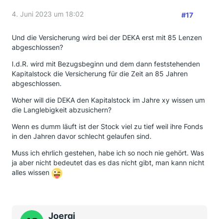
4. Juni 2023 um 18:02
#17
Und die Versicherung wird bei der DEKA erst mit 85 Lenzen
abgeschlossen?
I.d.R. wird mit Bezugsbeginn und dem dann feststehenden
Kapitalstock die Versicherung für die Zeit an 85 Jahren
abgeschlossen.
Woher will die DEKA den Kapitalstock im Jahre xy wissen um
die Langlebigkeit abzusichern?
Wenn es dumm läuft ist der Stock viel zu tief weil ihre Fonds
in den Jahren davor schlecht gelaufen sind.
Muss ich ehrlich gestehen, habe ich so noch nie gehört. Was
ja aber nicht bedeutet das es das nicht gibt, man kann nicht
alles wissen
Joergi