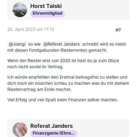
Horst Talski
Ehrenmitglied
20. April 2023 um 11:12
#7
Joergi
so wie
Referat Janders
schreibt wird es meist
mit diesen Fondgebunden Riesterrenten gemacht.
Wenn der Riester erst von 2020 ist hast du ja zum Glück
noch nicht soviel im Vertrag.
Ich würde empfehlen den Erstmal beitragsfrei zu stellen und
dich noch ein bisschen schlau zu machen was du mit deinem
Riestervertrag am Ende machst.
Viel Erfolg und viel Spaß beim Finanzen selber machen.
Referat Janders
Finanzgenie (Ehrenmitglied)