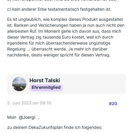
c) kein anderer Erbe testamentarisch festgehalten ist.
Es ist unglaublich, wie komplex dieses Produkt ausgestaltet
ist. Banken und Versicherungen haben ja nun auch nicht den
allerbesten Ruf. Im Moment gehe ich davon aus, dass mich
dieser Vertrag zig tausende Euro kostet, weil ich durch
irgendeine für mich überraschenderweise ungünstige
Regelung ... überrascht werde. Je mehr ich darüber
nachdenke, desto weniger spricht für diesen Vertrag.
Horst Talski
Ehrenmitglied
5. Juni 2023 um 09:10
#20
Moin
Joergi
,
zu deinem DekaZukunfsplan finde ich folgendes: