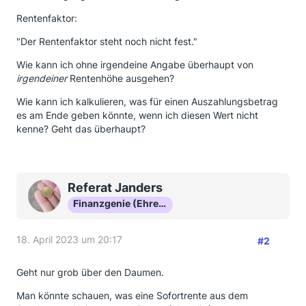
Rentenfaktor:
"Der Rentenfaktor steht noch nicht fest."
Wie kann ich ohne irgendeine Angabe überhaupt von
irgendeiner
Rentenhöhe ausgehen?
Wie kann ich kalkulieren, was für einen Auszahlungsbetrag
es am Ende geben könnte, wenn ich diesen Wert nicht
kenne? Geht das überhaupt?
Referat Janders
Finanzgenie (Ehrenmitglied)
18. April 2023 um 20:17
#2
Geht nur grob über den Daumen.
Man könnte schauen, was eine Sofortrente aus dem