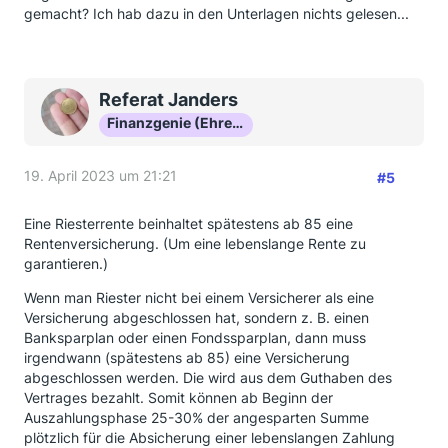
gemacht? Ich hab dazu in den Unterlagen nichts gelesen...
Referat Janders
Finanzgenie (Ehrenmitglied)
19. April 2023 um 21:21
#5
Eine Riesterrente beinhaltet spätestens ab 85 eine
Rentenversicherung. (Um eine lebenslange Rente zu
garantieren.)
Wenn man Riester nicht bei einem Versicherer als eine
Versicherung abgeschlossen hat, sondern z. B. einen
Banksparplan oder einen Fondssparplan, dann muss
irgendwann (spätestens ab 85) eine Versicherung
abgeschlossen werden. Die wird aus dem Guthaben des
Vertrages bezahlt. Somit können ab Beginn der
Auszahlungsphase 25-30% der angesparten Summe
plötzlich für die Absicherung einer lebenslangen Zahlung