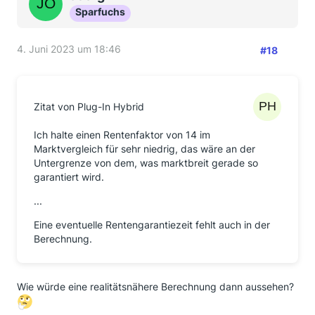
Sparfuchs
4. Juni 2023 um 18:46
#18
Zitat von Plug-In Hybrid
Ich halte einen Rentenfaktor von 14 im
Marktvergleich für sehr niedrig, das wäre an der
Untergrenze von dem, was marktbreit gerade so
garantiert wird.
...
Eine eventuelle Rentengarantiezeit fehlt auch in der
Berechnung.
Wie würde eine realitätsnähere Berechnung dann aussehen?