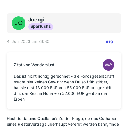
Joergi
Sparfuchs
4. Juni 2023 um 23:30
#19
Zitat von Wanderslust
Das ist nicht richtig gerechnet - die Fondsgesellschaft
macht hier keinen Gewinn: wenn Du so früh stirbst,
hat sie erst 13.000 EUR von 65.000 EUR ausgezahlt,
d.h. der Rest in Höhe von 52.000 EUR geht an die
Erben.
Hast du da eine Quelle für? Zu der Frage, ob das Guthaben
eines Riestervertrags überhaupt vererbt werden kann, finde