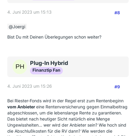
4. Juni 2023 um 15:13
#8
Joergi
Bist Du mit Deinen Überlegungen schon weiter?
Plug-In Hybrid
Finanztip Fan
4. Juni 2023 um 15:26
#9
Bei Riester-Fonds wird in der Regel erst zum Rentenbeginn
vom Anbieter
eine Rentenversicherung gegen Einmalbeitrag
abgeschlossen, um die lebenslange Rente zu garantieren.
Das bietet nach heutiger Sicht natürlich eine Menge
Ungewissheiten... wer wird der Anbieter sein? Wie hoch sind
die Abschlußkosten für die RV dann? Wie werden die