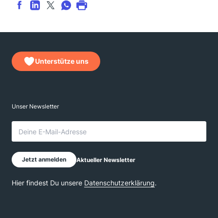
Unterstütze uns