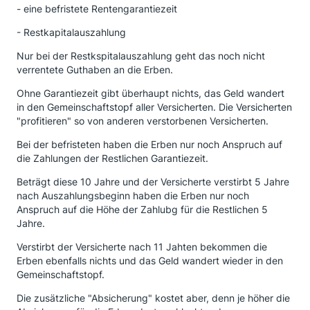
- eine befristete Rentengarantiezeit
- Restkapitalauszahlung
Nur bei der Restkspitalauszahlung geht das noch nicht
verrentete Guthaben an die Erben.
Ohne Garantiezeit gibt überhaupt nichts, das Geld wandert
in den Gemeinschaftstopf aller Versicherten. Die Versicherten
"profitieren" so von anderen verstorbenen Versicherten.
Bei der befristeten haben die Erben nur noch Anspruch auf
die Zahlungen der Restlichen Garantiezeit.
Beträgt diese 10 Jahre und der Versicherte verstirbt 5 Jahre
nach Auszahlungsbeginn haben die Erben nur noch
Anspruch auf die Höhe der Zahlubg für die Restlichen 5
Jahre.
Verstirbt der Versicherte nach 11 Jahten bekommen die
Erben ebenfalls nichts und das Geld wandert wieder in den
Gemeinschaftstopf.
Die zusätzliche "Absicherung" kostet aber, denn je höher die