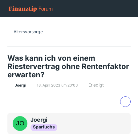
Altersvorsorge
Was kann ich von einem
Riestervertrag ohne Rentenfaktor
erwarten?
Erledigt
Joergi
18. April 2023 um 20:03
Joergi
Sparfuchs