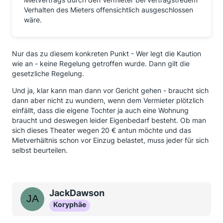
Verhalten des Mieters offensichtlich ausgeschlossen
wäre.
Nur das zu diesem konkreten Punkt - Wer legt die Kaution
wie an - keine Regelung getroffen wurde. Dann gilt die
gesetzliche Regelung.
Und ja, klar kann man dann vor Gericht gehen - braucht sich
dann aber nicht zu wundern, wenn dem Vermieter plötzlich
einfällt, dass die eigene Tochter ja auch eine Wohnung
braucht und deswegen leider Eigenbedarf besteht. Ob man
sich dieses Theater wegen 20 € antun möchte und das
Mietverhältnis schon vor Einzug belastet, muss jeder für sich
selbst beurteilen.
JackDawson
Koryphäe