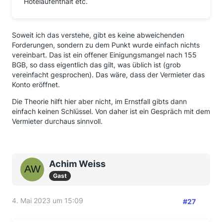
Hotelaufenthalt etc.
Soweit ich das verstehe, gibt es keine abweichenden
Forderungen, sondern zu dem Punkt wurde einfach nichts
vereinbart. Das ist ein offener Einigungsmangel nach 155
BGB, so dass eigentlich das gilt, was üblich ist (grob
vereinfacht gesprochen). Das wäre, dass der Vermieter das
Konto eröffnet.
Die Theorie hilft hier aber nicht, im Ernstfall gibts dann
einfach keinen Schlüssel. Von daher ist ein Gespräch mit dem
Vermieter durchaus sinnvoll.
Achim Weiss
Gast
4. Mai 2023 um 15:09
#27