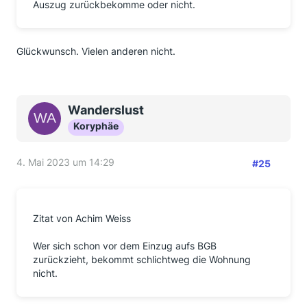
Auszug zurückbekomme oder nicht.
Glückwunsch. Vielen anderen nicht.
Wanderslust
Koryphäe
4. Mai 2023 um 14:29
#25
Zitat von Achim Weiss
Wer sich schon vor dem Einzug aufs BGB
zurückzieht, bekommt schlichtweg die Wohnung
nicht.