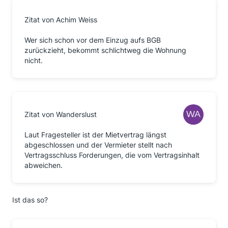
Zitat von Achim Weiss
Wer sich schon vor dem Einzug aufs BGB
zurückzieht, bekommt schlichtweg die Wohnung
nicht.
Zitat von Wanderslust
Laut Fragesteller ist der Mietvertrag längst
abgeschlossen und der Vermieter stellt nach
Vertragsschluss Forderungen, die vom Vertragsinhalt
abweichen.
Ist das so?