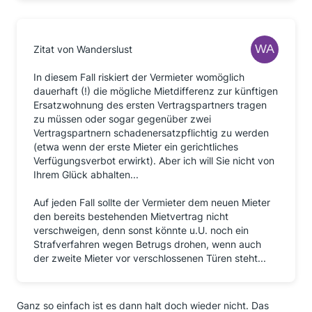
Zitat von Wanderslust
In diesem Fall riskiert der Vermieter womöglich
dauerhaft (!) die mögliche Mietdifferenz zur künftigen
Ersatzwohnung des ersten Vertragspartners tragen
zu müssen oder sogar gegenüber zwei
Vertragspartnern schadenersatzpflichtig zu werden
(etwa wenn der erste Mieter ein gerichtliches
Verfügungsverbot erwirkt). Aber ich will Sie nicht von
Ihrem Glück abhalten...
Auf jeden Fall sollte der Vermieter dem neuen Mieter
den bereits bestehenden Mietvertrag nicht
verschweigen, denn sonst könnte u.U. noch ein
Strafverfahren wegen Betrugs drohen, wenn auch
der zweite Mieter vor verschlossenen Türen steht...
Ganz so einfach ist es dann halt doch wieder nicht. Das