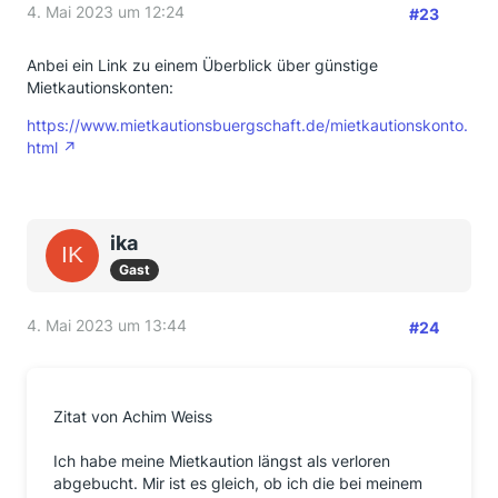
4. Mai 2023 um 12:24
#23
Anbei ein Link zu einem Überblick über günstige
Mietkautionskonten:
https://www.mietkautionsbuergschaft.de/mietkautionskonto.
html
ika
Gast
4. Mai 2023 um 13:44
#24
Zitat von Achim Weiss
Ich habe meine Mietkaution längst als verloren
abgebucht. Mir ist es gleich, ob ich die bei meinem