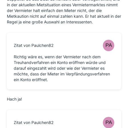
in der aktuellen Mietsituation eines Vermietermarktes nimmt
der Vermieter halt einfach den Mieter nicht, der die
Mietkaution nicht auf einmal zahlen kann. Er hat aktuell in der
Regel ja eine große Auswahl an Interessenten.
Zitat von Paulchen82
Richtig wäre es, wenn der Vermieter nach dem
Treuhandverfahren ein Konto eröffnen würde und
darauf eingezahlt wird oder wie der Vermieter es
möchte, dass der Mieter im Verpfändungsverfahren
ein Konto eröffnet.
Hach ja!
Zitat von Paulchen82