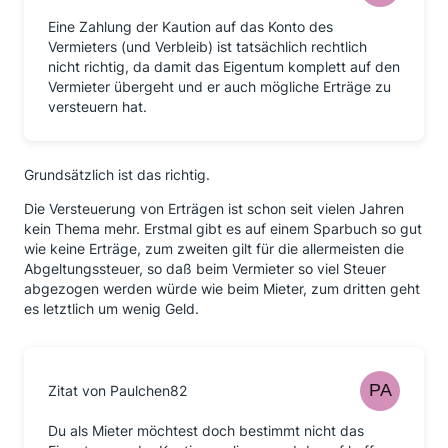
Eine Zahlung der Kaution auf das Konto des
Vermieters (und Verbleib) ist tatsächlich rechtlich
nicht richtig, da damit das Eigentum komplett auf den
Vermieter übergeht und er auch mögliche Erträge zu
versteuern hat.
Grundsätzlich ist das richtig.
Die Versteuerung von Erträgen ist schon seit vielen Jahren
kein Thema mehr. Erstmal gibt es auf einem Sparbuch so gut
wie keine Erträge, zum zweiten gilt für die allermeisten die
Abgeltungssteuer, so daß beim Vermieter so viel Steuer
abgezogen werden würde wie beim Mieter, zum dritten geht
es letztlich um wenig Geld.
Zitat von Paulchen82
Du als Mieter möchtest doch bestimmt nicht das