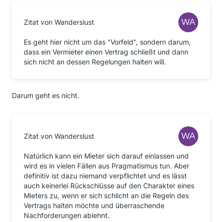
Zitat von Wanderslust
Es geht hier nicht um das "Vorfeld", sondern darum,
dass ein Vermieter einen Vertrag schließt und dann
sich nicht an dessen Regelungen halten will.
Darum geht es nicht.
Zitat von Wanderslust
Natürlich kann ein Mieter sich darauf einlassen und
wird es in vielen Fällen aus Pragmatismus tun. Aber
definitiv ist dazu niemand verpflichtet und es lässt
auch keinerlei Rückschlüsse auf den Charakter eines
Mieters zu, wenn er sich schlicht an die Regeln des
Vertrags halten möchte und überraschende
Nachforderungen ablehnt.