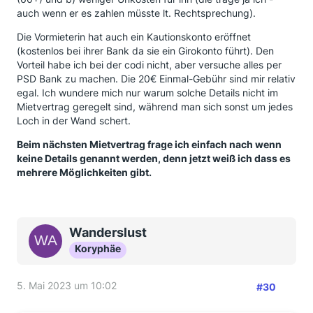
auch wenn er es zahlen müsste lt. Rechtsprechung).
Die Vormieterin hat auch ein Kautionskonto eröffnet
(kostenlos bei ihrer Bank da sie ein Girokonto führt). Den
Vorteil habe ich bei der codi nicht, aber versuche alles per
PSD Bank zu machen. Die 20€ Einmal-Gebühr sind mir relativ
egal. Ich wundere mich nur warum solche Details nicht im
Mietvertrag geregelt sind, während man sich sonst um jedes
Loch in der Wand schert.
Beim nächsten Mietvertrag frage ich einfach nach wenn
keine Details genannt werden, denn jetzt weiß ich dass es
mehrere Möglichkeiten gibt.
Wanderslust
Koryphäe
5. Mai 2023 um 10:02
#30