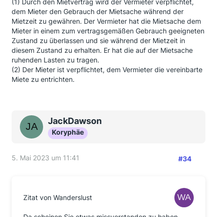
(1) Durch den Mietvertrag wird der Vermieter verpflichtet,
dem Mieter den Gebrauch der Mietsache während der
Mietzeit zu gewähren. Der Vermieter hat die Mietsache dem
Mieter in einem zum vertragsgemäßen Gebrauch geeigneten
Zustand zu überlassen und sie während der Mietzeit in
diesem Zustand zu erhalten. Er hat die auf der Mietsache
ruhenden Lasten zu tragen.
(2) Der Mieter ist verpflichtet, dem Vermieter die vereinbarte
Miete zu entrichten.
JackDawson
Koryphäe
5. Mai 2023 um 11:41
#34
Zitat von Wanderslust
Da scheinen Sie etwas missverstanden zu haben.