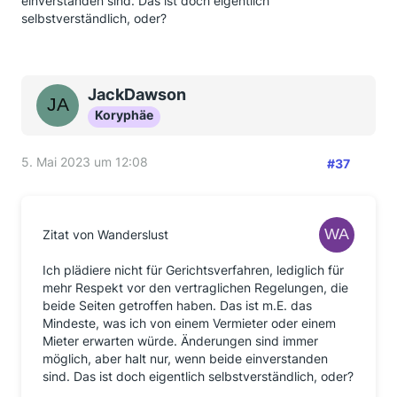
einverstanden sind. Das ist doch eigentlich
selbstverständlich, oder?
JackDawson
Koryphäe
5. Mai 2023 um 12:08
#37
Zitat von Wanderslust
Ich plädiere nicht für Gerichtsverfahren, lediglich für
mehr Respekt vor den vertraglichen Regelungen, die
beide Seiten getroffen haben. Das ist m.E. das
Mindeste, was ich von einem Vermieter oder einem
Mieter erwarten würde. Änderungen sind immer
möglich, aber halt nur, wenn beide einverstanden
sind. Das ist doch eigentlich selbstverständlich, oder?