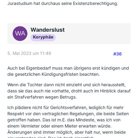
Jurastudium hat durchaus seine Existenzberechtigung.
Wanderslust
Koryphäe
5. Mai 2023 um 11:49
#36
Auch bei Eigenbedarf muss man übrigens erst kündigen und
die gesetzlichen Kündigungsfristen beachten.
Wenn die Tochter dann nicht einzieht und sich herausstellt,
dass sie das auch nie vorhatte, droht auch im Hinblick darauf
ein Strafverfahren wegen Betrugs.
Ich plädiere nicht für Gerichtsverfahren, lediglich für mehr
Respekt vor den vertraglichen Regelungen, die beide Seiten
getroffen haben. Das ist m.E. das Mindeste, was ich von
einem Vermieter oder einem Mieter erwarten würde.
Änderungen sind immer möglich, aber halt nur, wenn beide