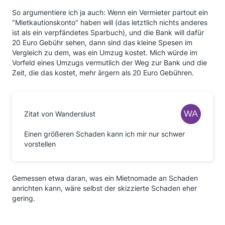
So argumentiere ich ja auch: Wenn ein Vermieter partout ein
"Mietkautionskonto" haben will (das letztlich nichts anderes
ist als ein verpfändetes Sparbuch), und die Bank will dafür
20 Euro Gebühr sehen, dann sind das kleine Spesen im
Vergleich zu dem, was ein Umzug kostet. Mich würde im
Vorfeld eines Umzugs vermutlich der Weg zur Bank und die
Zeit, die das kostet, mehr ärgern als 20 Euro Gebühren.
Zitat von Wanderslust
Einen größeren Schaden kann ich mir nur schwer
vorstellen
Gemessen etwa daran, was ein Mietnomade an Schaden
anrichten kann, wäre selbst der skizzierte Schaden eher
gering.