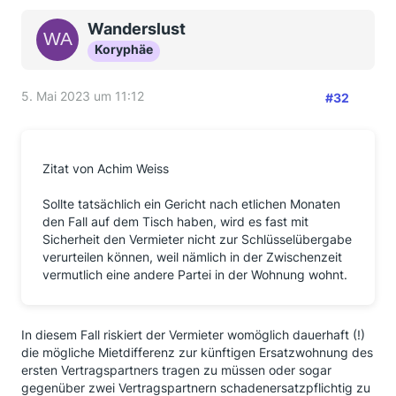
Wanderslust
Koryphäe
5. Mai 2023 um 11:12
#32
Zitat von Achim Weiss
Sollte tatsächlich ein Gericht nach etlichen Monaten
den Fall auf dem Tisch haben, wird es fast mit
Sicherheit den Vermieter nicht zur Schlüsselübergabe
verurteilen können, weil nämlich in der Zwischenzeit
vermutlich eine andere Partei in der Wohnung wohnt.
In diesem Fall riskiert der Vermieter womöglich dauerhaft (!)
die mögliche Mietdifferenz zur künftigen Ersatzwohnung des
ersten Vertragspartners tragen zu müssen oder sogar
gegenüber zwei Vertragspartnern schadenersatzpflichtig zu