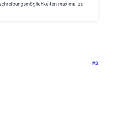
bschreibungsmöglichkeiten maximal zu
#3