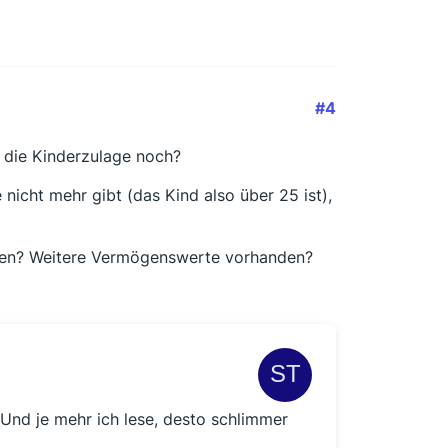
#4
s die Kinderzulage noch?
nicht mehr gibt (das Kind also über 25 ist),
nden? Weitere Vermögenswerte vorhanden?
. Und je mehr ich lese, desto schlimmer