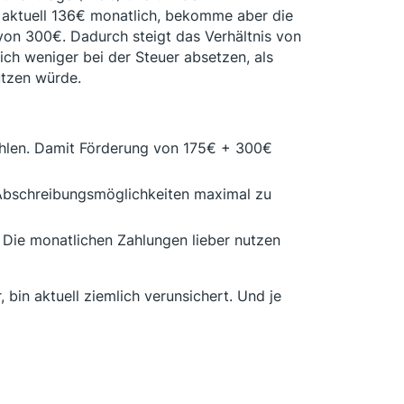
 aktuell 136€ monatlich, bekomme aber die
von 300€. Dadurch steigt das Verhältnis von
ch weniger bei der Steuer absetzen, als
tzen würde.
zahlen. Damit Förderung von 175€ + 300€
 Abschreibungsmöglichkeiten maximal zu
 Die monatlichen Zahlungen lieber nutzen
 bin aktuell ziemlich verunsichert. Und je