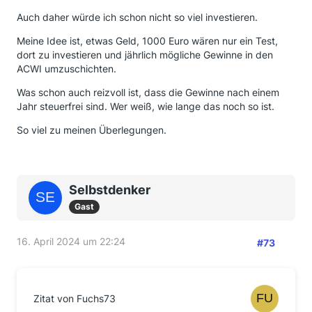
Auch daher würde ich schon nicht so viel investieren.
Meine Idee ist, etwas Geld, 1000 Euro wären nur ein Test,
dort zu investieren und jährlich mögliche Gewinne in den
ACWI umzuschichten.
Was schon auch reizvoll ist, dass die Gewinne nach einem
Jahr steuerfrei sind. Wer weiß, wie lange das noch so ist.
So viel zu meinen Überlegungen.
Selbstdenker
Gast
16. April 2024 um 22:24
#73
Zitat von Fuchs73