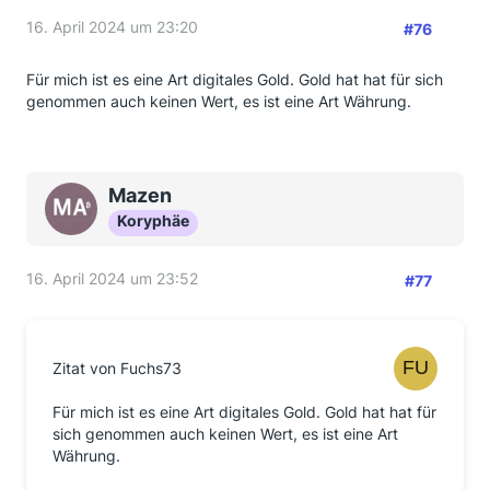
16. April 2024 um 23:20
#76
Für mich ist es eine Art digitales Gold. Gold hat hat für sich
genommen auch keinen Wert, es ist eine Art Währung.
Mazen
Koryphäe
16. April 2024 um 23:52
#77
Zitat von Fuchs73
Für mich ist es eine Art digitales Gold. Gold hat hat für
sich genommen auch keinen Wert, es ist eine Art
Währung.