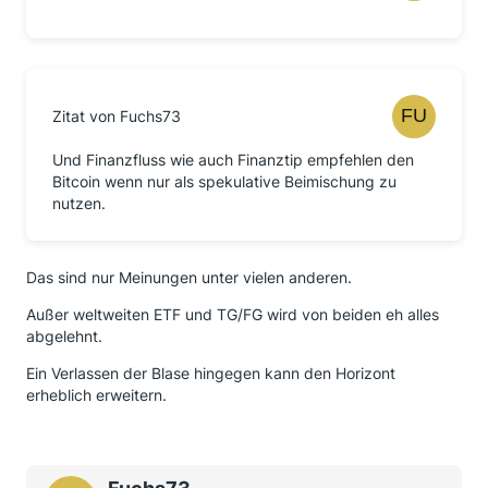
Zitat von Fuchs73
Und Finanzfluss wie auch Finanztip empfehlen den
Bitcoin wenn nur als spekulative Beimischung zu
nutzen.
Das sind nur Meinungen unter vielen anderen.
Außer weltweiten ETF und TG/FG wird von beiden eh alles
abgelehnt.
Ein Verlassen der Blase hingegen kann den Horizont
erheblich erweitern.