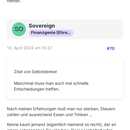
treffen.
Sovereign
Finanzgenie (Ehrenmitglied)
16. April 2024 um 19:37
#70
Zitat von Selbstdenker
Manchmal muss man auch mal schnelle
Entscheidungen treffen.
Nach meinen Erfahrungen muß man nur sterben, Steuern
zahlen und ausreichend Essen und Trinken ...
Kenne kaum jemand (eigentlich niemand so recht), der an