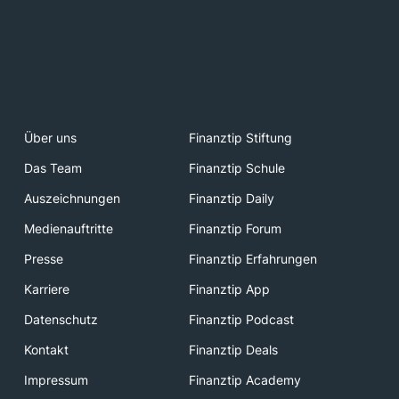
Über uns
Finanztip Stiftung
Das Team
Finanztip Schule
Auszeichnungen
Finanztip Daily
Medienauftritte
Finanztip Forum
Presse
Finanztip Erfahrungen
Karriere
Finanztip App
Datenschutz
Finanztip Podcast
Kontakt
Finanztip Deals
Impressum
Finanztip Academy