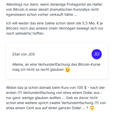
Allerdings nur dann, wenn derjenige Protagonist als Halter
von Bitcoin in einer derart dramatischen Kursrallye nicht
irgendwann schon vorher verkauft hätte ...
Ich will weder das eine (siehe schon oben die 5,5 Mio. € je
Bitcoin) noch das andere (mein Vermögen bewegt sich nur
noch seitwärts) hoffen.
Zitat von JDS
Alleine, an eine Verhundertfachung des Bitcoin-Kurse
mag ich nicht so recht glauben
Wobei das ja schon damals beim Kurs von 100 $ - nach der
ersten (?) Verhundertfachung von etwa einem Dollar aus -
nur ganz wenige glauben wollten ... Gab es davor nicht
schon eine weitere sprich zweite Verhundertfachung (?) von
etwa einem Cent aus auf einen ganzen Dollar ... ?