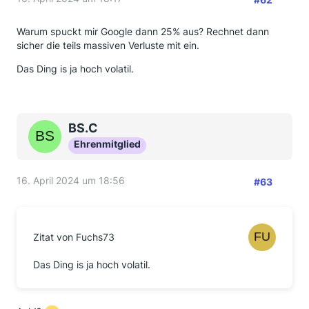
Warum spuckt mir Google dann 25% aus? Rechnet dann
sicher die teils massiven Verluste mit ein.
Das Ding is ja hoch volatil.
BS.C
Ehrenmitglied
16. April 2024 um 18:56
#63
Zitat von Fuchs73
Das Ding is ja hoch volatil.