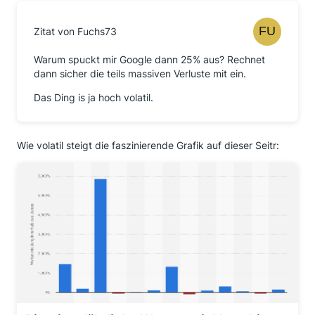
Zitat von Fuchs73
Warum spuckt mir Google dann 25% aus? Rechnet
dann sicher die teils massiven Verluste mit ein.
Das Ding is ja hoch volatil.
Wie volatil steigt die faszinierende Grafik auf dieser Seitr: