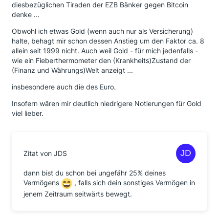
diesbezüglichen Tiraden der EZB Bänker gegen Bitcoin
denke ...
Obwohl ich etwas Gold (wenn auch nur als Versicherung)
halte, behagt mir schon dessen Anstieg um den Faktor ca. 8
allein seit 1999 nicht. Auch weil Gold - für mich jedenfalls -
wie ein Fieberthermometer den (Krankheits)Zustand der
(Finanz und Währungs)Welt anzeigt ...
insbesondere auch die des Euro.
Insofern wären mir deutlich niedrigere Notierungen für Gold
viel lieber.
Zitat von JDS
dann bist du schon bei ungefähr 25% deines
Vermögens
, falls sich dein sonstiges Vermögen in
jenem Zeitraum seitwärts bewegt.