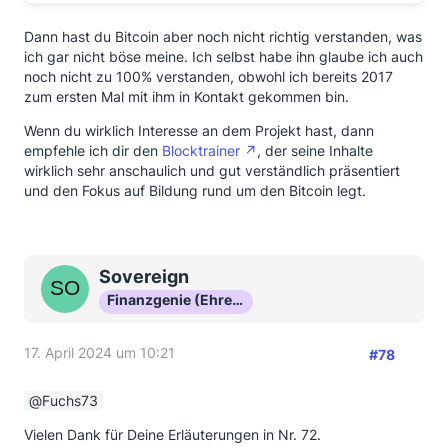
Dann hast du Bitcoin aber noch nicht richtig verstanden, was
ich gar nicht böse meine. Ich selbst habe ihn glaube ich auch
noch nicht zu 100% verstanden, obwohl ich bereits 2017
zum ersten Mal mit ihm in Kontakt gekommen bin.
Wenn du wirklich Interesse an dem Projekt hast, dann
empfehle ich dir den
Blocktrainer
, der seine Inhalte
wirklich sehr anschaulich und gut verständlich präsentiert
und den Fokus auf Bildung rund um den Bitcoin legt.
Sovereign
Finanzgenie (Ehrenmitglied)
17. April 2024 um 10:21
#78
Fuchs73
Vielen Dank für Deine Erläuterungen in Nr. 72.