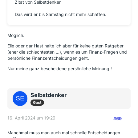
Zitat von Selbstdenker
Das wird er bis Samstag nicht mehr schaffen.
Möglich.
Eile oder gar Hast halte ich aber für keine guten Ratgeber
(eher die schlechtesten ...), wenn es um Finanz-Fragen und
persönliche Finanzentscheidungen geht.
Nur meine ganz bescheidene persönliche Meinung !
Selbstdenker
Gast
16. April 2024 um 19:29
#69
Manchmal muss man auch mal schnelle Entscheidungen