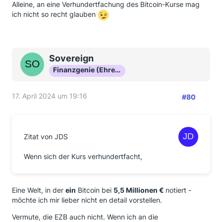
Alleine, an eine Verhundertfachung des Bitcoin-Kurse mag
ich nicht so recht glauben
Sovereign
Finanzgenie (Ehrenmitglied)
17. April 2024 um 19:16
#80
Zitat von JDS
Wenn sich der Kurs verhundertfacht,
Eine Welt, in der
ein
Bitcoin bei
5,5 Millionen €
notiert -
möchte ich mir lieber nicht en detail vorstellen.
Vermute, die EZB auch nicht. Wenn ich an die