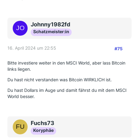
Johnny1982fd
Schatzmeister:in
16. April 2024 um 22:55
#75
Bitte investiere weiter in den MSCI World, aber lass Bitcoin
links liegen.
Du hast nicht verstanden was Bitcoin WIRKLICH ist.
Du hast Dollars im Auge und damit fährst du mit dem MSCI
World besser.
Fuchs73
Koryphäe