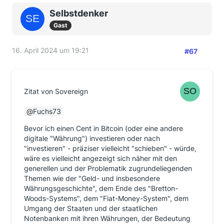
Selbstdenker
Gast
16. April 2024 um 19:21
#67
Zitat von Sovereign
Fuchs73
Bevor ich einen Cent in Bitcoin (oder eine andere
digitale "Währung") investieren oder nach
"investieren" - präziser vielleicht "schieben" - würde,
wäre es vielleicht angezeigt sich näher mit den
generellen und der Problematik zugrundeliegenden
Themen wie der "Geld- und insbesondere
Währungsgeschichte", dem Ende des "Bretton-
Woods-Systems", dem "Fiat-Money-System", dem
Umgang der Staaten und der staatlichen
Notenbanken mit ihren Währungen, der Bedeutung