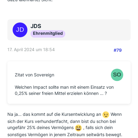
JDS
Ehrenmitglied
17. April 2024 um 18:54
#79
Zitat von Sovereign
Welchen Impact sollte man mit einem Einsatz von
0,25% seiner freien Mittel erzielen können ... ?
Na ja... das kommt auf die Kursentwicklung an
Wenn
sich der Kurs verhundertfacht, dann bist du schon bei
ungefähr 25% deines Vermögens
, falls sich dein
sonstiges Vermögen in jenem Zeitraum seitwärts bewegt.