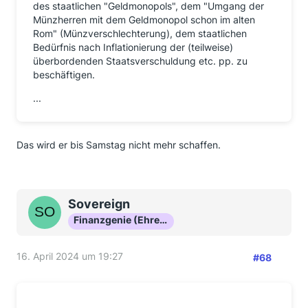
des staatlichen "Geldmonopols", dem "Umgang der
Münzherren mit dem Geldmonopol schon im alten
Rom" (Münzverschlechterung), dem staatlichen
Bedürfnis nach Inflationierung der (teilweise)
überbordenden Staatsverschuldung etc. pp. zu
beschäftigen.
...
Das wird er bis Samstag nicht mehr schaffen.
Sovereign
Finanzgenie (Ehrenmitglied)
16. April 2024 um 19:27
#68