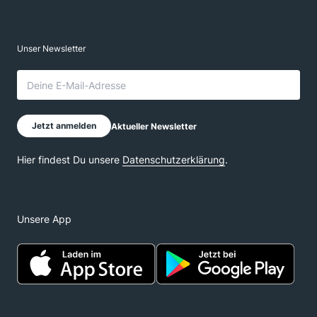
Unsere App