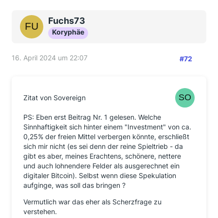
Fuchs73
Koryphäe
16. April 2024 um 22:07
#72
Zitat von Sovereign
PS: Eben erst Beitrag Nr. 1 gelesen. Welche
Sinnhaftigkeit sich hinter einem "Investment" von ca.
0,25% der freien Mittel verbergen könnte, erschließt
sich mir nicht (es sei denn der reine Spieltrieb - da
gibt es aber, meines Erachtens, schönere, nettere
und auch lohnendere Felder als ausgerechnet ein
digitaler Bitcoin). Selbst wenn diese Spekulation
aufginge, was soll das bringen ?
Vermutlich war das eher als Scherzfrage zu
verstehen.