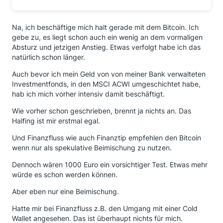
Na, ich beschäftige mich halt gerade mit dem Bitcoin. Ich
gebe zu, es liegt schon auch ein wenig an dem vormaligen
Absturz und jetzigen Anstieg. Etwas verfolgt habe ich das
natürlich schon länger.
Auch bevor ich mein Geld von von meiner Bank verwalteten
Investmentfonds, in den MSCI ACWI umgeschichtet habe,
hab ich mich vorher intensiv damit beschäftigt.
Wie vorher schon geschrieben, brennt ja nichts an. Das
Halfing ist mir erstmal egal.
Und Finanzfluss wie auch Finanztip empfehlen den Bitcoin
wenn nur als spekulative Beimischung zu nutzen.
Dennoch wären 1000 Euro ein vorsichtiger Test. Etwas mehr
würde es schon werden können.
Aber eben nur eine Beimischung.
Hatte mir bei Finanzfluss z.B. den Umgang mit einer Cold
Wallet angesehen. Das ist überhaupt nichts für mich.