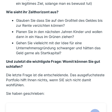
ein legitimes Ziel, solange man es bewusst tut)
Wie sieht ihr Zeithorizont aus?
Glauben Sie dass Sie auf den Großteil des Geldes bis
zur Rente verzichten können?
Planen Sie in den nächsten Jahren Kinder und wollen
dann in ein Haus im Grünen ziehen?
Gehen Sie vielleicht mit der Idee für eine
Unternehmensgründung schwanger und hätten das
Geld gerne als Startkapital?
Und zuletzt die wichtigste Frage: Womit können Sie gut
schlafen?
Die letzte Frage ist die entscheidende. Das ausgefuchsteste
Portfolio hilft Ihnen nichts, wenn SIE sich nicht damit
wohlfühlen.
Sie haben geschrieben: