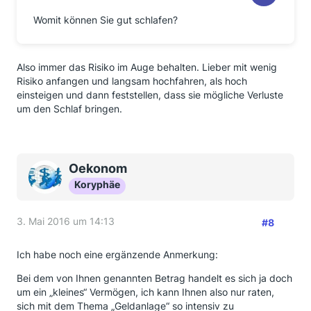
Womit können Sie gut schlafen?
Also immer das Risiko im Auge behalten. Lieber mit wenig
Risiko anfangen und langsam hochfahren, als hoch
einsteigen und dann feststellen, dass sie mögliche Verluste
um den Schlaf bringen.
Oekonom
Koryphäe
3. Mai 2016 um 14:13
#8
Ich habe noch eine ergänzende Anmerkung:
Bei dem von Ihnen genannten Betrag handelt es sich ja doch
um ein „kleines“ Vermögen, ich kann Ihnen also nur raten,
sich mit dem Thema „Geldanlage“ so intensiv zu