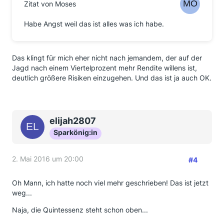
Zitat von Moses
Habe Angst weil das ist alles was ich habe.
Das klingt für mich eher nicht nach jemandem, der auf der
Jagd nach einem Viertelprozent mehr Rendite willens ist,
deutlich größere Risiken einzugehen. Und das ist ja auch OK.
elijah2807
Sparkönig:in
2. Mai 2016 um 20:00
#4
Oh Mann, ich hatte noch viel mehr geschrieben! Das ist jetzt
weg...
Naja, die Quintessenz steht schon oben...