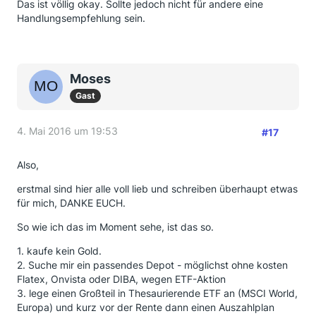
Das ist völlig okay. Sollte jedoch nicht für andere eine
Handlungsempfehlung sein.
Moses
Gast
4. Mai 2016 um 19:53
#17
Also,
erstmal sind hier alle voll lieb und schreiben überhaupt etwas
für mich, DANKE EUCH.
So wie ich das im Moment sehe, ist das so.
1. kaufe kein Gold.
2. Suche mir ein passendes Depot - möglichst ohne kosten
Flatex, Onvista oder DIBA, wegen ETF-Aktion
3. lege einen Großteil in Thesaurierende ETF an (MSCI World,
Europa) und kurz vor der Rente dann einen Auszahlplan