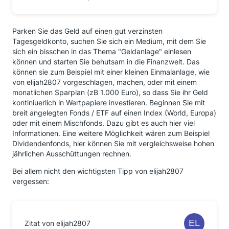
Parken Sie das Geld auf einen gut verzinsten
Tagesgeldkonto, suchen Sie sich ein Medium, mit dem Sie
sich ein bisschen in das Thema "Geldanlage" einlesen
können und starten Sie behutsam in die Finanzwelt. Das
können sie zum Beispiel mit einer kleinen Einmalanlage, wie
von elijah2807 vorgeschlagen, machen, oder mit einem
monatlichen Sparplan (zB 1.000 Euro), so dass Sie ihr Geld
kontiniuerlich in Wertpapiere investieren. Beginnen Sie mit
breit angelegten Fonds / ETF auf einen Index (World, Europa)
oder mit einem Mischfonds. Dazu gibt es auch hier viel
Informationen. Eine weitere Möglichkeit wären zum Beispiel
Dividendenfonds, hier können Sie mit vergleichsweise hohen
jährlichen Ausschüttungen rechnen.
Bei allem nicht den wichtigsten Tipp von elijah2807
vergessen:
Zitat von elijah2807