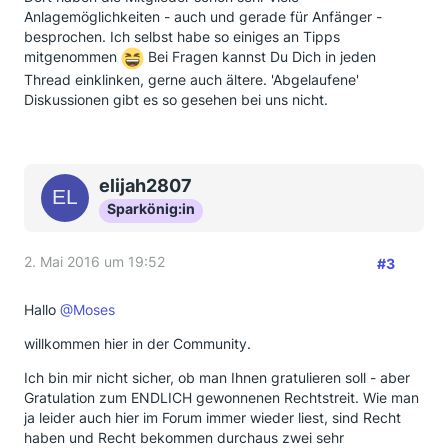
Anlagemöglichkeiten - auch und gerade für Anfänger -
besprochen. Ich selbst habe so einiges an Tipps
mitgenommen
Bei Fragen kannst Du Dich in jeden
Thread einklinken, gerne auch ältere. 'Abgelaufene'
Diskussionen gibt es so gesehen bei uns nicht.
elijah2807
Sparkönig:in
2. Mai 2016 um 19:52
#3
Hallo
@Moses
willkommen hier in der Community.
Ich bin mir nicht sicher, ob man Ihnen gratulieren soll - aber
Gratulation zum ENDLICH gewonnenen Rechtstreit. Wie man
ja leider auch hier im Forum immer wieder liest, sind Recht
haben und Recht bekommen durchaus zwei sehr