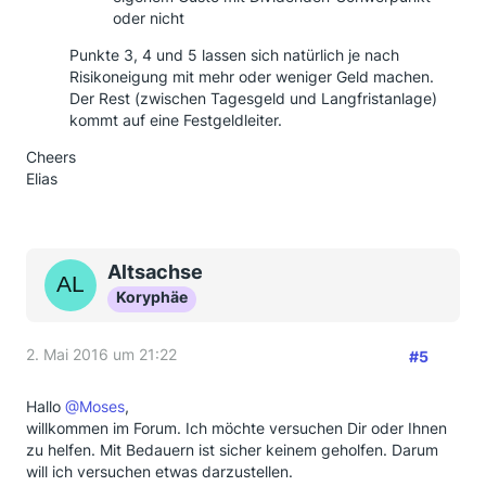
oder nicht
Punkte 3, 4 und 5 lassen sich natürlich je nach
Risikoneigung mit mehr oder weniger Geld machen.
Der Rest (zwischen Tagesgeld und Langfristanlage)
kommt auf eine Festgeldleiter.
Cheers
Elias
Altsachse
Koryphäe
2. Mai 2016 um 21:22
#5
Hallo
@Moses
,
willkommen im Forum. Ich möchte versuchen Dir oder Ihnen
zu helfen. Mit Bedauern ist sicher keinem geholfen. Darum
will ich versuchen etwas darzustellen.