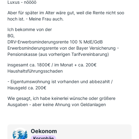
Luxus - nöööö
Aber für später im Alter wäre gut, weil die Rente nicht soo
hoch ist. - Meine Frau auch.
Ich bekomme von der
BG,
DRV-Erwerbsminderungsrente 100 % MdE/GdB
Erwerbsminderungsrente von der Bayer Versicherung -
Pensionskasse (aus vorherigen Tarifvereinbarung)
insgesamt ca. 1800€ / im Monat + ca. 200€
Haushaltsführungsschaden
- Eigentumswohnung ist vorhanden und abbezahlt /
Hausgeld ca. 200€
Wie gesagt, ich habe keinerlei wünsche oder größere
Ausgaben - aber keine Ahnung von Geldanlagen
Oekonom
Koryphäe