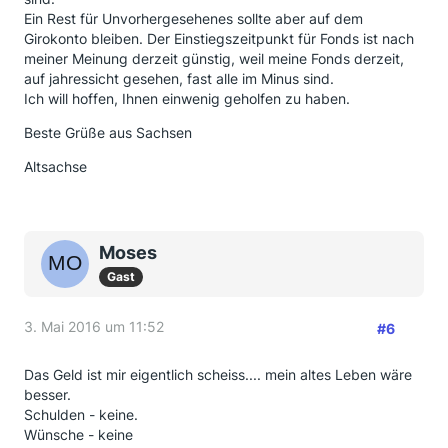
Ein Rest für Unvorhergesehenes sollte aber auf dem
Girokonto bleiben. Der Einstiegszeitpunkt für Fonds ist nach
meiner Meinung derzeit günstig, weil meine Fonds derzeit,
auf jahressicht gesehen, fast alle im Minus sind.
Ich will hoffen, Ihnen einwenig geholfen zu haben.
Beste Grüße aus Sachsen
Altsachse
Moses
Gast
3. Mai 2016 um 11:52
#6
Das Geld ist mir eigentlich scheiss.... mein altes Leben wäre
besser.
Schulden - keine.
Wünsche - keine