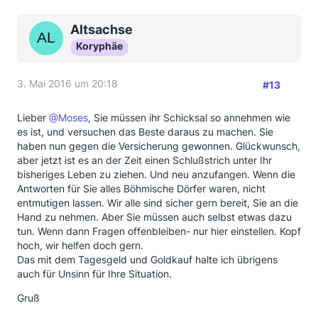
Altsachse
Koryphäe
3. Mai 2016 um 20:18
#13
Lieber
@Moses
, Sie müssen ihr Schicksal so annehmen wie
es ist, und versuchen das Beste daraus zu machen. Sie
haben nun gegen die Versicherung gewonnen. Glückwunsch,
aber jetzt ist es an der Zeit einen Schlußstrich unter Ihr
bisheriges Leben zu ziehen. Und neu anzufangen. Wenn die
Antworten für Sie alles Böhmische Dörfer waren, nicht
entmutigen lassen. Wir alle sind sicher gern bereit, Sie an die
Hand zu nehmen. Aber Sie müssen auch selbst etwas dazu
tun. Wenn dann Fragen offenbleiben- nur hier einstellen. Kopf
hoch, wir helfen doch gern.
Das mit dem Tagesgeld und Goldkauf halte ich übrigens
auch für Unsinn für Ihre Situation.
Gruß