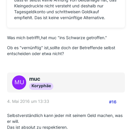
Kleingedruckte nicht versteht und deshalb nur
Tagesgeldkonto und schrittweisen Goldkauf
empfiehlt. Das ist keine vernünftige Alternative.
Was mich betrifft,hat muc "ins Schwarze getroffen."
Ob es "vernünftig" ist,sollte doch der Betreffende selbst
entscheiden oder etwa nicht?
muc
Koryphäe
4. Mai 2016 um 13:33
#16
Selbstverständlich kann jeder mit seinem Geld machen, was
er will.
Das ist absolut zu respektieren.