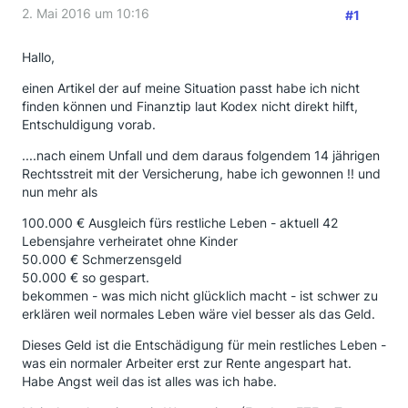
2. Mai 2016 um 10:16
#1
Hallo,
einen Artikel der auf meine Situation passt habe ich nicht
finden können und Finanztip laut Kodex nicht direkt hilft,
Entschuldigung vorab.
....nach einem Unfall und dem daraus folgendem 14 jährigen
Rechtsstreit mit der Versicherung, habe ich gewonnen !! und
nun mehr als
100.000 € Ausgleich fürs restliche Leben - aktuell 42
Lebensjahre verheiratet ohne Kinder
50.000 € Schmerzensgeld
50.000 € so gespart.
bekommen - was mich nicht glücklich macht - ist schwer zu
erklären weil normales Leben wäre viel besser als das Geld.
Dieses Geld ist die Entschädigung für mein restliches Leben -
was ein normaler Arbeiter erst zur Rente angespart hat.
Habe Angst weil das ist alles was ich habe.