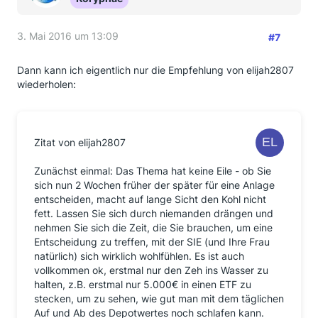
3. Mai 2016 um 13:09
#7
Dann kann ich eigentlich nur die Empfehlung von elijah2807
wiederholen:
Zitat von elijah2807
Zunächst einmal: Das Thema hat keine Eile - ob Sie
sich nun 2 Wochen früher der später für eine Anlage
entscheiden, macht auf lange Sicht den Kohl nicht
fett. Lassen Sie sich durch niemanden drängen und
nehmen Sie sich die Zeit, die Sie brauchen, um eine
Entscheidung zu treffen, mit der SIE (und Ihre Frau
natürlich) sich wirklich wohlfühlen. Es ist auch
vollkommen ok, erstmal nur den Zeh ins Wasser zu
halten, z.B. erstmal nur 5.000€ in einen ETF zu
stecken, um zu sehen, wie gut man mit dem täglichen
Auf und Ab des Depotwertes noch schlafen kann.