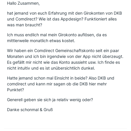
Hallo Zusammen,
hat jemand von euch Erfahrung mit den Girokonten von DKB
und Comdirect? Wie ist das Appdesign? Funktioniert alles
was man braucht?
Ich muss endlich mal mein Girokonto auflösen, da es
mittlerweile monatlich etwas kostet.
Wir haben ein Comdirect Gemeinschaftskonto seit ein paar
Monaten und ich bin irgendwie von der App nicht überzeugt.
Es gefällt mir nicht wie das Konto aussieht usw. Ich finde es
nicht intuitiv und es ist unübersichtlich dunkel.
Hatte jemand schon mal Einsicht in beide? Also DKB und
comdirect und kann mir sagen ob die DKB hier mehr
Punktet?
Generell geben sie sich ja relativ wenig oder?
Danke schonmal & Gruß