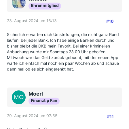
Ehrenmitglied
23. August 2024 um 16:13
#10
Sicherlich erwarten dich Umstellungen, die nicht ganz Rund
laufen, bei jeder Bank. Ich habe einige Banken durch und
bisher bleibt die DKB mein Favorit. Bei einer kriminellen
Abbuchung wurde mir Sonntags 23.00 Uhr geholfen.
Mittwoch war das Geld zurück gebucht, mit der neuen App
warte ich einfach mal noch ein paar Wochen ab und schaue
dann mal ob es sich eingerenkt hat.
Moerl
Finanztip Fan
29. August 2024 um 07:55
#11