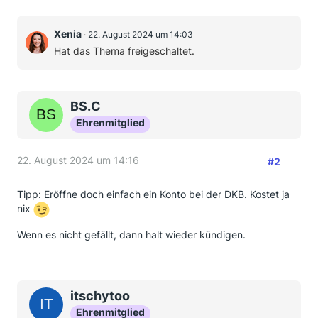
Xenia
22. August 2024 um 14:03
Hat das Thema freigeschaltet.
BS.C
Ehrenmitglied
22. August 2024 um 14:16
#2
Tipp: Eröffne doch einfach ein Konto bei der DKB. Kostet ja
nix
Wenn es nicht gefällt, dann halt wieder kündigen.
itschytoo
Ehrenmitglied