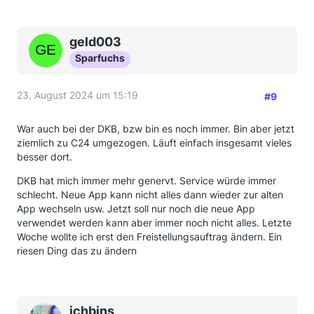
geld003
Sparfuchs
23. August 2024 um 15:19
#9
War auch bei der DKB, bzw bin es noch immer. Bin aber jetzt
ziemlich zu C24 umgezogen. Läuft einfach insgesamt vieles
besser dort.
DKB hat mich immer mehr genervt. Service würde immer
schlecht. Neue App kann nicht alles dann wieder zur alten
App wechseln usw. Jetzt soll nur noch die neue App
verwendet werden kann aber immer noch nicht alles. Letzte
Woche wollte ich erst den Freistellungsauftrag ändern. Ein
riesen Ding das zu ändern
ichbins