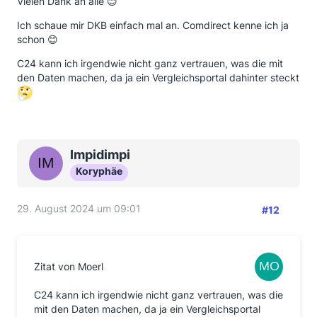
Vielen Dank an alle 😊
Ich schaue mir DKB einfach mal an. Comdirect kenne ich ja
schon 😊
C24 kann ich irgendwie nicht ganz vertrauen, was die mit
den Daten machen, da ja ein Vergleichsportal dahinter steckt
Impidimpi
Koryphäe
29. August 2024 um 09:01
#12
Zitat von Moerl
C24 kann ich irgendwie nicht ganz vertrauen, was die
mit den Daten machen, da ja ein Vergleichsportal