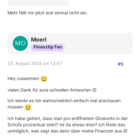
Mehr fällt mir jetzt erst einmal nicht ein.
Moerl
Finanztip Fan
23. August 2024 um 13:47
#5
Hey zusammen
vielen Dank für eure schnellen Antworten 😊
Ich werde es mir wahrscheinlich einfach mal anschauen
müssen
Ich habe gehört, dass man pro eröffnetem Girokonto in der
Schufa prozentual sinkt? Ist da etwas dran? Ich finde das
unmöglich, was sagt das denn über meine Finanzen aus 🤣