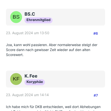
BS.C
Ehrenmitglied
23. August 2024 um 13:50
#6
Joa, kann wohl passieren. Aber normalerweise steigt der
Score dann nach gewisser Zeit wieder auf den alten
Scorewert.
K. Fee
Koryphäe
23. August 2024 um 14:14
#7
Ich habe mich für DKB entschieden, weil dort Abhebungen