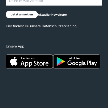
Unsere App