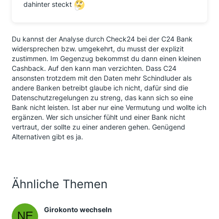
dahinter steckt
Du kannst der Analyse durch Check24 bei der C24 Bank
widersprechen bzw. umgekehrt, du musst der explizit
zustimmen. Im Gegenzug bekommst du dann einen kleinen
Cashback. Auf den kann man verzichten. Dass C24
ansonsten trotzdem mit den Daten mehr Schindluder als
andere Banken betreibt glaube ich nicht, dafür sind die
Datenschutzregelungen zu streng, das kann sich so eine
Bank nicht leisten. Ist aber nur eine Vermutung und wollte ich
ergänzen. Wer sich unsicher fühlt und einer Bank nicht
vertraut, der sollte zu einer anderen gehen. Genügend
Alternativen gibt es ja.
Ähnliche Themen
Girokonto wechseln