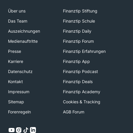
Über uns
Finanztip Stiftung
Das Team
Finanztip Schule
Auszeichnungen
Finanztip Daily
Medienauftritte
Finanztip Forum
Presse
Finanztip Erfahrungen
Karriere
Finanztip App
Datenschutz
Finanztip Podcast
Kontakt
Finanztip Deals
Impressum
Finanztip Academy
Sitemap
Cookies & Tracking
Forenregeln
AGB Forum