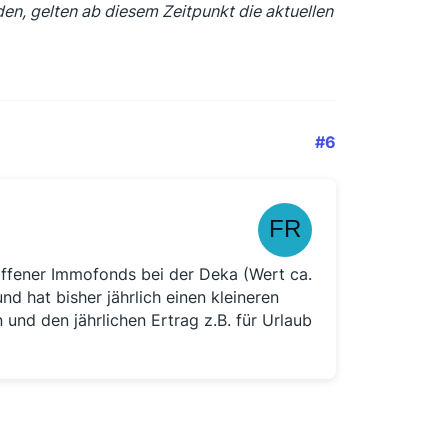
en, gelten ab diesem Zeitpunkt die aktuellen
#6
 offener Immofonds bei der Deka (Wert ca.
nd hat bisher jährlich einen kleineren
 und den jährlichen Ertrag z.B. für Urlaub