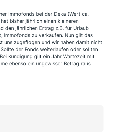
ener Immofonds bei der Deka (Wert ca.
hat bisher jährlich einen kleineren
d den jährlichen Ertrag z.B. für Urlaub
ät, Immofonds zu verkaufen. Nun gilt das
ist uns zugeflogen und wir haben damit nicht
 Sollte der Fonds weiterlaufen oder sollten
ei Kündigung gilt ein Jahr Wartezeit mit
me ebenso ein ungewisser Betrag raus.