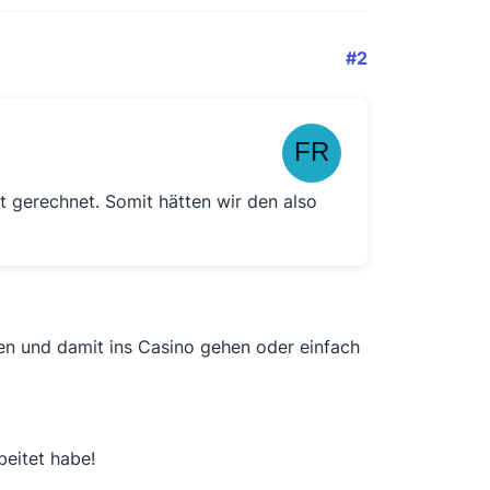
#2
t gerechnet. Somit hätten wir den also
n und damit ins Casino gehen oder einfach
beitet habe!