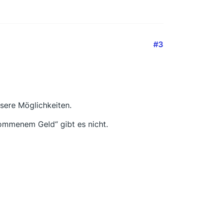
#3
sere Möglichkeiten.
ommenem Geld“ gibt es nicht.