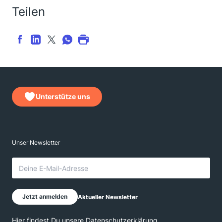
Teilen
Unterstütze uns