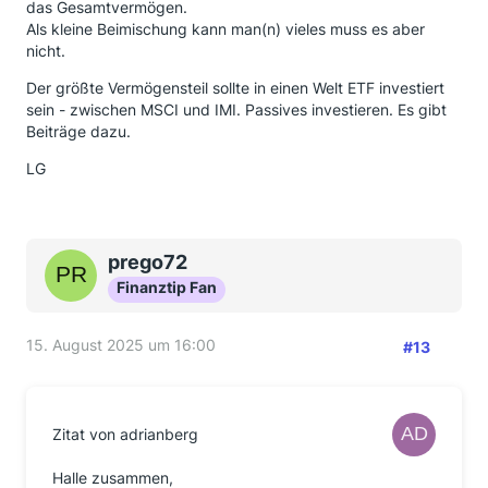
das Gesamtvermögen.
Als kleine Beimischung kann man(n) vieles muss es aber
nicht.
Der größte Vermögensteil sollte in einen Welt ETF investiert
sein - zwischen MSCI und IMI. Passives investieren. Es gibt
Beiträge dazu.
LG
prego72
Finanztip Fan
15. August 2025 um 16:00
#13
Zitat von adrianberg
Halle zusammen,