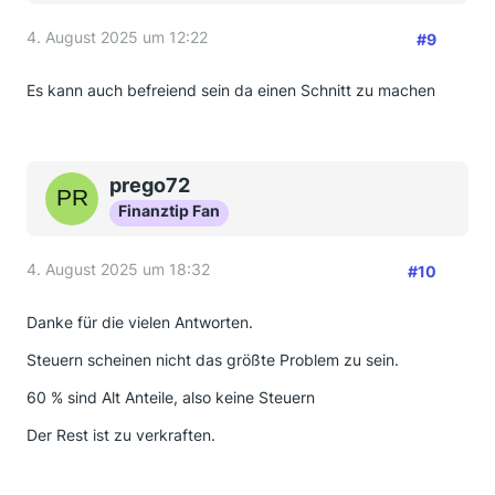
4. August 2025 um 12:22
#9
Es kann auch befreiend sein da einen Schnitt zu machen
prego72
Finanztip Fan
4. August 2025 um 18:32
#10
Danke für die vielen Antworten.
Steuern scheinen nicht das größte Problem zu sein.
60 % sind Alt Anteile, also keine Steuern
Der Rest ist zu verkraften.