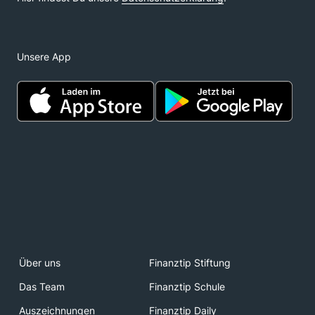
Unsere App
Über uns
Finanztip Stiftung
Das Team
Finanztip Schule
Auszeichnungen
Finanztip Daily