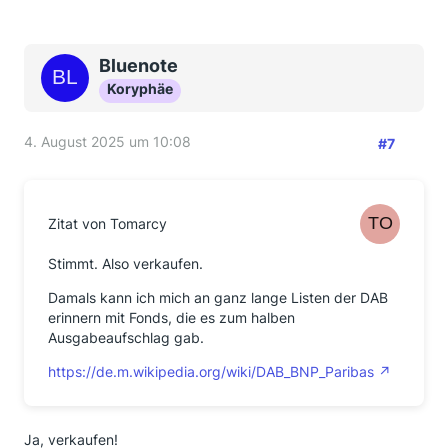
Bluenote
Koryphäe
4. August 2025 um 10:08
#7
Zitat von Tomarcy
Stimmt. Also verkaufen.
Damals kann ich mich an ganz lange Listen der DAB
erinnern mit Fonds, die es zum halben
Ausgabeaufschlag gab.
https://de.m.wikipedia.org/wiki/DAB_BNP_Paribas
Ja, verkaufen!