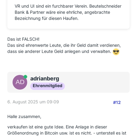
VR und UI sind ein furchbarer Verein. Beutelschneider
Bank & Partner wäre eine ehrliche, angebrachte
Bezeichnung für diesen Haufen.
Das ist FALSCH!
Das sind ehrenwerte Leute, die ihr Geld damit verdienen,
dass sie anderer Leute Geld anlegen und verwalten.
Online
adrianberg
Ehrenmitglied
6. August 2025 um 09:09
#12
Halle zusammen,
verkaufen ist eine gute Idee. Eine Anlage in dieser
Größenordnung in Bitcoin usw. ist es nicht. - unterstell es ist