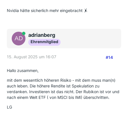
Nvidia hätte sicherlich mehr eingebracht 🤸
Online
adrianberg
Ehrenmitglied
15. August 2025 um 16:07
#14
Hallo zusammen,
mit dem wesentlich höheren Risiko - mit dem muss man(n)
auch leben. Die höhere Rendite ist Spekulation zu
verdanken. Investieren ist das nicht. Der Rubikon ist vor und
nach einem Welt ETF ( von MSCI bis IMI) überschritten.
LG