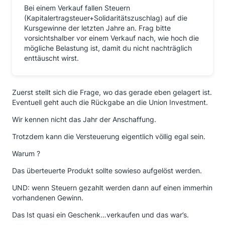
Bei einem Verkauf fallen Steuern
(Kapitalertragsteuer+Solidaritätszuschlag) auf die
Kursgewinne der letzten Jahre an. Frag bitte
vorsichtshalber vor einem Verkauf nach, wie hoch die
mögliche Belastung ist, damit du nicht nachträglich
enttäuscht wirst.
Zuerst stellt sich die Frage, wo das gerade eben gelagert ist.
Eventuell geht auch die Rückgabe an die Union Investment.
Wir kennen nicht das Jahr der Anschaffung.
Trotzdem kann die Versteuerung eigentlich völlig egal sein.
Warum ?
Das überteuerte Produkt sollte sowieso aufgelöst werden.
UND: wenn Steuern gezahlt werden dann auf einen immerhin
vorhandenen Gewinn.
Das Ist quasi ein Geschenk…verkaufen und das war’s.