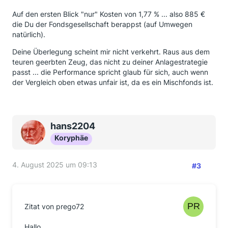
Auf den ersten Blick "nur" Kosten von 1,77 % ... also 885 €
die Du der Fondsgesellschaft berappst (auf Umwegen
natürlich).
Deine Überlegung scheint mir nicht verkehrt. Raus aus dem
teuren geerbten Zeug, das nicht zu deiner Anlagestrategie
passt ... die Performance spricht glaub für sich, auch wenn
der Vergleich oben etwas unfair ist, da es ein Mischfonds ist.
hans2204
Koryphäe
4. August 2025 um 09:13
#3
Zitat von prego72
Hallo,