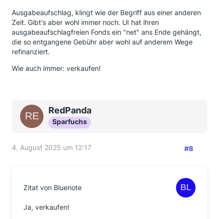
Ausgabeaufschlag, klingt wie der Begriff aus einer anderen
Zeit. Gibt's aber wohl immer noch. UI hat ihren
ausgabeaufschlagfreien Fonds ein "net" ans Ende gehängt,
die so entgangene Gebühr aber wohl auf anderem Wege
refinanziert.
Wie auch immer: verkaufen!
RedPanda
Sparfuchs
4. August 2025 um 12:17
#8
Zitat von Bluenote
Ja, verkaufen!