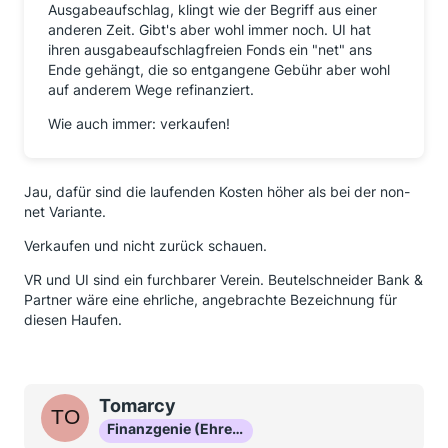
Ausgabeaufschlag, klingt wie der Begriff aus einer
anderen Zeit. Gibt's aber wohl immer noch. UI hat
ihren ausgabeaufschlagfreien Fonds ein "net" ans
Ende gehängt, die so entgangene Gebühr aber wohl
auf anderem Wege refinanziert.
Wie auch immer: verkaufen!
Jau, dafür sind die laufenden Kosten höher als bei der non-
net Variante.
Verkaufen und nicht zurück schauen.
VR und UI sind ein furchbarer Verein. Beutelschneider Bank &
Partner wäre eine ehrliche, angebrachte Bezeichnung für
diesen Haufen.
Tomarcy
Finanzgenie (Ehrenmitglied)