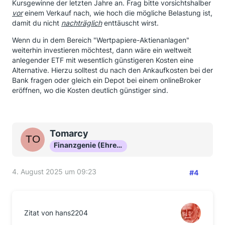
Kursgewinne der letzten Jahre an. Frag bitte vorsichtshalber
vor
einem Verkauf nach, wie hoch die mögliche Belastung ist,
damit du nicht
nachträglich
enttäuscht wirst.
Wenn du in dem Bereich "Wertpapiere-Aktienanlagen"
weiterhin investieren möchtest, dann wäre ein weltweit
anlegender ETF mit wesentlich günstigeren Kosten eine
Alternative. Hierzu solltest du nach den Ankaufkosten bei der
Bank fragen oder gleich ein Depot bei einem onlineBroker
eröffnen, wo die Kosten deutlich günstiger sind.
Tomarcy
Finanzgenie (Ehrenmitglied)
4. August 2025 um 09:23
#4
Zitat von hans2204