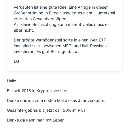
verkaufen ist eine gute Idee. Eine Anlage in dieser
Größenordnung in Bitcoin usw. ist es nicht. - unterstell
es ist das Gesamtvermögen.
Als kleine Beimischung kann man(n) vieles muss es
aber nicht.
Der größte Vermögensteil sollte in einen Welt ETF
investiert sein - zwischen MSCI und IMI. Passives
investieren. Es gibt Beiträge dazu.
LG
Hallo
Bin seit 2018 in Krypto investiert.
Denke das ich zum ersten Mal dieses Jahr verkaufe.
Gesamtergebnis bis jetzt ca 150% im Plus.
Denke da kann man mit Leben.