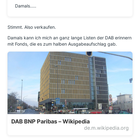
Damals.....
Stimmt. Also verkaufen.
Damals kann ich mich an ganz lange Listen der DAB erinnern
mit Fonds, die es zum halben Ausgabeaufschlag gab.
DAB BNP Paribas – Wikipedia
de.m.wikipedia.org