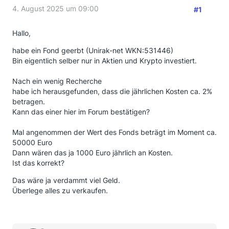
4. August 2025 um 09:00
#1
Hallo,
habe ein Fond geerbt (Unirak-net WKN:531446)
Bin eigentlich selber nur in Aktien und Krypto investiert.
Nach ein wenig Recherche
habe ich herausgefunden, dass die jährlichen Kosten ca. 2%
betragen.
Kann das einer hier im Forum bestätigen?
Mal angenommen der Wert des Fonds beträgt im Moment ca.
50000 Euro
Dann wären das ja 1000 Euro jährlich an Kosten.
Ist das korrekt?
Das wäre ja verdammt viel Geld.
Überlege alles zu verkaufen.