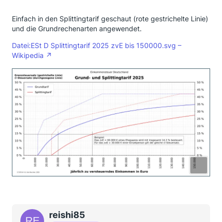
Einfach in den Splittingtarif geschaut (rote gestrichelte Linie)
und die Grundrechenarten angewendet.
Datei:ESt D Splittingtarif 2025 zvE bis 150000.svg –
Wikipedia
reishi85