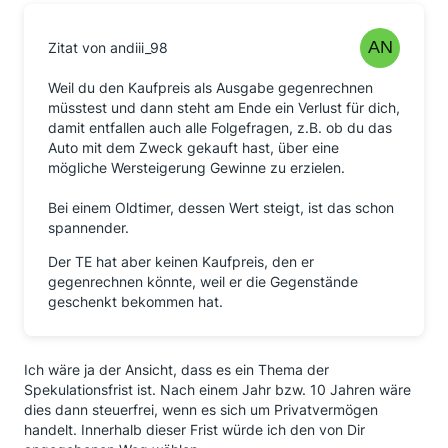
Zitat von andiii_98
Weil du den Kaufpreis als Ausgabe gegenrechnen
müsstest und dann steht am Ende ein Verlust für dich,
damit entfallen auch alle Folgefragen, z.B. ob du das
Auto mit dem Zweck gekauft hast, über eine
mögliche Wersteigerung Gewinne zu erzielen.
Bei einem Oldtimer, dessen Wert steigt, ist das schon
spannender.
Der TE hat aber keinen Kaufpreis, den er
gegenrechnen könnte, weil er die Gegenstände
geschenkt bekommen hat.
Ich wäre ja der Ansicht, dass es ein Thema der
Spekulationsfrist ist. Nach einem Jahr bzw. 10 Jahren wäre
dies dann steuerfrei, wenn es sich um Privatvermögen
handelt. Innerhalb dieser Frist würde ich den von Dir