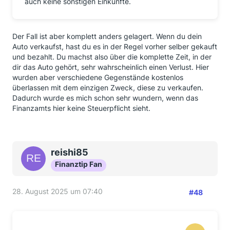
auch keine sonstigen Einkünfte.
Der Fall ist aber komplett anders gelagert. Wenn du dein
Auto verkaufst, hast du es in der Regel vorher selber gekauft
und bezahlt. Du machst also über die komplette Zeit, in der
dir das Auto gehört, sehr wahrscheinlich einen Verlust. Hier
wurden aber verschiedene Gegenstände kostenlos
überlassen mit dem einzigen Zweck, diese zu verkaufen.
Dadurch wurde es mich schon sehr wundern, wenn das
Finanzamts hier keine Steuerpflicht sieht.
reishi85
Finanztip Fan
28. August 2025 um 07:40
#48