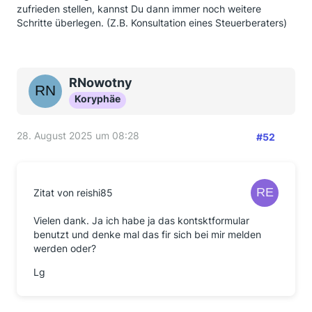
zufrieden stellen, kannst Du dann immer noch weitere
Schritte überlegen. (Z.B. Konsultation eines Steuerberaters)
RNowotny
Koryphäe
28. August 2025 um 08:28
#52
Zitat von reishi85
Vielen dank. Ja ich habe ja das kontsktformular
benutzt und denke mal das fir sich bei mir melden
werden oder?
Lg