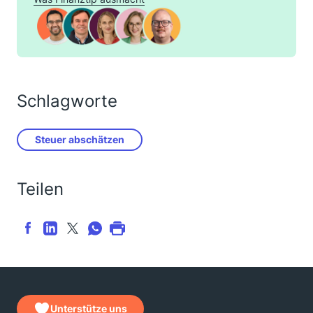
Schlagworte
Steuer abschätzen
Teilen
Unterstütze uns