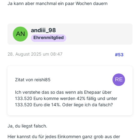
Ja kann aber manchmal ein paar Wochen dauern
andiii_98
Ehrenmitglied
28. August 2025 um 08:47
#53
Zitat von reishi85
Ich verstehe das so das wenn als Ehepaar über
133.520 Euro komme werden 42% fällig und unter
133.520 Euro die 14%. Oder liege ich da falsch?
Ja, du liegst falsch.
Hier kannst du für jedes Einkommen ganz grob aus der