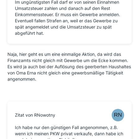
Im ungünstigsten Fall darf er von seinen Einnahmen
Umsatzsteuer zahlen und danach auf den Rest
Einkommenssteuer. Er muss ein Gewerbe anmelden.
Eventuell fallen Strafen an, weil er das Gewerbe zu
spät angemeldet und die Umsatzsteuer zu spät
abgeführt hat.
Naja, hier geht es um eine einmalige Aktion, da wird das
Finanzamts nicht gleich mit Gewerbe um die Ecke kommen.
Es wird ja auch bei der Auflösung des geerberten Haushaltes
von Oma Erna nicht gleich eine gewerbsmäßige Tätigkeit
angenommen.
Zitat von RNowotny
Ich habe nur den günstigen Fall angenommen, z.B.
wenn ich meinen PKW privat verkaufe, dann habe ich