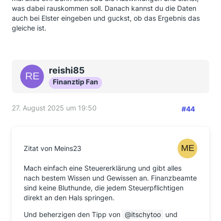
was dabei rauskommen soll. Danach kannst du die Daten
auch bei Elster eingeben und guckst, ob das Ergebnis das
gleiche ist.
reishi85
Finanztip Fan
27. August 2025 um 19:50
#44
Zitat von Meins23
Mach einfach eine Steuererklärung und gibt alles
nach bestem Wissen und Gewissen an. Finanzbeamte
sind keine Bluthunde, die jedem Steuerpflichtigen
direkt an den Hals springen.
Und beherzigen den Tipp von
itschytoo
und