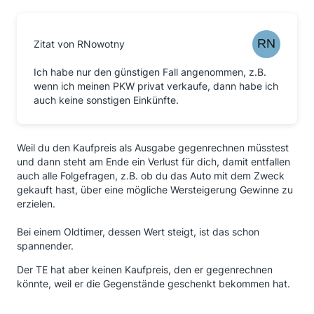
Zitat von RNowotny
Ich habe nur den günstigen Fall angenommen, z.B.
wenn ich meinen PKW privat verkaufe, dann habe ich
auch keine sonstigen Einkünfte.
Weil du den Kaufpreis als Ausgabe gegenrechnen müsstest
und dann steht am Ende ein Verlust für dich, damit entfallen
auch alle Folgefragen, z.B. ob du das Auto mit dem Zweck
gekauft hast, über eine mögliche Wersteigerung Gewinne zu
erzielen.
Bei einem Oldtimer, dessen Wert steigt, ist das schon
spannender.
Der TE hat aber keinen Kaufpreis, den er gegenrechnen
könnte, weil er die Gegenstände geschenkt bekommen hat.