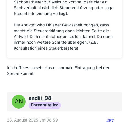
Sachbearbeiter zur Meinung kommt, dass hier ein
Sachverhalt hinsichtlich Steuerverkürzung oder sogar
Steuerhinterziehung vorliegt.
Die Antwort wird Dir aber Gewissheit bringen, dass
macht die Steuererklärung dann leichter. Sollte die
Antwort Dich nicht zufrieden stellen, kannst Du dann
immer noch weitere Schritte überlegen. (Z.B.
Konsultation eines Steuerberaters)
Ich hoffe es so sehr das es normale Eintragung bei der
Steuer kommt.
andiii_98
Ehrenmitglied
28. August 2025 um 08:59
#57