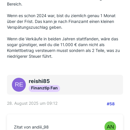
Bereich.
Wenn es schon 2024 war, bist du ziemlich genau 1 Monat
über der Frist. Das kann je nach Finanzamt einen kleinen
Verspätungszuschlag geben.
Wenn die Verkäufe in beiden Jahren stattfanden, wäre das
sogar günstiger, weil du die 11.000 € dann nicht als
Komlettbetrag versteuern musst sondern als 2 Teile, was zu
niedrigerer Steuer führt.
reishi85
Finanztip Fan
28. August 2025 um 09:12
#58
Zitat von andiii_98