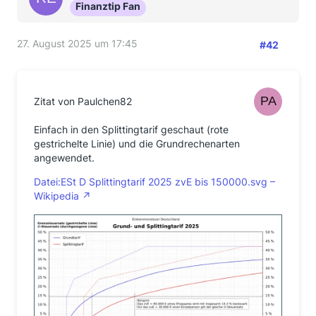
Finanztip Fan
27. August 2025 um 17:45
#42
Zitat von Paulchen82
Einfach in den Splittingtarif geschaut (rote
gestrichelte Linie) und die Grundrechenarten
angewendet.
Datei:ESt D Splittingtarif 2025 zvE bis 150000.svg –
Wikipedia