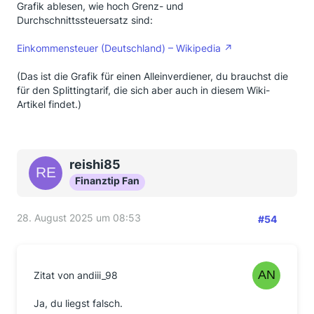
Grafik ablesen, wie hoch Grenz- und
Durchschnittssteuersatz sind:
Einkommensteuer (Deutschland) – Wikipedia
(Das ist die Grafik für einen Alleinverdiener, du brauchst die
für den Splittingtarif, die sich aber auch in diesem Wiki-
Artikel findet.)
reishi85
Finanztip Fan
28. August 2025 um 08:53
#54
Zitat von andiii_98
Ja, du liegst falsch.