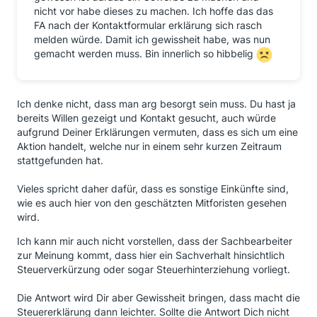
nicht vor habe dieses zu machen. Ich hoffe das das
FA nach der Kontaktformular erklärung sich rasch
melden würde. Damit ich gewissheit habe, was nun
gemacht werden muss. Bin innerlich so hibbelig
Ich denke nicht, dass man arg besorgt sein muss. Du hast ja
bereits Willen gezeigt und Kontakt gesucht, auch würde
aufgrund Deiner Erklärungen vermuten, dass es sich um eine
Aktion handelt, welche nur in einem sehr kurzen Zeitraum
stattgefunden hat.
Vieles spricht daher dafür, dass es sonstige Einkünfte sind,
wie es auch hier von den geschätzten Mitforisten gesehen
wird.
Ich kann mir auch nicht vorstellen, dass der Sachbearbeiter
zur Meinung kommt, dass hier ein Sachverhalt hinsichtlich
Steuerverkürzung oder sogar Steuerhinterziehung vorliegt.
Die Antwort wird Dir aber Gewissheit bringen, dass macht die
Steuererklärung dann leichter. Sollte die Antwort Dich nicht