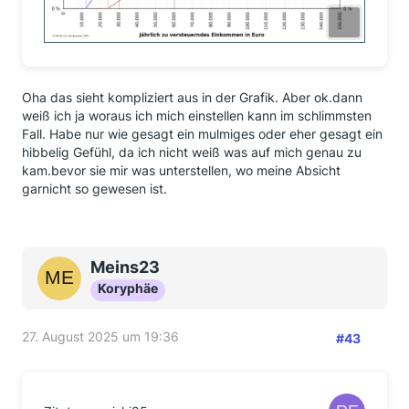
Oha das sieht kompliziert aus in der Grafik. Aber ok.dann
weiß ich ja woraus ich mich einstellen kann im schlimmsten
Fall. Habe nur wie gesagt ein mulmiges oder eher gesagt ein
hibbelig Gefühl, da ich nicht weiß was auf mich genau zu
kam.bevor sie mir was unterstellen, wo meine Absicht
garnicht so gewesen ist.
Meins23
Koryphäe
27. August 2025 um 19:36
#43