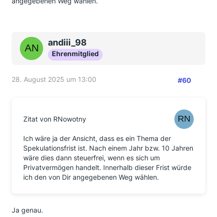
angegebenen Weg wählen.
andiii_98
Ehrenmitglied
28. August 2025 um 13:00
#60
Zitat von RNowotny
Ich wäre ja der Ansicht, dass es ein Thema der
Spekulationsfrist ist. Nach einem Jahr bzw. 10 Jahren
wäre dies dann steuerfrei, wenn es sich um
Privatvermögen handelt. Innerhalb dieser Frist würde
ich den von Dir angegebenen Weg wählen.
Ja genau.