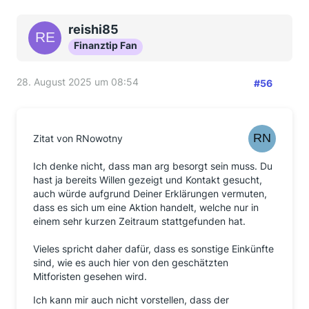
reishi85
Finanztip Fan
28. August 2025 um 08:54
#56
Zitat von RNowotny
Ich denke nicht, dass man arg besorgt sein muss. Du
hast ja bereits Willen gezeigt und Kontakt gesucht,
auch würde aufgrund Deiner Erklärungen vermuten,
dass es sich um eine Aktion handelt, welche nur in
einem sehr kurzen Zeitraum stattgefunden hat.
Vieles spricht daher dafür, dass es sonstige Einkünfte
sind, wie es auch hier von den geschätzten
Mitforisten gesehen wird.
Ich kann mir auch nicht vorstellen, dass der