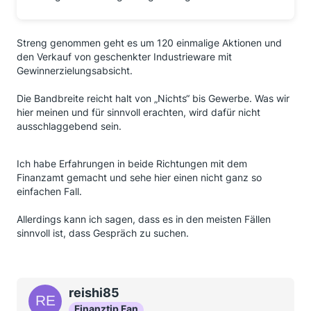
Streng genommen geht es um 120 einmalige Aktionen und
den Verkauf von geschenkter Industrieware mit
Gewinnerzielungsabsicht.
Die Bandbreite reicht halt von „Nichts“ bis Gewerbe. Was wir
hier meinen und für sinnvoll erachten, wird dafür nicht
ausschlaggebend sein.
Ich habe Erfahrungen in beide Richtungen mit dem
Finanzamt gemacht und sehe hier einen nicht ganz so
einfachen Fall.
Allerdings kann ich sagen, dass es in den meisten Fällen
sinnvoll ist, dass Gespräch zu suchen.
reishi85
Finanztip Fan