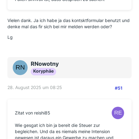
Vielen dank. Ja ich habe ja das kontsktformular benutzt und
denke mal das fir sich bei mir melden werden oder?
Lg
RNowotny
Koryphäe
28. August 2025 um 08:25
#51
Zitat von reishi85
Wie gesgat ich bin ja bereit die Steuer zur
begleichen. Und da es niemals meine Intension
gewesen ist daraus ein Gewerbe zu machen und