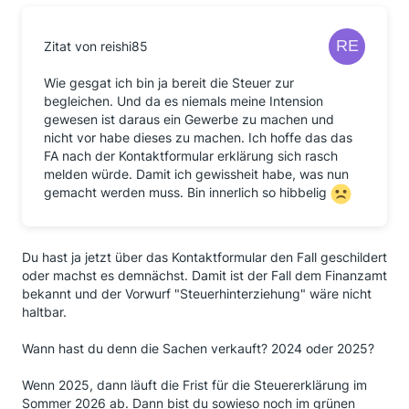
Zitat von reishi85
Wie gesgat ich bin ja bereit die Steuer zur
begleichen. Und da es niemals meine Intension
gewesen ist daraus ein Gewerbe zu machen und
nicht vor habe dieses zu machen. Ich hoffe das das
FA nach der Kontaktformular erklärung sich rasch
melden würde. Damit ich gewissheit habe, was nun
gemacht werden muss. Bin innerlich so hibbelig
Du hast ja jetzt über das Kontaktformular den Fall geschildert
oder machst es demnächst. Damit ist der Fall dem Finanzamt
bekannt und der Vorwurf "Steuerhinterziehung" wäre nicht
haltbar.
Wann hast du denn die Sachen verkauft? 2024 oder 2025?
Wenn 2025, dann läuft die Frist für die Steuererklärung im
Sommer 2026 ab. Dann bist du sowieso noch im grünen