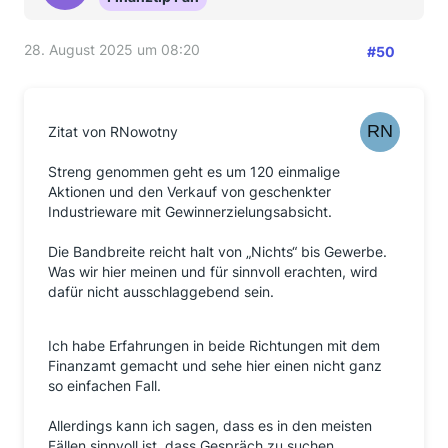
28. August 2025 um 08:20
#50
Zitat von RNowotny
Streng genommen geht es um 120 einmalige
Aktionen und den Verkauf von geschenkter
Industrieware mit Gewinnerzielungsabsicht.
Die Bandbreite reicht halt von „Nichts“ bis Gewerbe.
Was wir hier meinen und für sinnvoll erachten, wird
dafür nicht ausschlaggebend sein.
Ich habe Erfahrungen in beide Richtungen mit dem
Finanzamt gemacht und sehe hier einen nicht ganz
so einfachen Fall.
Allerdings kann ich sagen, dass es in den meisten
Fällen sinnvoll ist, dass Gespräch zu suchen.