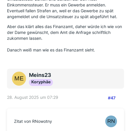
Einkommenssteuer. Er muss ein Gewerbe anmelden.
Eventuell fallen Strafen an, weil er das Gewerbe zu spät
angemeldet und die Umsatzsteuer zu spät abgeführt hat.
Aber das klärt alles das Finanzamt, daher würde ich wie von
der Dame gewünscht, dem Amt die Anfrage schriftlich
zukommen lassen.
Danach weiß man wie es das Finanzamt sieht.
Meins23
Koryphäe
28. August 2025 um 07:29
#47
Zitat von RNowotny