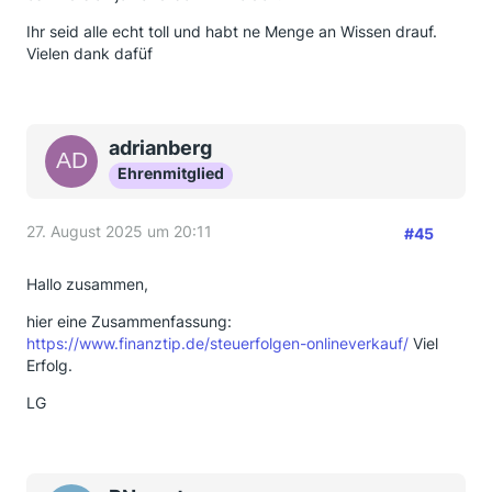
Ihr seid alle echt toll und habt ne Menge an Wissen drauf.
Vielen dank dafüf
adrianberg
Ehrenmitglied
27. August 2025 um 20:11
#45
Hallo zusammen,
hier eine Zusammenfassung:
https://www.finanztip.de/steuerfolgen-onlineverkauf/
Viel
Erfolg.
LG