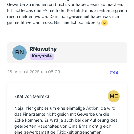
Gewerbe zu machen und nicht vor habe dieses zu machen.
Ich hoffe das das FA nach der Kontaktformular erklärung sich
rasch melden würde. Damit ich gewissheit habe, was nun
gemacht werden muss. Bin innerlich so hibbelig
RNowotny
Koryphäe
28. August 2025 um 08:09
#49
Zitat von Meins23
Naja, hier geht es um eine einmalige Aktion, da wird
das Finanzamts nicht gleich mit Gewerbe um die
Ecke kommen. Es wird ja auch bei der Auflösung des
geerberten Haushaltes von Oma Erna nicht gleich
eine gewerbsmäßige Tätigkeit angenommen.