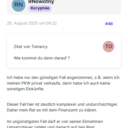
RNowotny
Koryphäe
28. August 2025 um 06:22
#46
Zitat von Tomarcy
Wie kommst du denn darauf ?
Ich habe nur den günstigen Fall angenommen, z.B. wenn ich
meinen PKW privat verkaufe, dann habe ich auch keine
sonstigen Einkünfte.
Dieser Fall hier ist deutlich komplexer und undurchsichtiger.
Daher mein Rat es mit dem Finanzamt zu klären.
Im ungünstigsten Fall darf er von seinen Einnahmen
Umsatzsteuer zahlen und danach auf den Rest