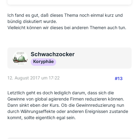
Ich fand es gut, daß dieses Thema noch einmal kurz und
bündig diskutiert wurde.
Vielleicht können wir dieses bei anderen Themen auch tun.
Schwachzocker
Koryphäe
12. August 2017 um 17:22
#13
Letztlich geht es doch lediglich darum, dass sich die
Gewinne von global agierende Firmen reduzieren können.
Dann sinkt eben der Kurs. Ob die Gewinnreduzierung nun
durch Währungseffekte oder anderen Ereignissen zustande
kommt, sollte eigentlich egal sein.