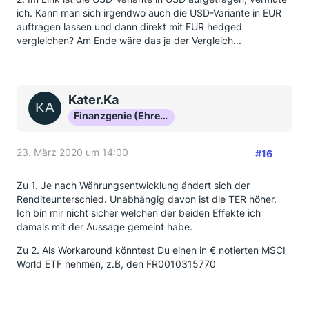
ich. Kann man sich irgendwo auch die USD-Variante in EUR
auftragen lassen und dann direkt mit EUR hedged
vergleichen? Am Ende wäre das ja der Vergleich...
Kater.Ka
Finanzgenie (Ehrenmitglied)
23. März 2020 um 14:00
#16
Zu 1. Je nach Währungsentwicklung ändert sich der
Renditeunterschied. Unabhängig davon ist die TER höher.
Ich bin mir nicht sicher welchen der beiden Effekte ich
damals mit der Aussage gemeint habe.
Zu 2. Als Workaround könntest Du einen in € notierten MSCI
World ETF nehmen, z.B, den FR0010315770