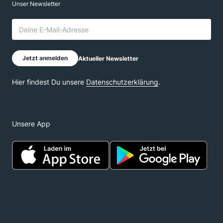
Unsere App