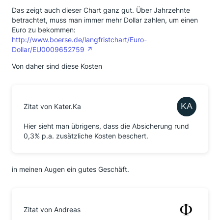
Das zeigt auch dieser Chart ganz gut. Über Jahrzehnte
betrachtet, muss man immer mehr Dollar zahlen, um einen
Euro zu bekommen:
http://www.boerse.de/langfristchart/Euro-
Dollar/EU0009652759
Von daher sind diese Kosten
Zitat von Kater.Ka
Hier sieht man übrigens, dass die Absicherung rund
0,3% p.a. zusätzliche Kosten beschert.
in meinen Augen ein gutes Geschäft.
Zitat von Andreas