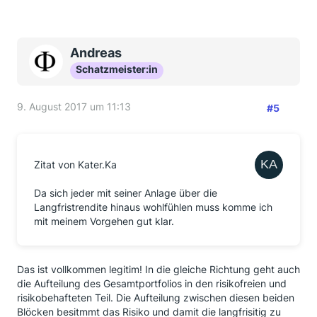
Andreas
Schatzmeister:in
9. August 2017 um 11:13
#5
Zitat von Kater.Ka
Da sich jeder mit seiner Anlage über die
Langfristrendite hinaus wohlfühlen muss komme ich
mit meinem Vorgehen gut klar.
Das ist vollkommen legitim! In die gleiche Richtung geht auch
die Aufteilung des Gesamtportfolios in den risikofreien und
risikobehafteten Teil. Die Aufteilung zwischen diesen beiden
Blöcken besitmmt das Risiko und damit die langfrisitig zu