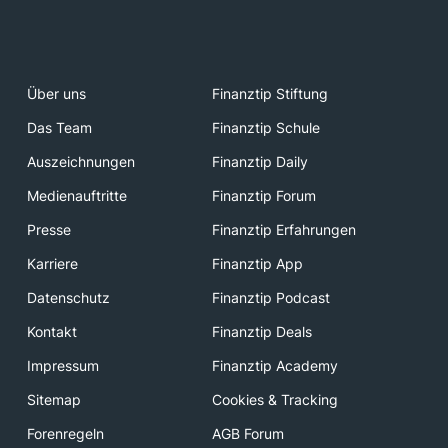
Über uns
Finanztip Stiftung
Das Team
Finanztip Schule
Auszeichnungen
Finanztip Daily
Medienauftritte
Finanztip Forum
Presse
Finanztip Erfahrungen
Karriere
Finanztip App
Datenschutz
Finanztip Podcast
Kontakt
Finanztip Deals
Impressum
Finanztip Academy
Sitemap
Cookies & Tracking
Forenregeln
AGB Forum