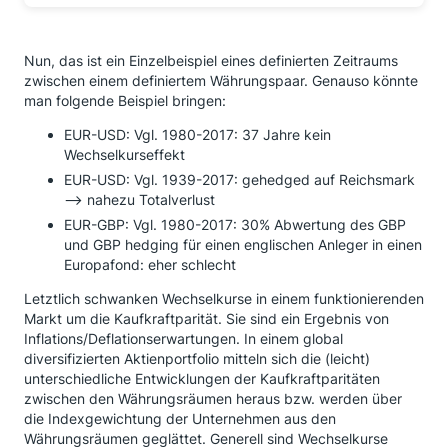
Nun, das ist ein Einzelbeispiel eines definierten Zeitraums
zwischen einem definiertem Währungspaar. Genauso könnte
man folgende Beispiel bringen:
EUR-USD: Vgl. 1980-2017: 37 Jahre kein
Wechselkurseffekt
EUR-USD: Vgl. 1939-2017: gehedged auf Reichsmark
--> nahezu Totalverlust
EUR-GBP: Vgl. 1980-2017: 30% Abwertung des GBP
und GBP hedging für einen englischen Anleger in einen
Europafond: eher schlecht
Letztlich schwanken Wechselkurse in einem funktionierenden
Markt um die Kaufkraftparität. Sie sind ein Ergebnis von
Inflations/Deflationserwartungen. In einem global
diversifizierten Aktienportfolio mitteln sich die (leicht)
unterschiedliche Entwicklungen der Kaufkraftparitäten
zwischen den Währungsräumen heraus bzw. werden über
die Indexgewichtung der Unternehmen aus den
Währungsräumen geglättet. Generell sind Wechselkurse