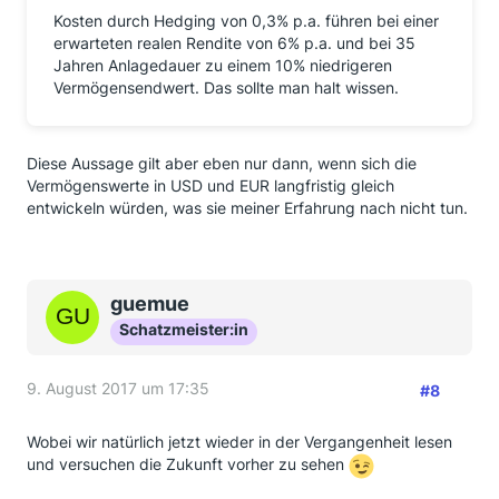
Kosten durch Hedging von 0,3% p.a. führen bei einer
erwarteten realen Rendite von 6% p.a. und bei 35
Jahren Anlagedauer zu einem 10% niedrigeren
Vermögensendwert. Das sollte man halt wissen.
Diese Aussage gilt aber eben nur dann, wenn sich die
Vermögenswerte in USD und EUR langfristig gleich
entwickeln würden, was sie meiner Erfahrung nach nicht tun.
guemue
Schatzmeister:in
9. August 2017 um 17:35
#8
Wobei wir natürlich jetzt wieder in der Vergangenheit lesen
und versuchen die Zukunft vorher zu sehen