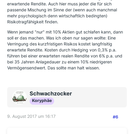
erwartende Rendite. Auch hier muss jeder die für sich
passende Mischung im Sinne der (wenn auch manchmal
mehr psychologisch denn wirtschaftlich bedingten)
Risikotragfähigkeit finden.
Wenn jemand "nur" mit 10% Aktien gut schlafen kann, dann
soll er das machen. Was ich oben nur sagen wollte: Eine
Verringung des kurzfristigen Risikos kostet langfrisitig
erwartete Rendite. Kosten durch Hedging von 0,3% p.a.
führen bei einer erwarteten realen Rendite von 6% p.a. und
bei 35 Jahren Anlagedauer zu einem 10% niedrigeren
Vermögensendwert. Das sollte man halt wissen.
Schwachzocker
Koryphäe
9. August 2017 um 16:17
#6