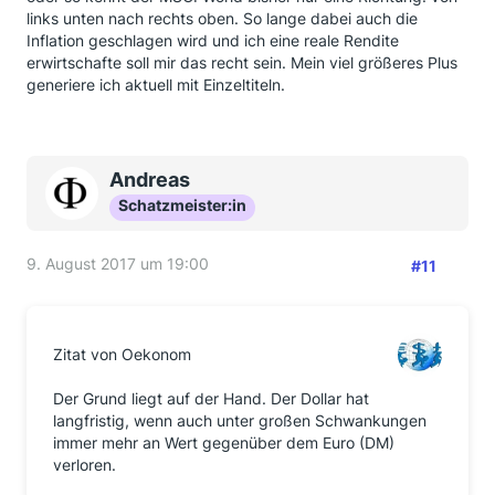
links unten nach rechts oben. So lange dabei auch die
Inflation geschlagen wird und ich eine reale Rendite
erwirtschafte soll mir das recht sein. Mein viel größeres Plus
generiere ich aktuell mit Einzeltiteln.
Andreas
Schatzmeister:in
9. August 2017 um 19:00
#11
Zitat von Oekonom
Der Grund liegt auf der Hand. Der Dollar hat
langfristig, wenn auch unter großen Schwankungen
immer mehr an Wert gegenüber dem Euro (DM)
verloren.