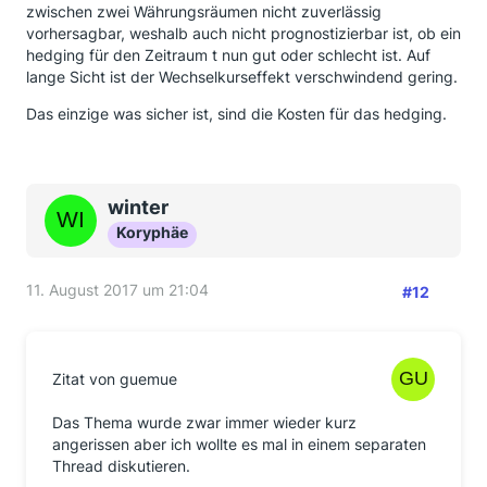
zwischen zwei Währungsräumen nicht zuverlässig
vorhersagbar, weshalb auch nicht prognostizierbar ist, ob ein
hedging für den Zeitraum t nun gut oder schlecht ist. Auf
lange Sicht ist der Wechselkurseffekt verschwindend gering.
Das einzige was sicher ist, sind die Kosten für das hedging.
winter
Koryphäe
11. August 2017 um 21:04
#12
Zitat von guemue
Das Thema wurde zwar immer wieder kurz
angerissen aber ich wollte es mal in einem separaten
Thread diskutieren.