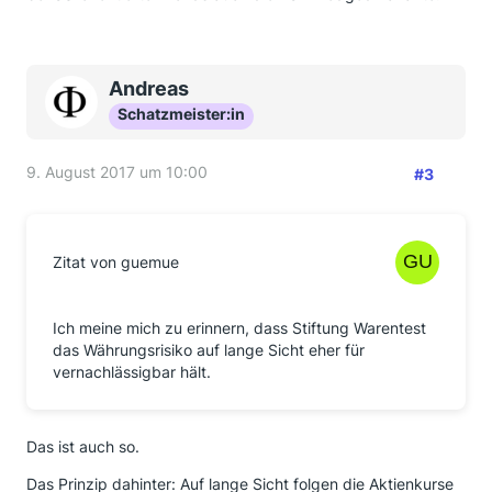
Andreas
Schatzmeister:in
9. August 2017 um 10:00
#3
Zitat von guemue
Ich meine mich zu erinnern, dass Stiftung Warentest
das Währungsrisiko auf lange Sicht eher für
vernachlässigbar hält.
Das ist auch so.
Das Prinzip dahinter: Auf lange Sicht folgen die Aktienkurse