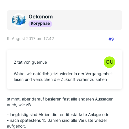
Oekonom
Koryphäe
9. August 2017 um 17:42
#9
Zitat von guemue
Wobei wir natürlich jetzt wieder in der Vergangenheit
lesen und versuchen die Zukunft vorher zu sehen
stimmt, aber darauf basieren fast alle anderen Aussagen
auch, wie zB
- langfristig sind Aktien die renditestärkste Anlage oder
- nach spätestens 15 Jahren sind alle Verluste wieder
aufgeholt.