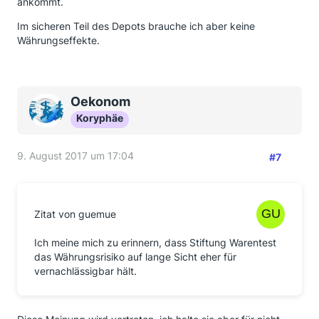
ankommt.
Im sicheren Teil des Depots brauche ich aber keine
Währungseffekte.
Oekonom
Koryphäe
9. August 2017 um 17:04
#7
Zitat von guemue
Ich meine mich zu erinnern, dass Stiftung Warentest
das Währungsrisiko auf lange Sicht eher für
vernachlässigbar hält.