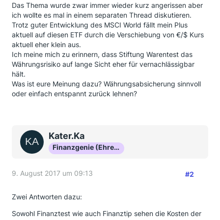
Das Thema wurde zwar immer wieder kurz angerissen aber
ich wollte es mal in einem separaten Thread diskutieren.
Trotz guter Entwicklung des MSCI World fällt mein Plus
aktuell auf diesen ETF durch die Verschiebung von €/$ Kurs
aktuell eher klein aus.
Ich meine mich zu erinnern, dass Stiftung Warentest das
Währungsrisiko auf lange Sicht eher für vernachlässigbar
hält.
Was ist eure Meinung dazu? Währungsabsicherung sinnvoll
oder einfach entspannt zurück lehnen?
Kater.Ka
Finanzgenie (Ehrenmitglied)
9. August 2017 um 09:13
#2
Zwei Antworten dazu:
Sowohl Finanztest wie auch Finanztip sehen die Kosten der