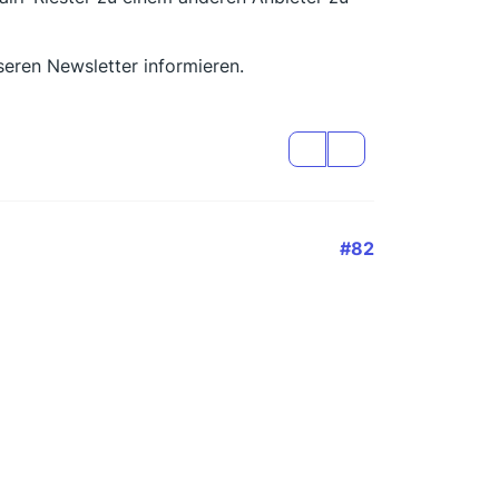
seren Newsletter informieren.
#82