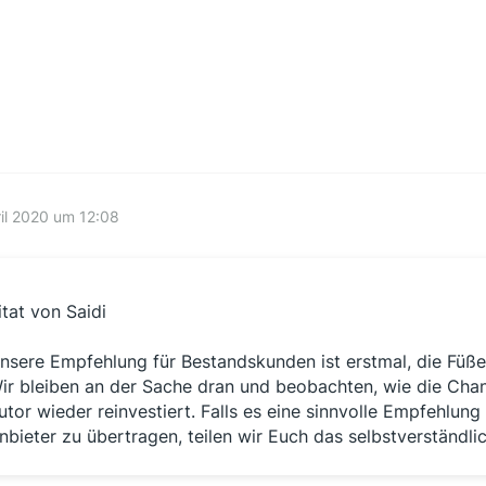
ril 2020 um 12:08
itat von Saidi
nsere Empfehlung für Bestandskunden ist erstmal, die Füße 
ir bleiben an der Sache dran und beobachten, wie die Cha
utor wieder reinvestiert. Falls es eine sinnvolle Empfehlung
nbieter zu übertragen, teilen wir Euch das selbstverständlic