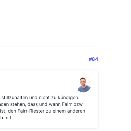
#84
stillzuhalten und nicht zu kündigen.
ncen stehen, dass und wann Fairr bzw.
 ist, den Fairr-Riester zu einem anderen
h mit.