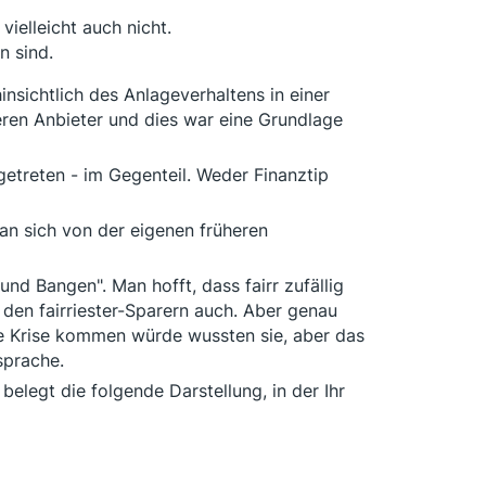
vielleicht auch nicht.
n sind.
insichtlich des Anlageverhaltens in einer
eren Anbieter und dies war eine Grundlage
getreten - im Gegenteil. Weder Finanztip
an sich von der eigenen früheren
und Bangen". Man hofft, dass fairr zufällig
 den fairriester-Sparern auch. Aber genau
ine Krise kommen würde wussten sie, aber das
sprache.
belegt die folgende Darstellung, in der Ihr