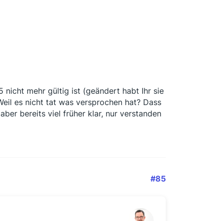
 nicht mehr gültig ist (geändert habt Ihr sie
 Weil es nicht tat was versprochen hat? Dass
ber bereits viel früher klar, nur verstanden
#85