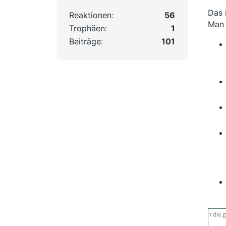
Das 
Reaktionen
56
Man 
Trophäen
1
Beiträge
101