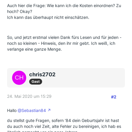
Auch hier die Frage: Wie kann ich die Kosten einordnen? Zu
hoch? Okay?
Ich kann das überhaupt nicht einschätzen.
So, und jetzt erstmal vielen Dank fürs Lesen und für jeden -
noch so kleinen - Hinweis, den ihr mir gebt. Ich weiß, ich
verlange eine ganze Menge.
chris2702
Gast
24. Mai 2020 um 15:29
#2
Hallo
@Sebastian84
du stellst gute Fragen, sofern '84 dein Geburtsjahr ist hast
du auch noch viel Zeit, alte Fehler zu bereinigen, ich hab es