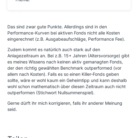
Das sind zwar gute Punkte. Allerdings sind in den
Performance-Kurven bei aktiven Fonds nicht alle Kosten
eingerechnet (z.B. Ausgabeaufschläge, Performance Fee).
Zudem kommt es natürlich auch stark auf den
Anlagezeitraum an. Bei z.B. 15+ Jahren (Altersvorsorge) gibt
es meines Wissens nach keinen aktiv gemanagten Fonds,
der den richtig gewählten Benchmark outperformed (vor
allem nach Kosten). Falls es so einen Killer-Fonds geben
sollte, wäre er wohl kaum ein Geheimtipp und kann deshalb
wohl schon mathematisch über diesen Zeitraum auch nicht
outperformen (Stichwort Nullsummenspiel).
Gerne dürft ihr mich korrigieren, falls ihr anderer Meinung
seid.