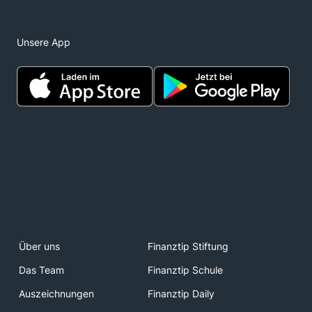
Unsere App
Über uns
Finanztip Stiftung
Das Team
Finanztip Schule
Auszeichnungen
Finanztip Daily