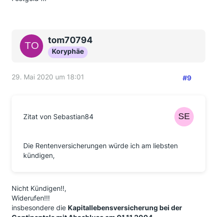
tom70794
Koryphäe
29. Mai 2020 um 18:01
#9
Zitat von Sebastian84
Die Rentenversicherungen würde ich am liebsten
kündigen,
Nicht Kündigen!!,
Widerufen!!!
insbesondere die
Kapitallebensversicherung bei der