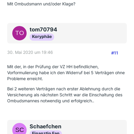
Mit Ombudsmann und/oder Klage?
tom70794
Koryphäe
30. Mai 2020 um 19:46
#11
Mit der, in der Prüfung der VZ HH befindlichen,
Vorformulierung habe ich den Widerruf bei 5 Verträgen ohne
Probleme erreicht.
Bei 2 weiteren Verträgen nach erster Ablehnung durch die
Versicherung als nächsten Schritt war die Einschaltung des
Ombudsmannes notwendig und erfolgreich..
Schaefchen
Finanztip Fan