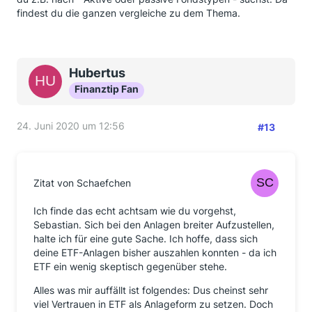
findest du die ganzen vergleiche zu dem Thema.
Hubertus
Finanztip Fan
24. Juni 2020 um 12:56
#13
Zitat von Schaefchen
Ich finde das echt achtsam wie du vorgehst,
Sebastian. Sich bei den Anlagen breiter Aufzustellen,
halte ich für eine gute Sache. Ich hoffe, dass sich
deine ETF-Anlagen bisher auszahlen konnten - da ich
ETF ein wenig skeptisch gegenüber stehe.
Alles was mir auffällt ist folgendes: Dus cheinst sehr
viel Vertrauen in ETF als Anlageform zu setzen. Doch