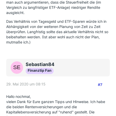
man auch argumentieren, dass die Steuerfreiheit die (im
Vergleich zu langfristiger ETF-Anlage) niedriger Rendite
ausgleicht.
Das Verhältnis von Tagesgeld und ETF-Sparen würde ich in
Abhängigkeit von der weiteren Planung von Zeit zu Zeit
überprüfen. Langfristig sollte das aktuelle Verhältnis nicht so
beibehalten werden. (Ist aber wohl auch nicht der Plan,
mutmaße ich.)
Sebastian84
Finanztip Fan
29. Mai 2020 um 08:15
#7
Hallo nochmal,
vielen Dank für Eure ganzen Tipps und HInweise. Ich habe
die beiden Rentenversicherungen und die
Kapitallebensversicherung auf "ruhend" gestellt. Die