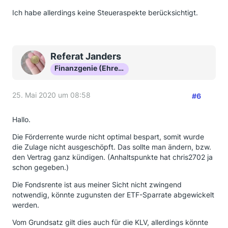
Ich habe allerdings keine Steueraspekte berücksichtigt.
Referat Janders
Finanzgenie (Ehrenmitglied)
25. Mai 2020 um 08:58
#6
Hallo.
Die Förderrente wurde nicht optimal bespart, somit wurde
die Zulage nicht ausgeschöpft. Das sollte man ändern, bzw.
den Vertrag ganz kündigen. (Anhaltspunkte hat chris2702 ja
schon gegeben.)
Die Fondsrente ist aus meiner Sicht nicht zwingend
notwendig, könnte zugunsten der ETF-Sparrate abgewickelt
werden.
Vom Grundsatz gilt dies auch für die KLV, allerdings könnte