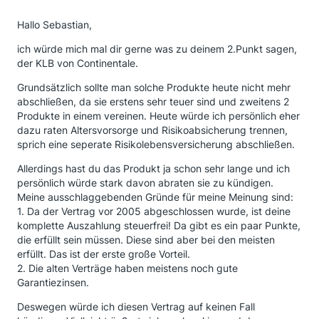
Hallo Sebastian,
ich würde mich mal dir gerne was zu deinem 2.Punkt sagen,
der KLB von Continentale.
Grundsätzlich sollte man solche Produkte heute nicht mehr
abschließen, da sie erstens sehr teuer sind und zweitens 2
Produkte in einem vereinen. Heute würde ich persönlich eher
dazu raten Altersvorsorge und Risikoabsicherung trennen,
sprich eine seperate Risikolebensversicherung abschließen.
Allerdings hast du das Produkt ja schon sehr lange und ich
persönlich würde stark davon abraten sie zu kündigen.
Meine ausschlaggebenden Gründe für meine Meinung sind:
1. Da der Vertrag vor 2005 abgeschlossen wurde, ist deine
komplette Auszahlung steuerfrei! Da gibt es ein paar Punkte,
die erfüllt sein müssen. Diese sind aber bei den meisten
erfüllt. Das ist der erste große Vorteil.
2. Die alten Verträge haben meistens noch gute
Garantiezinsen.
Deswegen würde ich diesen Vertrag auf keinen Fall