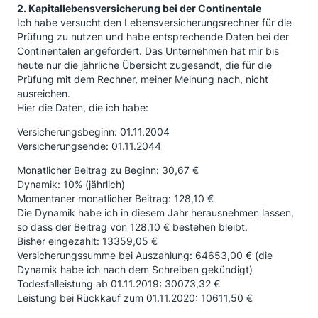
2. Kapitallebensversicherung bei der Continentale
Ich habe versucht den Lebensversicherungsrechner für die
Prüfung zu nutzen und habe entsprechende Daten bei der
Continentalen angefordert. Das Unternehmen hat mir bis
heute nur die jährliche Übersicht zugesandt, die für die
Prüfung mit dem Rechner, meiner Meinung nach, nicht
ausreichen.
Hier die Daten, die ich habe:
Versicherungsbeginn: 01.11.2004
Versicherungsende: 01.11.2044
Monatlicher Beitrag zu Beginn: 30,67 €
Dynamik: 10% (jährlich)
Momentaner monatlicher Beitrag: 128,10 €
Die Dynamik habe ich in diesem Jahr herausnehmen lassen,
so dass der Beitrag von 128,10 € bestehen bleibt.
Bisher eingezahlt: 13359,05 €
Versicherungssumme bei Auszahlung: 64653,00 € (die
Dynamik habe ich nach dem Schreiben gekündigt)
Todesfalleistung ab 01.11.2019: 30073,32 €
Leistung bei Rückkauf zum 01.11.2020: 10611,50 €