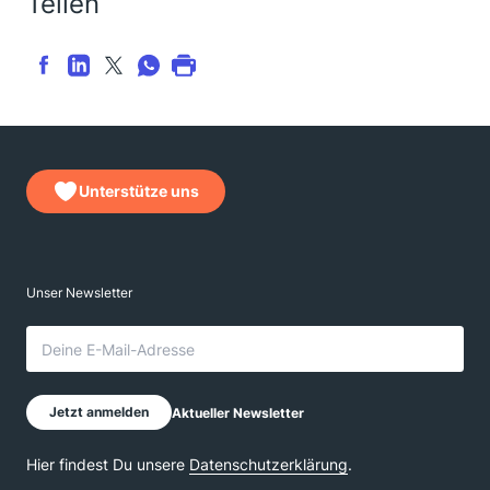
Teilen
Unterstütze uns