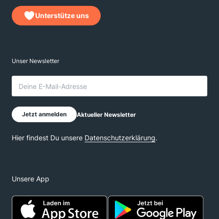
Unterstütze uns
Unsere App