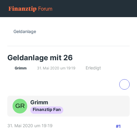
Geldanlage
Geldanlage mit 26
Erledigt
Grimm
31. Mai 2020 um 19:19
Grimm
Finanztip Fan
31. Mai 2020 um 19:19
#1