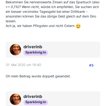
Bekommen Sie nennenswerte Zinsen auf das Sparbuch (also
>= 0,1%)? Wenn nicht, würde ich empfehlen, Sie suchen sich
ein besser verzinstes Tagesgeld bei einer Drittbank -
ansonsten können Sie das übrige Geld gleich auf dem Giro
lassen.
Ach ja, wir haben Pfingsten und nicht Ostern
driverinb
Sparkönig:in
31. Mai 2020 um 19:40
#3
Oh mein Beitrag wurde doppelt gesendet.
driverinb
Sparkönig:in