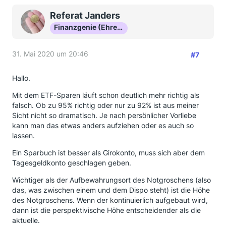
Referat Janders
Finanzgenie (Ehrenmitglied)
31. Mai 2020 um 20:46
#7
Hallo.
Mit dem ETF-Sparen läuft schon deutlich mehr richtig als
falsch. Ob zu 95% richtig oder nur zu 92% ist aus meiner
Sicht nicht so dramatisch. Je nach persönlicher Vorliebe
kann man das etwas anders aufziehen oder es auch so
lassen.
Ein Sparbuch ist besser als Girokonto, muss sich aber dem
Tagesgeldkonto geschlagen geben.
Wichtiger als der Aufbewahrungsort des Notgroschens (also
das, was zwischen einem und dem Dispo steht) ist die Höhe
des Notgroschens. Wenn der kontinuierlich aufgebaut wird,
dann ist die perspektivische Höhe entscheidender als die
aktuelle.