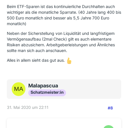
Beim ETF-Sparen ist das kontinuierliche Durchhalten auch
wichtiger als die monatliche Sparrate. (40 Jahre lang 400 bis
500 Euro monatlich sind besser als 5,5 Jahre 700 Euro
monatlich)
Neben der Sicherstellung von Liquidität und langfristigem
Vermögensaufbau (2mal Check) gilt es auch elementare
Risiken abzusichern. Arbeitgeberleistungen und Ähnliches
sollte man sich auch anschauen.
Alles in allem sieht das gut aus.
Malapascua
Schatzmeister:in
31. Mai 2020 um 22:11
#8