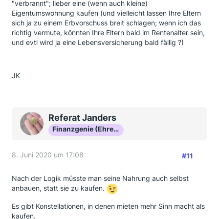
"verbrannt"; lieber eine (wenn auch kleine)
Eigentumswohnung kaufen (und vielleicht lassen Ihre Eltern
sich ja zu einem Erbvorschuss breit schlagen; wenn ich das
richtig vermute, könnten Ihre Eltern bald im Rentenalter sein,
und evtl wird ja eine Lebensversicherung bald fällig ?)
JK
Referat Janders
Finanzgenie (Ehrenmitglied)
8. Juni 2020 um 17:08
#11
Nach der Logik müsste man seine Nahrung auch selbst
anbauen, statt sie zu kaufen.
Es gibt Konstellationen, in denen mieten mehr Sinn macht als
kaufen.