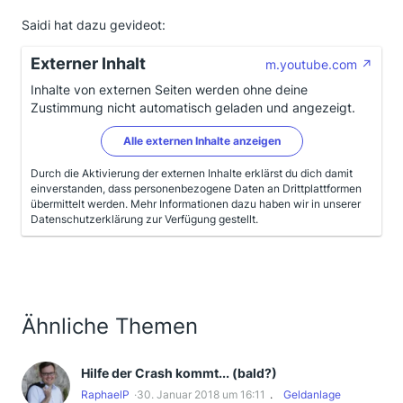
Saidi hat dazu gevideot:
Externer Inhalt
m.youtube.com
Inhalte von externen Seiten werden ohne deine
Zustimmung nicht automatisch geladen und angezeigt.
Alle externen Inhalte anzeigen
Durch die Aktivierung der externen Inhalte erklärst du dich damit
einverstanden, dass personenbezogene Daten an Drittplattformen
übermittelt werden. Mehr Informationen dazu haben wir in unserer
Datenschutzerklärung zur Verfügung gestellt.
Ähnliche Themen
Hilfe der Crash kommt... (bald?)
RaphaelP
30. Januar 2018 um 16:11
Geldanlage