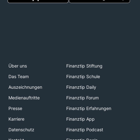
Über uns
Finanztip Stiftung
Das Team
Finanztip Schule
Auszeichnungen
Finanztip Daily
Medienauftritte
Finanztip Forum
Presse
Finanztip Erfahrungen
Karriere
Finanztip App
Datenschutz
Finanztip Podcast