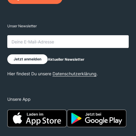
Unsere App