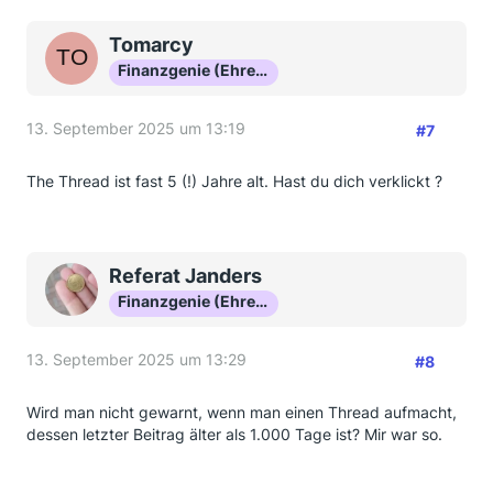
Tomarcy
Finanzgenie (Ehrenmitglied)
13. September 2025 um 13:19
#7
The Thread ist fast 5 (!) Jahre alt. Hast du dich verklickt ?
Referat Janders
Finanzgenie (Ehrenmitglied)
13. September 2025 um 13:29
#8
Wird man nicht gewarnt, wenn man einen Thread aufmacht,
dessen letzter Beitrag älter als 1.000 Tage ist? Mir war so.