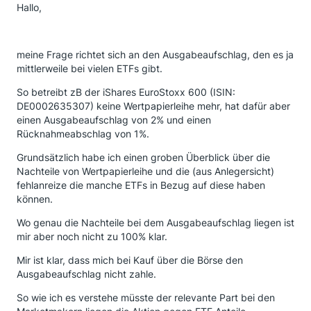
Hallo,
meine Frage richtet sich an den Ausgabeaufschlag, den es ja
mittlerweile bei vielen ETFs gibt.
So betreibt zB der iShares EuroStoxx 600 (ISIN:
DE0002635307) keine Wertpapierleihe mehr, hat dafür aber
einen Ausgabeaufschlag von 2% und einen
Rücknahmeabschlag von 1%.
Grundsätzlich habe ich einen groben Überblick über die
Nachteile von Wertpapierleihe und die (aus Anlegersicht)
fehlanreize die manche ETFs in Bezug auf diese haben
können.
Wo genau die Nachteile bei dem Ausgabeaufschlag liegen ist
mir aber noch nicht zu 100% klar.
Mir ist klar, dass mich bei Kauf über die Börse den
Ausgabeaufschlag nicht zahle.
So wie ich es verstehe müsste der relevante Part bei den