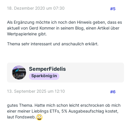
18. Dezember 2020 um 07:30
#5
Als Ergänzung möchte ich noch den Hinweis geben, dass es
aktuell von Gerd Kommer in seinem Blog, einen Artikel über
Wertpapierleine gibt.
Thema sehr interessant und anschaulich erklärt.
SemperFidelis
Sparkönig:in
13. September 2025 um 12:10
#6
gutes Thema. Hatte mich schon leicht erschrocken ob mich
einer meiner Lieblings ETFs, 5% Ausgabeaufschlag kostet,
laut Fondsweb.