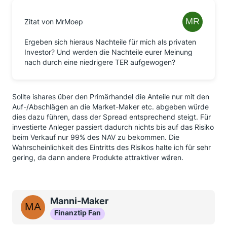
Zitat von MrMoep
Ergeben sich hieraus Nachteile für mich als privaten
Investor? Und werden die Nachteile eurer Meinung
nach durch eine niedrigere TER aufgewogen?
Sollte ishares über den Primärhandel die Anteile nur mit den
Auf-/Abschlägen an die Market-Maker etc. abgeben würde
dies dazu führen, dass der Spread entsprechend steigt. Für
investierte Anleger passiert dadurch nichts bis auf das Risiko
beim Verkauf nur 99% des NAV zu bekommen. Die
Wahrscheinlichkeit des Eintritts des Risikos halte ich für sehr
gering, da dann andere Produkte attraktiver wären.
Manni-Maker
Finanztip Fan