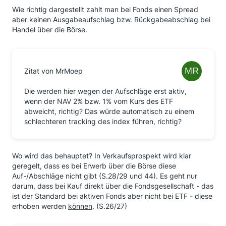
Wie richtig dargestellt zahlt man bei Fonds einen Spread
aber keinen Ausgabeaufschlag bzw. Rückgabeabschlag bei
Handel über die Börse.
Zitat von MrMoep
Die werden hier wegen der Aufschläge erst aktiv,
wenn der NAV 2% bzw. 1% vom Kurs des ETF
abweicht, richtig? Das würde automatisch zu einem
schlechteren tracking des index führen, richtig?
Wo wird das behauptet? In Verkaufsprospekt wird klar
geregelt, dass es bei Erwerb über die Börse diese
Auf-/Abschläge nicht gibt (S.28/29 und 44). Es geht nur
darum, dass bei Kauf direkt über die Fondsgesellschaft - das
ist der Standard bei aktiven Fonds aber nicht bei ETF - diese
erhoben werden
können
. (S.26/27)