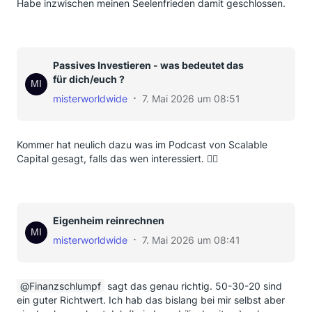
Habe inzwischen meinen Seelenfrieden damit geschlossen.
Passives Investieren - was bedeutet das
für dich/euch ?
misterworldwide
7. Mai 2026 um 08:51
Kommer hat neulich dazu was im Podcast von Scalable
Capital gesagt, falls das wen interessiert. ✌🏼
Eigenheim reinrechnen
misterworldwide
7. Mai 2026 um 08:41
Finanzschlumpf
sagt das genau richtig. 50-30-20 sind
ein guter Richtwert. Ich hab das bislang bei mir selbst aber