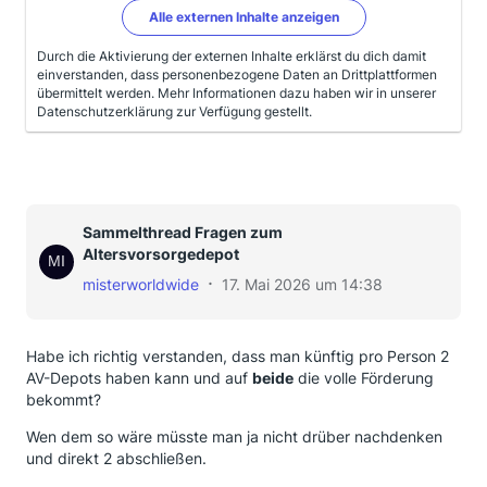
Alle externen Inhalte anzeigen
Durch die Aktivierung der externen Inhalte erklärst du dich damit
einverstanden, dass personenbezogene Daten an Drittplattformen
übermittelt werden. Mehr Informationen dazu haben wir in unserer
Datenschutzerklärung zur Verfügung gestellt.
Sammelthread Fragen zum
Altersvorsorgedepot
misterworldwide
17. Mai 2026 um 14:38
Habe ich richtig verstanden, dass man künftig pro Person 2
AV-Depots haben kann und auf
beide
die volle Förderung
bekommt?
Wen dem so wäre müsste man ja nicht drüber nachdenken
und direkt 2 abschließen.