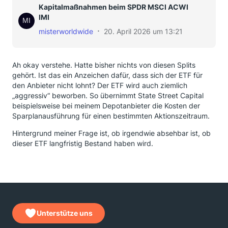
Kapitalmaßnahmen beim SPDR MSCI ACWI
IMI
misterworldwide
20. April 2026 um 13:21
Ah okay verstehe. Hatte bisher nichts von diesen Splits
gehört. Ist das ein Anzeichen dafür, dass sich der ETF für
den Anbieter nicht lohnt? Der ETF wird auch ziemlich
„aggressiv“ beworben. So übernimmt State Street Capital
beispielsweise bei meinem Depotanbieter die Kosten der
Sparplanausführung für einen bestimmten Aktionszeitraum.
Hintergrund meiner Frage ist, ob irgendwie absehbar ist, ob
dieser ETF langfristig Bestand haben wird.
Unterstütze uns