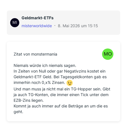
Geldmarkt-ETFs
misterworldwide
8. Mai 2026 um 15:15
Zitat von monstermania
Niemals würde ich niemals sagen.
In Zeiten von Null oder gar Negativzins kostet ein
Geldmarkt-ETF Geld. Bei Tagesgeldkonten gab es
immerhin noch 0,x% Zinsen.
Und man muss ja nicht mal ein TG-Hopper sein. Gibt
ja auch TG-Konten, die immer einen Tick unter dem
EZB-Zins liegen.
Kommt ja auch immer auf die Beträge an um die es
geht.