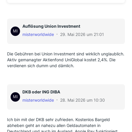
Auflösung Union Investment
misterworldwide
29. Mai 2026 um 21:01
Die Gebühren bei Union Investment sind wirklich unglaublich.
Aktiv gemanagter Aktienfond UniGlobal kostet 2,4%. Die
verdienen sich dumm und dämlich.
DKB oder ING DIBA
misterworldwide
28. Mai 2026 um 10:30
Ich bin mit der DKB sehr zufrieden. Kostenlos Bargeld
abheben geht an nahezu allen Geldautomaten in
Deutschland und auch im Ausland. Apple Pay funktioniert