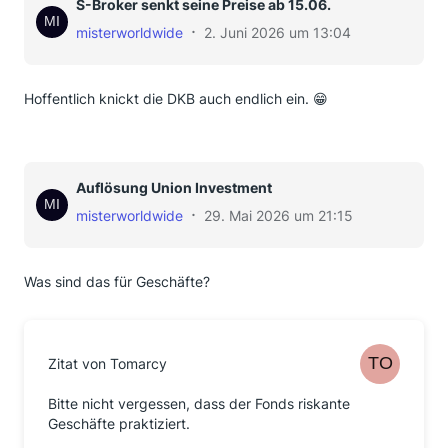
S-Broker senkt seine Preise ab 15.06.
misterworldwide
2. Juni 2026 um 13:04
Hoffentlich knickt die DKB auch endlich ein. 😁
Auflösung Union Investment
misterworldwide
29. Mai 2026 um 21:15
Was sind das für Geschäfte?
Zitat von Tomarcy
Bitte nicht vergessen, dass der Fonds riskante
Geschäfte praktiziert.