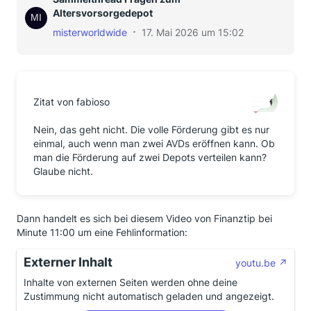
Altersvorsorgedepot
misterworldwide
17. Mai 2026 um 15:02
Zitat von fabioso
Nein, das geht nicht. Die volle Förderung gibt es nur
einmal, auch wenn man zwei AVDs eröffnen kann. Ob
man die Förderung auf zwei Depots verteilen kann?
Glaube nicht.
Dann handelt es sich bei diesem Video von Finanztip bei
Minute 11:00 um eine Fehlinformation:
Externer Inhalt
youtu.be
Inhalte von externen Seiten werden ohne deine
Zustimmung nicht automatisch geladen und angezeigt.