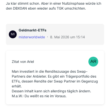
Ja klar stimmt schon. Aber in einer Nullzinsphase würde ich
den DBX0AN eben wieder aufs TGK umschichten.
Geldmarkt-ETFs
misterworldwide
8. Mai 2026 um 15:14
Zitat von Ariel
Man investiert in die Renditezusage des Swap-
Partners der Anbieter. Es gibt ein Trägerportfolio des
ETFs, dessen Rendite der Swap Partner im Gegenzug
erhält.
Dessen Inhalt kann sich allerdings täglich ändern.
M.a.W.: Du weißt es nie im Voraus.