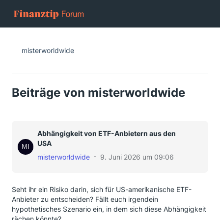
misterworldwide
Beiträge von misterworldwide
Abhängigkeit von ETF-Anbietern aus den
USA
misterworldwide
9. Juni 2026 um 09:06
Seht ihr ein Risiko darin, sich für US-amerikanische ETF-
Anbieter zu entscheiden? Fällt euch irgendein
hypothetisches Szenario ein, in dem sich diese Abhängigkeit
rächen könnte?