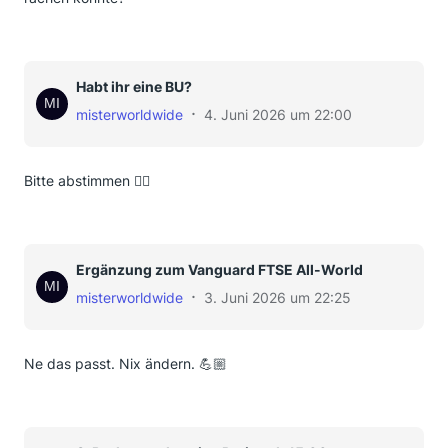
Habt ihr eine BU?
misterworldwide
4. Juni 2026 um 22:00
Bitte abstimmen ✌🏼
Ergänzung zum Vanguard FTSE All-World
misterworldwide
3. Juni 2026 um 22:25
Ne das passt. Nix ändern. 💪🏼