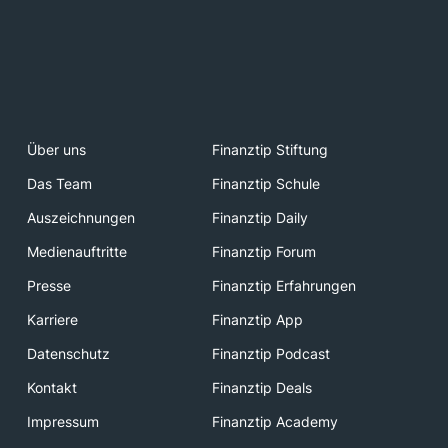
Über uns
Finanztip Stiftung
Das Team
Finanztip Schule
Auszeichnungen
Finanztip Daily
Medienauftritte
Finanztip Forum
Presse
Finanztip Erfahrungen
Karriere
Finanztip App
Datenschutz
Finanztip Podcast
Kontakt
Finanztip Deals
Impressum
Finanztip Academy