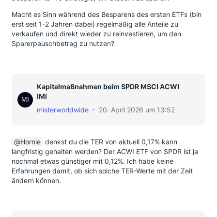
Macht es Sinn während des Besparens des ersten ETFs (bin
erst seit 1-2 Jahren dabei) regelmäßig alle Anteile zu
verkaufen und direkt wieder zu reinvestieren, um den
Sparerpauschbetrag zu nutzen?
Kapitalmaßnahmen beim SPDR MSCI ACWI
IMI
misterworldwide
20. April 2026 um 13:52
Hornie
denkst du die TER von aktuell 0,17% kann
langfristig gehalten werden? Der ACWI ETF von SPDR ist ja
nochmal etwas günstiger mit 0,12%. Ich habe keine
Erfahrungen damit, ob sich solche TER-Werte mit der Zeit
ändern können.