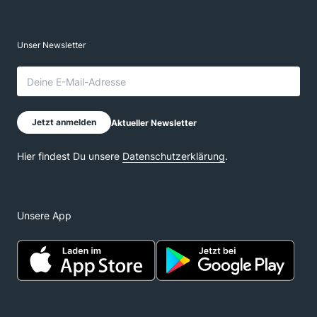
Unsere App