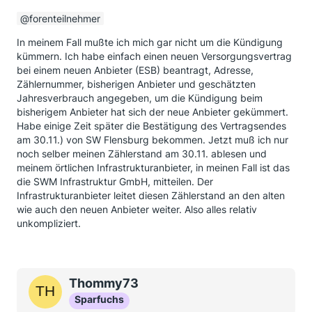
forenteilnehmer
In meinem Fall mußte ich mich gar nicht um die Kündigung
kümmern. Ich habe einfach einen neuen Versorgungsvertrag
bei einem neuen Anbieter (ESB) beantragt, Adresse,
Zählernummer, bisherigen Anbieter und geschätzten
Jahresverbrauch angegeben, um die Kündigung beim
bisherigem Anbieter hat sich der neue Anbieter gekümmert.
Habe einige Zeit später die Bestätigung des Vertragsendes
am 30.11.) von SW Flensburg bekommen. Jetzt muß ich nur
noch selber meinen Zählerstand am 30.11. ablesen und
meinem örtlichen Infrastrukturanbieter, in meinen Fall ist das
die SWM Infrastruktur GmbH, mitteilen. Der
Infrastrukturanbieter leitet diesen Zählerstand an den alten
wie auch den neuen Anbieter weiter. Also alles relativ
unkompliziert.
Thommy73
Sparfuchs