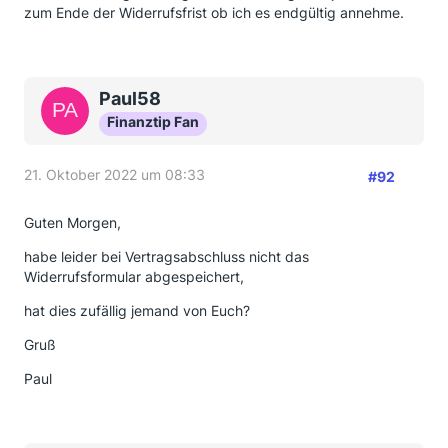
zum Ende der Widerrufsfrist ob ich es endgültig annehme.
Paul58
Finanztip Fan
21. Oktober 2022 um 08:33
#92
Guten Morgen,
habe leider bei Vertragsabschluss nicht das
Widerrufsformular abgespeichert,
hat dies zufällig jemand von Euch?
Gruß
Paul