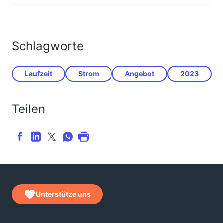
Schlagworte
Laufzeit
Strom
Angebot
2023
Teilen
Unterstütze uns