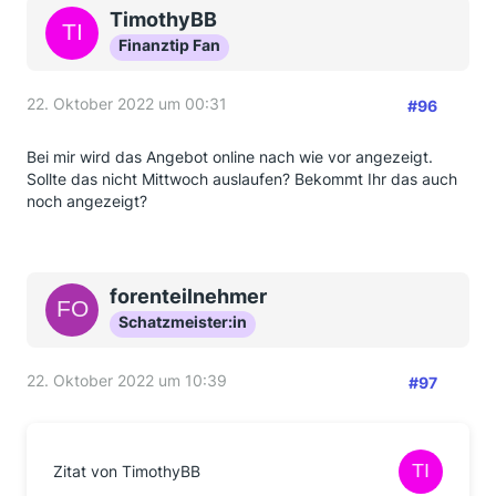
TimothyBB
Finanztip Fan
22. Oktober 2022 um 00:31
#96
Bei mir wird das Angebot online nach wie vor angezeigt.
Sollte das nicht Mittwoch auslaufen? Bekommt Ihr das auch
noch angezeigt?
forenteilnehmer
Schatzmeister:in
22. Oktober 2022 um 10:39
#97
Zitat von TimothyBB