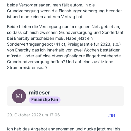
beide Versorger sagen, man fällt autom. in die
Grundversogung wenn die Flensburger Versorgung beendet
ist und man keinen anderen Vertrag hat.
Beide bieten die Versorgung nur im eigenen Netzgebiet an,
so dass ich mich zwischen Grundversorgung und Sondertarif
bei Enercity entscheiden muß. Habe jetzt ein
Sondervertragsangebot (41 ct, Preisgarantie für 2023, s.o.)
von Enercity das ich innerhalb von zwei Wochen bestätigen
müsste....oder auf eine etwas günstigere längerbestehende
Grundrundversorgung hoffen? Und auf eine zusätzliche
Strompreisbremse...?
mitleser
Finanztip Fan
20. Oktober 2022 um 17:06
#91
Ich hab das Angebot angenommen und gucke jetzt mal bis