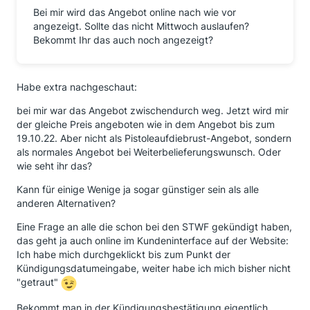
Bei mir wird das Angebot online nach wie vor
angezeigt. Sollte das nicht Mittwoch auslaufen?
Bekommt Ihr das auch noch angezeigt?
Habe extra nachgeschaut:
bei mir war das Angebot zwischendurch weg. Jetzt wird mir
der gleiche Preis angeboten wie in dem Angebot bis zum
19.10.22. Aber nicht als Pistoleaufdiebrust-Angebot, sondern
als normales Angebot bei Weiterbelieferungswunsch. Oder
wie seht ihr das?
Kann für einige Wenige ja sogar günstiger sein als alle
anderen Alternativen?
Eine Frage an alle die schon bei den STWF gekündigt haben,
das geht ja auch online im Kundeninterface auf der Website:
Ich habe mich durchgeklickt bis zum Punkt der
Kündigungsdatumeingabe, weiter habe ich mich bisher nicht
"getraut"
Bekommt man in der Kündigungsbestätigung eigentlich