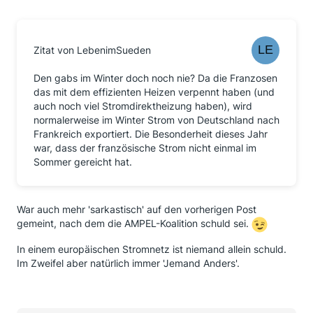
Zitat von LebenimSueden
Den gabs im Winter doch noch nie? Da die Franzosen
das mit dem effizienten Heizen verpennt haben (und
auch noch viel Stromdirektheizung haben), wird
normalerweise im Winter Strom von Deutschland nach
Frankreich exportiert. Die Besonderheit dieses Jahr
war, dass der französische Strom nicht einmal im
Sommer gereicht hat.
War auch mehr 'sarkastisch' auf den vorherigen Post
gemeint, nach dem die AMPEL-Koalition schuld sei.
In einem europäischen Stromnetz ist niemand allein schuld.
Im Zweifel aber natürlich immer 'Jemand Anders'.