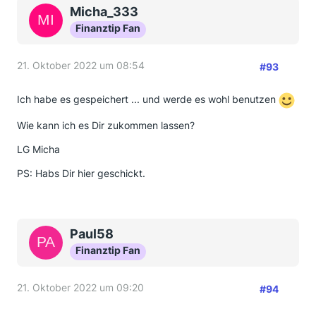
Micha_333
Finanztip Fan
21. Oktober 2022 um 08:54
#93
Ich habe es gespeichert ... und werde es wohl benutzen
Wie kann ich es Dir zukommen lassen?
LG Micha
PS: Habs Dir hier geschickt.
Paul58
Finanztip Fan
21. Oktober 2022 um 09:20
#94