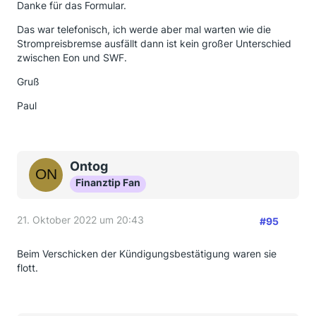
Danke für das Formular.
Das war telefonisch, ich werde aber mal warten wie die
Strompreisbremse ausfällt dann ist kein großer Unterschied
zwischen Eon und SWF.
Gruß
Paul
Ontog
Finanztip Fan
21. Oktober 2022 um 20:43
#95
Beim Verschicken der Kündigungsbestätigung waren sie
flott.