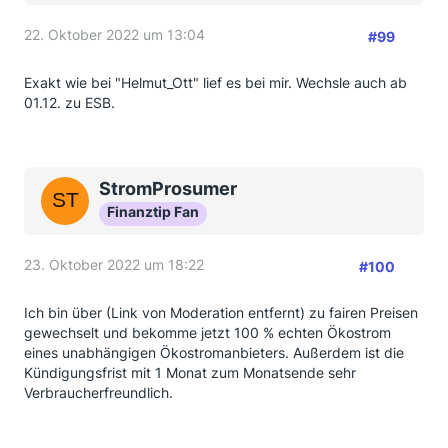
22. Oktober 2022 um 13:04
#99
Exakt wie bei "Helmut_Ott" lief es bei mir. Wechsle auch ab
01.12. zu ESB.
StromProsumer
Finanztip Fan
23. Oktober 2022 um 18:22
#100
Ich bin über (Link von Moderation entfernt) zu fairen Preisen
gewechselt und bekomme jetzt 100 % echten Ökostrom
eines unabhängigen Ökostromanbieters. Außerdem ist die
Kündigungsfrist mit 1 Monat zum Monatsende sehr
Verbraucherfreundlich.