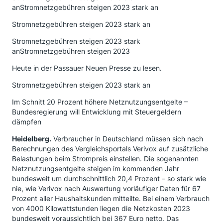
anStromnetzgebühren steigen 2023 stark an
Stromnetzgebühren steigen 2023 stark an
Stromnetzgebühren steigen 2023 stark
anStromnetzgebühren steigen 2023
Heute in der Passauer Neuen Presse zu lesen.
Stromnetzgebühren steigen 2023 stark an
Im Schnitt 20 Prozent höhere Netznutzungsentgelte –
Bundesregierung will Entwicklung mit Steuergeldern
dämpfen
Heidelberg.
Verbraucher in Deutschland müssen sich nach
Berechnungen des Vergleichsportals Verivox auf zusätzliche
Belastungen beim Strompreis einstellen. Die sogenannten
Netznutzungsentgelte steigen im kommenden Jahr
bundesweit um durchschnittlich 20,4 Prozent – so stark wie
nie, wie Verivox nach Auswertung vorläufiger Daten für 67
Prozent aller Haushaltskunden mitteilte. Bei einem Verbrauch
von 4000 Kilowattstunden liegen die Netzkosten 2023
bundesweit voraussichtlich bei 367 Euro netto. Das