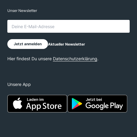
Unsere App