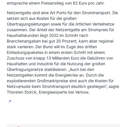
entspreche einem Preisanstieg von 62 Euro pro Jahr.
Netzentgelte sind eine Art Porto für den Stromtransport. Sie
setzen sich aus Kosten für die großen
Übertragungsleitungen sowie für die örtlichen Verteilnetze
zusammen. Der Anteil der Netzentgelte am Strompreis für
Haushaltskunden liegt 2022 im Schnitt nach
Branchenangaben bei gut 20 Prozent, kann aber regional
stark variieren. Der Bund will im Zuge des dritten
Entlastungspaketes in einem ersten Schritt mit einem
Zuschuss von knapp 13 Milliarden Euro die Gebühren von
Haushalten und Industrie für die Nutzung der großen
Übertragungsnetze stabilisieren. „Auch bei den
Netzentgelten kommt die Energiekrise an. Durch die
explodierenden Großmarktpreise sind auch die Kosten für
Netzverluste beim Stromtransport deutlich gestiegen“, sagte
Thorsten Storck, Energieexperte bei Verivox.