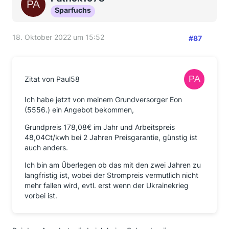
Sparfuchs
18. Oktober 2022 um 15:52
#87
Zitat von Paul58
Ich habe jetzt von meinem Grundversorger Eon
(5556.) ein Angebot bekommen,
Grundpreis 178,08€ im Jahr und Arbeitspreis
48,04Ct/kwh bei 2 Jahren Preisgarantie, günstig ist
auch anders.
Ich bin am Überlegen ob das mit den zwei Jahren zu
langfristig ist, wobei der Strompreis vermutlich nicht
mehr fallen wird, evtl. erst wenn der Ukrainekrieg
vorbei ist.