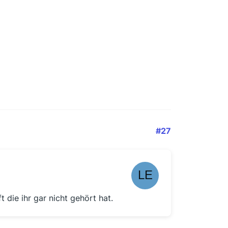
#27
die ihr gar nicht gehört hat.