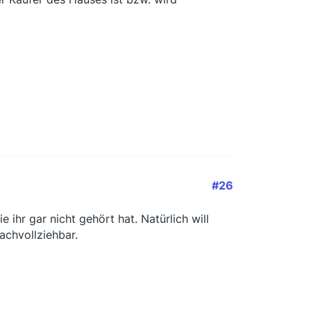
#26
ihr gar nicht gehört hat. Natürlich will
achvollziehbar.