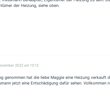
ntümer der Heizung, siehe oben.
November 2022 um 13:12
ng genommen hat die liebe Maggie eine Heizung verkauft die 
smann jetzt eine Entschädigung dafür sehen. Vollkommen n