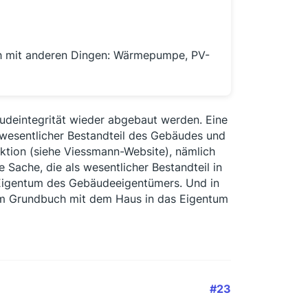
uch mit anderen Dingen: Wärmepumpe, PV-
äudeintegrität wieder abgebaut werden. Eine
 wesentlicher Bestandteil des Gebäudes und
ktion (siehe Viessmann-Website), nämlich
 Sache, die als wesentlicher Bestandteil in
 Eigentum des Gebäudeeigentümers. Und in
 im Grundbuch mit dem Haus in das Eigentum
#23