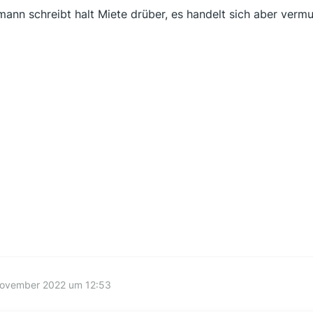
mann schreibt halt Miete drüber, es handelt sich aber vermu
November 2022 um 12:53