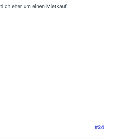
tlich eher um einen Mietkauf.
#24