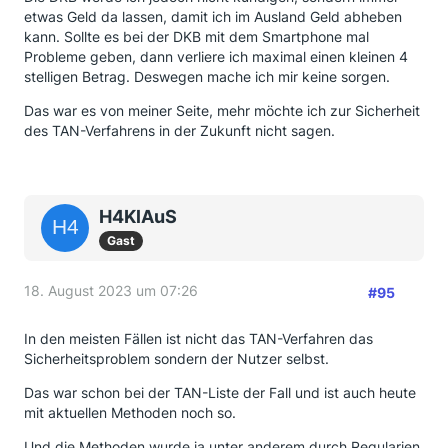
etwas Geld da lassen, damit ich im Ausland Geld abheben
kann. Sollte es bei der DKB mit dem Smartphone mal
Probleme geben, dann verliere ich maximal einen kleinen 4
stelligen Betrag. Deswegen mache ich mir keine sorgen.
Das war es von meiner Seite, mehr möchte ich zur Sicherheit
des TAN-Verfahrens in der Zukunft nicht sagen.
H4KlAuS
Gast
18. August 2023 um 07:26
#95
In den meisten Fällen ist nicht das TAN-Verfahren das
Sicherheitsproblem sondern der Nutzer selbst.
Das war schon bei der TAN-Liste der Fall und ist auch heute
mit aktuellen Methoden noch so.
Und die Methoden wurde ja unter anderem durch Regularien