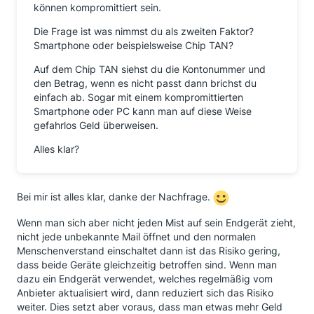
können kompromittiert sein.
Die Frage ist was nimmst du als zweiten Faktor?
Smartphone oder beispielsweise Chip TAN?
Auf dem Chip TAN siehst du die Kontonummer und
den Betrag, wenn es nicht passt dann brichst du
einfach ab. Sogar mit einem kompromittierten
Smartphone oder PC kann man auf diese Weise
gefahrlos Geld überweisen.
Alles klar?
Bei mir ist alles klar, danke der Nachfrage.
Wenn man sich aber nicht jeden Mist auf sein Endgerät zieht,
nicht jede unbekannte Mail öffnet und den normalen
Menschenverstand einschaltet dann ist das Risiko gering,
dass beide Geräte gleichzeitig betroffen sind. Wenn man
dazu ein Endgerät verwendet, welches regelmäßig vom
Anbieter aktualisiert wird, dann reduziert sich das Risiko
weiter. Dies setzt aber voraus, dass man etwas mehr Geld