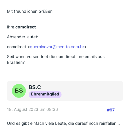
Mit freundlichen Grüßen
Ihre
comdirect
Absender lautet:
comdirect <
queroinovar@mentto.com.br
>
Seit wann versendeet die comdirect ihre emails aus
Brasilien?
BS.C
Ehrenmitglied
18. August 2023 um 08:36
#97
Und es gibt einfach viele Leute, die darauf noch reinfallen...