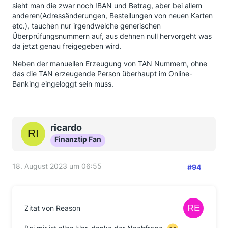
sieht man die zwar noch IBAN und Betrag, aber bei allem
anderen(Adressänderungen, Bestellungen von neuen Karten
etc.), tauchen nur irgendwelche generischen
Überprüfungsnummern auf, aus dehnen null hervorgeht was
da jetzt genau freigegeben wird.
Neben der manuellen Erzeugung von TAN Nummern, ohne
das die TAN erzeugende Person überhaupt im Online-
Banking eingeloggt sein muss.
ricardo
Finanztip Fan
18. August 2023 um 06:55
#94
Zitat von Reason