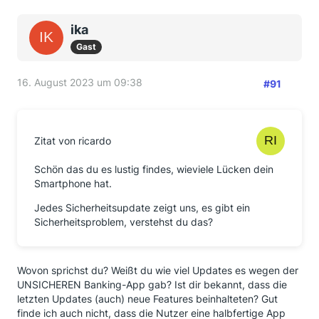
ika
Gast
16. August 2023 um 09:38
#91
Zitat von ricardo
Schön das du es lustig findes, wieviele Lücken dein
Smartphone hat.
Jedes Sicherheitsupdate zeigt uns, es gibt ein
Sicherheitsproblem, verstehst du das?
Wovon sprichst du? Weißt du wie viel Updates es wegen der
UNSICHEREN Banking-App gab? Ist dir bekannt, dass die
letzten Updates (auch) neue Features beinhalteten? Gut
finde ich auch nicht, dass die Nutzer eine halbfertige App