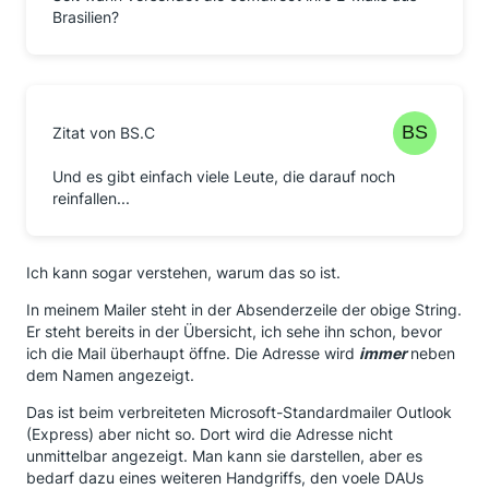
Brasilien?
Zitat von BS.C
Und es gibt einfach viele Leute, die darauf noch
reinfallen...
Ich kann sogar verstehen, warum das so ist.
In meinem Mailer steht in der Absenderzeile der obige String.
Er steht bereits in der Übersicht, ich sehe ihn schon, bevor
ich die Mail überhaupt öffne. Die Adresse wird
immer
neben
dem Namen angezeigt.
Das ist beim verbreiteten Microsoft-Standardmailer Outlook
(Express) aber nicht so. Dort wird die Adresse nicht
unmittelbar angezeigt. Man kann sie darstellen, aber es
bedarf dazu eines weiteren Handgriffs, den voele DAUs