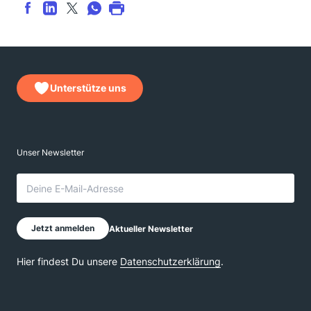
Unterstütze uns