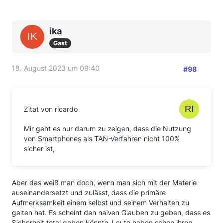
ika
Gast
18. August 2023 um 09:40
#98
Zitat von ricardo
Mir geht es nur darum zu zeigen, dass die Nutzung
von Smartphones als TAN-Verfahren nicht 100%
sicher ist,
Aber das weiß man doch, wenn man sich mit der Materie
auseinandersetzt und zulässt, dass die primäre
Aufmerksamkeit einem selbst und seinem Verhalten zu
gelten hat. Es scheint den naiven Glauben zu geben, dass es
Sicherheit total geben könnte. Leute haben schon ihren