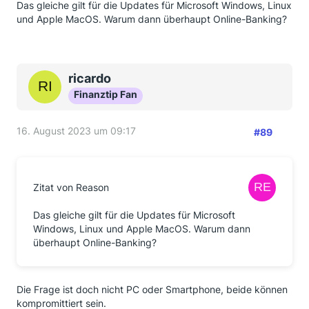
Das gleiche gilt für die Updates für Microsoft Windows, Linux
und Apple MacOS. Warum dann überhaupt Online-Banking?
ricardo
Finanztip Fan
16. August 2023 um 09:17
#89
Zitat von Reason
Das gleiche gilt für die Updates für Microsoft
Windows, Linux und Apple MacOS. Warum dann
überhaupt Online-Banking?
Die Frage ist doch nicht PC oder Smartphone, beide können
kompromittiert sein.