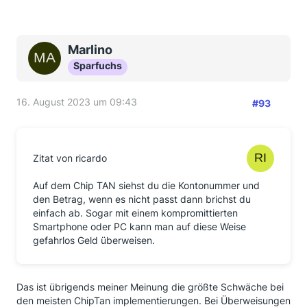
Marlino
Sparfuchs
16. August 2023 um 09:43
#93
Zitat von ricardo
Auf dem Chip TAN siehst du die Kontonummer und
den Betrag, wenn es nicht passt dann brichst du
einfach ab. Sogar mit einem kompromittierten
Smartphone oder PC kann man auf diese Weise
gefahrlos Geld überweisen.
Das ist übrigends meiner Meinung die größte Schwäche bei
den meisten ChipTan implementierungen. Bei Überweisungen