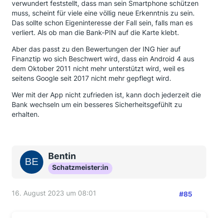
verwundert feststellt, dass man sein Smartphone schützen
muss, scheint für viele eine völlig neue Erkenntnis zu sein.
Das sollte schon Eigeninteresse der Fall sein, falls man es
verliert. Als ob man die Bank-PIN auf die Karte klebt.
Aber das passt zu den Bewertungen der ING hier auf
Finanztip wo sich Beschwert wird, dass ein Android 4 aus
dem Oktober 2011 nicht mehr unterstützt wird, weil es
seitens Google seit 2017 nicht mehr gepflegt wird.
Wer mit der App nicht zufrieden ist, kann doch jederzeit die
Bank wechseln um ein besseres Sicherheitsgefühlt zu
erhalten.
Bentin
Schatzmeister:in
16. August 2023 um 08:01
#85