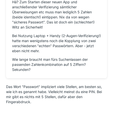
Hä? Zum Starten dieser neuen App und
anschließender Verifizierung sämtlicher
Überweisungen etc muss man lediglich 5 Zahlen
(beide identisch!) eintippen. Nix da von wegen
"sicheres Passwort". Das ist doch ein (schlechter!)
Witz an Sicherheit!
Bei Nutzung Laptop + Handy (2-Augen-Verifizierung!)
hatte man wenigstens noch die Kopplung von zwei
verschiedenen "echten" Passwörtern. Aber - jetzt
eben nicht mehr.
Wie lange braucht man fürs Suchenlassen der
passenden Zahlenkombination auf 5 Ziffern?
Sekunden?
Das Wort "Passwort" impliziert viele Stellen, am besten so,
wie ich es genannt habe. Vielleicht meinst du eine PIN. Bei
mir gibt es nichts mit 5 Stellen, dafür aber den
Fingerabdruck.