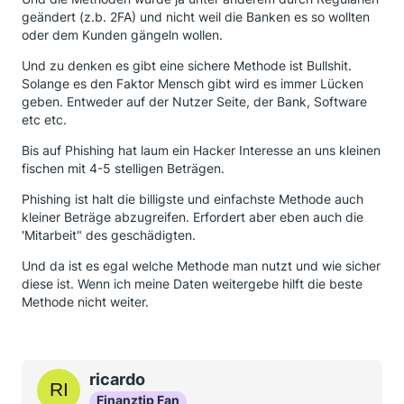
geändert (z.b. 2FA) und nicht weil die Banken es so wollten
oder dem Kunden gängeln wollen.
Und zu denken es gibt eine sichere Methode ist Bullshit.
Solange es den Faktor Mensch gibt wird es immer Lücken
geben. Entweder auf der Nutzer Seite, der Bank, Software
etc etc.
Bis auf Phishing hat laum ein Hacker Interesse an uns kleinen
fischen mit 4-5 stelligen Beträgen.
Phishing ist halt die billigste und einfachste Methode auch
kleiner Beträge abzugreifen. Erfordert aber eben auch die
'Mitarbeit" des geschädigten.
Und da ist es egal welche Methode man nutzt und wie sicher
diese ist. Wenn ich meine Daten weitergebe hilft die beste
Methode nicht weiter.
ricardo
Finanztip Fan