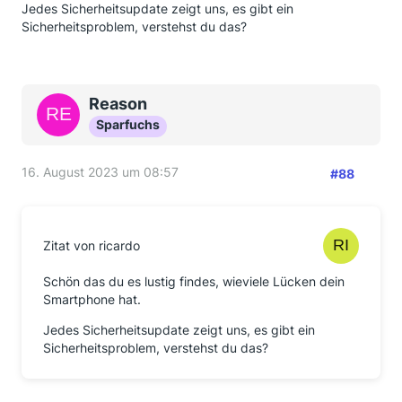
Jedes Sicherheitsupdate zeigt uns, es gibt ein
Sicherheitsproblem, verstehst du das?
Reason
Sparfuchs
16. August 2023 um 08:57
#88
Zitat von ricardo
Schön das du es lustig findes, wieviele Lücken dein
Smartphone hat.
Jedes Sicherheitsupdate zeigt uns, es gibt ein
Sicherheitsproblem, verstehst du das?