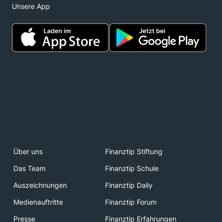
Unsere App
Über uns
Finanztip Stiftung
Das Team
Finanztip Schule
Auszeichnungen
Finanztip Daily
Medienauftritte
Finanztip Forum
Presse
Finanztip Erfahrungen