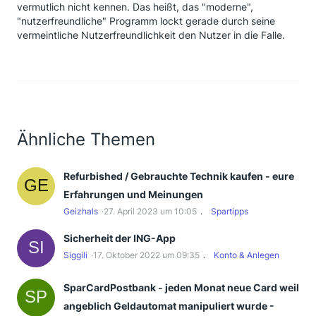
vermutlich nicht kennen. Das heißt, das "moderne",
"nutzerfreundliche" Programm lockt gerade durch seine
vermeintliche Nutzerfreundlichkeit den Nutzer in die Falle.
Ähnliche Themen
Refurbished / Gebrauchte Technik kaufen - eure
Erfahrungen und Meinungen
Geizhals
27. April 2023 um 10:05
Spartipps
Sicherheit der ING-App
Siggili
17. Oktober 2022 um 09:35
Konto & Anlegen
SparCardPostbank - jeden Monat neue Card weil
angeblich Geldautomat manipuliert wurde -