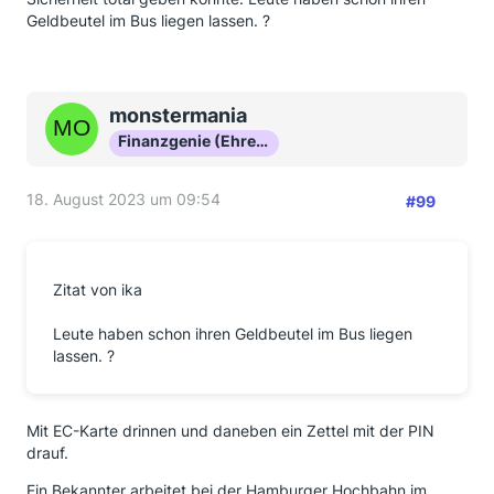
Geldbeutel im Bus liegen lassen. ?
monstermania
Finanzgenie (Ehrenmitglied)
18. August 2023 um 09:54
#99
Zitat von ika
Leute haben schon ihren Geldbeutel im Bus liegen
lassen. ?
Mit EC-Karte drinnen und daneben ein Zettel mit der PIN
drauf.
Ein Bekannter arbeitet bei der Hamburger Hochbahn im