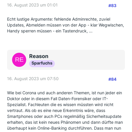
16. August 2023 um 01:01
#83
Echt lustige Argumente: fehlende Adminrechte, zuviel
Updates, Abmelden müssen von der App - klar Wegwischen,
Handy sperren müssen - ein Tastendruck, ...
Reason
Sparfuchs
16. August 2023 um 07:50
#84
Wie bei Corona und auch anderen Themen, ist nun jeder ein
Doktor oder in diesem Fall Daten-Forensiker oder IT-
Spezialist. Fachleuten die es wissen müssten wird nicht
vertraut. Als ob es eine neue Erkenntnis wäre, dass
Smartphones oder auch PCs regelmäßig Sicherheitsupdate
erhalten, das ist kein neues Phänomen und dann dürfte man
überhaupt kein Online-Banking durchführen. Dass man nun