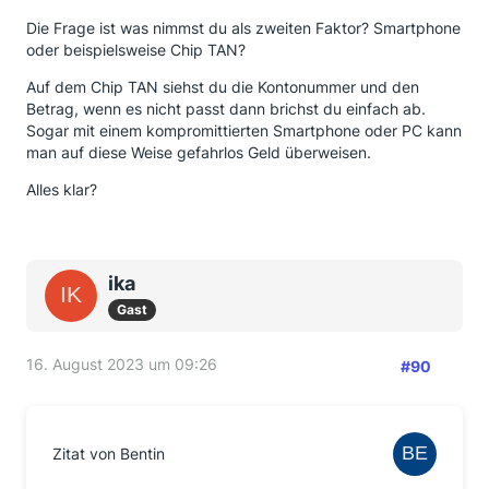
Die Frage ist was nimmst du als zweiten Faktor? Smartphone
oder beispielsweise Chip TAN?
Auf dem Chip TAN siehst du die Kontonummer und den
Betrag, wenn es nicht passt dann brichst du einfach ab.
Sogar mit einem kompromittierten Smartphone oder PC kann
man auf diese Weise gefahrlos Geld überweisen.
Alles klar?
ika
Gast
16. August 2023 um 09:26
#90
Zitat von Bentin