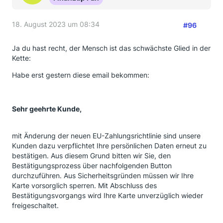
18. August 2023 um 08:34
#96
Ja du hast recht, der Mensch ist das schwächste Glied in der
Kette:
Habe erst gestern diese email bekommen:
Sehr geehrte Kunde,
mit Änderung der neuen EU-Zahlungsrichtlinie sind unsere
Kunden dazu verpflichtet Ihre persönlichen Daten erneut zu
bestätigen. Aus diesem Grund bitten wir Sie, den
Bestätigungsprozess über nachfolgenden Button
durchzuführen. Aus Sicherheitsgründen müssen wir Ihre
Karte vorsorglich sperren. Mit Abschluss des
Bestätigungsvorgangs wird Ihre Karte unverzüglich wieder
freigeschaltet.