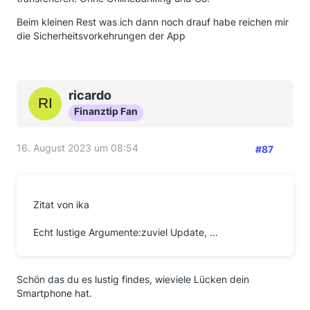
Beim kleinen Rest was ich dann noch drauf habe reichen mir
die Sicherheitsvorkehrungen der App
ricardo
Finanztip Fan
16. August 2023 um 08:54
#87
Zitat von ika
Echt lustige Argumente:zuviel Update, ...
Schön das du es lustig findes, wieviele Lücken dein
Smartphone hat.