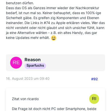
benutzen dürfen.
Dass das OS als Ganzes immer wieder der Nachkorrektur
bedarf, ist nun mal so. Keiner behauptet, dass es 100%-ige
Sicherheit gäbe. Es greifen zig Komponenten und Ebenen
ineinander. Die Links in #74 zu Apple erklären vieles. Wer das
nicht versteht oder nicht glaubt und sich unsicher fühlt, kann
ja eine Alternative wählen - z.B. ein altes Handy, das gar
keine Updates mehr erhält.
Reason
Sparfuchs
16. August 2023 um 09:40
#92
Zitat von ricardo
Die Frage ist doch nicht PC oder Smartphone, beide