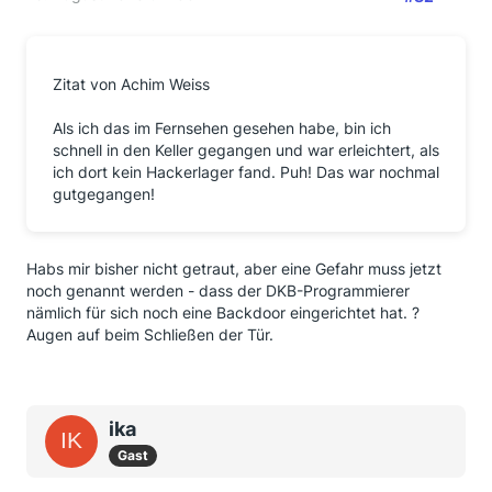
Zitat von Achim Weiss
Als ich das im Fernsehen gesehen habe, bin ich
schnell in den Keller gegangen und war erleichtert, als
ich dort kein Hackerlager fand. Puh! Das war nochmal
gutgegangen!
Habs mir bisher nicht getraut, aber eine Gefahr muss jetzt
noch genannt werden - dass der DKB-Programmierer
nämlich für sich noch eine Backdoor eingerichtet hat. ?
Augen auf beim Schließen der Tür.
ika
Gast