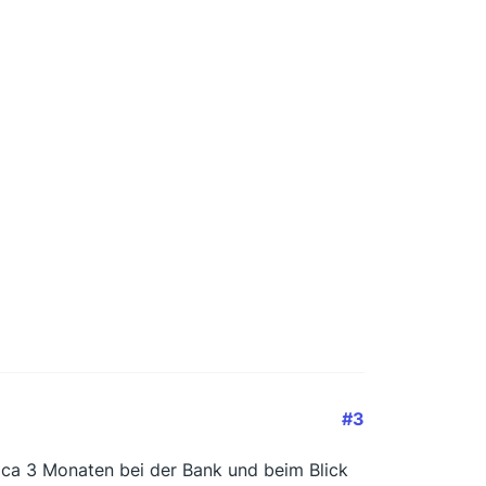
#3
t ca 3 Monaten bei der Bank und beim Blick