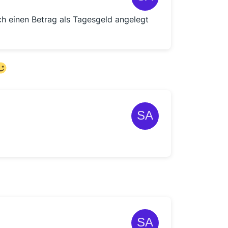
ich einen Betrag als Tagesgeld angelegt