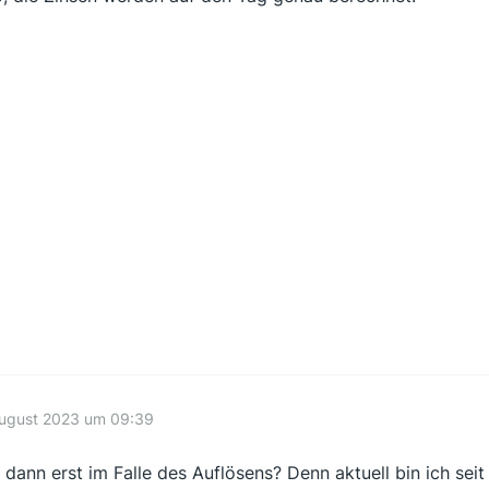
August 2023 um 09:39
 dann erst im Falle des Auflösens? Denn aktuell bin ich sei