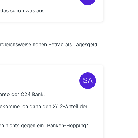
 das schon was aus.
ergleichsweise hohen Betrag als Tagesgeld
konto der C24 Bank.
ekomme ich dann den X/12-Anteil der
gen nichts gegen ein "Banken-Hopping"