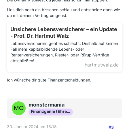
Lies dich noch ein bisschen schlau und entscheide dann wie
du mit deinem Vertrag umgehst.
Unsichere Lebensversicherer – ein Update
- Prof. Dr. Hartmut Walz
Lebensversicherern geht es schlecht. Deshalb auf keinen
Fall mehr kapitalbildende Lebens- oder
Rentenversicherungen, Riester- oder Rürup-Verträge
abschließen!…
hartmutwalz.de
Ich wünsche dir gute Finanzentscheidungen.
monstermania
Finanzgenie (Ehrenmitglied)
30. Januar 2024 um 16:18
#3