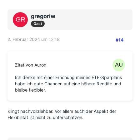
gregoriw
Gast
2. Februar 2024 um 12:18
#14
Zitat von Auron
Ich denke mit einer Erhöhung meines ETF-Sparplans
habe ich gute Chancen auf eine höhere Rendite und
bleibe flexibler.
Klingt nachvollziehbar. Vor allem auch der Aspekt der
Flexibilität ist nicht zu unterschätzen.