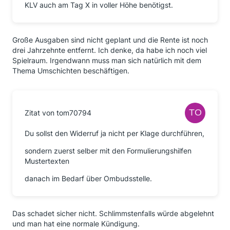
KLV auch am Tag X in voller Höhe benötigst.
Große Ausgaben sind nicht geplant und die Rente ist noch
drei Jahrzehnte entfernt. Ich denke, da habe ich noch viel
Spielraum. Irgendwann muss man sich natürlich mit dem
Thema Umschichten beschäftigen.
Zitat von tom70794
Du sollst den Widerruf ja nicht per Klage durchführen,
sondern zuerst selber mit den Formulierungshilfen
Mustertexten
danach im Bedarf über Ombudsstelle.
Das schadet sicher nicht. Schlimmstenfalls würde abgelehnt
und man hat eine normale Kündigung.