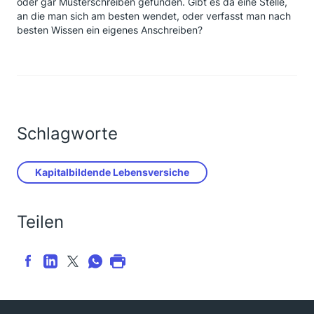
oder gar Musterschreiben gefunden. Gibt es da eine Stelle,
an die man sich am besten wendet, oder verfasst man nach
besten Wissen ein eigenes Anschreiben?
Schlagworte
Kapitalbildende Lebensversiche
Teilen