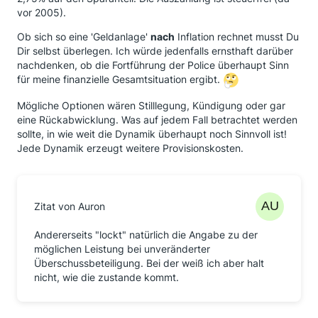
vor 2005).
Ob sich so eine 'Geldanlage'
nach
Inflation rechnet musst Du
Dir selbst überlegen. Ich würde jedenfalls ernsthaft darüber
nachdenken, ob die Fortführung der Police überhaupt Sinn
für meine finanzielle Gesamtsituation ergibt.
Mögliche Optionen wären Stilllegung, Kündigung oder gar
eine Rückabwicklung. Was auf jedem Fall betrachtet werden
sollte, in wie weit die Dynamik überhaupt noch Sinnvoll ist!
Jede Dynamik erzeugt weitere Provisionskosten.
Zitat von Auron
Andererseits "lockt" natürlich die Angabe zu der
möglichen Leistung bei unveränderter
Überschussbeteiligung. Bei der weiß ich aber halt
nicht, wie die zustande kommt.