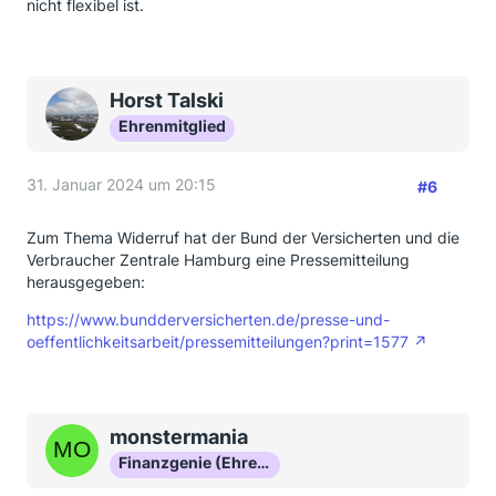
nicht flexibel ist.
Horst Talski
Ehrenmitglied
31. Januar 2024 um 20:15
#6
Zum Thema Widerruf hat der Bund der Versicherten und die
Verbraucher Zentrale Hamburg eine Pressemitteilung
herausgegeben:
https://www.bundderversicherten.de/presse-und-
oeffentlichkeitsarbeit/pressemitteilungen?print=1577
monstermania
Finanzgenie (Ehrenmitglied)