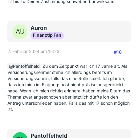
ist bis zu Deiner Zustimmung schwebend unwirksam.
Auron
Finanztip Fan
2. Februar 2024 um 15:23
#18
Pantoffelheld
Zu dem Zeitpunkt war ich 17 Jahre alt. Als
Versicherungsnehmer stehe ich allerdings bereits im
Versicherungsschein, falls das eine Rolle spielt. Ich glaube,
dass ich mich im Eingangspost nicht präzise ausgedrückt
habe. Wenn ich mich richtig erinnere, haben meine Eltern das
Thema zwar angeschoben aber letztlich dürfte ich den
Antrag unterschrieben haben. Falls das mit 17 schon möglich
ist.
Pantoffelheld