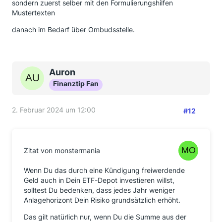
sondern zuerst selber mit den Formulierungshilfen
Mustertexten
danach im Bedarf über Ombudsstelle.
Auron
Finanztip Fan
2. Februar 2024 um 12:00
#12
Zitat von monstermania
Wenn Du das durch eine Kündigung freiwerdende
Geld auch in Dein ETF-Depot investieren willst,
solltest Du bedenken, dass jedes Jahr weniger
Anlagehorizont Dein Risiko grundsätzlich erhöht.
Das gilt natürlich nur, wenn Du die Summe aus der