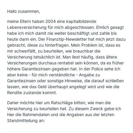
Hallo zusammen,
meine Eltern haben 2004 eine kapitalbildende
Lebensversicherung für mich abgeschlossen. Ehrlich gesagt
habe ich mich damit nie weiter beschäftigt und zahle bis
heute darin ein. Der Finanztip-Newsletter hat mich jetzt dazu
gebracht, diese zu hinterfragen. Mein Problem ist, dass es
mir schwerfällt, zu beurteilen, wie brauchbar die
Versicherung tatsächlich ist. Man liest häufig, dass ältere
Versicherungen durchaus rentabel sein können, da es früher
höhere Garantiezinsen gegeben hat. In der Police sehe ich
aber keine - für mich verständliche - Angabe zu
Garantiezinsen oder sonstige Hinweise, die darauf schließen
lassen, wie das Geld überhaupt angelegt wird und wie die
Rendite zustande kommt.
Daher möchte hier um Ratschläge bitten, wie man die
Versicherung zu beurteilen hat. Zu diesem Zweck gebe ich
hier die Rahmendaten und die Angaben aus der letzten
Standmitteilung an: