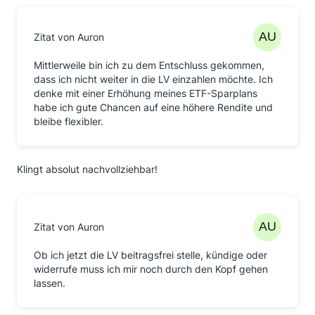
Zitat von Auron
Mittlerweile bin ich zu dem Entschluss gekommen,
dass ich nicht weiter in die LV einzahlen möchte. Ich
denke mit einer Erhöhung meines ETF-Sparplans
habe ich gute Chancen auf eine höhere Rendite und
bleibe flexibler.
Klingt absolut nachvollziehbar!
Zitat von Auron
Ob ich jetzt die LV beitragsfrei stelle, kündige oder
widerrufe muss ich mir noch durch den Kopf gehen
lassen.