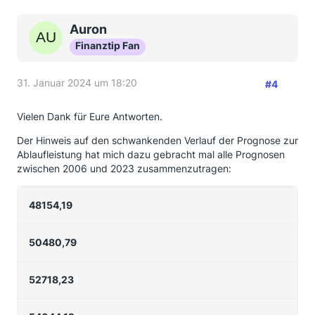
Auron
Finanztip Fan
31. Januar 2024 um 18:20
#4
Vielen Dank für Eure Antworten.
Der Hinweis auf den schwankenden Verlauf der Prognose zur
Ablaufleistung hat mich dazu gebracht mal alle Prognosen
zwischen 2006 und 2023 zusammenzutragen:
48154,19
50480,79
52718,23