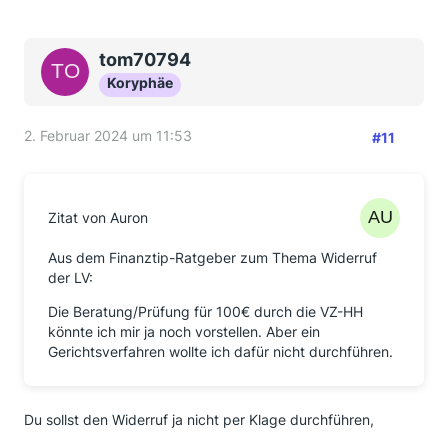
tom70794
Koryphäe
2. Februar 2024 um 11:53
#11
Zitat von Auron
Aus dem Finanztip-Ratgeber zum Thema Widerruf
der LV:
Die Beratung/Prüfung für 100€ durch die VZ-HH
könnte ich mir ja noch vorstellen. Aber ein
Gerichtsverfahren wollte ich dafür nicht durchführen.
Du sollst den Widerruf ja nicht per Klage durchführen,