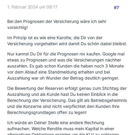
1. Februar 2024 um 08:17
#7
Bei den Prognosen der Versicherung wäre ich sehr
vorsichtig!
Im Prinzip ist es wie eine Karotte, die Dir von der
Versicherung vorgehalten wird damit Du schön dabei bleibst.
Nur kannst Du Dir für die Prognosen nix kaufen. Google mal
etwas zu Prognosen und was die Versicherungen nachher
auszahlen. Es gab schon Kunden die haben noch 3 Monate
vor dem Ablauf eine Standmeldung erhalten und bei
Auszahlung war oh Wunder der Betrag deutlich geringer.
Die Bewertung der Reserven erfolgt genau zum Stichtag der
Auszahlung und als Kunde hast Du keinen Einblick in die
Berechnung der Versicherung. Das gilt als Betriebsgeheimnis
und die Konzerne sind nicht verpflichtet den Kunden Ihre
Berechnungsgrundlagen offen zu legen!
Ich würde an Deiner Stelle eine andere Rechnung
aufmachen. Welche Rendite muss mein Kapital in einer
alternativen Geldanlage erzielen um die KLV zu schlagen