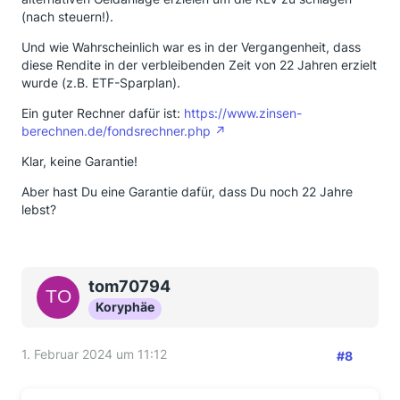
(nach steuern!).
Und wie Wahrscheinlich war es in der Vergangenheit, dass
diese Rendite in der verbleibenden Zeit von 22 Jahren erzielt
wurde (z.B. ETF-Sparplan).
Ein guter Rechner dafür ist:
https://www.zinsen-
berechnen.de/fondsrechner.php
Klar, keine Garantie!
Aber hast Du eine Garantie dafür, dass Du noch 22 Jahre
lebst?
tom70794
Koryphäe
1. Februar 2024 um 11:12
#8