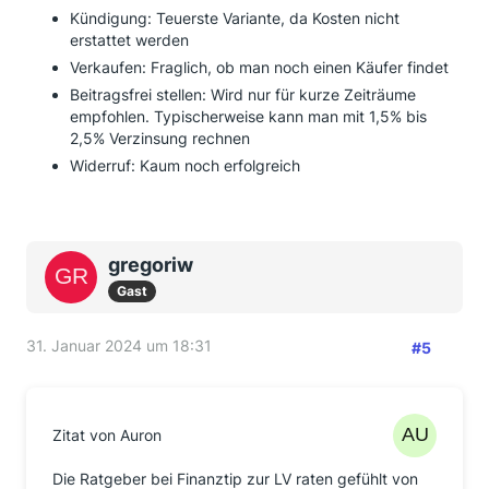
Kündigung: Teuerste Variante, da Kosten nicht
erstattet werden
Verkaufen: Fraglich, ob man noch einen Käufer findet
Beitragsfrei stellen: Wird nur für kurze Zeiträume
empfohlen. Typischerweise kann man mit 1,5% bis
2,5% Verzinsung rechnen
Widerruf: Kaum noch erfolgreich
gregoriw
Gast
31. Januar 2024 um 18:31
#5
Zitat von Auron
Die Ratgeber bei Finanztip zur LV raten gefühlt von