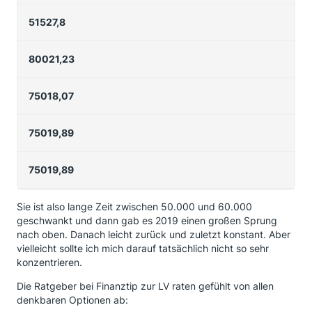
51527,8
80021,23
75018,07
75019,89
75019,89
Sie ist also lange Zeit zwischen 50.000 und 60.000
geschwankt und dann gab es 2019 einen großen Sprung
nach oben. Danach leicht zurück und zuletzt konstant. Aber
vielleicht sollte ich mich darauf tatsächlich nicht so sehr
konzentrieren.
Die Ratgeber bei Finanztip zur LV raten gefühlt von allen
denkbaren Optionen ab: