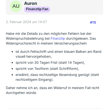
Auron
Finanztip Fan
2. Februar 2024 um 14:07
#15
Habe mir die Details zu den möglichen Fehlern bei der
Widerspruchsbelehrung bei
Finanztip
durchgelesen. Das
Widerspruchsrecht in meinem Versicherungsschein
ist durch Fettschrift und einen blauen Balken am Rand
visuell hervorgehoben,
spricht von 30 Tagen Frist (statt 14 Tagen),
spricht von Textform (statt Schriftform),
erwähnt, dass rechtzeitige Absendung genügt (statt
rechtzeitigem Eingang).
Daher nehme ich an, dass ein Widerruf in meinem Fall nicht
durchgehen würde.