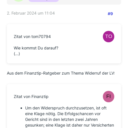
2. Februar 2024 um 11:04
#9
Zitat von tom70794
Wie kommst Du darauf?
(...)
Aus dem Finanztip-Ratgeber zum Thema Widerruf der LV:
Zitat von Finanztip
Um den Widerspruch durchzusetzen, ist oft
eine Klage nötig. Die Erfolgschancen vor
Gericht sind in den letzten zwei Jahren
gesunken; eine Klage ist daher nur Versicherten