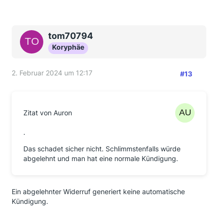
tom70794
Koryphäe
2. Februar 2024 um 12:17
#13
Zitat von Auron
.
Das schadet sicher nicht. Schlimmstenfalls würde
abgelehnt und man hat eine normale Kündigung.
Ein abgelehnter Widerruf generiert keine automatische
Kündigung.