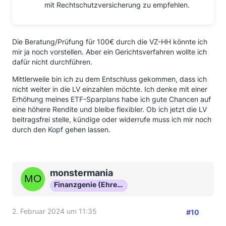
mit Rechtschutzversicherung zu empfehlen.
Die Beratung/Prüfung für 100€ durch die VZ-HH könnte ich
mir ja noch vorstellen. Aber ein Gerichtsverfahren wollte ich
dafür nicht durchführen.
Mittlerweile bin ich zu dem Entschluss gekommen, dass ich
nicht weiter in die LV einzahlen möchte. Ich denke mit einer
Erhöhung meines ETF-Sparplans habe ich gute Chancen auf
eine höhere Rendite und bleibe flexibler. Ob ich jetzt die LV
beitragsfrei stelle, kündige oder widerrufe muss ich mir noch
durch den Kopf gehen lassen.
monstermania
Finanzgenie (Ehrenmitglied)
2. Februar 2024 um 11:35
#10