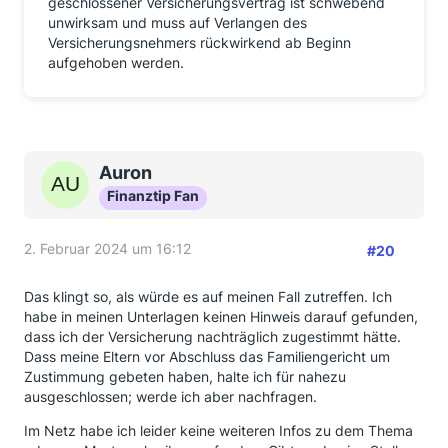
geschlossener Versicherungsvertrag ist schwebend
unwirksam und muss auf Verlangen des
Versicherungsnehmers rückwirkend ab Beginn
aufgehoben werden.
Auron
Finanztip Fan
2. Februar 2024 um 16:12
#20
Das klingt so, als würde es auf meinen Fall zutreffen. Ich
habe in meinen Unterlagen keinen Hinweis darauf gefunden,
dass ich der Versicherung nachträglich zugestimmt hätte.
Dass meine Eltern vor Abschluss das Familiengericht um
Zustimmung gebeten haben, halte ich für nahezu
ausgeschlossen; werde ich aber nachfragen.
Im Netz habe ich leider keine weiteren Infos zu dem Thema