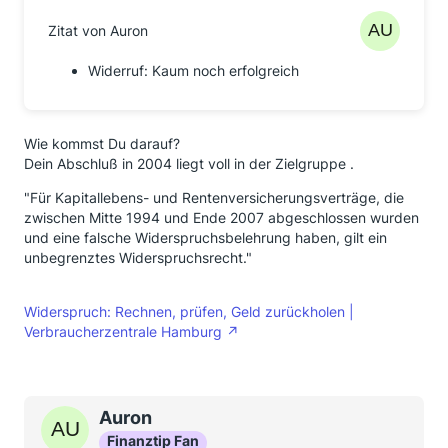
Zitat von Auron
Widerruf: Kaum noch erfolgreich
Wie kommst Du darauf?
Dein Abschluß in 2004 liegt voll in der Zielgruppe .
"Für Kapitallebens- und Rentenversicherungsverträge, die
zwischen Mitte 1994 und Ende 2007 abgeschlossen wurden
und eine falsche Widerspruchsbelehrung haben, gilt ein
unbegrenztes Widerspruchsrecht."
Widerspruch: Rechnen, prüfen, Geld zurückholen |
Verbraucherzentrale Hamburg
Auron
Finanztip Fan