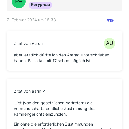
Koryphäe
2. Februar 2024 um 15:33
#19
Zitat von Auron
aber letztlich dürfte ich den Antrag unterschrieben
haben. Falls das mit 17 schon möglich ist.
Zitat von Bafin
...ist (von den gesetzlichen Vertretern) die
vormundschaftsrechtliche Zustimmung des
Familiengerichts einzuholen.
Ein ohne die erforderlichen Zustimmungen