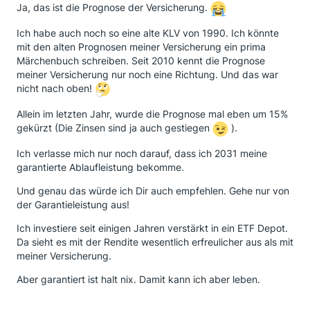
Ja, das ist die Prognose der Versicherung.
Ich habe auch noch so eine alte KLV von 1990. Ich könnte
mit den alten Prognosen meiner Versicherung ein prima
Märchenbuch schreiben. Seit 2010 kennt die Prognose
meiner Versicherung nur noch eine Richtung. Und das war
nicht nach oben!
Allein im letzten Jahr, wurde die Prognose mal eben um 15%
gekürzt (Die Zinsen sind ja auch gestiegen
).
Ich verlasse mich nur noch darauf, dass ich 2031 meine
garantierte Ablaufleistung bekomme.
Und genau das würde ich Dir auch empfehlen. Gehe nur von
der Garantieleistung aus!
Ich investiere seit einigen Jahren verstärkt in ein ETF Depot.
Da sieht es mit der Rendite wesentlich erfreulicher aus als mit
meiner Versicherung.
Aber garantiert ist halt nix. Damit kann ich aber leben.