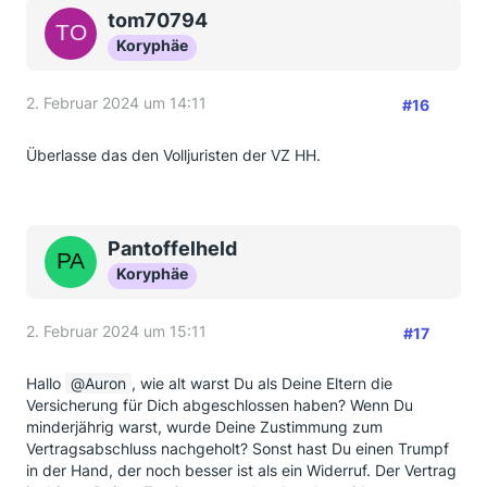
tom70794
Koryphäe
2. Februar 2024 um 14:11
#16
Überlasse das den Volljuristen der VZ HH.
Pantoffelheld
Koryphäe
2. Februar 2024 um 15:11
#17
Hallo
Auron
, wie alt warst Du als Deine Eltern die
Versicherung für Dich abgeschlossen haben? Wenn Du
minderjährig warst, wurde Deine Zustimmung zum
Vertragsabschluss nachgeholt? Sonst hast Du einen Trumpf
in der Hand, der noch besser ist als ein Widerruf. Der Vertrag