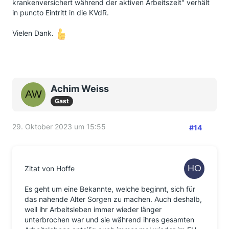
krankenversichert während der aktiven Arbeitszeit" verhält
in puncto Eintritt in die KVdR.
Vielen Dank.
Achim Weiss
Gast
29. Oktober 2023 um 15:55
#14
Zitat von Hoffe
Es geht um eine Bekannte, welche beginnt, sich für
das nahende Alter Sorgen zu machen. Auch deshalb,
weil ihr Arbeitsleben immer wieder länger
unterbrochen war und sie während ihres gesamten