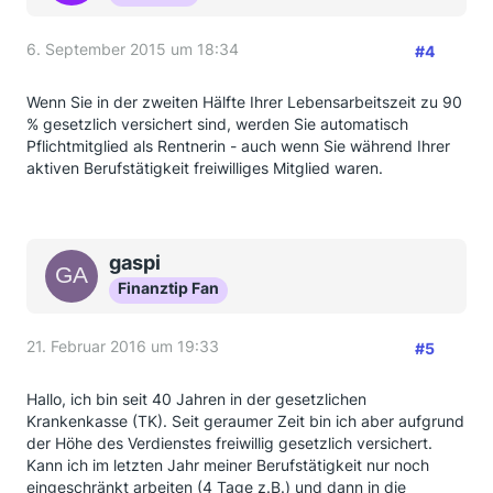
6. September 2015 um 18:34
#4
Wenn Sie in der zweiten Hälfte Ihrer Lebensarbeitszeit zu 90
% gesetzlich versichert sind, werden Sie automatisch
Pflichtmitglied als Rentnerin - auch wenn Sie während Ihrer
aktiven Berufstätigkeit freiwilliges Mitglied waren.
gaspi
Finanztip Fan
21. Februar 2016 um 19:33
#5
Hallo, ich bin seit 40 Jahren in der gesetzlichen
Krankenkasse (TK). Seit geraumer Zeit bin ich aber aufgrund
der Höhe des Verdienstes freiwillig gesetzlich versichert.
Kann ich im letzten Jahr meiner Berufstätigkeit nur noch
eingeschränkt arbeiten (4 Tage z.B.) und dann in die