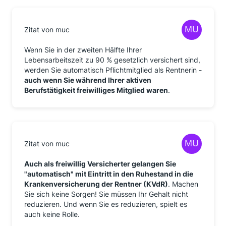
Zitat von muc
Wenn Sie in der zweiten Hälfte Ihrer
Lebensarbeitszeit zu 90 % gesetzlich versichert sind,
werden Sie automatisch Pflichtmitglied als Rentnerin -
auch wenn Sie während Ihrer aktiven
Berufstätigkeit freiwilliges Mitglied waren
.
Zitat von muc
Auch als freiwillig Versicherter gelangen Sie
"automatisch" mit Eintritt in den Ruhestand in die
Krankenversicherung der Rentner (KVdR)
. Machen
Sie sich keine Sorgen! Sie müssen Ihr Gehalt nicht
reduzieren. Und wenn Sie es reduzieren, spielt es
auch keine Rolle.