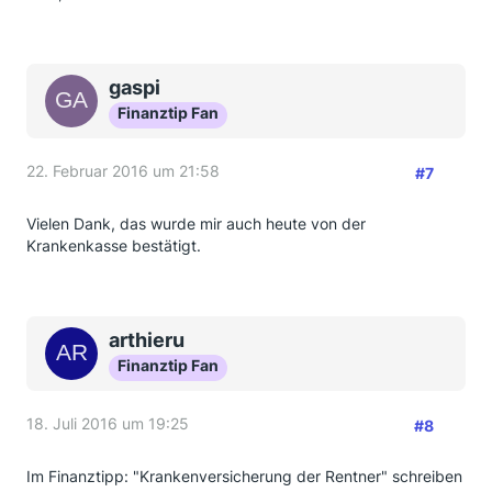
gaspi
Finanztip Fan
22. Februar 2016 um 21:58
#7
Vielen Dank, das wurde mir auch heute von der
Krankenkasse bestätigt.
arthieru
Finanztip Fan
18. Juli 2016 um 19:25
#8
Im Finanztipp: "Krankenversicherung der Rentner" schreiben