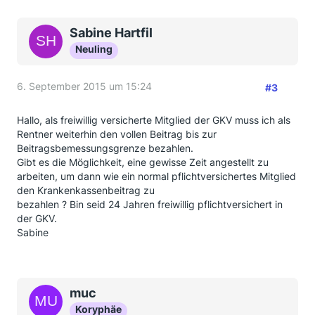
Sabine Hartfil
Neuling
6. September 2015 um 15:24
#3
Hallo, als freiwillig versicherte Mitglied der GKV muss ich als
Rentner weiterhin den vollen Beitrag bis zur
Beitragsbemessungsgrenze bezahlen.
Gibt es die Möglichkeit, eine gewisse Zeit angestellt zu
arbeiten, um dann wie ein normal pflichtversichertes Mitglied
den Krankenkassenbeitrag zu
bezahlen ? Bin seid 24 Jahren freiwillig pflichtversichert in
der GKV.
Sabine
muc
Koryphäe