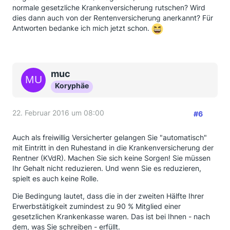
normale gesetzliche Krankenversicherung rutschen? Wird
dies dann auch von der Rentenversicherung anerkannt? Für
Antworten bedanke ich mich jetzt schon.
muc
Koryphäe
22. Februar 2016 um 08:00
#6
Auch als freiwillig Versicherter gelangen Sie "automatisch"
mit Eintritt in den Ruhestand in die Krankenversicherung der
Rentner (KVdR). Machen Sie sich keine Sorgen! Sie müssen
Ihr Gehalt nicht reduzieren. Und wenn Sie es reduzieren,
spielt es auch keine Rolle.
Die Bedingung lautet, dass die in der zweiten Hälfte Ihrer
Erwerbstätigkeit zumindest zu 90 % Mitglied einer
gesetzlichen Krankenkasse waren. Das ist bei Ihnen - nach
dem, was Sie schreiben - erfüllt.