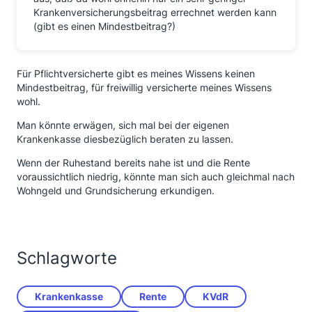
Krankenversicherungsbeitrag errechnet werden kann
(gibt es einen Mindestbeitrag?)
Für Pflichtversicherte gibt es meines Wissens keinen
Mindestbeitrag, für freiwillig versicherte meines Wissens
wohl.
Man könnte erwägen, sich mal bei der eigenen
Krankenkasse diesbezüglich beraten zu lassen.
Wenn der Ruhestand bereits nahe ist und die Rente
voraussichtlich niedrig, könnte man sich auch gleichmal nach
Wohngeld und Grundsicherung erkundigen.
Schlagworte
Krankenkasse
Rente
KVdR