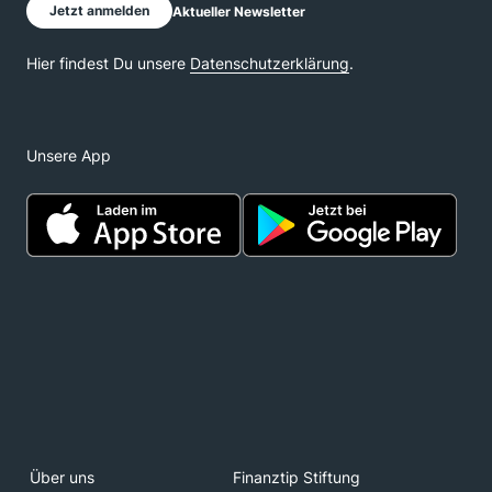
Unsere App
Über uns
Finanztip Stiftung