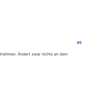
#5
tnehmen. Ändert zwar nichts an dem