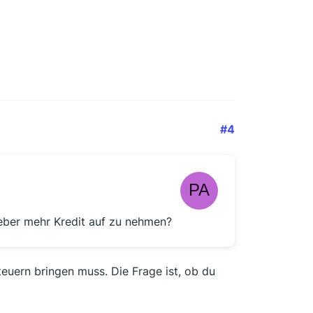
#4
ieber mehr Kredit auf zu nehmen?
euern bringen muss. Die Frage ist, ob du