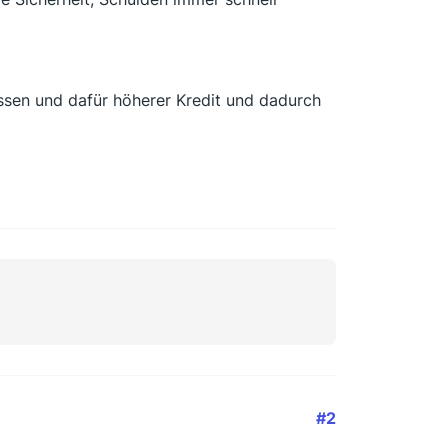
lassen und dafür höherer Kredit und dadurch
#2