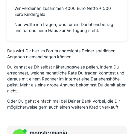
Wir verdienen zusammen 4000 Euro Netto + 500
Euro Kindergeld.
Nun wollte ich fragen, was für ein Darlehensbetrag
uns für das neue Haus zur Verfügung steht.
Das wird Dir hier im Forum angesichts Deiner spärlichen
Angaben niemand sagen können.
Du kannst es Dir selbst näherungsweise peilen, indem Du
errechnest, welche monatliche Rate Du tragen könntest und
daraus mit einem Rechner im Internet eine Darlehenshöhe
peilst. Mehr als eine grobe Ahnung bekommst Du damit aber
nicht.
Oder Du gehst einfach mal bei Deiner Bank vorbei, die Dir
möglicherweise gern auch einen weiteren Kredit verkauft.
Online
monstermania