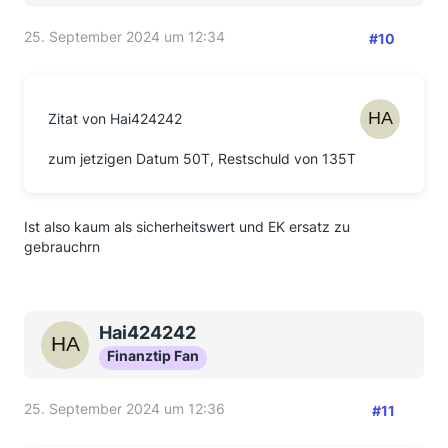
25. September 2024 um 12:34
#10
Zitat von Hai424242
zum jetzigen Datum 50T, Restschuld von 135T
Ist also kaum als sicherheitswert und EK ersatz zu
gebrauchrn
Hai424242
Finanztip Fan
25. September 2024 um 12:36
#11