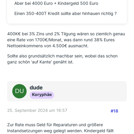
Aber bei 4000 Euro + Kindergeld 500 Euro
Einen 350-400T Kredit sollte aber hinhauen richtig ?
400K€ bei 3% Zins und 2% Tilgung wären so ziemlich genau
eine Rate von 1700€/Monat, was dann rund 38% Eures
Nettoeinkommens von 4.500€ ausmacht.
Sollte also grundsätzlich machbar sein, wobei das schon
ganz schön 'auf Kante' genäht ist.
dude
Koryphäe
25. September 2024 um 16:57
#18
Zur Rate muss Geld für Reparaturen und größere
Instandsetzungen weg gelegt werden. Kindergeld fällt