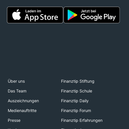
Über uns
Finanztip Stiftung
Das Team
Finanztip Schule
Auszeichnungen
Finanztip Daily
Medienauftritte
Finanztip Forum
Presse
Finanztip Erfahrungen