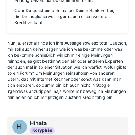
Ahnung bekommst Du damit aber nicht.
Oder Du gehst einfach mal bei Deiner Bank vorbei,
die Dir möglicherweise gern auch einen weiteren
Kredit verkauft.
Nun ja, erstmal finde ich ihre Aussage sowieso total Quatsch,
mir soll auch keiner sagen wie ich was bekomme oder was
ich bekomme schließlich will ich mir einige Meinungen
reinholen, es gibt bestimmt den ein oder anderen Experten
der auch mal in so einer Situation wie ich war/ist, wofür gibts
so ein Forum? Um Meinungen reinzuholen von anderen
Usern, das mit Internet Rechner oder sonst was kann man
sich ersparen, so dumm bin ich auch nicht in Google
irgendwas anzutippen, naja wollte mir beweglich Meinungen
rein holen ob ich mit jetzigen Zustand Kredit fähig bin
Hinata
Koryphäe