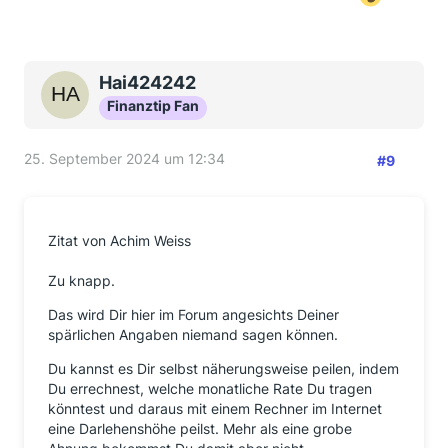
Hai424242
Finanztip Fan
25. September 2024 um 12:34
#9
Zitat von Achim Weiss
Zu knapp.
Das wird Dir hier im Forum angesichts Deiner
spärlichen Angaben niemand sagen können.
Du kannst es Dir selbst näherungsweise peilen, indem
Du errechnest, welche monatliche Rate Du tragen
könntest und daraus mit einem Rechner im Internet
eine Darlehenshöhe peilst. Mehr als eine grobe