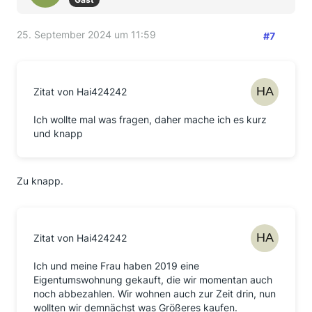
25. September 2024 um 11:59
#7
Zitat von Hai424242
Ich wollte mal was fragen, daher mache ich es kurz
und knapp
Zu knapp.
Zitat von Hai424242
Ich und meine Frau haben 2019 eine
Eigentumswohnung gekauft, die wir momentan auch
noch abbezahlen. Wir wohnen auch zur Zeit drin, nun
wollten wir demnächst was Größeres kaufen.