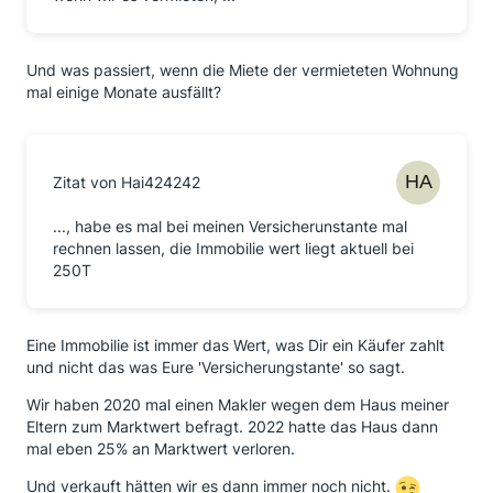
Und was passiert, wenn die Miete der vermieteten Wohnung
mal einige Monate ausfällt?
Zitat von Hai424242
..., habe es mal bei meinen Versicherunstante mal
rechnen lassen, die Immobilie wert liegt aktuell bei
250T
Eine Immobilie ist immer das Wert, was Dir ein Käufer zahlt
und nicht das was Eure 'Versicherungstante' so sagt.
Wir haben 2020 mal einen Makler wegen dem Haus meiner
Eltern zum Marktwert befragt. 2022 hatte das Haus dann
mal eben 25% an Marktwert verloren.
Und verkauft hätten wir es dann immer noch nicht.