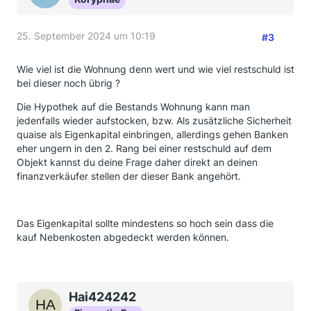
25. September 2024 um 10:19
#3
Wie viel ist die Wohnung denn wert und wie viel restschuld ist
bei dieser noch übrig ?
Die Hypothek auf die Bestands Wohnung kann man
jedenfalls wieder aufstocken, bzw. Als zusätzliche Sicherheit
quaise als Eigenkapital einbringen, allerdings gehen Banken
eher ungern in den 2. Rang bei einer restschuld auf dem
Objekt kannst du deine Frage daher direkt an deinen
finanzverkäufer stellen der dieser Bank angehört.
Das Eigenkapital sollte mindestens so hoch sein dass die
kauf Nebenkosten abgedeckt werden können.
Hai424242