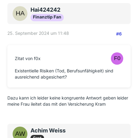
Hai424242
Finanztip Fan
25. September 2024 um 11:48
#6
Zitat von f0x
Existentielle Risiken (Tod, Berufsunfähigkeit) sind
ausreichend abgesichert?
Dazu kann ich leider keine kongruente Antwort geben leider
meine Frau ileitet das mit den Versicherung Kram
Achim Weiss
Gast