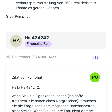
Verkaufspreisvorstellung von 250k realisierbar ist,
könnte es gerade klappen.
Gruß Pumphut
Hai424242
Finanztip Fan
25. September 2024 um 14:23
#13
Zitat von Pumphut
Hallo Hai424242,
wenn Sie kein Eigenkapital haben (ich hoffe
trotzdem, Sie haben einen Notgroschen), brauchen
Sie die Frage nach dem möglichen Darlehnsbetrag
nicht stellen. Wenn Sie und Ihre Frau nicht gerade