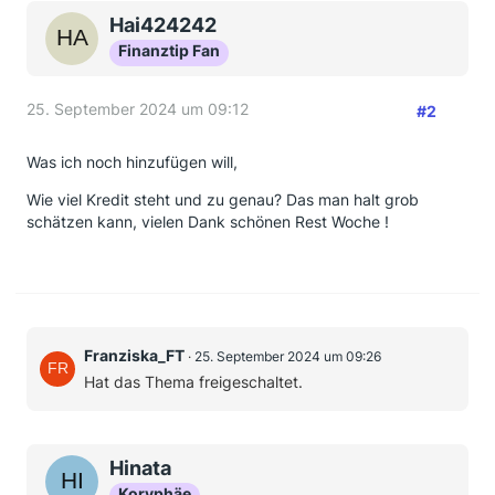
Hai424242
Finanztip Fan
25. September 2024 um 09:12
#2
Was ich noch hinzufügen will,
Wie viel Kredit steht und zu genau? Das man halt grob
schätzen kann, vielen Dank schönen Rest Woche !
Franziska_FT
25. September 2024 um 09:26
Hat das Thema freigeschaltet.
Hinata
Koryphäe