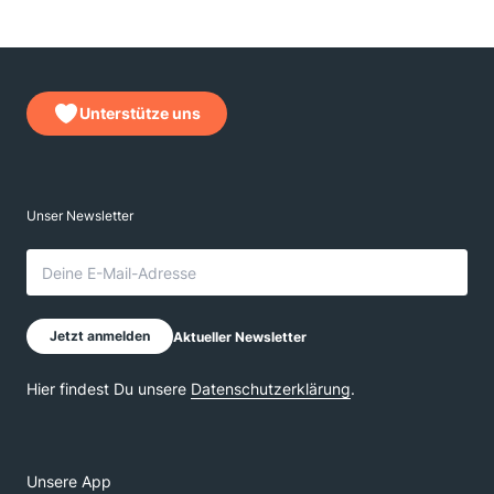
Unterstütze uns
Unsere App