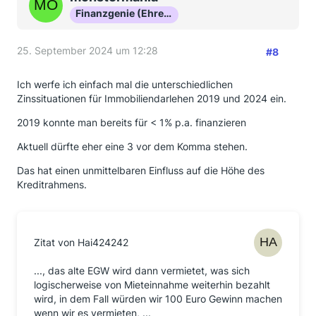
Finanzgenie (Ehrenmitglied)
25. September 2024 um 12:28
#8
Ich werfe ich einfach mal die unterschiedlichen
Zinssituationen für Immobiliendarlehen 2019 und 2024 ein.
2019 konnte man bereits für < 1% p.a. finanzieren
Aktuell dürfte eher eine 3 vor dem Komma stehen.
Das hat einen unmittelbaren Einfluss auf die Höhe des
Kreditrahmens.
Zitat von Hai424242
..., das alte EGW wird dann vermietet, was sich
logischerweise von Mieteinnahme weiterhin bezahlt
wird, in dem Fall würden wir 100 Euro Gewinn machen
wenn wir es vermieten, ...