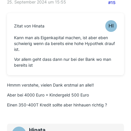
25. September 2024 um 15:55
#15
Zitat von Hinata
Kann man als Eigenkapital machen, ist aber eben
schwierig wenn da bereits eine hohe Hypothek drauf
ist.
Vor allem geht dass dann nur bei der Bank wo man
bereits ist
Hmmm verstehe, vielen Dank erstmal an alle!!
Aber bei 4000 Euro + Kindergeld 500 Euro
Einen 350-400T Kredit sollte aber hinhauen richtig ?
Hinata