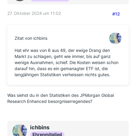
27. Oktober 2024 um 11:02
#12
Zitat von ichbins
Hat ehr was von 6 aus 49, der ewige Drang den
Markt zu schlagen, geht wie immer, bis auf ganz
wenige Ausnahmen, schief. Die Kosten weisen schon
darauf hin, dass es ein gemanagter ETF ist, die
langjährigen Statistiken verheissen nichts gutes.
Was siehst du in den Statistiken des JPMorgan Global
Research Enhanced besorgniserregendes?
ichbins
Ehrenmitglied