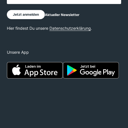
Unsere App