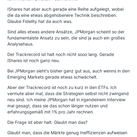
IShares hat aber auch gerade eine Reihe aufgelegt, wobei
die da eine etwas abgehobenere Technik beschreiben.
Glaube Fidelity hat da auch was.
Sind alles etwas andere Ansätze, JPMorgan scheint so der
fundamentalste Ansatz zu sein, die sind ja auch ein großes
Analysehaus.
Der Trackrecord ist halt noch nicht sooo lang. Gerade
iShares ist noch ganz neu.
Bei JPMorgan sieht's bisher ganz gut aus, auch wenns in den
Emerging Markets gerade etwas schwächelt.
Aber der Trackrecord ist noch zu kurz in den ETFs. Ich
vermute aber mal, dass die Strategien selbst nicht zwingend
neu sind. Ich meine JPMorgan hat in irgendeinem Interview
mal gesagt, dass sie das schon länger nutzen und
erfahrungsgemäß mit 1% pro Jahr rechnen.
Die Frage ist aber halt: Glaubt man das?
Glaubt man, dass die Märkte genug Ineffizienzen aufweisen