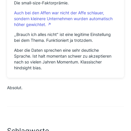
Die small-size-Faktorprämie.
Auch bei den Affen war nicht der Affe schlauer,
sondern kleinere Unternehmen wurden automatisch
höher gewichtet.
,,Brauch ich alles nicht" ist eine legitime Einstellung
bei dem Thema. Funktioniert ja trotzdem.
Aber die Daten sprechen eine sehr deutliche
Sprache. Ist halt momentan schwer zu akzeptieren
nach so vielen Jahren Momentum. Klassischer
hindsight bias.
Absolut.
Schlagworte