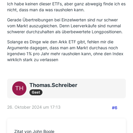
Ich habe keinen dieser ETFs, aber ganz abwegig finde ich es
nicht, dass man da was rausholen kann.
Gerade Übertreibungen bei Einzelwerten sind nur schwer
vom Markt auszugleichen. Denn Leerverkäufe sind nunmal
schwerer durchzuhalten als überbewertete Longpositionen.
Solange es Dinge wie den Arkk ETF gibt, fehlen mir die
Argumente dagegen, dass man am Markt durchaus noch
irgendwo 1% pro Jahr mehr rausholen kann, ohne den Index
wirklich stark zu verlassen
Thomas.Schreiber
Gast
26. Oktober 2024 um 17:13
#6
Zitat von John Bogle