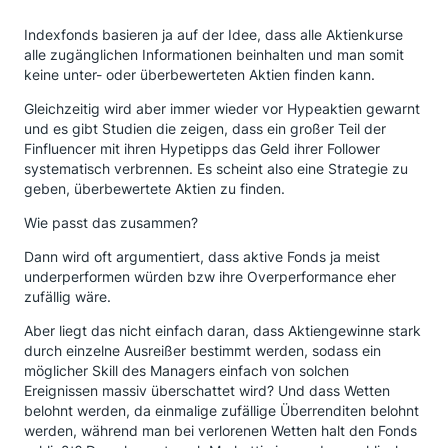
Indexfonds basieren ja auf der Idee, dass alle Aktienkurse
alle zugänglichen Informationen beinhalten und man somit
keine unter- oder überbewerteten Aktien finden kann.
Gleichzeitig wird aber immer wieder vor Hypeaktien gewarnt
und es gibt Studien die zeigen, dass ein großer Teil der
Finfluencer mit ihren Hypetipps das Geld ihrer Follower
systematisch verbrennen. Es scheint also eine Strategie zu
geben, überbewertete Aktien zu finden.
Wie passt das zusammen?
Dann wird oft argumentiert, dass aktive Fonds ja meist
underperformen würden bzw ihre Overperformance eher
zufällig wäre.
Aber liegt das nicht einfach daran, dass Aktiengewinne stark
durch einzelne Ausreißer bestimmt werden, sodass ein
möglicher Skill des Managers einfach von solchen
Ereignissen massiv überschattet wird? Und dass Wetten
belohnt werden, da einmalige zufällige Überrenditen belohnt
werden, während man bei verlorenen Wetten halt den Fonds