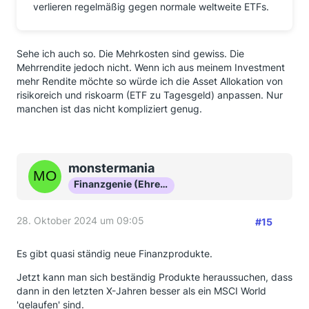
verlieren regelmäßig gegen normale weltweite ETFs.
Sehe ich auch so. Die Mehrkosten sind gewiss. Die
Mehrrendite jedoch nicht. Wenn ich aus meinem Investment
mehr Rendite möchte so würde ich die Asset Allokation von
risikoreich und riskoarm (ETF zu Tagesgeld) anpassen. Nur
manchen ist das nicht kompliziert genug.
monstermania
Finanzgenie (Ehrenmitglied)
28. Oktober 2024 um 09:05
#15
Es gibt quasi ständig neue Finanzprodukte.
Jetzt kann man sich beständig Produkte heraussuchen, dass
dann in den letzten X-Jahren besser als ein MSCI World
'gelaufen' sind.