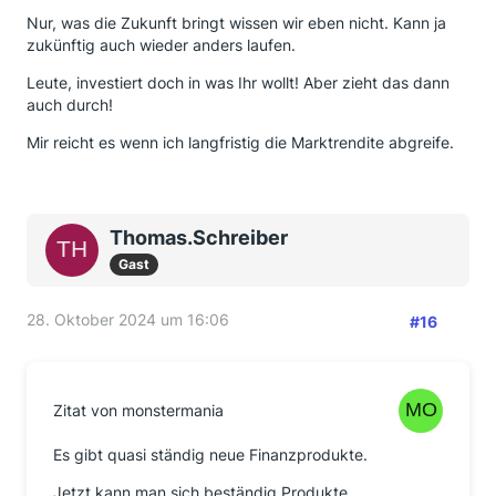
Nur, was die Zukunft bringt wissen wir eben nicht. Kann ja
zukünftig auch wieder anders laufen.
Leute, investiert doch in was Ihr wollt! Aber zieht das dann
auch durch!
Mir reicht es wenn ich langfristig die Marktrendite abgreife.
Thomas.Schreiber
Gast
28. Oktober 2024 um 16:06
#16
Zitat von monstermania
Es gibt quasi ständig neue Finanzprodukte.
Jetzt kann man sich beständig Produkte