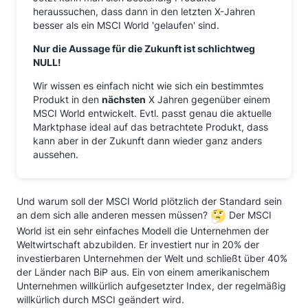
heraussuchen, dass dann in den letzten X-Jahren
besser als ein MSCI World 'gelaufen' sind.
Nur die Aussage für die Zukunft ist schlichtweg
NULL!
Wir wissen es einfach nicht wie sich ein bestimmtes
Produkt in den
nächsten
X Jahren gegenüber einem
MSCI World entwickelt. Evtl. passt genau die aktuelle
Marktphase ideal auf das betrachtete Produkt, dass
kann aber in der Zukunft dann wieder ganz anders
aussehen.
Und warum soll der MSCI World plötzlich der Standard sein
an dem sich alle anderen messen müssen?
Der MSCI
World ist ein sehr einfaches Modell die Unternehmen der
Weltwirtschaft abzubilden. Er investiert nur in 20% der
investierbaren Unternehmen der Welt und schließt über 40%
der Länder nach BiP aus. Ein von einem amerikanischem
Unternehmen willkürlich aufgesetzter Index, der regelmäßig
willkürlich durch MSCI geändert wird.