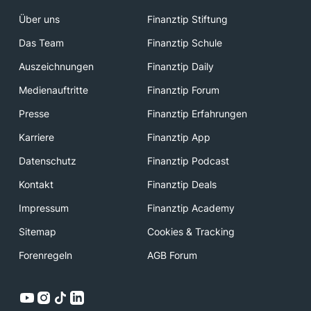
Über uns
Finanztip Stiftung
Das Team
Finanztip Schule
Auszeichnungen
Finanztip Daily
Medienauftritte
Finanztip Forum
Presse
Finanztip Erfahrungen
Karriere
Finanztip App
Datenschutz
Finanztip Podcast
Kontakt
Finanztip Deals
Impressum
Finanztip Academy
Sitemap
Cookies & Tracking
Forenregeln
AGB Forum