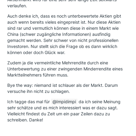
verlaufen.
Auch denke ich, dass es noch unterbewertete Aktien gibt
auch wenn bereits vieles eingepreist ist. Nur diese Aktien
sind rar und vermutlich können diese in einem Markt wie
China (schwer zugängliche Informationen) ausfindig
gemacht werden. Sehr schwer von nicht professionellen
Investoren. Nur stellt sich die Frage ob es dann wirklich
können oder doch Glück war.
Zudem ja die vermeintliche Mehrrendite durch eine
Unterbewertung zu einer zwingenden Minderrendite eines
Marktteilnehmers führen muss.
Bye the way: niemand ist schlauer als der Markt. Darum
versuche ihn nicht zu schlagen.
Ich tagge das mal für
Impidimpi
da ich seine Meinung
sehr schätze und es mich interessiert was er dazu sagt.
Vielleicht findest du Zeit um ein paar Zeilen dazu zu
schreiben. Danke!