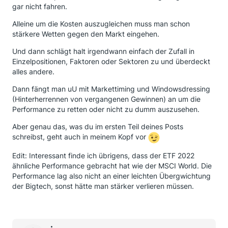
gar nicht fahren.
Alleine um die Kosten auszugleichen muss man schon
stärkere Wetten gegen den Markt eingehen.
Und dann schlägt halt irgendwann einfach der Zufall in
Einzelpositionen, Faktoren oder Sektoren zu und überdeckt
alles andere.
Dann fängt man uU mit Markettiming und Windowsdressing
(Hinterherrennen von vergangenen Gewinnen) an um die
Performance zu retten oder nicht zu dumm auszusehen.
Aber genau das, was du im ersten Teil deines Posts
schreibst, geht auch in meinem Kopf vor
Edit: Interessant finde ich übrigens, dass der ETF 2022
ähnliche Performance gebracht hat wie der MSCI World. Die
Performance lag also nicht an einer leichten Übergwichtung
der Bigtech, sonst hätte man stärker verlieren müssen.