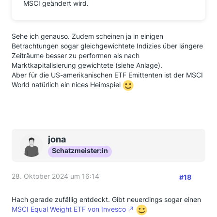
MSCI geändert wird.
Sehe ich genauso. Zudem scheinen ja in einigen
Betrachtungen sogar gleichgewichtete Indizies über längere
Zeiträume besser zu performen als nach
Marktkapitalisierung gewichtete (siehe Anlage).
Aber für die US-amerikanischen ETF Emittenten ist der MSCI
World natürlich ein nices Heimspiel
jona
Schatzmeister:in
28. Oktober 2024 um 16:14
#18
Hach gerade zufällig entdeckt. Gibt neuerdings sogar einen
MSCI Equal Weight ETF von Invesco