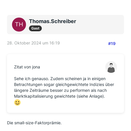
Thomas.Schreiber
Gast
28. Oktober 2024 um 16:19
#19
Zitat von jona
Sehe ich genauso. Zudem scheinen ja in einigen
Betrachtungen sogar gleichgewichtete Indizies über
längere Zeiträume besser zu performen als nach
Marktkapitalisierung gewichtete (siehe Anlage).
Die small-size-Faktorprämie.