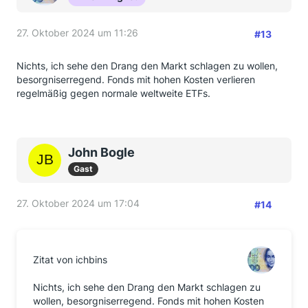
27. Oktober 2024 um 11:26
#13
Nichts, ich sehe den Drang den Markt schlagen zu wollen,
besorgniserregend. Fonds mit hohen Kosten verlieren
regelmäßig gegen normale weltweite ETFs.
John Bogle
Gast
27. Oktober 2024 um 17:04
#14
Zitat von ichbins
Nichts, ich sehe den Drang den Markt schlagen zu
wollen, besorgniserregend. Fonds mit hohen Kosten