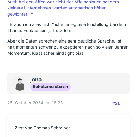
Auch bei den Affen war nicht der Affe schlauer, sondern
kleinere Unternehmen wurden automatisch höher
gewichtet.
,,Brauch ich alles nicht" ist eine legitime Einstellung bei dem
Thema. Funktioniert ja trotzdem.
Aber die Daten sprechen eine sehr deutliche Sprache. Ist
halt momentan schwer zu akzeptieren nach so vielen Jahren
Momentum. Klassischer hindsight bias.
jona
Schatzmeister:in
28. Oktober 2024 um 16:25
#20
Zitat von Thomas.Schreiber