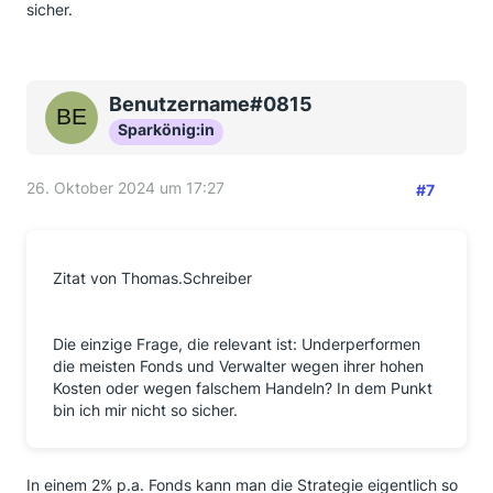
sicher.
Benutzername#0815
Sparkönig:in
26. Oktober 2024 um 17:27
#7
Zitat von Thomas.Schreiber
Die einzige Frage, die relevant ist: Underperformen
die meisten Fonds und Verwalter wegen ihrer hohen
Kosten oder wegen falschem Handeln? In dem Punkt
bin ich mir nicht so sicher.
In einem 2% p.a. Fonds kann man die Strategie eigentlich so