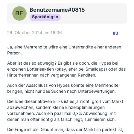
Benutzername#0815
Sparkönig:in
26. Oktober 2024 um 16:36
#3
Ja, eine Mehrrendite wäre eine Unterrendite einer anderen
Person.
Aber ist das so abwegig? Es gibt sie doch, die Hypes bei
einzelnen Lotterieaktien (okay, eher bei Smallcaps) oder das
Hinterherrennen nach vergangenen Renditen.
Auch der Ausschluss von Hypes könnte eine Mehrrendite
bringen, nicht nur das Suchen nach Unterbewertungen.
Die Idee dieser aktiven ETFs ist es ja nicht, groß vom Markt
abzuweichen, sondern kleine Einzeloptimierungen
vorzunehmen. Auch ein paar mal 0,x% Abweichung, mit
denen man öfter richtig als falsch liegt, summieren sich.
Die Frage ist als: Glaubt man, dass der Markt so perfekt ist,