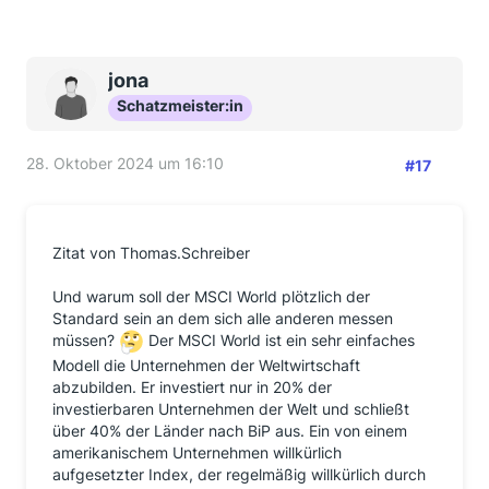
jona
Schatzmeister:in
28. Oktober 2024 um 16:10
#17
Zitat von Thomas.Schreiber
Und warum soll der MSCI World plötzlich der
Standard sein an dem sich alle anderen messen
müssen?
Der MSCI World ist ein sehr einfaches
Modell die Unternehmen der Weltwirtschaft
abzubilden. Er investiert nur in 20% der
investierbaren Unternehmen der Welt und schließt
über 40% der Länder nach BiP aus. Ein von einem
amerikanischem Unternehmen willkürlich
aufgesetzter Index, der regelmäßig willkürlich durch