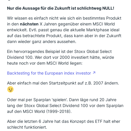
Nur die Aussage für die Zukunft ist schlichtweg NULL!
Wir wissen es einfach nicht wie sich ein bestimmtes Produkt
in den
nächsten
X Jahren gegenüber einem MSCI World
entwickelt. Evtl. passt genau die aktuelle Marktphase ideal
auf das betrachtete Produkt, dass kann aber in der Zukunft
dann wieder ganz anders aussehen.
Ein hervorragendes Beispiel ist der Stoxx Global Select
Dividend 100. Wer dort vor 2000 investiert hätte, würde
heute noch vor dem MSCI World liegen:
Backtesting for the European index investor
Aber einfach mal den Startzeitpunkt auf z.B. 2007 ändern.
Oder mal per Sparplan 'spielen'. Dann läge rund 20 Jahre
lang der Stoxx Global Select Dividend 100 vor dem Sparplan
auf den MSCI World (1999-2018).
Aber die letzten 6 Jahre hat das Konzept des ETF halt eher
schlecht funktioniert.