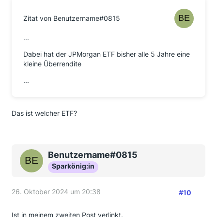
Zitat von Benutzername#0815
...
Dabei hat der JPMorgan ETF bisher alle 5 Jahre eine
kleine Überrendite
...
Das ist welcher ETF?
Benutzername#0815
Sparkönig:in
26. Oktober 2024 um 20:38
#10
Ist in meinem zweiten Post verlinkt.