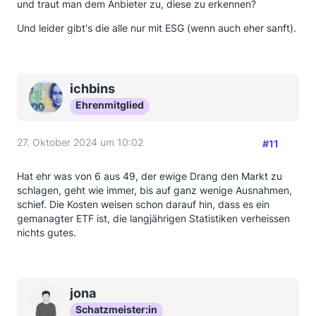
und traut man dem Anbieter zu, diese zu erkennen?
Und leider gibt's die alle nur mit ESG (wenn auch eher sanft).
ichbins
Ehrenmitglied
27. Oktober 2024 um 10:02
#11
Hat ehr was von 6 aus 49, der ewige Drang den Markt zu
schlagen, geht wie immer, bis auf ganz wenige Ausnahmen,
schief. Die Kosten weisen schon darauf hin, dass es ein
gemanagter ETF ist, die langjährigen Statistiken verheissen
nichts gutes.
jona
Schatzmeister:in