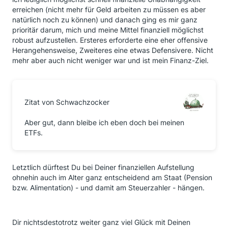
erreichen (nicht mehr für Geld arbeiten zu müssen es aber
natürlich noch zu können) und danach ging es mir ganz
prioritär darum, mich und meine Mittel finanziell möglichst
robust aufzustellen. Ersteres erforderte eine eher offensive
Herangehensweise, Zweiteres eine etwas Defensivere. Nicht
mehr aber auch nicht weniger war und ist mein Finanz-Ziel.
Zitat von Schwachzocker
Aber gut, dann bleibe ich eben doch bei meinen
ETFs.
Letztlich dürftest Du bei Deiner finanziellen Aufstellung
ohnehin auch im Alter ganz entscheidend am Staat (Pension
bzw. Alimentation) - und damit am Steuerzahler - hängen.
Dir nichtsdestotrotz weiter ganz viel Glück mit Deinen