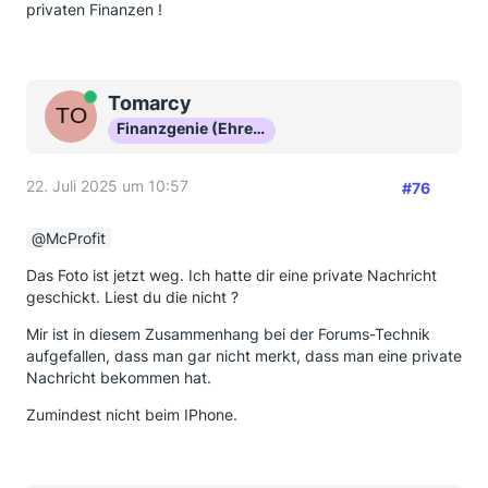
privaten Finanzen !
Online
Tomarcy
Finanzgenie (Ehrenmitglied)
22. Juli 2025 um 10:57
#76
McProfit
Das Foto ist jetzt weg. Ich hatte dir eine private Nachricht
geschickt. Liest du die nicht ?
Mir ist in diesem Zusammenhang bei der Forums-Technik
aufgefallen, dass man gar nicht merkt, dass man eine private
Nachricht bekommen hat.
Zumindest nicht beim IPhone.