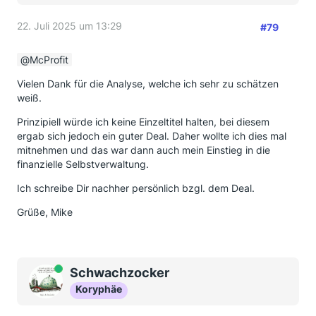
22. Juli 2025 um 13:29
#79
McProfit
Vielen Dank für die Analyse, welche ich sehr zu schätzen
weiß.
Prinzipiell würde ich keine Einzeltitel halten, bei diesem
ergab sich jedoch ein guter Deal. Daher wollte ich dies mal
mitnehmen und das war dann auch mein Einstieg in die
finanzielle Selbstverwaltung.
Ich schreibe Dir nachher persönlich bzgl. dem Deal.
Grüße, Mike
Online
Schwachzocker
Koryphäe