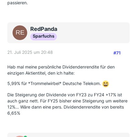
passieren.
RedPanda
Sparfuchs
21. Juli 2025 um 20:48
#71
Hab mal meine persönliche Dividendenrendite für den
einzigen Aktientitel, den ich halte:
5,99% für *Trommelwirbel* Deutsche Telekom.
Die Steigerung der Dividende von FY23 zu FY24 +17% ist
auch ganz nett. Für FY25 bisher eine Steigerung um weitere
12%... Wäre dann eine pers. Dividendenrendite von bereits
6,65%