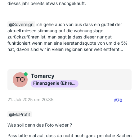
dieses jahr bereits etwas nachgekauft.
Sovereign
ich gehe auch von aus dass ein gutteil der
aktuell miesen stimmung auf die wohnungslage
zurückzuführen ist, man sagt ja dass dieser nur gut
funktioniert wenn man eine leerstandsquote von um die 5%
hat, davon sind wir in vielen regionen sehr weit entfernt...
Online
Tomarcy
Finanzgenie (Ehrenmitglied)
21. Juli 2025 um 20:35
#70
McProfit
Was soll denn das Foto wieder ?
Pass bitte mal auf, dass da nicht noch ganz peinliche Sachen