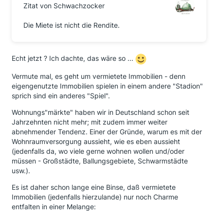
Zitat von Schwachzocker
Die Miete ist nicht die Rendite.
Echt jetzt ? Ich dachte, das wäre so ...
Vermute mal, es geht um vermietete Immobilien - denn
eigengenutzte Immobilien spielen in einem andere "Stadion"
sprich sind ein anderes "Spiel".
Wohnungs"märkte" haben wir in Deutschland schon seit
Jahrzehnten nicht mehr; mit zudem immer weiter
abnehmender Tendenz. Einer der Gründe, warum es mit der
Wohnraumversorgung aussieht, wie es eben aussieht
(jedenfalls da, wo viele gerne wohnen wollen und/oder
müssen - Großstädte, Ballungsgebiete, Schwarmstädte
usw.).
Es ist daher schon lange eine Binse, daß vermietete
Immobilien (jedenfalls hierzulande) nur noch Charme
entfalten in einer Melange: