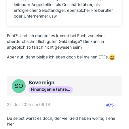
leitender Angestellter, als Geschäftsführer, als
erfolgreicher Selbständiger, ebensolcher Freiberufler
oder Unternehmer usw.
Echt?! Und ich dachte, es kommt bei Euch von einer
überdurchschnittlich guten Geldanlage? Die kann ja
angeblich so falsch nicht gewesen sein?
Aber gut, dann bleibe ich eben doch bei meinen ETFs.
Sovereign
Finanzgenie (Ehrenmitglied)
22. Juli 2025 um 09:18
#75
Du selbst warst es doch, der viel Geld haben wollte; siehe
hier