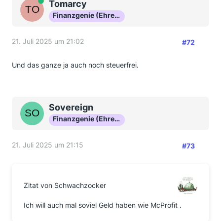
Online
Tomarcy
Finanzgenie (Ehrenmitglied)
21. Juli 2025 um 21:02
#72
Und das ganze ja auch noch steuerfrei.
Sovereign
Finanzgenie (Ehrenmitglied)
21. Juli 2025 um 21:15
#73
Zitat von Schwachzocker
Ich will auch mal soviel Geld haben wie McProfit .