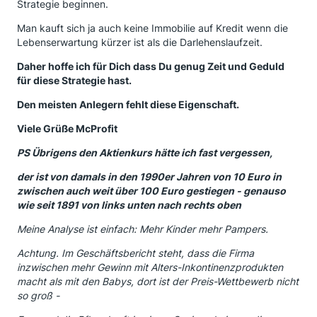
Strategie beginnen.
Man kauft sich ja auch keine Immobilie auf Kredit wenn die
Lebenserwartung kürzer ist als die Darlehenslaufzeit.
Daher hoffe ich für Dich dass Du genug Zeit und Geduld
für diese Strategie hast.
Den meisten Anlegern fehlt diese Eigenschaft.
Viele Grüße McProfit
PS Übrigens den Aktienkurs hätte ich fast vergessen,
der ist von damals in den 1990er Jahren von 10 Euro in
zwischen auch weit über 100 Euro gestiegen - genauso
wie seit 1891 von links unten nach rechts oben
Meine Analyse ist einfach: Mehr Kinder mehr Pampers.
Achtung. Im Geschäftsbericht steht, dass die Firma
inzwischen mehr Gewinn mit Alters-Inkontinenzprodukten
macht als mit den Babys, dort ist der Preis-Wettbewerb nicht
so groß -