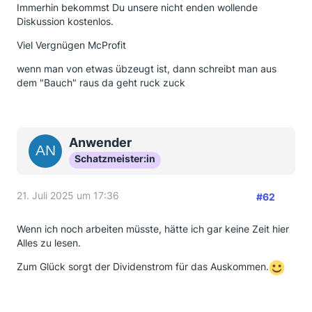
Immerhin bekommst Du unsere nicht enden wollende
Diskussion kostenlos.
Viel Vergnügen McProfit
wenn man von etwas übzeugt ist, dann schreibt man aus
dem "Bauch" raus da geht ruck zuck
Anwender
Schatzmeister:in
21. Juli 2025 um 17:36
#62
Wenn ich noch arbeiten müsste, hätte ich gar keine Zeit hier
Alles zu lesen.
Zum Glück sorgt der Dividenstrom für das Auskommen.