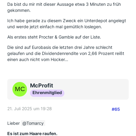
Da bist du mir mit dieser Aussage etwa 3 Minuten zu früh
gekommen.
Ich habe gerade zu diesem Zweck ein Unterdepot angelegt
und werde jetzt einfach mal gemütlich loslegen.
Als erstes steht Procter & Gamble auf der Liste.
Die sind auf Eurobasis die letzten drei Jahre schlecht
gelaufen und die Dividendenrendite von 2,66 Prozent reißt
einen auch nicht vom Hocker…
McProfit
Ehrenmitglied
21. Juli 2025 um 19:28
#65
Lieber
Tomarcy
Es ist zum Haare raufen.