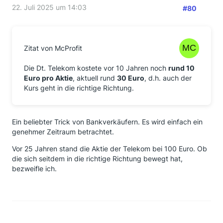
22. Juli 2025 um 14:03
#80
Zitat von McProfit
Die Dt. Telekom kostete vor 10 Jahren noch
rund 10
Euro pro Aktie
, aktuell rund
30 Euro
, d.h. auch der
Kurs geht in die richtige Richtung.
Ein beliebter Trick von Bankverkäufern. Es wird einfach ein
genehmer Zeitraum betrachtet.
Vor 25 Jahren stand die Aktie der Telekom bei 100 Euro. Ob
die sich seitdem in die richtige Richtung bewegt hat,
bezweifle ich.