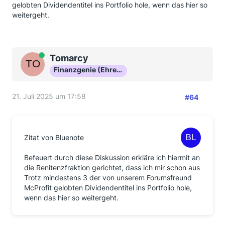
gelobten Dividendentitel ins Portfolio hole, wenn das hier so
weitergeht.
Online
Tomarcy
Finanzgenie (Ehrenmitglied)
21. Juli 2025 um 17:58
#64
Zitat von Bluenote
Befeuert durch diese Diskussion erkläre ich hiermit an
die Renitenzfraktion gerichtet, dass ich mir schon aus
Trotz mindestens 3 der von unserem Forumsfreund
McProfit gelobten Dividendentitel ins Portfolio hole,
wenn das hier so weitergeht.