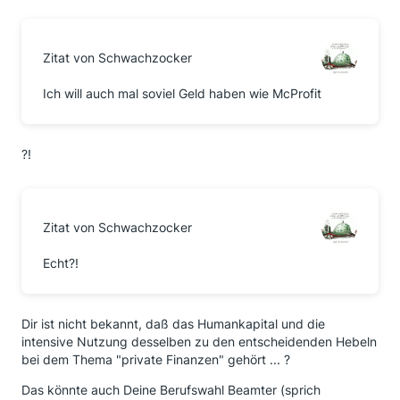
Zitat von Schwachzocker
Ich will auch mal soviel Geld haben wie McProfit
?!
Zitat von Schwachzocker
Echt?!
Dir ist nicht bekannt, daß das Humankapital und die
intensive Nutzung desselben zu den entscheidenden Hebeln
bei dem Thema "private Finanzen" gehört ... ?
Das könnte auch Deine Berufswahl Beamter (sprich