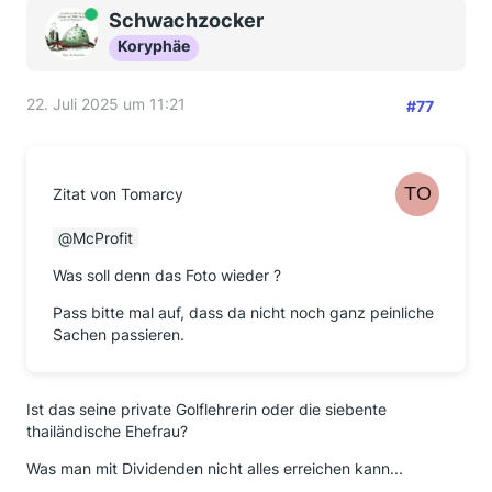
Online
Schwachzocker
Koryphäe
22. Juli 2025 um 11:21
#77
Zitat von Tomarcy
McProfit
Was soll denn das Foto wieder ?
Pass bitte mal auf, dass da nicht noch ganz peinliche
Sachen passieren.
Ist das seine private Golflehrerin oder die siebente
thailändische Ehefrau?
Was man mit Dividenden nicht alles erreichen kann...