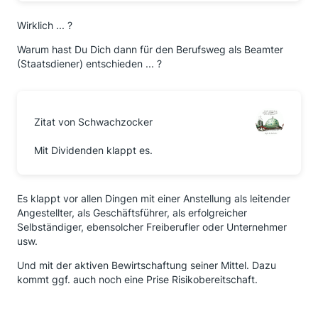
Wirklich ... ?
Warum hast Du Dich dann für den Berufsweg als Beamter
(Staatsdiener) entschieden ... ?
Zitat von Schwachzocker
Mit Dividenden klappt es.
Es klappt vor allen Dingen mit einer Anstellung als leitender
Angestellter, als Geschäftsführer, als erfolgreicher
Selbständiger, ebensolcher Freiberufler oder Unternehmer
usw.
Und mit der aktiven Bewirtschaftung seiner Mittel. Dazu
kommt ggf. auch noch eine Prise Risikobereitschaft.