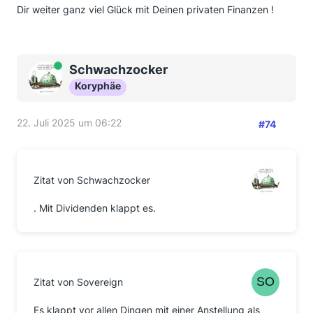
Dir weiter ganz viel Glück mit Deinen privaten Finanzen !
Online
Schwachzocker
Koryphäe
22. Juli 2025 um 06:22
#74
Zitat von Schwachzocker
. Mit Dividenden klappt es.
Zitat von Sovereign
Es klappt vor allen Dingen mit einer Anstellung als