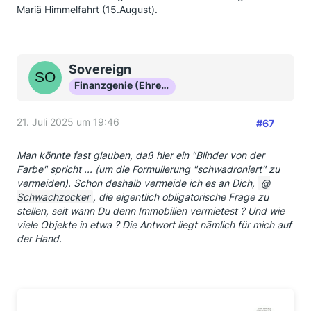
Mariä Himmelfahrt (15.August).
Sovereign
Finanzgenie (Ehrenmitglied)
21. Juli 2025 um 19:46
#67
Man könnte fast glauben, daß hier ein "Blinder von der
Farbe" spricht ... (um die Formulierung "schwadroniert" zu
vermeiden). Schon deshalb vermeide ich es an Dich,
Schwachzocker
, die eigentlich obligatorische Frage zu
stellen, seit wann Du denn Immobilien vermietest ? Und wie
viele Objekte in etwa ? Die Antwort liegt nämlich für mich auf
der Hand.