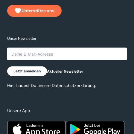
Unterstütze uns
Unsere App