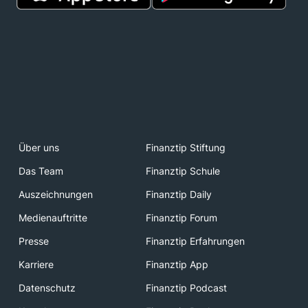
Über uns
Finanztip Stiftung
Das Team
Finanztip Schule
Auszeichnungen
Finanztip Daily
Medienauftritte
Finanztip Forum
Presse
Finanztip Erfahrungen
Karriere
Finanztip App
Datenschutz
Finanztip Podcast