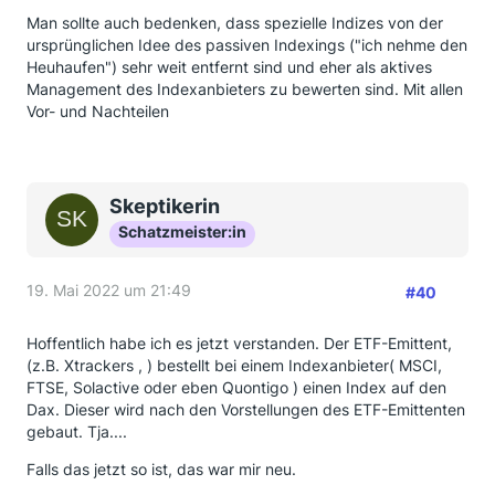
Man sollte auch bedenken, dass spezielle Indizes von der
ursprünglichen Idee des passiven Indexings ("ich nehme den
Heuhaufen") sehr weit entfernt sind und eher als aktives
Management des Indexanbieters zu bewerten sind. Mit allen
Vor- und Nachteilen
Skeptikerin
Schatzmeister:in
19. Mai 2022 um 21:49
#40
Hoffentlich habe ich es jetzt verstanden. Der ETF-Emittent,
(z.B. Xtrackers , ) bestellt bei einem Indexanbieter( MSCI,
FTSE, Solactive oder eben Quontigo ) einen Index auf den
Dax. Dieser wird nach den Vorstellungen des ETF-Emittenten
gebaut. Tja....
Falls das jetzt so ist, das war mir neu.