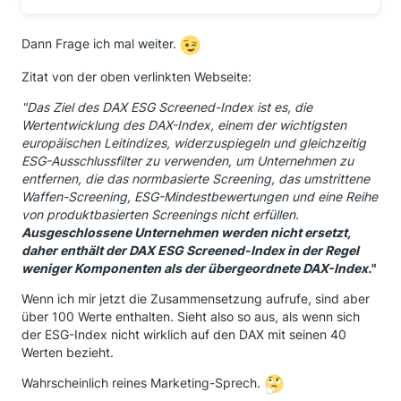
Dann Frage ich mal weiter.
Zitat von der oben verlinkten Webseite:
"Das Ziel des DAX ESG Screened-Index ist es, die
Wertentwicklung des DAX-Index, einem der wichtigsten
europäischen Leitindizes, widerzuspiegeln und gleichzeitig
ESG-Ausschlussfilter zu verwenden, um Unternehmen zu
entfernen, die das normbasierte Screening, das umstrittene
Waffen-Screening, ESG-Mindestbewertungen und eine Reihe
von produktbasierten Screenings nicht erfüllen.
Ausgeschlossene Unternehmen werden nicht ersetzt,
daher enthält der DAX ESG Screened-Index in der Regel
weniger Komponenten als der übergeordnete DAX-Index.
"
Wenn ich mir jetzt die Zusammensetzung aufrufe, sind aber
über 100 Werte enthalten. Sieht also so aus, als wenn sich
der ESG-Index nicht wirklich auf den DAX mit seinen 40
Werten bezieht.
Wahrscheinlich reines Marketing-Sprech.