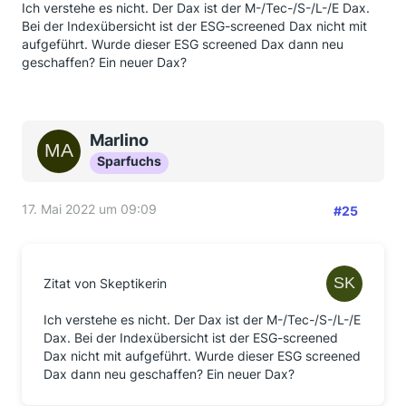
Ich verstehe es nicht. Der Dax ist der M-/Tec-/S-/L-/E Dax.
Bei der Indexübersicht ist der ESG-screened Dax nicht mit
aufgeführt. Wurde dieser ESG screened Dax dann neu
geschaffen? Ein neuer Dax?
Marlino
Sparfuchs
17. Mai 2022 um 09:09
#25
Zitat von Skeptikerin
Ich verstehe es nicht. Der Dax ist der M-/Tec-/S-/L-/E
Dax. Bei der Indexübersicht ist der ESG-screened
Dax nicht mit aufgeführt. Wurde dieser ESG screened
Dax dann neu geschaffen? Ein neuer Dax?