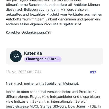
börseninterne Benchmark, und andere etf-Anbieter können
diese nach Belieben auch ändern. Mir wurde also ein
gekauftes und bezahltes Produkt vom Verkäufer aus meinem
Autokofferraum mit dem Einkauf genommen und gegen ein
anderes seiner eigenen Produkte ausgetauscht.
Korrekter Gedankengang???
Kater.Ka
Finanzgenie (Ehrenmitglied)
18. Mai 2022 um 17:14
#37
Nein (nach meiner unmaßgeblichen Meinung).
Ich hatte oben schon mal versucht Index und Produkt zu
differenzieren. Es gibt viele Indexanbieter und diese bieten
viele Indizes an. Bekannt im internationalen Bereich
beispielsweise MSCI, Standard&Poors, Dow Jones, FTSE. In