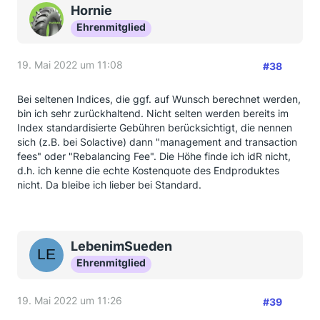
Hornie
Ehrenmitglied
19. Mai 2022 um 11:08
#38
Bei seltenen Indices, die ggf. auf Wunsch berechnet werden,
bin ich sehr zurückhaltend. Nicht selten werden bereits im
Index standardisierte Gebühren berücksichtigt, die nennen
sich (z.B. bei Solactive) dann "management and transaction
fees" oder "Rebalancing Fee". Die Höhe finde ich idR nicht,
d.h. ich kenne die echte Kostenquote des Endproduktes
nicht. Da bleibe ich lieber bei Standard.
LebenimSueden
Ehrenmitglied
19. Mai 2022 um 11:26
#39