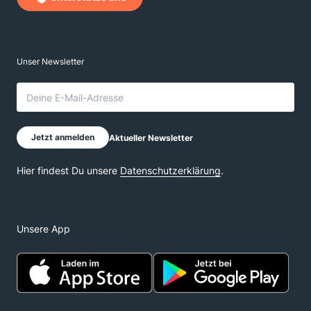
Unsere App