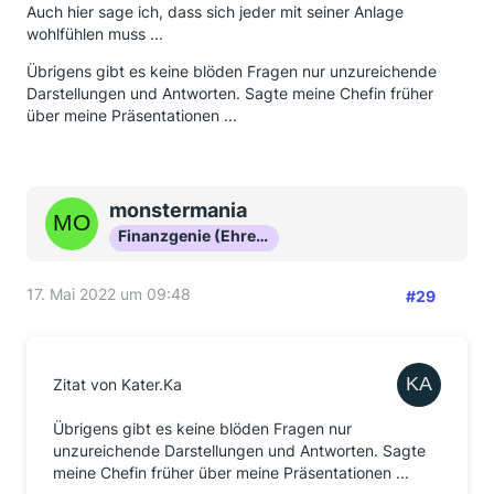
Auch hier sage ich, dass sich jeder mit seiner Anlage
wohlfühlen muss ...
Übrigens gibt es keine blöden Fragen nur unzureichende
Darstellungen und Antworten. Sagte meine Chefin früher
über meine Präsentationen ...
monstermania
Finanzgenie (Ehrenmitglied)
17. Mai 2022 um 09:48
#29
Zitat von Kater.Ka
Übrigens gibt es keine blöden Fragen nur
unzureichende Darstellungen und Antworten. Sagte
meine Chefin früher über meine Präsentationen ...