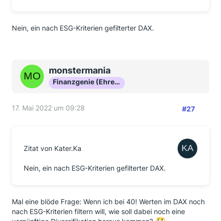
Nein, ein nach ESG-Kriterien gefilterter DAX.
monstermania
Finanzgenie (Ehrenmitglied)
17. Mai 2022 um 09:28
#27
Zitat von Kater.Ka
Nein, ein nach ESG-Kriterien gefilterter DAX.
Mal eine blöde Frage: Wenn ich bei 40! Werten im DAX noch
nach ESG-Kriterien filtern will, wie soll dabei noch eine