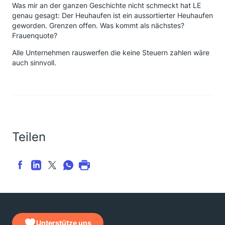
Was mir an der ganzen Geschichte nicht schmeckt hat LE
genau gesagt: Der Heuhaufen ist ein aussortierter Heuhaufen
geworden. Grenzen offen. Was kommt als nächstes?
Frauenquote?
Alle Unternehmen rauswerfen die keine Steuern zahlen wäre
auch sinnvoll.
Teilen
Unterstütze uns